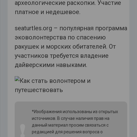
археологические раскопки. Участие
платное и недешевое.
seaturtles.org – популярная программа
эковолонтерства по спасению
ракушек и морских обитателей. От
участников требуется владение
дайверскими навыками.
*Изображения использованы из открытых
источников. В случае наличия прав на
❗
данный материал просим связаться с
редакцией для решения вопроса о