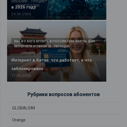
в 2026 году
25.06.2026
КАК И У КОГО КУПИТЬ В РОССИИ СИМ-КАРТЫ ДЛЯ
ИНТЕРНЕТА И СВЯЗИ ЗА ГРАНИЦЕЙ
Интернет в Китае: что работает, а что
заблокировано
17.06.2026
Рубрики вопросов абонентов
GLOBALSIM
Orange