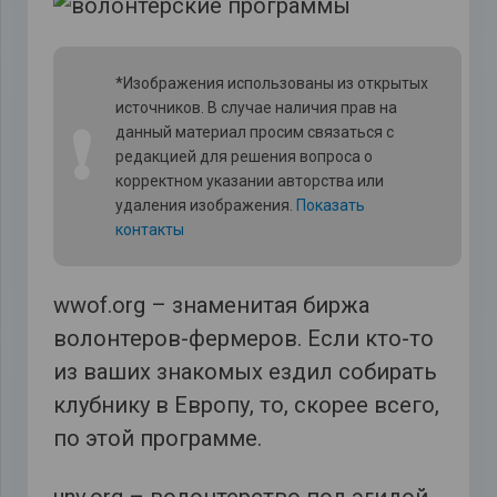
*Изображения использованы из открытых
источников. В случае наличия прав на
❗
данный материал просим связаться с
редакцией для решения вопроса о
корректном указании авторства или
удаления изображения.
Показать
контакты
wwof.org – знаменитая биржа
волонтеров-фермеров. Если кто-то
из ваших знакомых ездил собирать
клубнику в Европу, то, скорее всего,
по этой программе.
unv.org – волонтерство под эгидой