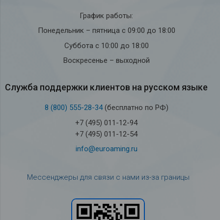
График работы:
Понедельник – пятница с 09:00 до 18:00
Суббота с 10:00 до 18:00
Воскресенье – выходной
Служба под­держки кли­ен­тов на рус­ском языке
8 (800) 555-28-34
(бесплатно по РФ)
+7 (495) 011-12-94
+7 (495) 011-12-54
info@euroaming.ru
Мессенджеры для связи с нами из-за границы