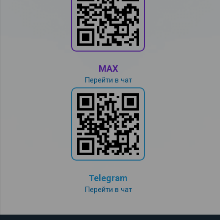
MAX
Перейти в чат
Telegram
Перейти в чат