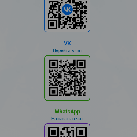
VK
Перейти в чат
WhatsApp
Написать в чат