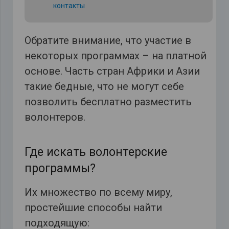
контакты
Обратите внимание, что участие в
некоторых программах – на платной
основе. Часть стран Африки и Азии
такие бедные, что не могут себе
позволить бесплатно разместить
волонтеров.
Где искать волонтерские
программы?
Их множество по всему миру,
простейшие способы найти
подходящую: