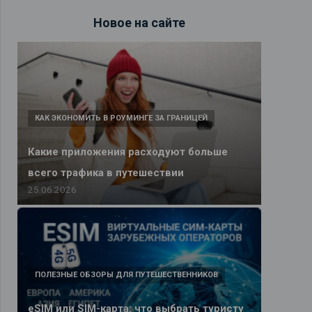
Новое на сайте
КАК ЭКОНОМИТЬ В РОУМИНГЕ ЗА ГРАНИЦЕЙ
Какие приложения расходуют больше
всего трафика в путешествии
25.06.2026
ПОЛЕЗНЫЕ ОБЗОРЫ ДЛЯ ПУТЕШЕСТВЕННИКОВ
eSIM или SIM-карта: что выбрать туристу