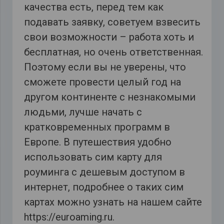
качества есть, перед тем как
подавать заявку, советуем взвесить
свои возможности – работа хоть и
бесплатная, но очень ответственная.
Поэтому если вы не уверены, что
сможете провести целый год на
другом континенте с незнакомыми
людьми, лучше начать с
кратковременных программ в
Европе. В путешествия удобно
использовать сим карту для
роуминга с дешевым доступом в
интернет, подробнее о таких сим
картах можно узнать на нашем сайте
https://euroaming.ru.