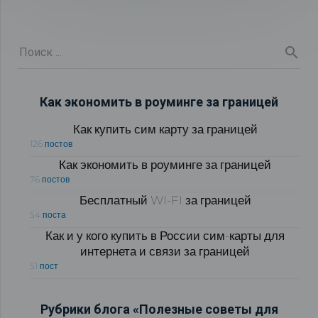
Как экономить в роуминге за границей
Как купить сим карту за границей
126 постов
Как экономить в роуминге за границей
76 постов
Бесплатный WI-FI за границей
54 поста
Как и у кого купить в России сим-карты для
интернета и связи за границей
51 пост
Рубрики блога «Полезные советы для