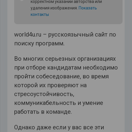
корректном указании авторства или
удаления изображения.
Показать
контакты
world4u.ru – русскоязычный сайт по
поиску программ.
Во многих серьезных организациях
при отборе кандидатам необходимо
пройти собеседование, во время
которой их проверяют на
стресоустойчивость,
коммуникабельность и умение
работать в команде.
Однако даже если у вас все эти