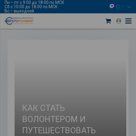
Пн – пт с 9:00 до 18:00 по МСК
Сб с 10:00 до 18:00 по МСК
Вс – выходной
КАК СТАТЬ
ВОЛОНТЕРОМ И
ПУТЕШЕСТВОВАТЬ