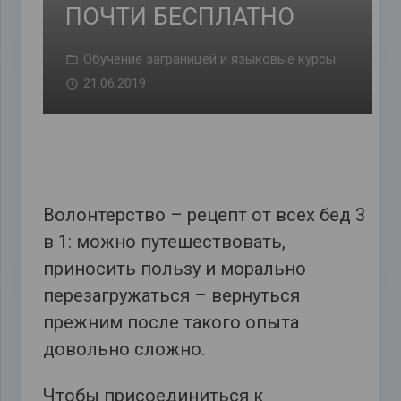
ПОЧТИ БЕСПЛАТНО
Обучение заграницей и языковые курсы
21.06.2019
Волонтерство – рецепт от всех бед 3
в 1: можно путешествовать,
приносить пользу и морально
перезагружаться – вернуться
прежним после такого опыта
довольно сложно.
Чтобы присоединиться к