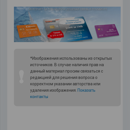
*Изображения использованы из открытых
источников. В случае наличия прав на
❗
данный материал просим связаться с
редакцией для решения вопроса о
корректном указании авторства или
удаления изображения.
Показать
контакты