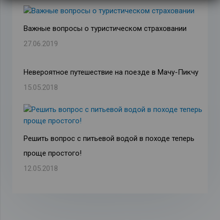
Важные вопросы о туристическом страховании
27.06.2019
Невероятное путешествие на поезде в Мачу-Пикчу
15.05.2018
Решить вопрос с питьевой водой в походе теперь
проще простого!
12.05.2018