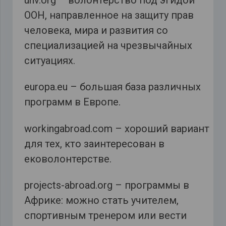
ООН, направленное на защиту прав
человека, мира и развития со
специализацией на чрезвычайных
ситуациях.
europa.eu – большая база различных
программ в Европе.
workingabroad.com – хороший вариант
для тех, кто заинтересован в
ековолонтерстве.
projects-abroad.org – программы в
Африке: можно стать учителем,
спортивным тренером или вести