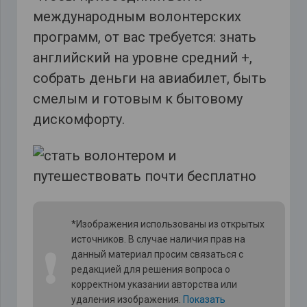
международным волонтерских
программ, от вас требуется: знать
английский на уровне средний +,
собрать деньги на авиабилет, быть
смелым и готовым к бытовому
дискомфорту.
*Изображения использованы из открытых
источников. В случае наличия прав на
❗
данный материал просим связаться с
редакцией для решения вопроса о
корректном указании авторства или
удаления изображения.
Показать