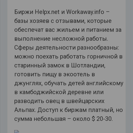
Биржи Helpx.net и Workaway.info –
базы хозяев с отзывами, которые
обеспечат вас жильем и питанием за
выполнение несложной работы.
Сферы деятельности разнообразны:
можно поехать работать горничной в
старинный замок в Шотландии,
готовить пищу в экоотель в
джунглях, обучать детей английскому
в камбоджийской деревне или
разводить овец в швейцарских
Альпах. Доступ к биржам платный, но
сумма небольшая – около $ 20-30.