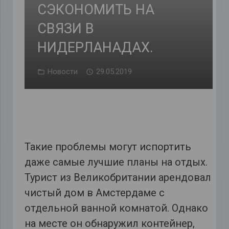
СЭКОНОМИТЬ НА
СВЯЗИ В
НИДЕРЛАНАДАХ.
Новости
29.05.2019
Такие проблемы могут испортить
даже самые лучшие планы на отдых.
Турист из Великобритании арендовал
чистый дом в Амстердаме с
отдельной ванной комнатой. Однако
на месте он обнаружил контейнер,