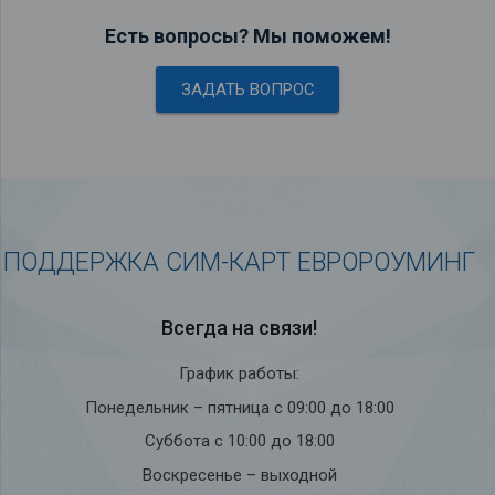
Есть вопросы? Мы поможем!
ЗАДАТЬ ВОПРОС
ПОДДЕРЖКА СИМ-КАРТ ЕВРОРОУМИНГ
Всегда на связи!
График работы:
Понедельник – пятница с 09:00 до 18:00
Суббота с 10:00 до 18:00
Воскресенье – выходной