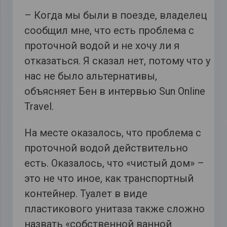
– Когда мы были в поезде, владелец
сообщил мне, что есть проблема с
проточной водой и не хочу ли я
отказаться. Я сказал нет, потому что у
нас не было альтернативы,
объясняет Бен в интервью Sun Online
Travel.
На месте оказалось, что проблема с
проточной водой действительно
есть. Оказалось, что «чистый дом» –
это не что иное, как транспортный
контейнер. Туалет в виде
пластикового унитаза также сложно
назвать «собственной ванной