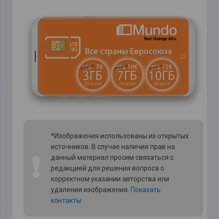
*Изображения использованы из открытых
источников. В случае наличия прав на
❗
данный материал просим связаться с
редакцией для решения вопроса о
корректном указании авторства или
удаления изображения.
Показать
контакты