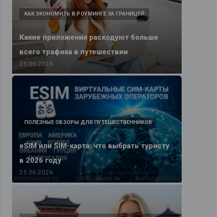
КАК ЭКОНОМИТЬ В РОУМИНГЕ ЗА ГРАНИЦЕЙ
Какие приложения расходуют больше
всего трафика в путешествии
25.06.2026
ПОЛЕЗНЫЕ ОБЗОРЫ ДЛЯ ПУТЕШЕСТВЕННИКОВ
eSIM или SIM-карта: что выбрать туристу
в 2026 году
25.06.2026