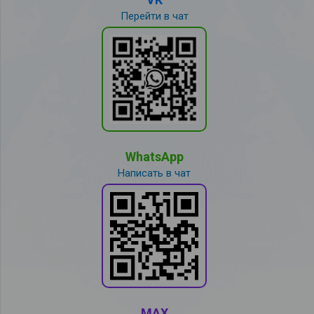
Перейти в чат
WhatsApp
Написать в чат
MAX