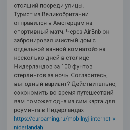
стоящий посреди улицы.
Турист из Великобритании
отправился в Амстердам на
спортивный матч. Через AirBnb он
забронировал «чистый дом с
отдельной ванной комнатой» на
несколько дней в столице
Нидерландов за 100 фунтов
стерлингов за ночь. Согласитесь,
выгодный вариант? Действительно,
сэкономить во время путешествий
вам поможет одна из сим карта для
роуминга в Нидерландах
https://euroaming.ru/mobilnyj-internet-v-
niderlandah