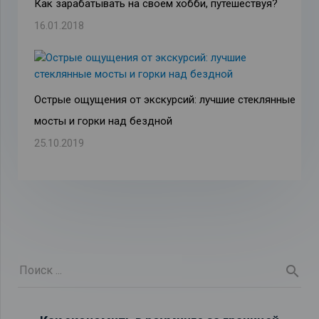
Как зарабатывать на своем хобби, путешествуя?
16.01.2018
Острые ощущения от экскурсий: лучшие стеклянные
мосты и горки над бездной
25.10.2019