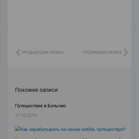
ПРЕДЫДУЩАЯ ЗАПИСЬ
СЛЕДУЮЩАЯ ЗАПИСЬ
Похожие записи
Путешествие в Бельгию
17.10.2019