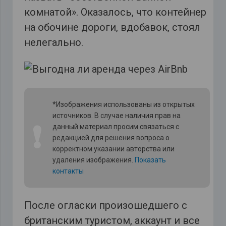
комнатой». Оказалось, что контейнер
на обочине дороги, вдобавок, стоял
нелегально.
*Изображения использованы из открытых
источников. В случае наличия прав на
❗
данный материал просим связаться с
редакцией для решения вопроса о
корректном указании авторства или
удаления изображения.
Показать
контакты
После огласки произошедшего с
британским туристом, аккаунт и все