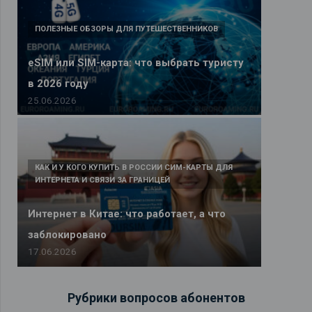
ПОЛЕЗНЫЕ ОБЗОРЫ ДЛЯ ПУТЕШЕСТВЕННИКОВ
eSIM или SIM-карта: что выбрать туристу
в 2026 году
25.06.2026
КАК И У КОГО КУПИТЬ В РОССИИ СИМ-КАРТЫ ДЛЯ
ИНТЕРНЕТА И СВЯЗИ ЗА ГРАНИЦЕЙ
Интернет в Китае: что работает, а что
заблокировано
17.06.2026
Рубрики вопросов абонентов