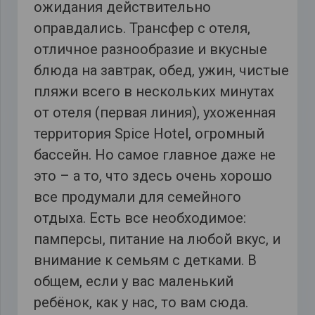
ожидания действительно
оправдались. Трансфер с отеля,
отличное разнообразие и вкусные
блюда на завтрак, обед, ужин, чистые
пляжи всего в нескольких минутах
от отеля (первая линия), ухоженная
территория Spice Hotel, огромный
бассейн. Но самое главное даже не
это – а то, что здесь очень хорошо
все продумали для семейного
отдыха. Есть все необходимое:
памперсы, питание на любой вкус, и
внимание к семьям с детками. В
общем, если у вас маленький
ребёнок, как у нас, то вам сюда.