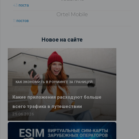
43 поста
Ortel Mobile
11 постов
Новое на сайте
КАК ЭКОНОМИТЬ В РОУМИНГЕ ЗА ГРАНИЦЕЙ
Какие приложения расходуют больше
всего трафика в путешествии
25.06.2026