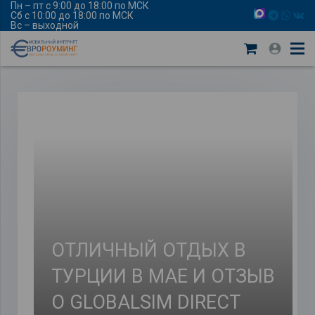
Пн – пт с 9:00 до 18:00 по МСК
Сб с 10:00 до 18:00 по МСК
Вс – выходной
ОТЛИЧНЫЙ ОТДЫХ В
ТУРЦИИ В МАЕ И ОТЗЫВ
О GLOBALSIM DIRECT