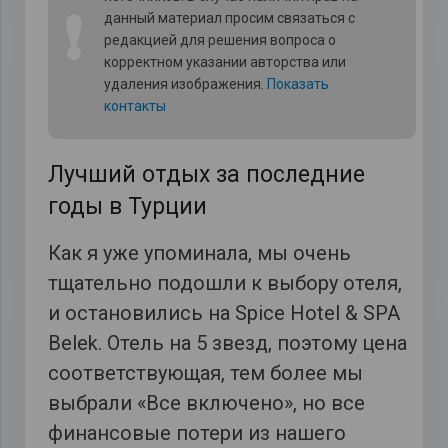
❗
данный материал просим связаться с
редакцией для решения вопроса о
корректном указании авторства или
удаления изображения.
Показать
контакты
Лучший отдых за последние
годы в Турции
Как я уже упоминала, мы очень
тщательно подошли к выбору отеля,
и остановились на Spice Hotel & SPA
Belek. Отель на 5 звезд, поэтому цена
соответствующая, тем более мы
выбрали «Все включено», но все
финансовые потери из нашего