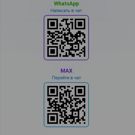
WhatsApp
Написать в чат
MAX
Перейти в чат