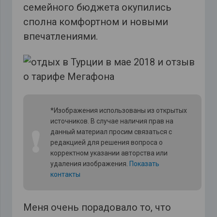
семейного бюджета окупились
сполна комфортном и новыми
впечатлениями.
*Изображения использованы из открытых
источников. В случае наличия прав на
❗
данный материал просим связаться с
редакцией для решения вопроса о
корректном указании авторства или
удаления изображения.
Показать
контакты
Меня очень порадовало то, что