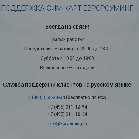
ПОДДЕРЖКА СИМ-КАРТ ЕВРОРОУМИНГ
Всегда на связи!
График работы:
Понедельник – пятница с 09:00 до 18:00
Суббота с 10:00 до 18:00
Воскресенье – выходной
Служба под­держки кли­ен­тов на рус­ском языке
8 (800) 555-28-34
(бесплатно по РФ)
+7 (495) 011-12-94
+7 (495) 011-12-54
info@euroaming.ru