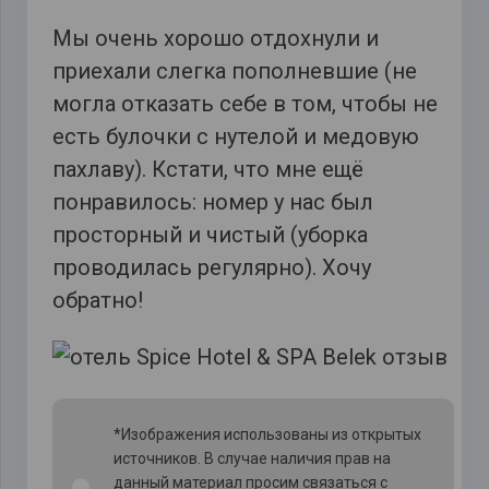
Мы очень хорошо отдохнули и
приехали слегка пополневшие (не
могла отказать себе в том, чтобы не
есть булочки с нутелой и медовую
пахлаву). Кстати, что мне ещё
понравилось: номер у нас был
просторный и чистый (уборка
проводилась регулярно). Хочу
обратно!
*Изображения использованы из открытых
источников. В случае наличия прав на
данный материал просим связаться с