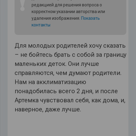
❗
редакцией для решения вопроса о
корректном указании авторства или
удаления изображения.
Показать
контакты
Для молодых родителей хочу сказать
– не бойтесь брать с собой за границу
маленьких деток. Они лучше
справляются, чем думают родители.
Нам на акклиматизацию
понадобилась всего 2 дня, и после
Артемка чувствовал себя, как дома, и,
наверное, даже лучше.