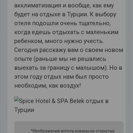
акклиматизация и вообще, как ему
будет на отдыхе в Турции. К выбору
отеля подошли очень тщательно,
когда едешь отдыхать с маленьким
ребенком, много нужно учесть.
Сегодня расскажу вам о своем новом
опыте (раньше мы не решались
выехать за границу с малышом). Но в
этом году отдых нам был просто
необходим, как воздух!
*Изображения использованы из открытых