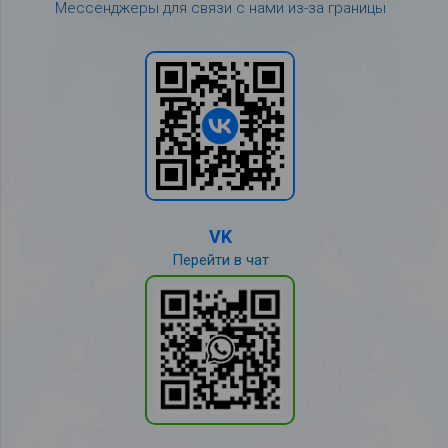
Мессенджеры для связи с нами из-за границы
VK
Перейти в чат