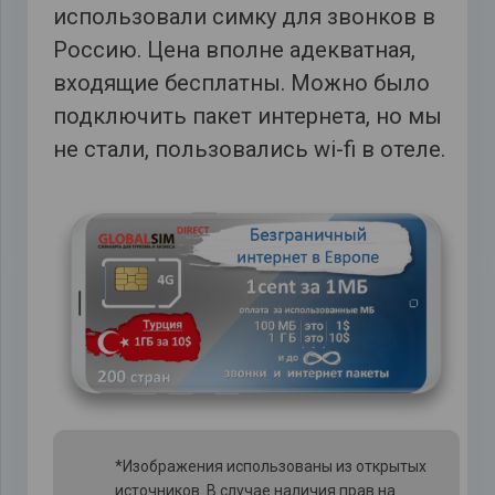
использовали симку для звонков в
Россию. Цена вполне адекватная,
входящие бесплатны. Можно было
подключить пакет интернета, но мы
не стали, пользовались wi-fi в отеле.
*Изображения использованы из открытых
источников. В случае наличия прав на