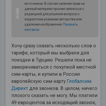
источников. В случае наличия прав на
❗
данный материал просим связаться с
редакцией для решения вопроса о
корректном указании авторства или
удаления изображения.
Показать
контакты
Хочу сразу сказать несколько слов о
тарифе, который мы выбрали для
поездки в Турцию. Решили пока не
заморачиваться с покупкой местной
сим-карты, и купили в России
европейскую сим-карту
Глобалсим
Директ
для звонков. В целом, ничего
плохого сказать не могу. Мы платили
49 евроцентов за исходящий звонок,