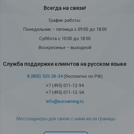
Всегда на связи!
График работы:
Понедельник – пятница с 09:00 до 18:00
Суббота с 10:00 до 18:00
Воскресенье – выходной
Служба под­держки кли­ен­тов на рус­ском языке
8 (800) 555-28-34
(бесплатно по РФ)
+7 (495) 011-12-94
+7 (495) 011-12-54
info@euroaming.ru
Мессенджеры для связи с нами из-за границы