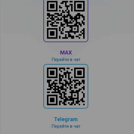
MAX
Перейти в чат
Telegram
Перейти в чат