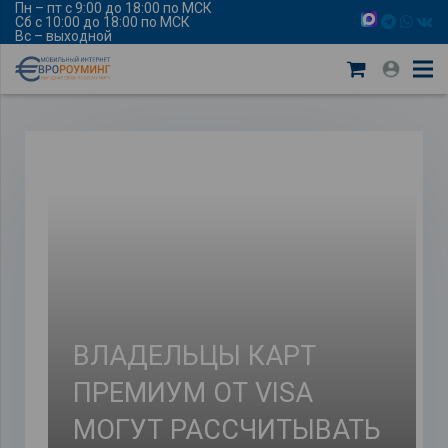
Пн – пт с 9:00 до 18:00 по МСК
Сб с 10:00 до 18:00 по МСК
Вс – выходной
ВЛАДЕЛЬЦЫ КАРТ
ПРЕМИУМ ОТ VISA
МОГУТ РАССЧИТЫВАТЬ