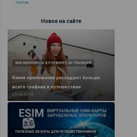
11 постов
Новое на сайте
КАК ЭКОНОМИТЬ В РОУМИНГЕ ЗА ГРАНИЦЕЙ
Какие приложения расходуют больше
всего трафика в путешествии
25.06.2026
ПОЛЕЗНЫЕ ОБЗОРЫ ДЛЯ ПУТЕШЕСТВЕННИКОВ