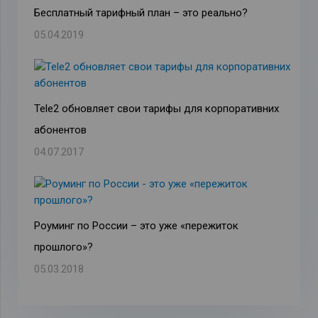
Бесплатный тарифный план – это реально?
05.04.2019
Tele2 обновляет свои тарифы для корпоративних
абонентов
04.07.2017
Роуминг по России – это уже «пережиток
прошлого»?
05.03.2018