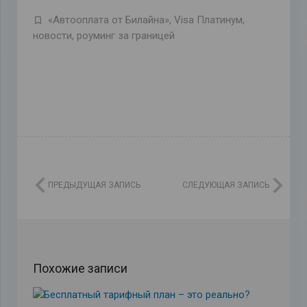
«Автооплата от Билайна»
,
Visa Платинум
,
новости
,
роуминг за границей
ПРЕДЫДУЩАЯ ЗАПИСЬ
СЛЕДУЮЩАЯ ЗАПИСЬ
Похожие записи