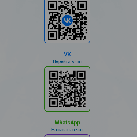
VK
Перейти в чат
WhatsApp
Написать в чат