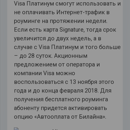
Visa Платинум смогут использовать и
не оплачивать Интернет-трафик в
роуминге на протяжении недели.
Если есть карта Signature, тогда срок
увеличится до двух недель, а в
случае с Visa Платинум и того больше
– до 28 суток. Акционным
предложением от оператора и
компании Visa можно
воспользоваться с 13 ноября этого
года и до конца февраля 2018. Для
получения бесплатного роуминга
абоненту придется активировать
опцию «Автооплата от Билайна».