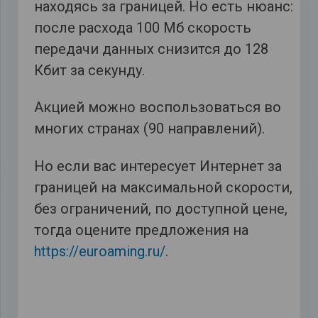
находясь за границей. Но есть нюанс:
после расхода 100 Мб скорость
передачи данных снизится до 128
Кбит за секунду.
Акцией можно воспользоваться во
многих странах (90 направлений).
Но если вас интересует Интернет за
границей на максимальной скорости,
без ограничений, по доступной цене,
тогда оцените предложения на
https://euroaming.ru/
.