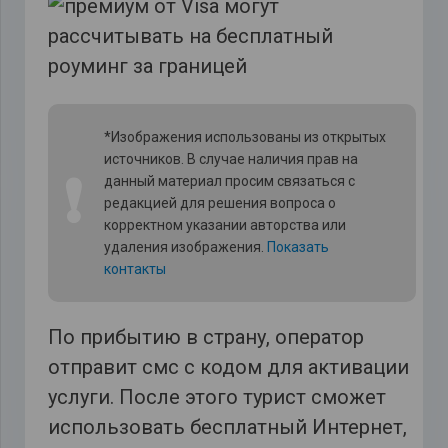
*Изображения использованы из открытых
источников. В случае наличия прав на
❗
данный материал просим связаться с
редакцией для решения вопроса о
корректном указании авторства или
удаления изображения.
Показать
контакты
По прибытию в страну, оператор
отправит смс с кодом для активации
услуги. После этого турист сможет
использовать бесплатный Интернет,