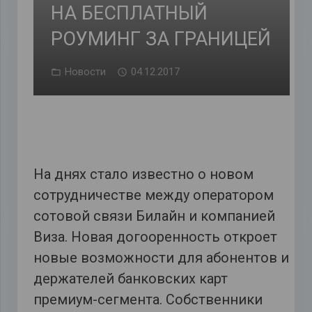
НА БЕСПЛАТНЫЙ
РОУМИНГ ЗА ГРАНИЦЕЙ
Новости
04.12.2017
На днях стало известно о новом
сотрудничестве между оператором
сотовой связи Билайн и компанией
Виза. Новая догооренность откроет
новые возможности для абонентов и
держателей банковских карт
премиум-сегмента. Собственники