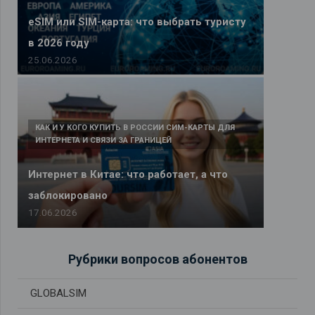
eSIM или SIM-карта: что выбрать туристу
в 2026 году
25.06.2026
КАК И У КОГО КУПИТЬ В РОССИИ СИМ-КАРТЫ ДЛЯ
ИНТЕРНЕТА И СВЯЗИ ЗА ГРАНИЦЕЙ
Интернет в Китае: что работает, а что
заблокировано
17.06.2026
Рубрики вопросов абонентов
GLOBALSIM