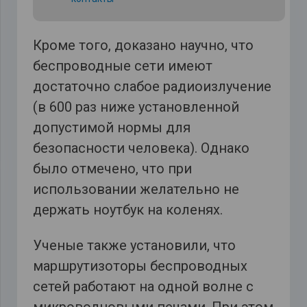
Кроме того, доказано научно, что
беспроводные сети имеют
достаточно слабое радиоизлучение
(в 600 раз ниже установленной
допустимой нормы для
безопасности человека). Однако
было отмечено, что при
использовании желательно не
держать ноутбук на коленях.
Ученые также установили, что
маршрутизоторы беспроводных
сетей работают на одной волне с