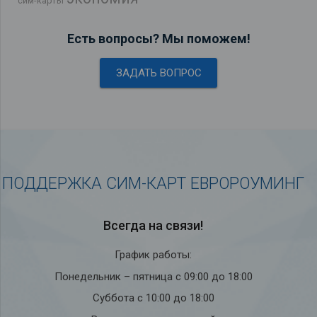
сим-карты
Есть вопросы? Мы поможем!
ЗАДАТЬ ВОПРОС
ПОДДЕРЖКА СИМ-КАРТ ЕВРОРОУМИНГ
Всегда на связи!
График работы:
Понедельник – пятница с 09:00 до 18:00
Суббота с 10:00 до 18:00