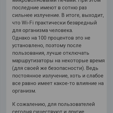
микроволновыми печами. При этом
последние имеют в сотню раз
сильнее излучение. В итоге, выходит,
что Wi-Fi практически безвредный
для организма человека.
Однако на 100 процентов это не
установлено, поэтому после
пользования, лучше отключать
маршрутизаторы на некоторые время
(для своей же безопасности). Ведь
постоянное излучение, хоть и слабое
все равно имеет какое-то влияние на
организм.
К сожалению, для пользователей
сегодня существуют и другие