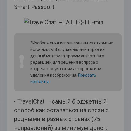
Smart Passport.
*Изображения использованы из открытых
источников. В случае наличия прав на
❗
данный материал просим связаться с
редакцией для решения вопроса о
корректном указании авторства или
удаления изображения.
Показать
контакты
• TravelChat – самый бюджетный
способ как оставаться на связи с
родными в разных странах (75
направлений) за минимум денег.