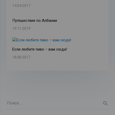
14.04.2017
Путешествие по Албании
19.11.2019
Если любите пиво – вам сюда!
18.08.2017