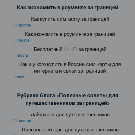
Как экономить в роуминге за границей
Как купить сим карту за границей
126 постов
Как экономить в роуминге за границей
76 постов
Бесплатный WI-FI за границей
54 поста
Как и у кого купить в России сим-карты для
интернета и связи за границей
51 пост
Рубрики блога «Полезные советы для
путешественников за границей»
Лайфхаки для путешественников
175 постов
Полезные обзоры для путешественников