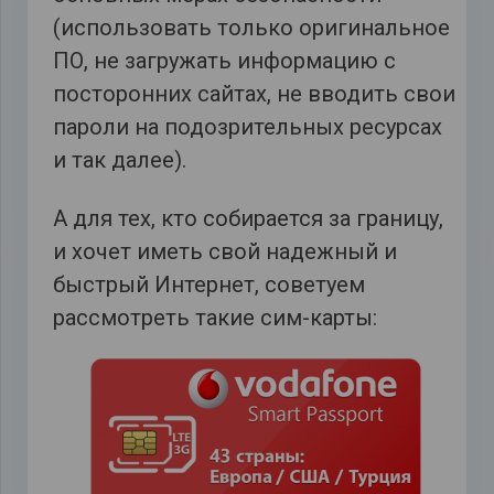
(использовать только оригинальное
ПО, не загружать информацию с
посторонних сайтах, не вводить свои
пароли на подозрительных ресурсах
и так далее).
А для тех, кто собирается за границу,
и хочет иметь свой надежный и
быстрый Интернет, советуем
рассмотреть такие сим-карты: