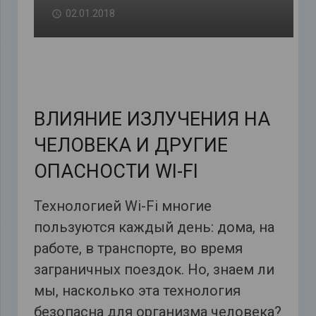
02.01.2018
ВЛИЯНИЕ ИЗЛУЧЕНИЯ НА
ЧЕЛОВЕКА И ДРУГИЕ
ОПАСНОСТИ WI-FI
Технологией Wi-Fi многие
пользуются каждый день: дома, на
работе, в транспорте, во время
заграничных поездок. Но, знаем ли
мы, насколько эта технология
безопасна для организма человека?