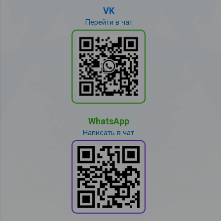
VK
Перейти в чат
WhatsApp
Написать в чат