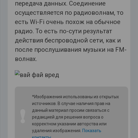
передача данных. Соединение
осуществляется по радиоволнам, то
есть Wi-Fi очень похож на обычное
радио. То есть по-сути результат
действия беспроводной сети, как и
после прослушивания музыки на FM-
волнах.
*Изображения использованы из открытых
источников. В случае наличия прав на
❗
данный материал просим связаться с
редакцией для решения вопроса о
корректном указании авторства или
удаления изображения.
Показать
контакты