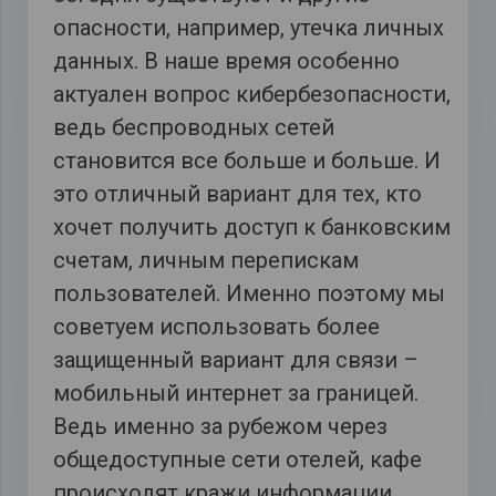
опасности, например, утечка личных
данных. В наше время особенно
актуален вопрос кибербезопасности,
ведь беспроводных сетей
становится все больше и больше. И
это отличный вариант для тех, кто
хочет получить доступ к банковским
счетам, личным перепискам
пользователей. Именно поэтому мы
советуем использовать более
защищенный вариант для связи –
мобильный интернет за границей.
Ведь именно за рубежом через
общедоступные сети отелей, кафе
происходят кражи информации.