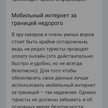
Мобильный интернет за
границей недорого
В эру хакеров и очень умных воров
стоит быть крайне осторожным,
ведь не редко туристы проводят
оплату онлайн (это действительно
быстро и удобно, но не всегда
безопасно). Для того чтобы
обезопасить свои данные лучше
использовать мобильный интернет
за границей – так надежнее. Однако
туристы не должны забывать и об
основных мерах безопасности