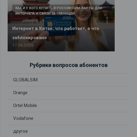
КАК И У КОГО КУПИТЬ В РОССИИ СИМ-КАРТЫ ДЛЯ
ИНТЕРНЕТА И СВЯЗИ ЗА ГРАНИЦЕЙ
Интернет в Китае: что работает, а что
заблокировано
17.06.2026
Рубрики вопросов абонентов
GLOBALSIM
Orange
Ortel Mobile
Vodafone
другое