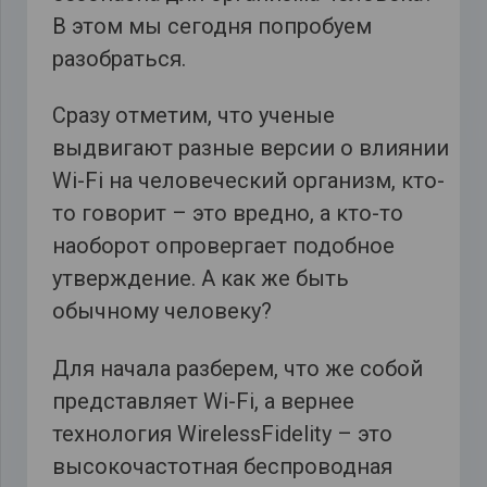
В этом мы сегодня попробуем
разобраться.
Сразу отметим, что ученые
выдвигают разные версии о влиянии
Wi-Fi на человеческий организм, кто-
то говорит – это вредно, а кто-то
наоборот опровергает подобное
утверждение. А как же быть
обычному человеку?
Для начала разберем, что же собой
представляет Wi-Fi, а вернее
технология WirelessFidelity – это
высокочастотная беспроводная