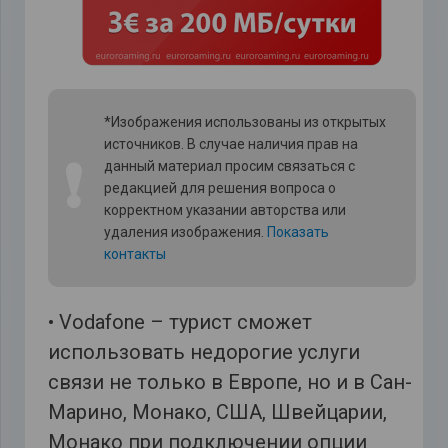
*Изображения использованы из открытых
источников. В случае наличия прав на
❗
данный материал просим связаться с
редакцией для решения вопроса о
корректном указании авторства или
удаления изображения.
Показать
контакты
• Vodafone – турист сможет
использовать недорогие услуги
связи не только в Европе, но и в Сан-
Марино, Монако, США, Швейцарии,
Монако при подключении опции