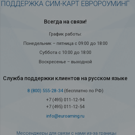
ПОДДЕРЖКА СИМ-КАРТ ЕВРОРОУМИНГ
Всегда на связи!
График работы:
Понедельник – пятница с 09:00 до 18:00
Суббота с 10:00 до 18:00
Воскресенье – выходной
Служба под­держки кли­ен­тов на рус­ском языке
8 (800) 555-28-34
(бесплатно по РФ)
+7 (495) 011-12-94
+7 (495) 011-12-54
info@euroaming.ru
Мессенджеры для связи с нами из-за границы