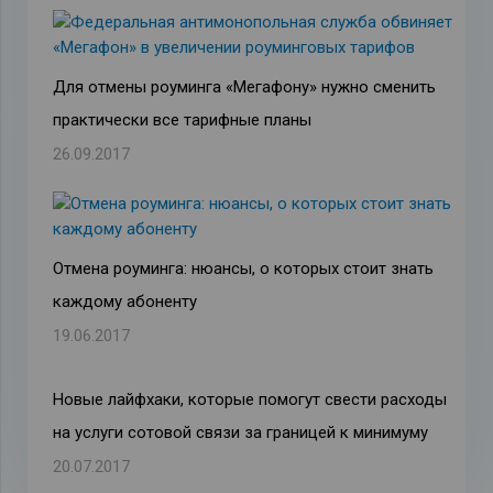
Для отмены роуминга «Мегафону» нужно сменить
практически все тарифные планы
26.09.2017
Отмена роуминга: нюансы, о которых стоит знать
каждому абоненту
19.06.2017
Новые лайфхаки, которые помогут свести расходы
на услуги сотовой связи за границей к минимуму
20.07.2017