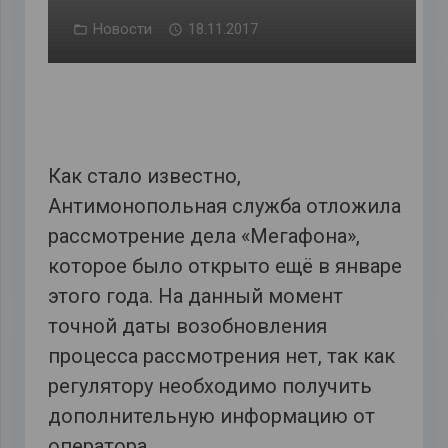
Новости
18.11.2017
Как стало известно,
Антимонопольная служба отложила
рассмотрение дела «Мегафона»,
которое было открыто ещё в январе
этого года. На данный момент
точной даты возобновления
процесса рассмотрения нет, так как
регулятору необходимо получить
дополнительную информацию от
оператора.