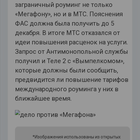
заграничный роуминг не только
«Мегафону», но и в МТС. Пояснения
ФАС должна была получить до 5
декабря. В итоге МТС отказался от
идеи повышения расценок на услуги.
Запрос от Антимонопольной службы
получил и Теле 2 с «Вымпелкомом»,
которые должны были сообщить,
предвидится ли повышение тарифов
международного роуминга у них в
ближайшее время.
*Изображения использованы из открытых