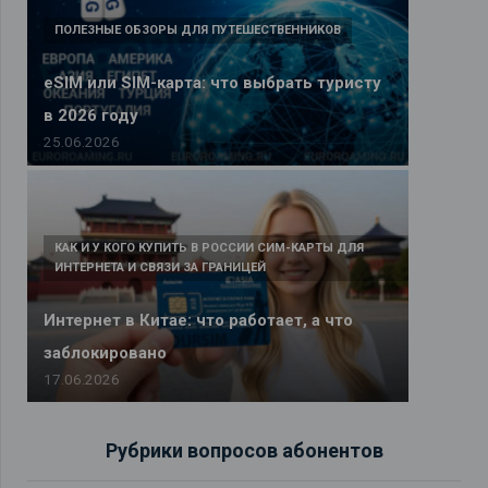
ПОЛЕЗНЫЕ ОБЗОРЫ ДЛЯ ПУТЕШЕСТВЕННИКОВ
eSIM или SIM-карта: что выбрать туристу
в 2026 году
25.06.2026
КАК И У КОГО КУПИТЬ В РОССИИ СИМ-КАРТЫ ДЛЯ
ИНТЕРНЕТА И СВЯЗИ ЗА ГРАНИЦЕЙ
Интернет в Китае: что работает, а что
заблокировано
17.06.2026
Рубрики вопросов абонентов