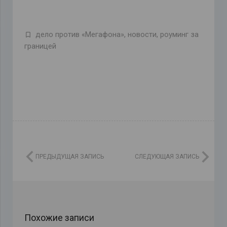
дело против «Мегафона»
,
новости
,
роуминг за
границей
ПРЕДЫДУЩАЯ ЗАПИСЬ
СЛЕДУЮЩАЯ ЗАПИСЬ
Похожие записи