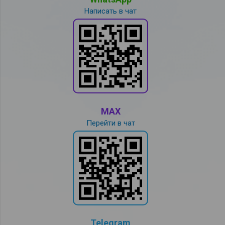
Написать в чат
MAX
Перейти в чат
Telegram