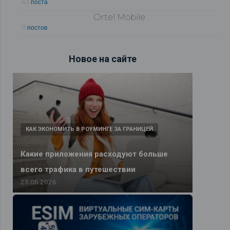
43 поста
Ortel Mobile
11 постов
Новое на сайте
КАК ЭКОНОМИТЬ В РОУМИНГЕ ЗА ГРАНИЦЕЙ
Какие приложения расходуют больше
всего трафика в путешествии
25.06.2026