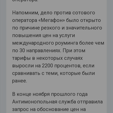
Напомним, дело против сотового
оператора «Мегафон» было открыто
по причине резкого и значительного
повышения цен на услуги
международного роуминга более чем
по 30 направлениях. При этом
тарифы в некоторых случаях
выросли на 2200 процентов, если
сравнивать с теми, которые были
ранее.
В конце ноября прошлого года
Антимонопольная служба отправила
запрос на обоснование цен на