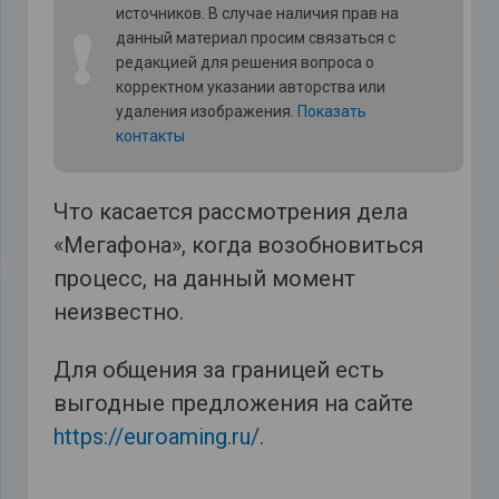
источников. В случае наличия прав на
❗
данный материал просим связаться с
редакцией для решения вопроса о
корректном указании авторства или
удаления изображения.
Показать
контакты
Что касается рассмотрения дела
«Мегафона», когда возобновиться
процесс, на данный момент
неизвестно.
Для общения за границей есть
выгодные предложения на сайте
https://euroaming.ru/
.