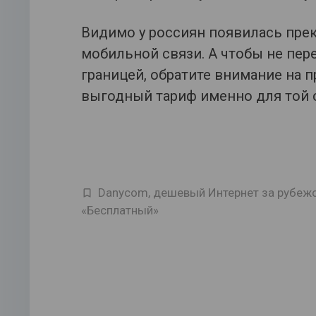
Видимо у россиян появилась пре
мобильной связи. А чтобы не пере
границей, обратите внимание на 
выгодный тариф именно для той 
Danycom
,
дешевый Интернет за рубеж
«Бесплатный»