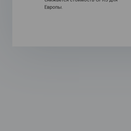
Европы.