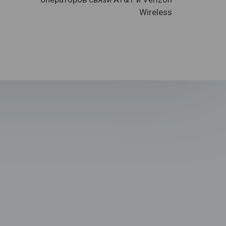
Wireless