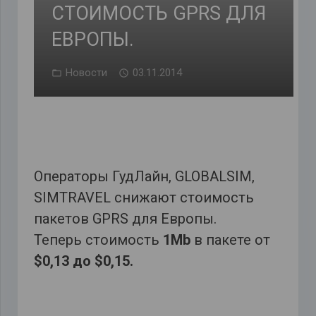
СТОИМОСТЬ GPRS ДЛЯ
ЕВРОПЫ.
Новости
03.11.2014
Операторы ГудЛайн, GLOBALSIM,
SIMTRAVEL снижают стоимость
пакетов GPRS для Европы.
Теперь стоимость
1Mb
в пакете от
$0,13 до $0,15.