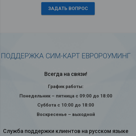
ЗАДАТЬ ВОПРОС
ПОДДЕРЖКА СИМ-КАРТ ЕВРОРОУМИНГ
Всегда на связи!
График работы:
Понедельник – пятница с 09:00 до 18:00
Суббота с 10:00 до 18:00
Воскресенье – выходной
Служба под­держки кли­ен­тов на рус­ском языке