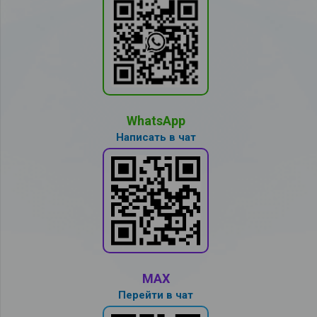
WhatsApp
Написать в чат
MAX
Перейти в чат