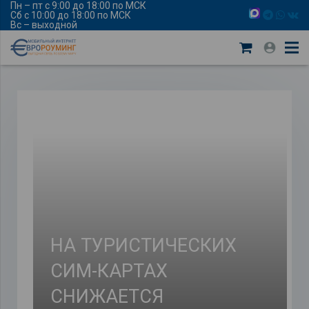
Пн – пт с 9:00 до 18:00 по МСК
Сб с 10:00 до 18:00 по МСК
Вс – выходной
НА ТУРИСТИЧЕСКИХ
СИМ-КАРТАХ
СНИЖАЕТСЯ