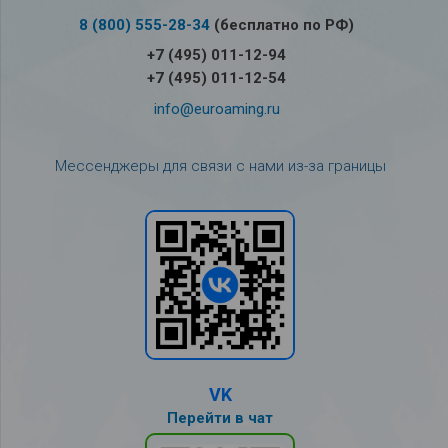
8 (800) 555-28-34
(бесплатно по РФ)
+7 (495) 011-12-94
+7 (495) 011-12-54
info@euroaming.ru
Мессенджеры для связи с нами из-за границы
VK
Перейти в чат