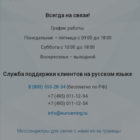
Всегда на связи!
График работы:
Понедельник – пятница с 09:00 до 18:00
Суббота с 10:00 до 18:00
Воскресенье – выходной
Служба под­держки кли­ен­тов на рус­ском языке
8 (800) 555-28-34
(бесплатно по РФ)
+7 (495) 011-12-94
+7 (495) 011-12-54
info@euroaming.ru
Мессенджеры для связи с нами из-за границы