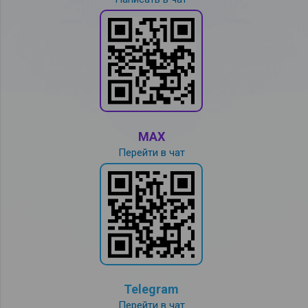
MAX
Перейти в чат
Telegram
Перейти в чат