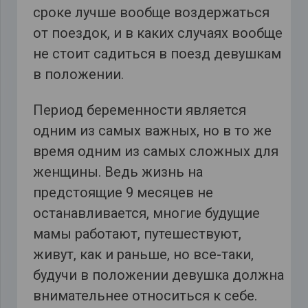
сроке лучше вообще воздержаться
от поездок, и в каких случаях вообще
не стоит садиться в поезд девушкам
в положении.
Период беременности является
одним из самых важных, но в то же
время одним из самых сложных для
женщины. Ведь жизнь на
предстоящие 9 месяцев не
останавливается, многие будущие
мамы работают, путешествуют,
живут, как и раньше, но все-таки,
будучи в положении девушка должна
внимательнее относиться к себе.