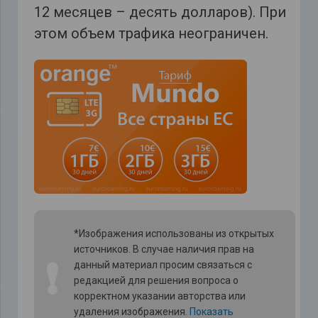
12 месяцев – десять долларов). При
этом объем трафика неограничен.
*Изображения использованы из открытых
источников. В случае наличия прав на
❗
данный материал просим связаться с
редакцией для решения вопроса о
корректном указании авторства или
удаления изображения.
Показать