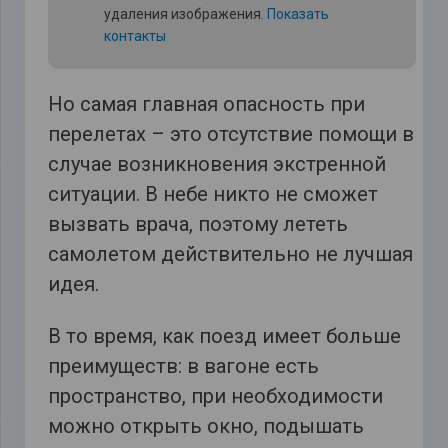
удаления изображения.
Показать
контакты
Но самая главная опасность при
перелетах – это отсутствие помощи в
случае возникновения экстренной
ситуации. В небе никто не сможет
вызвать врача, поэтому лететь
самолетом действительно не лучшая
идея.
В то время, как поезд имеет больше
преимуществ: в вагоне есть
пространство, при необходимости
можно открыть окно, подышать