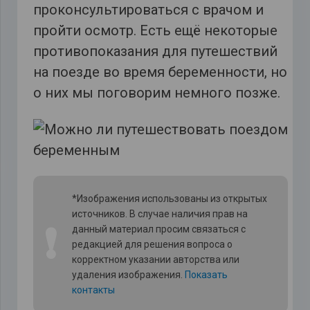
проконсультироваться с врачом и
пройти осмотр. Есть ещё некоторые
противопоказания для путешествий
на поезде во время беременности, но
о них мы поговорим немного позже.
*Изображения использованы из открытых
источников. В случае наличия прав на
❗
данный материал просим связаться с
редакцией для решения вопроса о
корректном указании авторства или
удаления изображения.
Показать
контакты