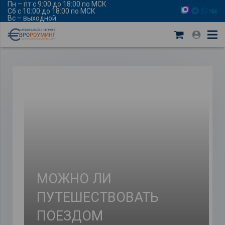
Пн – пт с 9:00 до 18:00 по МСК
Сб с 10:00 до 18:00 по МСК
Вс – выходной
МОЖНО ЛИ
ПУТЕШЕСТВОВАТЬ
ПОЕЗДОМ