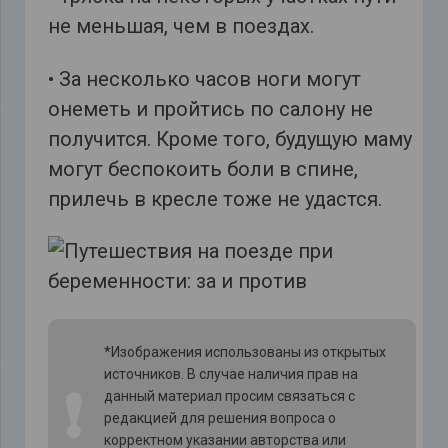
не меньшая, чем в поездах.
• За несколько часов ноги могут
онеметь и пройтись по салону не
получится. Кроме того, будущую маму
могут беспокоить боли в спине,
прилечь в кресле тоже не удастся.
*Изображения использованы из открытых
источников. В случае наличия прав на
❗
данный материал просим связаться с
редакцией для решения вопроса о
корректном указании авторства или