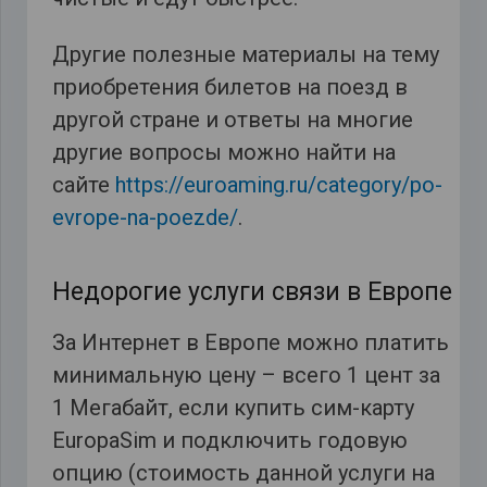
Другие полезные материалы на тему
приобретения билетов на поезд в
другой стране и ответы на многие
другие вопросы можно найти на
сайте
https://euroaming.ru/category/po-
evrope-na-poezde/
.
Недорогие услуги связи в Европе
За Интернет в Европе можно платить
минимальную цену – всего 1 цент за
1 Мегабайт, если купить сим-карту
EuropaSim и подключить годовую
опцию (стоимость данной услуги на