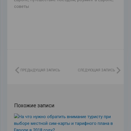
советы
ПРЕДЫДУЩАЯ ЗАПИСЬ
СЛЕДУЮЩАЯ ЗАПИСЬ
Похожие записи