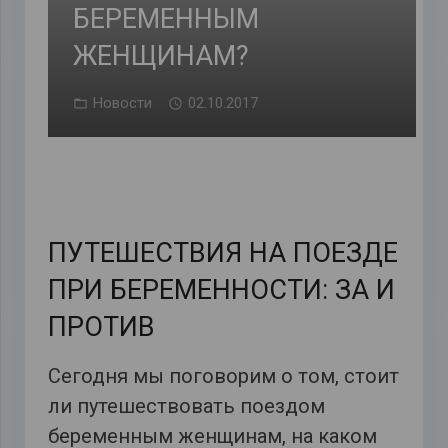
БЕРЕМЕННЫМ
ЖЕНЩИНАМ?
Новости
02.10.2017
ПУТЕШЕСТВИЯ НА ПОЕЗДЕ
ПРИ БЕРЕМЕННОСТИ: ЗА И
ПРОТИВ
Сегодня мы поговорим о том, стоит
ли путешествовать поездом
беременным женщинам, на каком