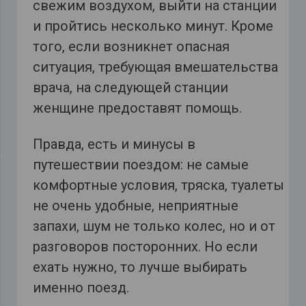
свежим воздухом, выйти на станции
и пройтись несколько минут. Кроме
того, если возникнет опасная
ситуация, требующая вмешательства
врача, на следующей станции
женщине предоставят помощь.
Правда, есть и минусы в
путешествии поездом: не самые
комфортные условия, тряска, туалеты
не очень удобные, неприятные
запахи, шум не только колес, но и от
разговоров посторонних. Но если
ехать нужно, то лучше выбирать
именно поезд.