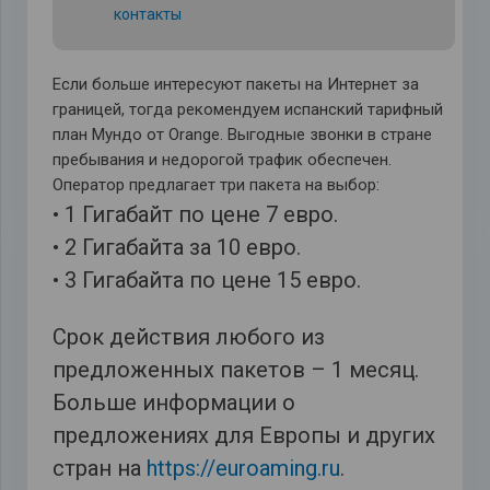
контакты
Если больше интересуют пакеты на Интернет за
границей, тогда рекомендуем испанский тарифный
план Мундо от Orange. Выгодные звонки в стране
пребывания и недорогой трафик обеспечен.
Оператор предлагает три пакета на выбор:
• 1 Гигабайт по цене 7 евро.
• 2 Гигабайта за 10 евро.
• 3 Гигабайта по цене 15 евро.
Срок действия любого из
предложенных пакетов – 1 месяц.
Больше информации о
предложениях для Европы и других
стран на
https://euroaming.ru
.