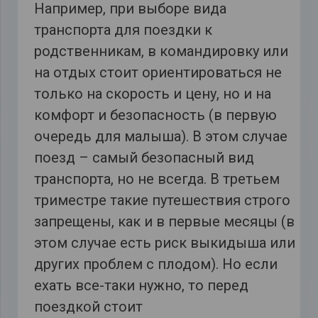
Например, при выборе вида
транспорта для поездки к
родственникам, в командировку или
на отдых стоит ориентироваться не
только на скорость и цену, но и на
комфорт и безопасность (в первую
очередь для малыша). В этом случае
поезд – самый безопасный вид
транспорта, но не всегда. В третьем
триместре такие путешествия строго
запрещены, как и в первые месяцы (в
этом случае есть риск выкидыша или
других проблем с плодом). Но если
ехать все-таки нужно, то перед
поездкой стоит