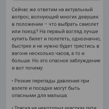
Сейчас же ответим на актуальный
вопрос, волнующий многих девушек
в положении – что выбрать самолет
или поезд? На первый взгляд лучше
купить билет и полететь, однозначно,
быстрее и не нужно будет трястись в
вагоне несколько часов, а то и
больше. Но это опасное заблуждение
и вот почему:
• Резкие перепады давления при
взлете и посадке могут быть
опасными для малыша.
• Тряска на некоторых участках пути