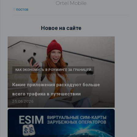
Ortel Mobile
11 постов
Новое на сайте
КАК ЭКОНОМИТЬ В РОУМИНГЕ ЗА ГРАНИЦЕЙ
Какие приложения расходуют больше
всего трафика в путешествии
25.06.2026