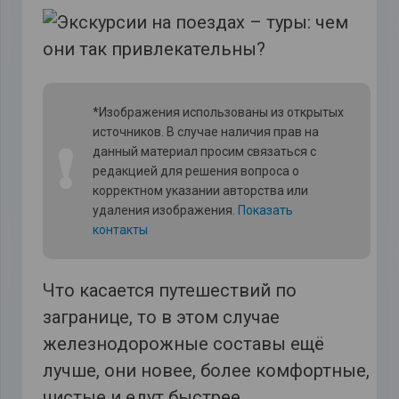
*Изображения использованы из открытых
источников. В случае наличия прав на
❗
данный материал просим связаться с
редакцией для решения вопроса о
корректном указании авторства или
удаления изображения.
Показать
контакты
Что касается путешествий по
загранице, то в этом случае
железнодорожные составы ещё
лучше, они новее, более комфортные,
чистые и едут быстрее.