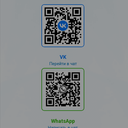
VK
Перейти в чат
WhatsApp
Написать в чат