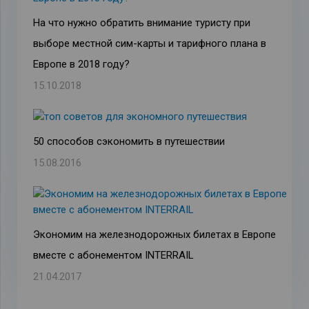
На что нужно обратить внимание туристу при
выборе местной сим-карты и тарифного плана в
Европе в 2018 году?
15.10.2018
50 способов сэкономить в путешествии
15.08.2016
Экономим на железнодорожных билетах в Европе
вместе с абонементом INTERRAIL
21.04.2017