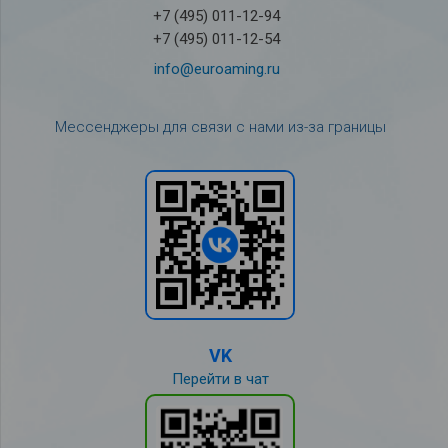
+7 (495) 011-12-94
+7 (495) 011-12-54
info@euroaming.ru
Мессенджеры для связи с нами из-за границы
VK
Перейти в чат