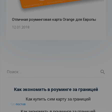
Отличная роуминговая карта Orange для Европы
12.01.2018
Как экономить в роуминге за границей
Как купить сим карту за границей
126 постов
Как экономить в роуминге за границей