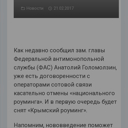
Новости
21.02.2017
Как недавно сообщил зам. главы
Федеральной антимонопольной
службы (ФАС) Анатолий Голомолзин,
уже есть договоренности с
операторами сотовой связи
касательно отмены «национального
роуминга». И в первую очередь будет
снят «Крымский роуминг».
Напомним, нововведение поможет