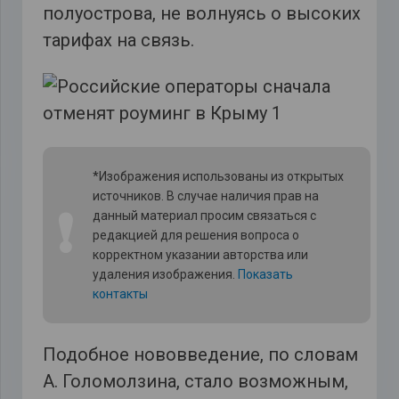
полуострова, не волнуясь о высоких
тарифах на связь.
*Изображения использованы из открытых
источников. В случае наличия прав на
❗
данный материал просим связаться с
редакцией для решения вопроса о
корректном указании авторства или
удаления изображения.
Показать
контакты
Подобное нововведение, по словам
А. Голомолзина, стало возможным,