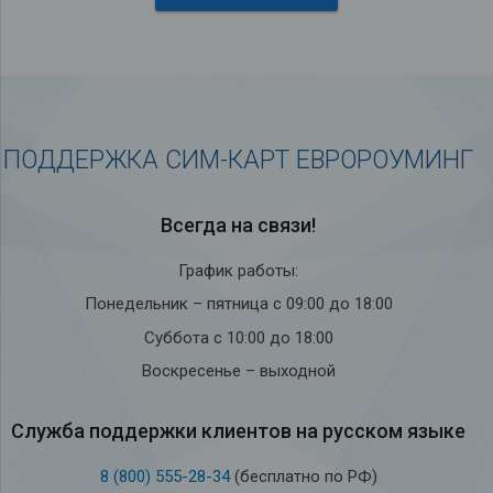
ПОДДЕРЖКА СИМ-КАРТ ЕВРОРОУМИНГ
Всегда на связи!
График работы:
Понедельник – пятница с 09:00 до 18:00
Суббота с 10:00 до 18:00
Воскресенье – выходной
Служба под­держки кли­ен­тов на рус­ском языке
8 (800) 555-28-34
(бесплатно по РФ)