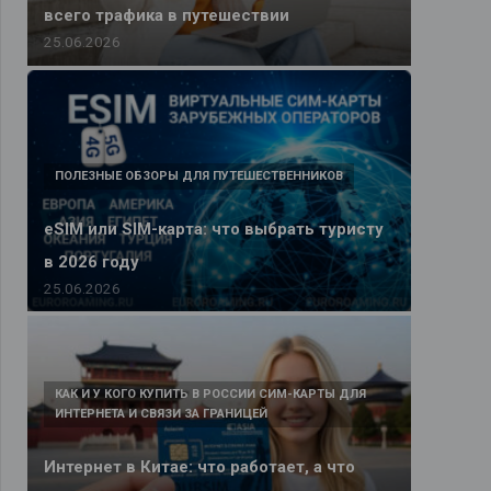
всего трафика в путешествии
25.06.2026
ПОЛЕЗНЫЕ ОБЗОРЫ ДЛЯ ПУТЕШЕСТВЕННИКОВ
eSIM или SIM-карта: что выбрать туристу
в 2026 году
25.06.2026
КАК И У КОГО КУПИТЬ В РОССИИ СИМ-КАРТЫ ДЛЯ
ИНТЕРНЕТА И СВЯЗИ ЗА ГРАНИЦЕЙ
Интернет в Китае: что работает, а что