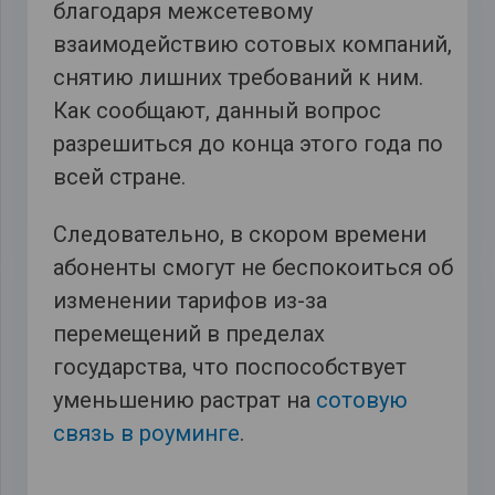
благодаря межсетевому
взаимодействию сотовых компаний,
снятию лишних требований к ним.
Как сообщают, данный вопрос
разрешиться до конца этого года по
всей стране.
Следовательно, в скором времени
абоненты смогут не беспокоиться об
изменении тарифов из-за
перемещений в пределах
государства, что поспособствует
уменьшению растрат на
сотовую
связь в роуминге
.