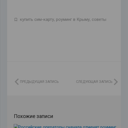
купить сим-карту
,
роуминг в Крыму
,
советы
ПРЕДЫДУЩАЯ ЗАПИСЬ
СЛЕДУЮЩАЯ ЗАПИСЬ
Похожие записи