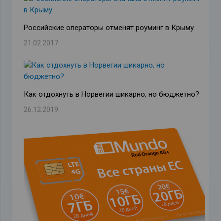
Российские операторы отменят роуминг в Крыму
21.02.2017
Как отдохнуть в Норвегии шикарно, но бюджетно?
26.12.2019