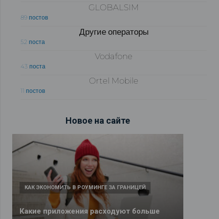
GLOBALSIM
89 постов
Другие операторы
52 поста
Vodafone
43 поста
Ortel Mobile
11 постов
Новое на сайте
КАК ЭКОНОМИТЬ В РОУМИНГЕ ЗА ГРАНИЦЕЙ
Какие приложения расходуют больше