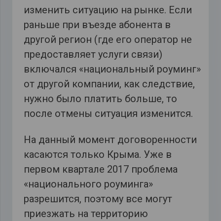
изменить ситуацию на рынке. Если
раньше при въезде абонента в
другой регион (где его оператор не
предоставляет услуги связи)
включался «национальный роуминг»
от другой компании, как следствие,
нужно было платить больше, то
после отмены ситуация изменится.
На данный момент договоренности
касаются только Крыма. Уже в
первом квартале 2017 проблема
«национального роуминга»
разрешится, поэтому все могут
приезжать на территорию