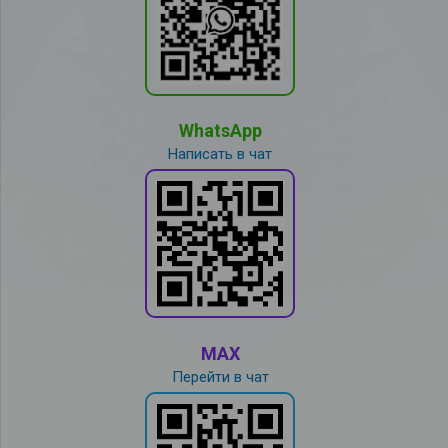
WhatsApp
Написать в чат
MAX
Перейти в чат