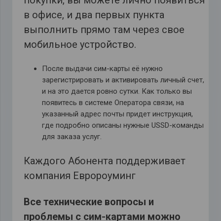
покупки, вы можете лично появиться
в офисе, и два первых пункта
выполнить прямо там через свое
мобильное устройство.
После выдачи сим-карты её нужно
зарегистрировать и активировать личный счет,
и на это дается ровно сутки. Как только вы
появитесь в системе Оператора связи, на
указанный адрес почты придет инструкция,
где подробно описаны нужные USSD-команды
для заказа услуг.
Каждого Абонента поддерживает
компания Евророуминг
Все технические вопросы и
проблемы с сим-картами можно