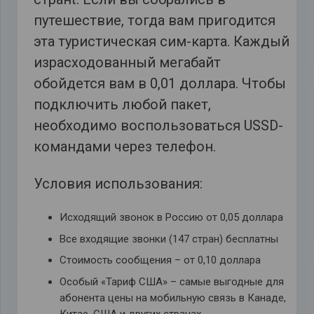
путешествие, тогда вам пригодится
эта туристическая сим-карта. Каждый
израсходованный мегабайт
обойдется вам в 0,01 доллара. Чтобы
подключить любой пакет,
необходимо воспользоваться USSD-
командами через телефон.
Условия использования:
Исходящий звонок в Россию от 0,05 доллара
Все входящие звонки (147 стран) бесплатны
Стоимость сообщения – от 0,10 доллара
Особый «Тариф США» – самые выгодные для
абонента цены на мобильную связь в Канаде,
Китае, США и других странах.