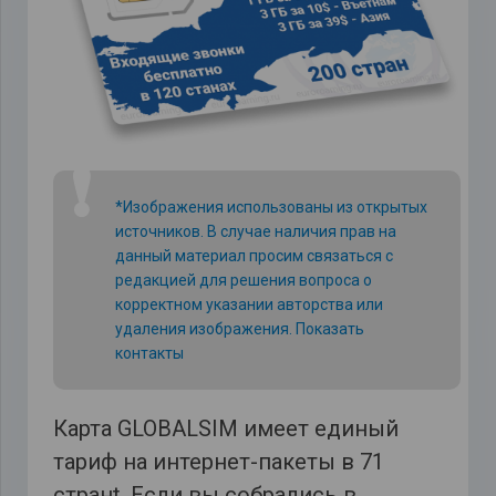
❗
*Изображения использованы из открытых
источников. В случае наличия прав на
данный материал просим связаться с
редакцией для решения вопроса о
корректном указании авторства или
удаления изображения.
Показать
контакты
Карта GLOBALSIM имеет единый
тариф на интернет-пакеты в 71
странt. Если вы собрались в