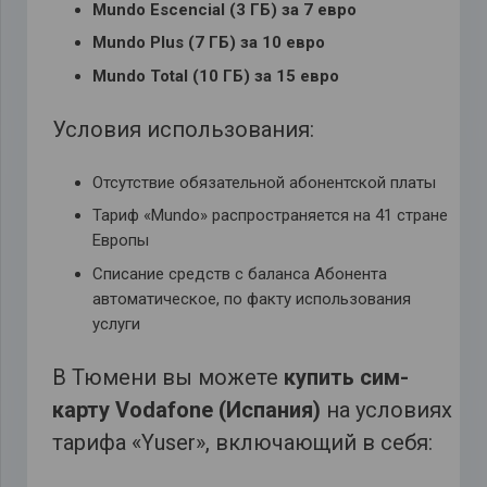
Mundo Escencial (3 ГБ) за 7 евро
Mundo Plus (7 ГБ) за 10 евро
Mundo Total (10 ГБ) за 15 евро
Условия использования:
Отсутствие обязательной абонентской платы
Тариф «Mundo» распространяется на 41 странe
Европы
Списание средств с баланса Абонента
автоматическое, по факту использования
услуги
В Тюмени вы можете
купить сим-
карту Vodafone (Испания)
на условиях
тарифа «Yuser», включающий в себя: