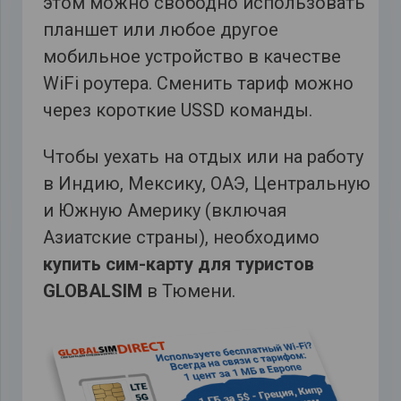
этом можно свободно использовать
планшет или любое другое
мобильное устройство в качестве
WiFi роутера. Сменить тариф можно
через короткие USSD команды.
Чтобы уехать на отдых или на работу
в Индию, Мексику, ОАЭ, Центральную
и Южную Америку (включая
Азиатские страны), необходимо
купить сим-карту для туристов
GLOBALSIM
в Тюмени.