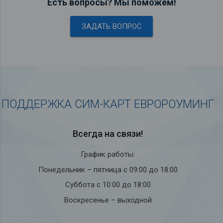
Есть вопросы? Мы поможем!
ЗАДАТЬ ВОПРОС
ПОДДЕРЖКА СИМ-КАРТ ЕВРОРОУМИНГ
Всегда на связи!
График работы:
Понедельник – пятница с 09:00 до 18:00
Суббота с 10:00 до 18:00
Воскресенье – выходной