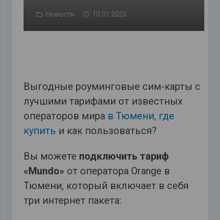
Новости
10.01.2020
Выгодные роуминговые сим-карты с
лучшими тарифами от известных
операторов мира
в Тюмени, где
купить
и как пользоваться?
Вы можете
подключить тариф
«Mundo»
от оператора Orange в
Тюмени, который включает в себя
три интернет пакета: