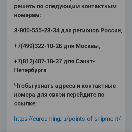
решить по следующим контактным
номерам:
8-800-555-28-34 для регионов России,
+7(499)322-10-28 для Москвы,
+7(812)407-18-37 для Санкт-
Петербурга
Чтобы узнать адреса и контактные
номера для связи перейдите по
ссылке:
https://euroaming.ru/points-of-shipment/