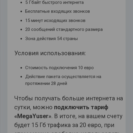
5 Гбайт быстрого интернета
Бесплатные входящих звонков
15 минут исходящих звонков
20 сообщений стандартного размера
Зона действия 54 страны
Условия использования:
Стоимость подключения 10 евро
Действие пакета осуществляется на
протяжении 28 дней
Чтобы получать больше интернета на
сутки, можно
подключить тариф
«MegaYuser»
. В итоге, на вашем счету
будет 15 Гб трафика за 20 евро, при