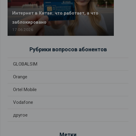
Интернет в Китае: что работает, а что
заблокировано
17.06.2026
Рубрики вопросов абонентов
GLOBALSIM
Orange
Ortel Mobile
Vodafone
другое
Метки