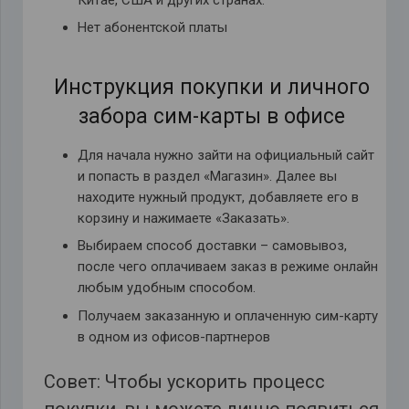
Нет абонентской платы
Инструкция покупки и личного
забора сим-карты в офисе
Для начала нужно зайти на официальный сайт
и попасть в раздел «Магазин». Далее вы
находите нужный продукт, добавляете его в
корзину и нажимаете «Заказать».
Выбираем способ доставки – самовывоз,
после чего оплачиваем заказ в режиме онлайн
любым удобным способом.
Получаем заказанную и оплаченную сим-карту
в одном из офисов-партнеров
Совет: Чтобы ускорить процесс