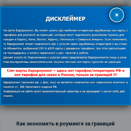
×
ПРЕДЫДУЩАЯ ЗАПИСЬ
СЛЕДУЮЩАЯ ЗАПИСЬ
Как экономить в роуминге за границей