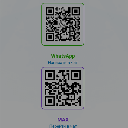
WhatsApp
Написать в чат
MAX
Перейти в чат