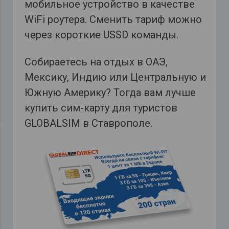
мобильное устройство в качестве
WiFi роутера. Сменить тариф можно
через короткие USSD команды.
Собираетесь на отдых в ОАЭ,
Мексику, Индию или Центральную и
Южную Америку? Тогда вам лучше
купить сим-карту для туристов
GLOBALSIM в Ставрополе.