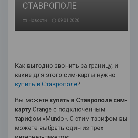
СТАВРОПОЛЕ
Новости
09.01.2020
Как выгодно звонить за границу, и
какие для этого сим-карты нужно
купить в Ставрополе
?
Вы можете
купить в Ставрополе сим-
карту
Orange с подключенным
тарифом «Mundo». С этим тарифом вы
можете выбрать один из трех
интернет-пакетов: