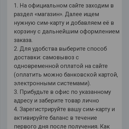
1. На официальном сайте заходим в
раздел «магазин». Далее ищем
нужную сим-карту и добавляем её в
корзину с дальнейшим оформлением
заказа.
2. Для удобства выберите способ
доставки: самовывоз с
одновременной оплатой на сайте
(оплатить можно банковской картой,
электронными системами).
3. Прибудьте в офис по указанному
адресу и заберите товар лично
4. Зарегистрируйте вашу сим-карту и
активируйте баланс в течение
первого дня после получения. Как