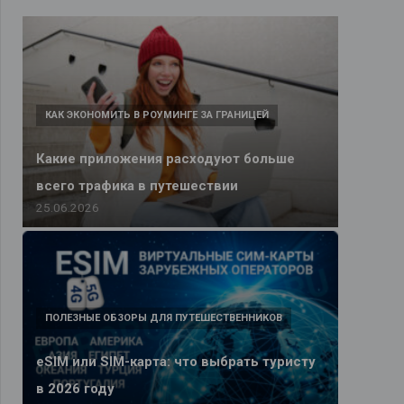
КАК ЭКОНОМИТЬ В РОУМИНГЕ ЗА ГРАНИЦЕЙ
Какие приложения расходуют больше
всего трафика в путешествии
25.06.2026
ПОЛЕЗНЫЕ ОБЗОРЫ ДЛЯ ПУТЕШЕСТВЕННИКОВ
eSIM или SIM-карта: что выбрать туристу
в 2026 году