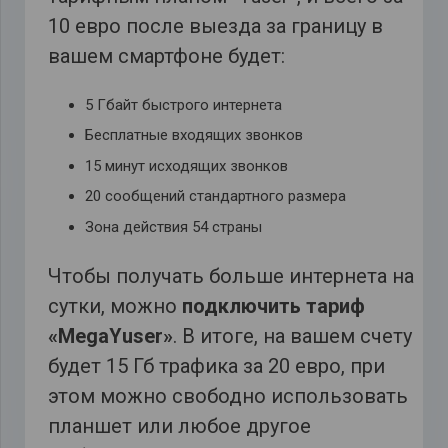
10 евро после выезда за границу в
вашем смартфоне будет:
5 Гбайт быстрого интернета
Бесплатные входящих звонков
15 минут исходящих звонков
20 сообщений стандартного размера
Зона действия 54 страны
Чтобы получать больше интернета на
сутки, можно
подключить тариф
«MegaYuser»
. В итоге, на вашем счету
будет 15 Гб трафика за 20 евро, при
этом можно свободно использовать
планшет или любое другое