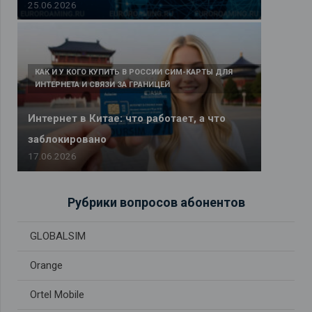
25.06.2026
КАК И У КОГО КУПИТЬ В РОССИИ СИМ-КАРТЫ ДЛЯ
ИНТЕРНЕТА И СВЯЗИ ЗА ГРАНИЦЕЙ
Интернет в Китае: что работает, а что
заблокировано
17.06.2026
Рубрики вопросов абонентов
GLOBALSIM
Orange
Ortel Mobile