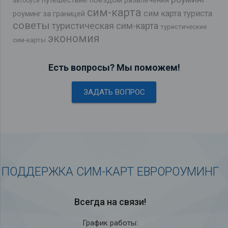
автобусе
сим-карта
сим карта туриста
роуминг за границей
советы
туристическая сим-карта
туристические
экономия
сим-карты
Есть вопросы? Мы поможем!
ЗАДАТЬ ВОПРОС
ПОДДЕРЖКА СИМ-КАРТ ЕВРОРОУМИНГ
Всегда на связи!
График работы: