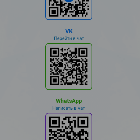
VK
Перейти в чат
WhatsApp
Написать в чат