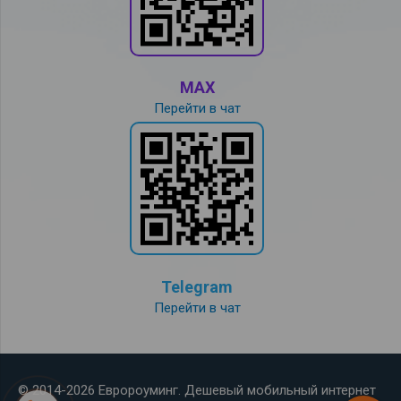
MAX
Перейти в чат
Telegram
Перейти в чат
© 2014-2026 Евророуминг. Дешевый мобильный интернет