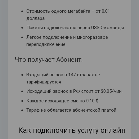
Стоимость одного мегабайта – от 0,01
доллара
Пакеты подключаются через USSD-команды
Легкое подключение и многоразовое
переподключение
Что получает Абонент:
Входящий вызов в 147 странах не
тарифицируется
Исходящий звонок в РФ стоит от $0,05/мин.
Каждое исходящее смс по 0,10 $
Тариф не облагается абонентской платой
Как подключить услугу онлайн