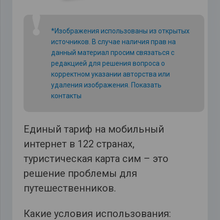
❗
*Изображения использованы из открытых
источников. В случае наличия прав на
данный материал просим связаться с
редакцией для решения вопроса о
корректном указании авторства или
удаления изображения.
Показать
контакты
Единый тариф на мобильный
интернет в 122 странах,
туристическая карта сим – это
решение проблемы для
путешественников.
Какие условия использования: