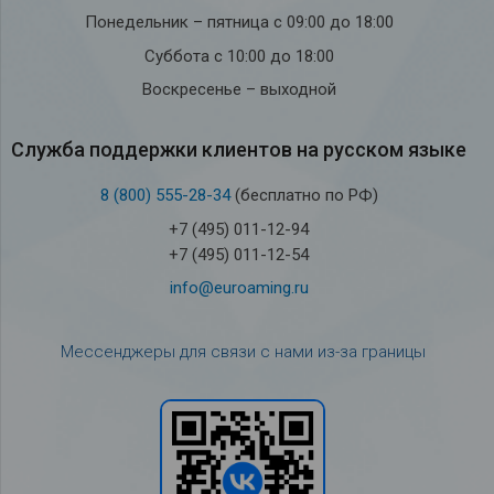
Понедельник – пятница с 09:00 до 18:00
Суббота с 10:00 до 18:00
Воскресенье – выходной
Служба под­держки кли­ен­тов на рус­ском языке
8 (800) 555-28-34
(бесплатно по РФ)
+7 (495) 011-12-94
+7 (495) 011-12-54
info@euroaming.ru
Мессенджеры для связи с нами из-за границы