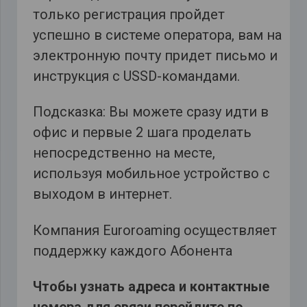
только регистрация пройдет
успешно в системе оператора, вам на
электронную почту придет письмо и
инструкция с USSD-командами.
Подсказка: Вы можете сразу идти в
офис и первые 2 шага проделать
непосредственно на месте,
используя мобильное устройство с
выходом в интернет.
Компания Еuroroaming осуществляет
поддержку каждого Абонента
Чтобы узнать адреса и контактные