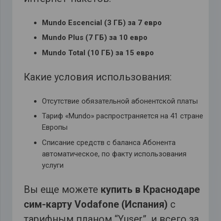
Mundo Escencial (3 ГБ) за 7 евро
Mundo Plus (7 ГБ) за 10 евро
Mundo Total (10 ГБ) за 15 евро
Какие условия использования:
Отсутствие обязательной абонентской платы
Тариф «Mundo» распространяется на 41 странe
Европы
Списание средств с баланса Абонента
автоматическое, по факту использования
услуги
Вы еще можете
купить в Краснодаре
сим-карту Vodafone (Испания)
с
тарифным планом “Yuser”, и всего за