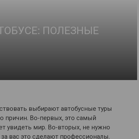
ТОБУСЕ: ПОЛЕЗНЫЕ
ствовать выбирают автобусные туры
ко причин. Во-первых, это самый
ет увидеть мир. Во-вторых, не нужно
 за вас это сделают профессионалы.