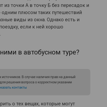
т из точки А в точку Б без пересадок и
щё одним плюсом таких путешествий
зные виды из окна. Однако есть и
поездку, если к ней хорошо
.
ними в автобусном туре?
 источников. В случае наличия прав на данный
 для решения вопроса о корректном указании
казать контакты
рить о тех вещах, которые могут