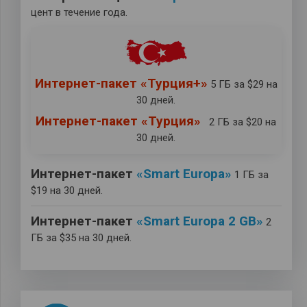
цент в течение года.
Интернет-пакет
«Турция+»
5 ГБ за $29 на
30 дней.
Интернет-пакет
«Турция»
2 ГБ за $20 на
30 дней.
Интернет-пакет
«Smart Europa»
1 ГБ за
$19 на 30 дней.
Интернет-пакет
«Smart Europa 2 GB»
2
ГБ за $35 на 30 дней.