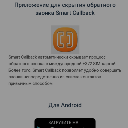
Приложение для скрытия обратного
звонка Smart Callback
Smart Callback автоматически скрывает процесс
обратного звонка c международной +372 SIM-картой.
Более того, Smart Callback позволяет удобно совершать
звонки непосредственно из списка контактов
привычным способом.
Для Android