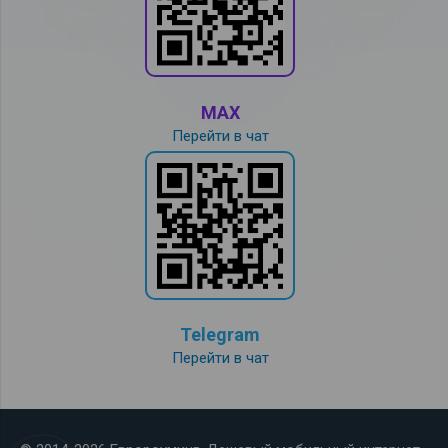
MAX
Перейти в чат
Telegram
Перейти в чат