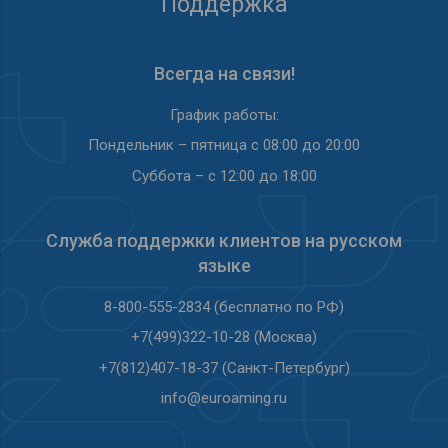
Поддержка
Всегда на связи!
График работы:
Пондельник – пятница с 08:00 до 20:00
Суббота – с 12:00 до 18:00
Служба под­держки кли­ен­тов на рус­ском
языке
8-800-555-2834 (бесплатно по РФ)
+7(499)322-10-28 (Москва)
+7(812)407-18-37 (Санкт-Петербург)
info@euroaming.ru