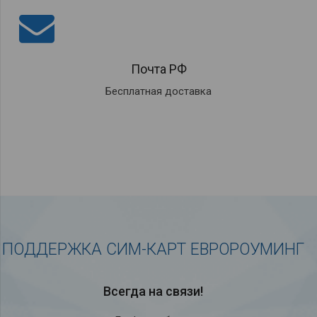
Почта РФ
Бесплатная доставка
ПОДДЕРЖКА СИМ-КАРТ ЕВРОРОУМИНГ
Всегда на связи!