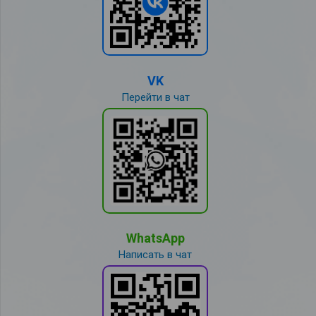
VK
Перейти в чат
WhatsApp
Написать в чат