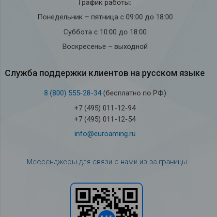
График работы:
Понедельник – пятница с 09:00 до 18:00
Суббота с 10:00 до 18:00
Воскресенье – выходной
Служба под­держки кли­ен­тов на рус­ском языке
8 (800) 555-28-34
(бесплатно по РФ)
+7 (495) 011-12-94
+7 (495) 011-12-54
info@euroaming.ru
Мессенджеры для связи с нами из-за границы