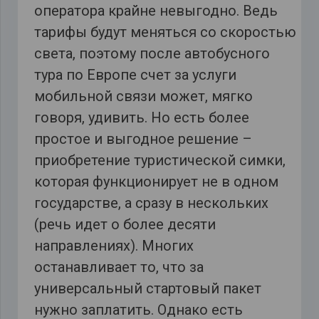
оператора крайне невыгодно. Ведь
тарифы будут меняться со скоростью
света, поэтому после автобусного
тура по Европе счет за услуги
мобильной связи может, мягко
говоря, удивить. Но есть более
простое и выгодное решение –
приобретение туристической симки,
которая функционирует не в одном
государстве, а сразу в нескольких
(речь идет о более десяти
направлениях). Многих
останавливает то, что за
универсальный стартовый пакет
нужно заплатить. Однако есть