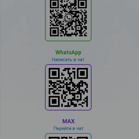
WhatsApp
Написать в чат
MAX
Перейти в чат