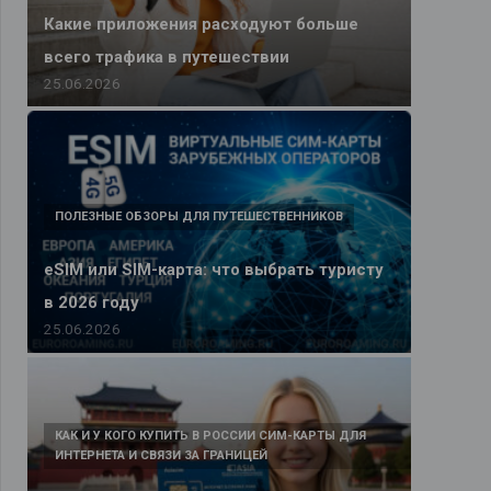
Какие приложения расходуют больше
всего трафика в путешествии
25.06.2026
ПОЛЕЗНЫЕ ОБЗОРЫ ДЛЯ ПУТЕШЕСТВЕННИКОВ
eSIM или SIM-карта: что выбрать туристу
в 2026 году
25.06.2026
КАК И У КОГО КУПИТЬ В РОССИИ СИМ-КАРТЫ ДЛЯ
ИНТЕРНЕТА И СВЯЗИ ЗА ГРАНИЦЕЙ