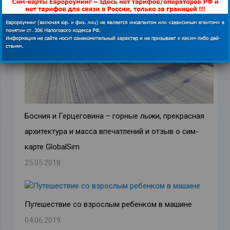
Босния и Герцеговина – горные лыжи, прекрасная
архитектура и масса впечатлений и отзыв о сим-
карте GlobalSim
25.05.2018
Путешествие со взрослым ребенком в машине
04.06.2019