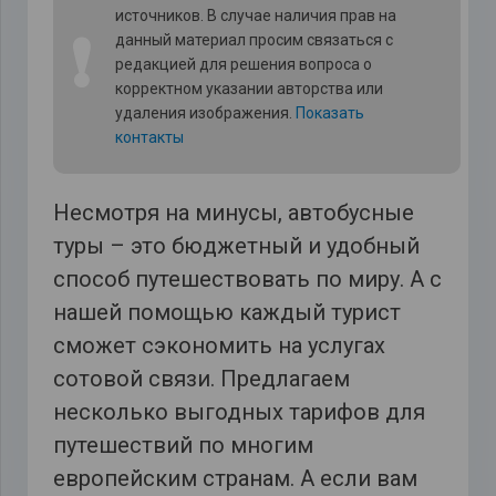
источников. В случае наличия прав на
❗
данный материал просим связаться с
редакцией для решения вопроса о
корректном указании авторства или
удаления изображения.
Показать
контакты
Несмотря на минусы, автобусные
туры – это бюджетный и удобный
способ путешествовать по миру. А с
нашей помощью каждый турист
сможет сэкономить на услугах
сотовой связи. Предлагаем
несколько выгодных тарифов для
путешествий по многим
европейским странам. А если вам