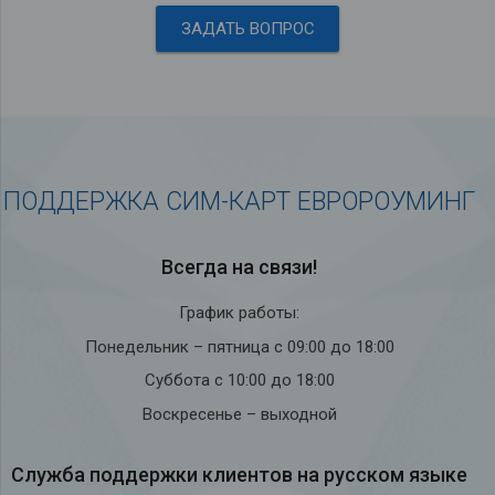
ЗАДАТЬ ВОПРОС
ПОДДЕРЖКА СИМ-КАРТ ЕВРОРОУМИНГ
Всегда на связи!
График работы:
Понедельник – пятница с 09:00 до 18:00
Суббота с 10:00 до 18:00
Воскресенье – выходной
Служба под­держки кли­ен­тов на рус­ском языке