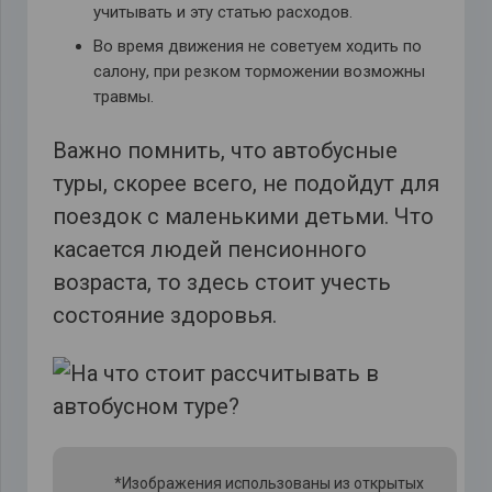
учитывать и эту статью расходов.
Во время движения не советуем ходить по
салону, при резком торможении возможны
травмы.
Важно помнить, что автобусные
туры, скорее всего, не подойдут для
поездок с маленькими детьми. Что
касается людей пенсионного
возраста, то здесь стоит учесть
состояние здоровья.
*Изображения использованы из открытых