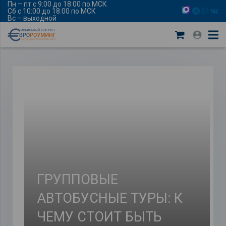
Пн – пт с 9:00 до 18:00 по МСК
Сб с 10:00 до 18:00 по МСК
Вс – выходной
ГРУППОВЫЕ
АВТОБУСНЫЕ ТУРЫ: К
ЧЕМУ СТОИТ БЫТЬ