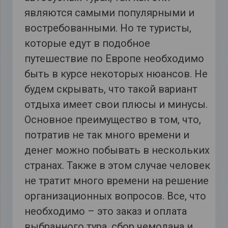
являются самыми популярными и
востребованными. Но те туристы,
которые едут в подобное
путешествие по Европе необходимо
быть в курсе некоторых нюансов. Не
будем скрывать, что такой вариант
отдыха имеет свои плюсы и минусы.
Основное преимущество в том, что,
потратив не так много времени и
денег можно побывать в нескольких
странах. Также в этом случае человек
не тратит много времени на решение
организационных вопросов. Все, что
необходимо – это заказ и оплата
выбранного тура, сбор чемодана и