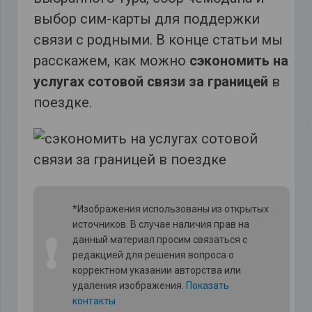
выбор сим-карты для поддержки
связи с родными. В конце статьи мы
расскажем, как можно
сэкономить на
услугах сотовой связи за границей
в
поездке.
*Изображения использованы из открытых
источников. В случае наличия прав на
❗
данный материал просим связаться с
редакцией для решения вопроса о
корректном указании авторства или
удаления изображения.
Показать
контакты