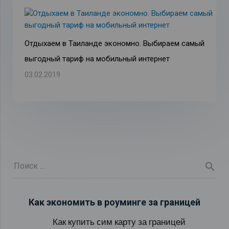
Отдыхаем в Таиланде экономно. Выбираем самый
выгодный тариф на мобильный интернет
03.02.2019
Как экономить в роуминге за границей
Как купить сим карту за границей