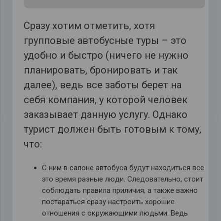
Сразу хотим отметить, хотя
групповые автобусные туры – это
удобно и быстро (ничего не нужно
планировать, бронировать и так
далее), ведь все заботы берет на
себя компания, у которой человек
заказывает данную услугу. Однако
турист должен быть готовым к тому,
что:
С ним в салоне автобуса будут находиться все
это время разные люди. Следовательно, стоит
соблюдать правила приличия, а также важно
постараться сразу настроить хорошие
отношения с окружающими людьми. Ведь