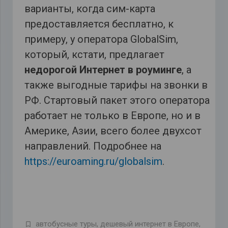
варианты, когда сим-карта
предоставляется бесплатно, к
примеру, у оператора GlobalSim,
который, кстати, предлагает
недорогой Интернет в роуминге
, а
также выгодные тарифы на звонки в
РФ. Стартовый пакет этого оператора
работает не только в Европе, но и в
Америке, Азии, всего более двухсот
направлений. Подробнее на
https://euroaming.ru/globalsim
.
автобусные туры
,
дешевый интернет в Европе
,