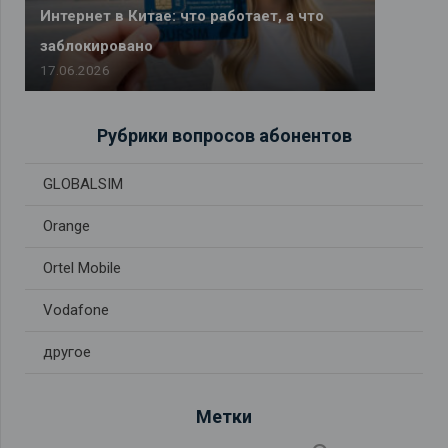
Интернет в Китае: что работает, а что
заблокировано
17.06.2026
Рубрики вопросов абонентов
GLOBALSIM
Orange
Ortel Mobile
Vodafone
другое
Метки