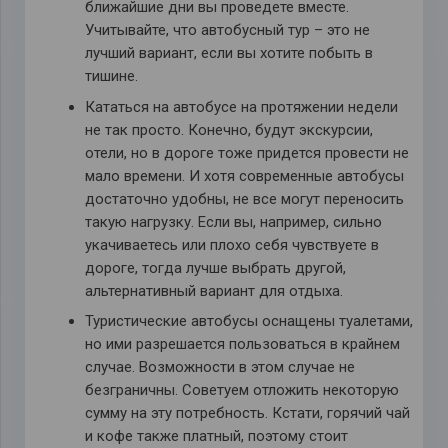
ближайшие дни вы проведете вместе.
Учитывайте, что автобусный тур – это не
лучший вариант, если вы хотите побыть в
тишине.
Кататься на автобусе на протяжении недели
не так просто. Конечно, будут экскурсии,
отели, но в дороге тоже придется провести не
мало времени. И хотя современные автобусы
достаточно удобны, не все могут переносить
такую нагрузку. Если вы, например, сильно
укачиваетесь или плохо себя чувствуете в
дороге, тогда лучше выбрать другой,
альтернативный вариант для отдыха.
Туристические автобусы оснащены туалетами,
но ими разрешается пользоваться в крайнем
случае. Возможности в этом случае не
безграничны. Советуем отложить некоторую
сумму на эту потребность. Кстати, горячий чай
и кофе также платный, поэтому стоит