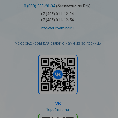
8 (800) 555-28-34
(бесплатно по РФ)
+7 (495) 011-12-94
+7 (495) 011-12-54
info@euroaming.ru
Мессенджеры для связи с нами из-за границы
VK
Перейти в чат