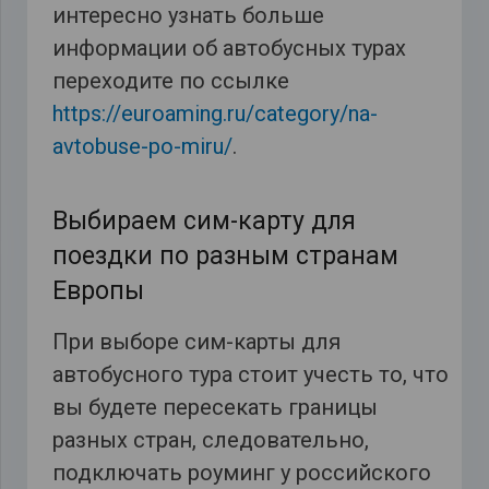
интересно узнать больше
информации об автобусных турах
переходите по ссылке
https://euroaming.ru/category/na-
avtobuse-po-miru/
.
Выбираем сим-карту для
поездки по разным странам
Европы
При выборе сим-карты для
автобусного тура стоит учесть то, что
вы будете пересекать границы
разных стран, следовательно,
подключать роуминг у российского