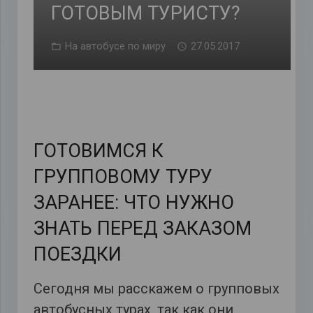
ГОТОВЫМ ТУРИСТУ?
На автобусе по миру
27.05.2017
ГОТОВИМСЯ К
ГРУППОВОМУ ТУРУ
ЗАРАНЕЕ: ЧТО НУЖНО
ЗНАТЬ ПЕРЕД ЗАКАЗОМ
ПОЕЗДКИ
Сегодня мы расскажем о групповых
автобусных турах, так как они