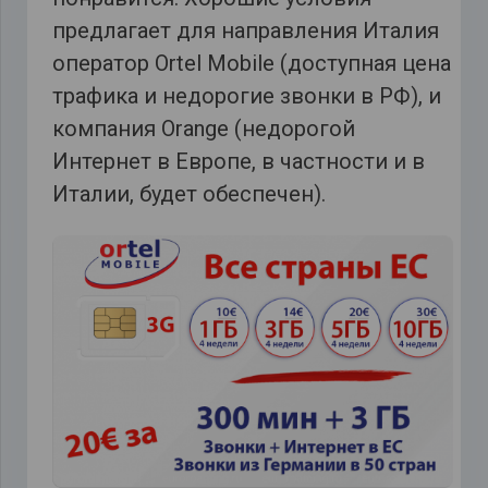
предлагает для направления Италия
оператор Ortel Mobile (доступная цена
трафика и недорогие звонки в РФ), и
компания Orange (недорогой
Интернет в Европе, в частности и в
Италии, будет обеспечен).