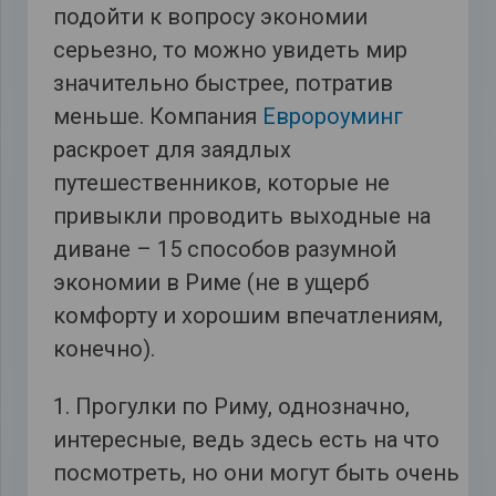
подойти к вопросу экономии
серьезно, то можно увидеть мир
значительно быстрее, потратив
меньше. Компания
Евророуминг
раскроет для заядлых
путешественников, которые не
привыкли проводить выходные на
диване – 15 способов разумной
экономии в Риме (не в ущерб
комфорту и хорошим впечатлениям,
конечно).
1. Прогулки по Риму, однозначно,
интересные, ведь здесь есть на что
посмотреть, но они могут быть очень