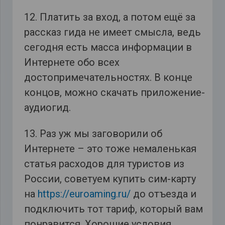
12. Платить за вход, а потом ещё за
рассказ гида не имеет смысла, ведь
сегодня есть масса информации в
Интернете обо всех
достопримечательностях. В конце
концов, можно скачать приложение-
аудиогид.
13. Раз уж мы заговорили об
Интернете – это тоже немаленькая
статья расходов для туристов из
России, советуем купить сим-карту
на
https://euroaming.ru/
до отъезда и
подключить тот тариф, который вам
понравится. Хорошие условия