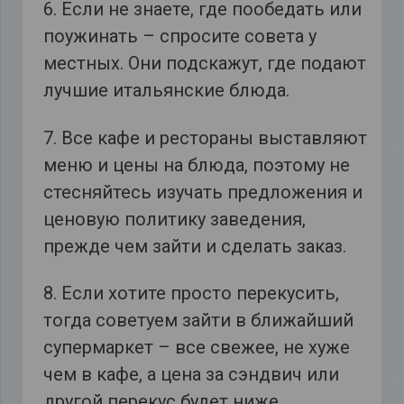
6. Если не знаете, где пообедать или
поужинать – спросите совета у
местных. Они подскажут, где подают
лучшие итальянские блюда.
7. Все кафе и рестораны выставляют
меню и цены на блюда, поэтому не
стесняйтесь изучать предложения и
ценовую политику заведения,
прежде чем зайти и сделать заказ.
8. Если хотите просто перекусить,
тогда советуем зайти в ближайший
супермаркет – все свежее, не хуже
чем в кафе, а цена за сэндвич или
другой перекус будет ниже.