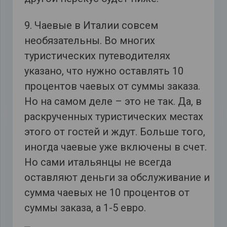
9. Чаевые в Италии совсем
необязательны. Во многих
туристических путеводителях
указано, что нужно оставлять 10
процентов чаевых от суммы заказа.
Но на самом деле – это не так. Да, в
раскрученных туристических местах
этого от гостей и ждут. Больше того,
иногда чаевые уже включены в счет.
Но сами итальянцы не всегда
оставляют деньги за обслуживание и
сумма чаевых не 10 процентов от
суммы заказа, а 1-5 евро.