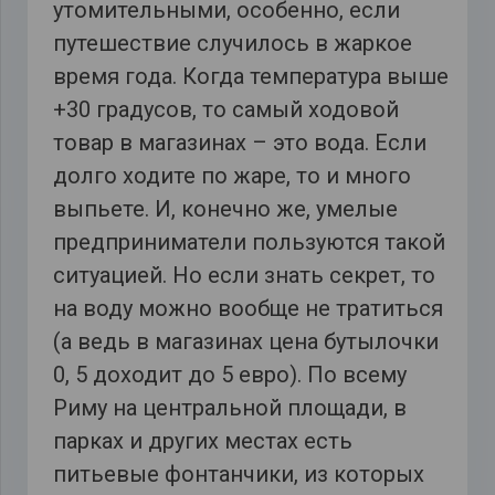
утомительными, особенно, если
путешествие случилось в жаркое
время года. Когда температура выше
+30 градусов, то самый ходовой
товар в магазинах – это вода. Если
долго ходите по жаре, то и много
выпьете. И, конечно же, умелые
предприниматели пользуются такой
ситуацией. Но если знать секрет, то
на воду можно вообще не тратиться
(а ведь в магазинах цена бутылочки
0, 5 доходит до 5 евро). По всему
Риму на центральной площади, в
парках и других местах есть
питьевые фонтанчики, из которых