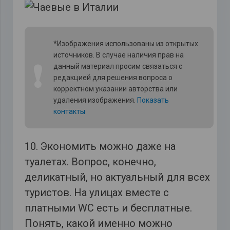
*Изображения использованы из открытых
источников. В случае наличия прав на
❗
данный материал просим связаться с
редакцией для решения вопроса о
корректном указании авторства или
удаления изображения.
Показать
контакты
10. Экономить можно даже на
туалетах. Вопрос, конечно,
деликатный, но актуальный для всех
туристов. На улицах вместе с
платными WC есть и бесплатные.
Понять, какой именно можно