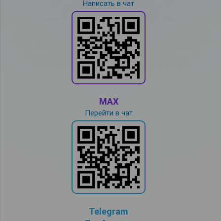
Написать в чат
MAX
Перейти в чат
Telegram