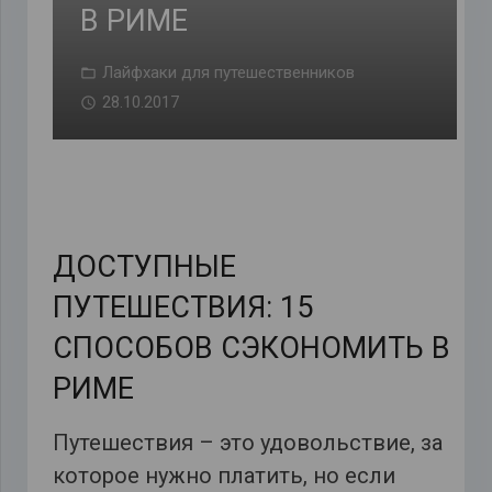
В РИМЕ
Лайфхаки для путешественников
28.10.2017
ДОСТУПНЫЕ
ПУТЕШЕСТВИЯ: 15
СПОСОБОВ СЭКОНОМИТЬ В
РИМЕ
Путешествия – это удовольствие, за
которое нужно платить, но если