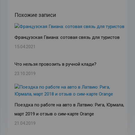
Похожие записи
Французская Гвиана: сотовая связь для туристов
15.04.2021
Что нельзя провозить в ручной клади?
23.10.2019
Поездка по работе на авто в Латвию: Рига, Юрмала,
март 2019 и отзыв о сим-карте Orange
21.04.2019