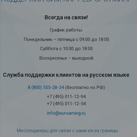
Всегда на связи!
График работы:
Понедельник – пятница с 09:00 до 18:00
Суббота с 10:00 до 18:00
Воскресенье – выходной
Служба под­держки кли­ен­тов на рус­ском языке
8 (800) 555-28-34
(бесплатно по РФ)
+7 (495) 011-12-94
+7 (495) 011-12-54
info@euroaming.ru
Мессенджеры для связи с нами из-за границы