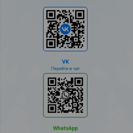
VK
Перейти в чат
WhatsApp