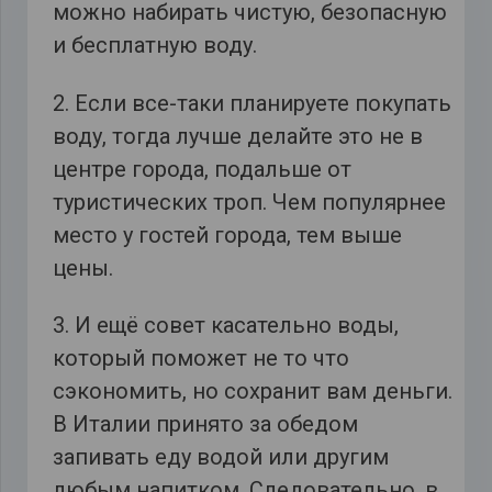
можно набирать чистую, безопасную
и бесплатную воду.
2. Если все-таки планируете покупать
воду, тогда лучше делайте это не в
центре города, подальше от
туристических троп. Чем популярнее
место у гостей города, тем выше
цены.
3. И ещё совет касательно воды,
который поможет не то что
сэкономить, но сохранит вам деньги.
В Италии принято за обедом
запивать еду водой или другим
любым напитком. Следовательно, в