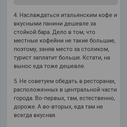
4. Наслаждаться итальянским кофе и
вкусными панини дешевле за
стойкой бара. Дело в том, что
местные кофейни не такие большие,
поэтому, заняв место за столиком,
турист заплатит больше. Кстати, на
вынос еда тоже дешевле.
5. Не советуем обедать в ресторанах,
расположенных в центральной части
города. Во-первых, там, естественно,
дороже. А во-вторых, еда там не
всегда вкусная.