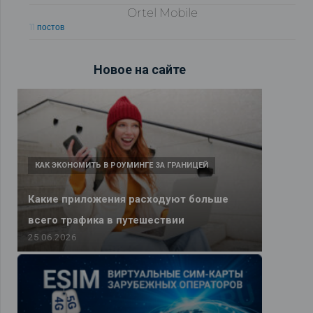
Ortel Mobile
11 постов
Новое на сайте
КАК ЭКОНОМИТЬ В РОУМИНГЕ ЗА ГРАНИЦЕЙ
Какие приложения расходуют больше
всего трафика в путешествии
25.06.2026