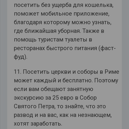
посетить без ущерба для кошелька,
поможет мобильное приложение,
благодаря которому можно узнать,
где ближайшая уборная. Также в
помощь туристам туалеты в
ресторанах быстрого питания (фаст-
фуд).
11. Посетить церкви и соборы в Риме
может каждый и бесплатно. Поэтому
если вам обещают занятную
экскурсию за 25 евро в Собор
Святого Петра, то знайте, что это
развод и на вас, как на незнающем,
хотят заработать.