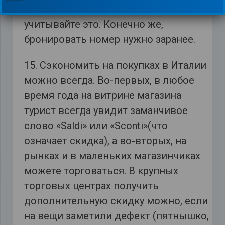
тоже «съедает» не мало бюджета,
учитывайте это. Конечно же,
бронировать номер нужно заранее.
15. Сэкономить на покупках в Италии
можно всегда. Во-первых, в любое
время года на витрине магазина
турист всегда увидит заманчивое
слово «Saldi» или «Sconti»(что
означает скидка), а во-вторых, на
рынках и в маленьких магазинчиках
можете торговаться. В крупных
торговых центрах получить
дополнительную скидку можно, если
на вещи заметили дефект (пятнышко,