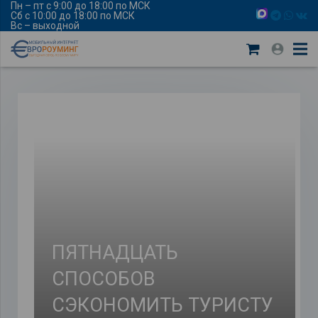
Пн – пт с 9:00 до 18:00 по МСК
Сб с 10:00 до 18:00 по МСК
Вс – выходной
ПЯТНАДЦАТЬ
СПОСОБОВ
СЭКОНОМИТЬ ТУРИСТУ