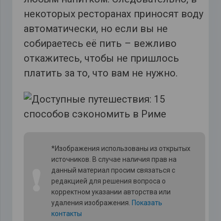
некоторых ресторанах приносят воду
автоматически, но если вы не
собираетесь её пить – вежливо
откажитесь, чтобы не пришлось
платить за то, что вам не нужно.
*Изображения использованы из открытых
источников. В случае наличия прав на
❗
данный материал просим связаться с
редакцией для решения вопроса о
корректном указании авторства или
удаления изображения.
Показать
контакты