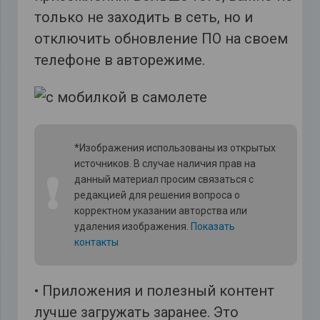
только не заходить в сеть, но и
отключить обновление ПО на своем
телефоне в авторежиме.
*Изображения использованы из открытых
источников. В случае наличия прав на
❗
данный материал просим связаться с
редакцией для решения вопроса о
корректном указании авторства или
удаления изображения.
Показать
контакты
• Приложения и полезный контент
лучше загружать заранее. Это