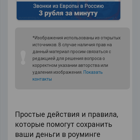
*Изображения использованы из открытых
источников. В случае наличия прав на
❗
данный материал просим связаться с
редакцией для решения вопроса о
корректном указании авторства или
удаления изображения.
Показать
контакты
Простые действия и правила,
которые помогут сохранить
ваши деньги в роуминге