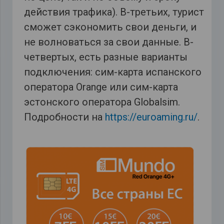
действия трафика). В-третьих, турист
сможет сэкономить свои деньги, и
не волноваться за свои данные. В-
четвертых, есть разные варианты
подключения: сим-карта испанского
оператора Orange или сим-карта
эстонского оператора Globalsim.
Подробности на
https://euroaming.ru/
.