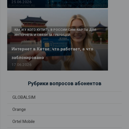
25.06.2026
КАК И У КОГО КУПИТЬ В РОССИИ СИМ-КАРТЫ ДЛЯ
ИНТЕРНЕТА И СВЯЗИ ЗА ГРАНИЦЕЙ
Интернет в Китае: что работает, а что
заблокировано
17.06.2026
Рубрики вопросов абонентов
GLOBALSIM
Orange
Ortel Mobile