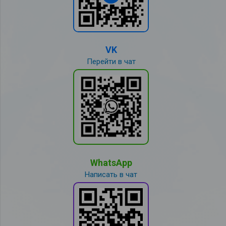
VK
Перейти в чат
WhatsApp
Написать в чат