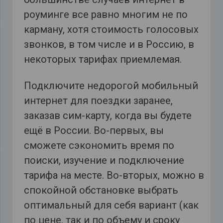
роуминге все равно многим не по
карману, хотя стоимость голосовых
звонков, в том числе и в Россию, в
некоторых тарифах приемлемая.
Подключите недорогой мобильный
интернет для поездки заранее,
заказав сим-карту, когда вы будете
ещё в России. Во-первых, вы
сможете сэкономить время по
поиски, изучение и подключение
тарифа на месте. Во-вторых, можно в
спокойной обстановке выбрать
оптимальный для себя вариант (как
по цене, так и по объему и сроку