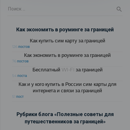
Как экономить в роуминге за границей
Как купить сим карту за границей
126 постов
Как экономить в роуминге за границей
76 постов
Бесплатный WI-FI за границей
54 поста
Как и у кого купить в России сим-карты для
интернета и связи за границей
51 пост
Рубрики блога «Полезные советы для
путешественников за границей»