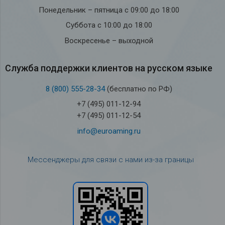
Понедельник – пятница с 09:00 до 18:00
Суббота с 10:00 до 18:00
Воскресенье – выходной
Служба под­держки кли­ен­тов на рус­ском языке
8 (800) 555-28-34
(бесплатно по РФ)
+7 (495) 011-12-94
+7 (495) 011-12-54
info@euroaming.ru
Мессенджеры для связи с нами из-за границы