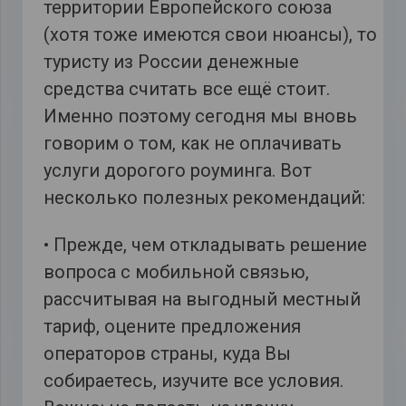
территории Европейского союза
(хотя тоже имеются свои нюансы), то
туристу из России денежные
средства считать все ещё стоит.
Именно поэтому сегодня мы вновь
говорим о том, как не оплачивать
услуги дорогого роуминга. Вот
несколько полезных рекомендаций:
• Прежде, чем откладывать решение
вопроса с мобильной связью,
рассчитывая на выгодный местный
тариф, оцените предложения
операторов страны, куда Вы
собираетесь, изучите все условия.