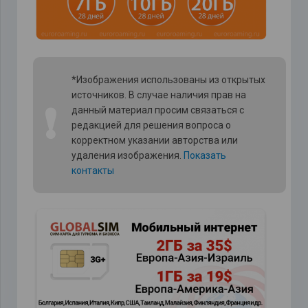
*Изображения использованы из открытых
источников. В случае наличия прав на
❗
данный материал просим связаться с
редакцией для решения вопроса о
корректном указании авторства или
удаления изображения.
Показать
контакты