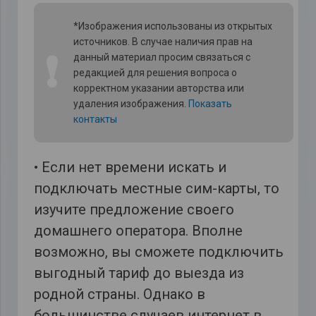
*Изображения использованы из открытых
источников. В случае наличия прав на
❗
данный материал просим связаться с
редакцией для решения вопроса о
корректном указании авторства или
удаления изображения.
Показать
контакты
• Если нет времени искать и
подключать местные сим-карты, то
изучите предложение своего
домашнего оператора. Вполне
возможно, вы сможете подключить
выгодный тариф до выезда из
родной страны. Однако в
большинстве случаев интернет в