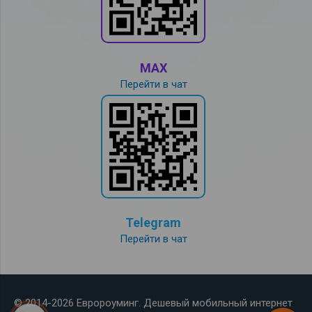
MAX
Перейти в чат
Telegram
Перейти в чат
© 2014-2026 Евророуминг. Дешевый мобильный интернет