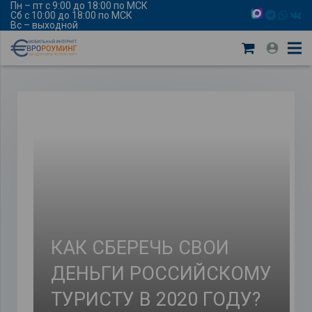
Пн – пт с 9:00 до 18:00 по МСК
Сб с 10:00 до 18:00 по МСК
Вс – выходной
КАК СБЕРЕЧЬ СВОИ
ДЕНЬГИ РОССИЙСКОМУ
ТУРИСТУ В 2020 ГОДУ?