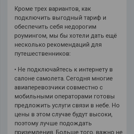
Кроме трех вариантов, как
подключить выгодный тариф и
обеспечить себя недорогим
роумингом, мы бы хотели дать ещё
несколько рекомендаций для
путешественников:
• Не подключайтесь к интернету в
салоне самолета. Сегодня многие
авиаперевозчики совместно с
мобильными операторами готовы
предложить услуги связи в небе. Но
цены в этом случае будут высоки,
поэтому лучше подождать
приземления. Больше того, важно не