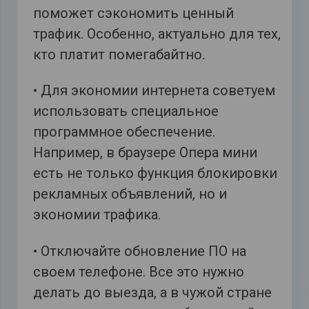
поможет сэкономить ценный
трафик. Особенно, актуально для тех,
кто платит помегабайтно.
• Для экономии интернета советуем
использовать специальное
программное обеспечение.
Например, в браузере Опера мини
есть не только функция блокировки
рекламных объявлений, но и
экономии трафика.
• Отключайте обновление ПО на
своем телефоне. Все это нужно
делать до выезда, а в чужой стране