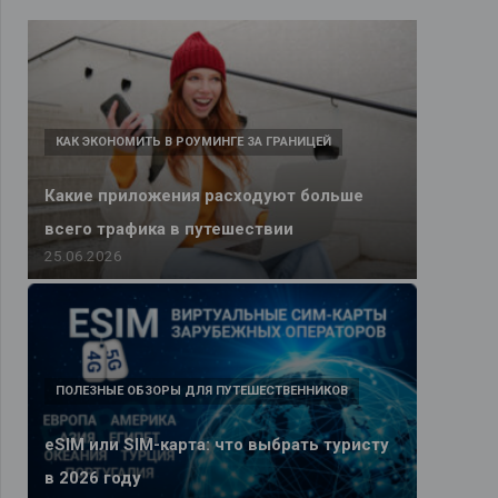
КАК ЭКОНОМИТЬ В РОУМИНГЕ ЗА ГРАНИЦЕЙ
Какие приложения расходуют больше
всего трафика в путешествии
25.06.2026
ПОЛЕЗНЫЕ ОБЗОРЫ ДЛЯ ПУТЕШЕСТВЕННИКОВ
eSIM или SIM-карта: что выбрать туристу
в 2026 году