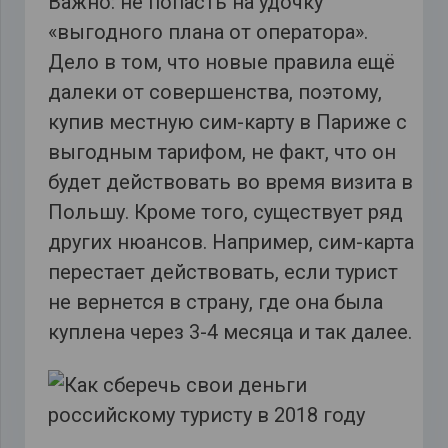
Важно: не попасть на удочку
«выгодного плана от оператора».
Дело в том, что новые правила ещё
далеки от совершенства, поэтому,
купив местную сим-карту в Париже с
выгодным тарифом, не факт, что он
будет действовать во время визита в
Польшу. Кроме того, существует ряд
других нюансов. Например, сим-карта
перестает действовать, если турист
не вернется в страну, где она была
куплена через 3-4 месяца и так далее.