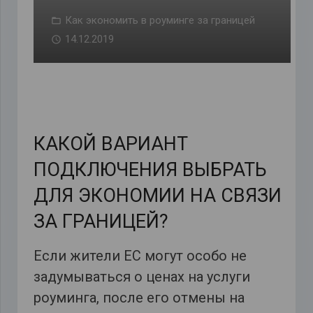
Как экономить в роуминге за границей
14.12.2019
КАКОЙ ВАРИАНТ
ПОДКЛЮЧЕНИЯ ВЫБРАТЬ
ДЛЯ ЭКОНОМИИ НА СВЯЗИ
ЗА ГРАНИЦЕЙ?
Если жители ЕС могут особо не
задумываться о ценах на услуги
роуминга, после его отмены на