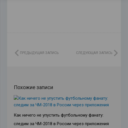
ПРЕДЫДУЩАЯ ЗАПИСЬ
СЛЕДУЮЩАЯ ЗАПИСЬ
Похожие записи
Как ничего не упустить футбольному фанату:
следим за ЧМ-2018 в России через приложения