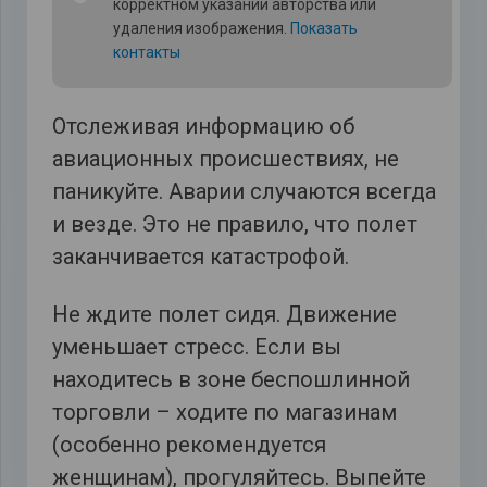
корректном указании авторства или
удаления изображения.
Показать
контакты
Отслеживая информацию об
авиационных происшествиях, не
паникуйте. Аварии случаются всегда
и везде. Это не правило, что полет
заканчивается катастрофой.
Не ждите полет сидя. Движение
уменьшает стресс. Если вы
находитесь в зоне беспошлинной
торговли – ходите по магазинам
(особенно рекомендуется
женщинам), прогуляйтесь. Выпейте