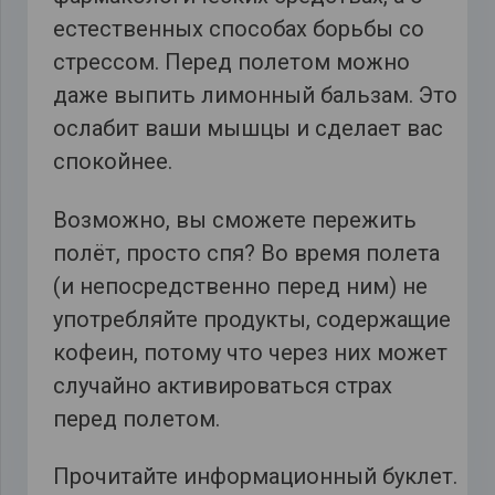
естественных способах борьбы со
стрессом. Перед полетом можно
даже выпить лимонный бальзам. Это
ослабит ваши мышцы и сделает вас
спокойнее.
Возможно, вы сможете пережить
полёт, просто спя? Во время полета
(и непосредственно перед ним) не
употребляйте продукты, содержащие
кофеин, потому что через них может
случайно активироваться страх
перед полетом.
Прочитайте информационный буклет.