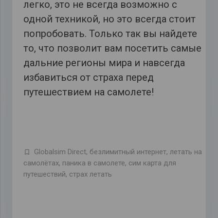
легко, это не всегда возможно с
одной техникой, но это всегда стоит
попробовать. Только так вы найдете
то, что позволит вам посетить самые
дальние регионы мира и навсегда
избавиться от страха перед
путешествием на самолете!
Globalsim Direct
,
безлимитный интернет
,
летать на
самолётах
,
паника в самолете
,
сим карта для
путешествий
,
страх летать