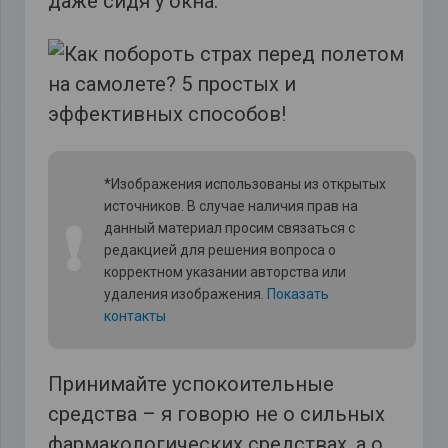
даже сидя у окна.
*Изображения использованы из открытых
источников. В случае наличия прав на
❗
данный материал просим связаться с
редакцией для решения вопроса о
корректном указании авторства или
удаления изображения.
Показать
контакты
Принимайте успокоительные
средства – я говорю не о сильных
фармакологических средствах, а о