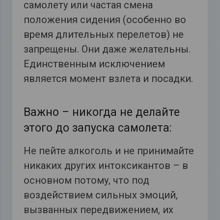
самолету или частая смена
положения сидения (особенно во
время длительных перелетов) не
запрещены. Они даже желательны.
Единственным исключением
является момент взлета и посадки.
Важно – никогда не делайте
этого до запуска самолета:
Не пейте алкоголь и не принимайте
никаких других интоксикантов – в
основном потому, что под
воздействием сильных эмоций,
вызванных передвижением, их