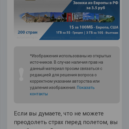
*Изображения использованы из открытых
источников. В случае наличия прав на
❗
данный материал просим связаться с
редакцией для решения вопроса о
корректном указании авторства или
удаления изображения.
Показать
контакты
Если вы думаете, что не можете
преодолеть страх перед полетом, вы