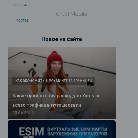
43 поста
Ortel Mobile
11 постов
Новое на сайте
КАК ЭКОНОМИТЬ В РОУМИНГЕ ЗА ГРАНИЦЕЙ
Какие приложения расходуют больше
всего трафика в путешествии
25.06.2026