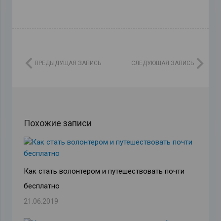
ПРЕДЫДУЩАЯ ЗАПИСЬ
СЛЕДУЮЩАЯ ЗАПИСЬ
Похожие записи
Как стать волонтером и путешествовать почти
бесплатно
21.06.2019