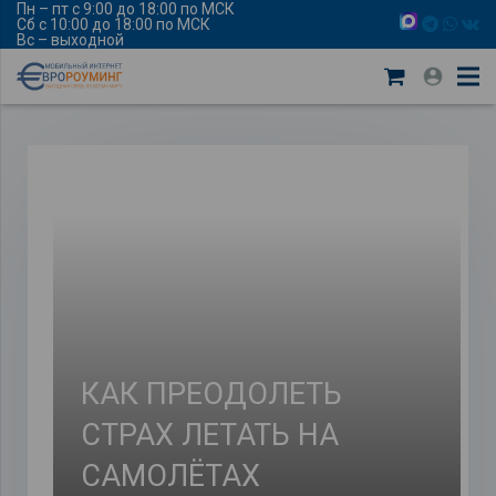
Пн – пт с 9:00 до 18:00 по МСК
Сб с 10:00 до 18:00 по МСК
Вс – выходной
КАК ПРЕОДОЛЕТЬ
СТРАХ ЛЕТАТЬ НА
САМОЛЁТАХ