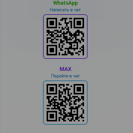
WhatsApp
Написать в чат
MAX
Перейти в чат