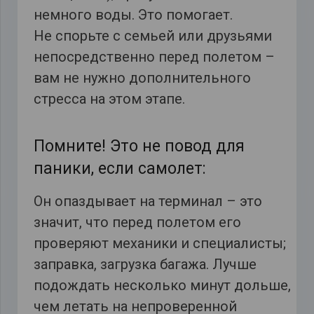
немного воды. Это помогает.
Не спорьте с семьей или друзьями
непосредственно перед полетом –
вам не нужно дополнительного
стресса на этом этапе.
Помните! Это не повод для
паники, если самолет:
Он опаздывает на терминал – это
значит, что перед полетом его
проверяют механики и специалисты;
заправка, загрузка багажа. Лучше
подождать несколько минут дольше,
чем летать на непроверенной