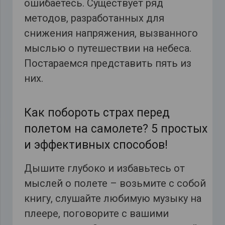
ошибаетесь. Существует ряд
методов, разработанных для
снижения напряжения, вызванного
мыслью о путешествии на небеса.
Постараемся представить пять из
них.
Как побороть страх перед
полетом на самолете? 5 простых
и эффективных способов!
Дышите глубоко и избавьтесь от
мыслей о полете – возьмите с собой
книгу, слушайте любимую музыку на
плеере, поговорите с вашими