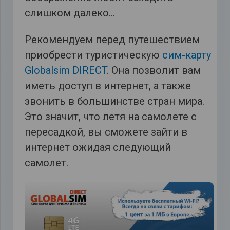
слишком далеко…
Рекомендуем перед путешествием
приобрести туристическую
сим-карту
Globalsim DIRECT
. Она позволит вам
иметь доступ в интернет, а также
звонить в большинстве стран мира.
Это значит, что летя на самолете с
пересадкой, вы сможете зайти в
интернет ожидая следующий
самолет.