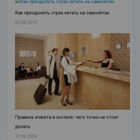
Как преодолеть страх летать на самолётах
06.08.2019
Правила этикета в хостеле: чего точно не стоит
делать
10.06.2026