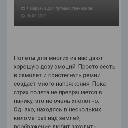
Лайфхаки для путешественников
06.08.2019
Полеты для многих из нас дают
хорошую дозу эмоций. Просто сесть
в самолет и пристегнуть ремни
создает много напряжения. Пока
страх полета не превращается в
панику, это не очень хлопотно.
Однако, находясь в нескольких
километрах над землей,
воображение любит заходить