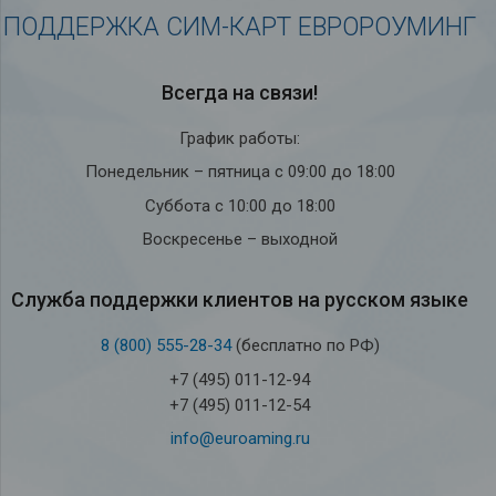
ПОДДЕРЖКА СИМ-КАРТ ЕВРОРОУМИНГ
Всегда на связи!
График работы:
Понедельник – пятница с 09:00 до 18:00
Суббота с 10:00 до 18:00
Воскресенье – выходной
Служба под­держки кли­ен­тов на рус­ском языке
8 (800) 555-28-34
(бесплатно по РФ)
+7 (495) 011-12-94
+7 (495) 011-12-54
info@euroaming.ru