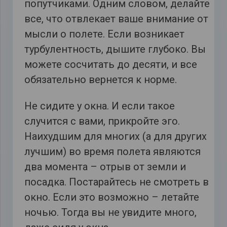
попутчиками. Одним словом, делайте
все, что отвлекает ваше внимание от
мысли о полете. Если возникает
турбулентность, дышите глубоко. Вы
можете сосчитать до десяти, и все
обязательно вернется к норме.
Не сидите у окна. И если такое
случится с вами, прикройте эго.
Наихудшим для многих (а для других
лучшим) во время полета являются
два момента – отрыв от земли и
посадка. Постарайтесь не смотреть в
окно. Если это возможно – летайте
ночью. Тогда вы не увидите много,