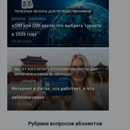
ПОЛЕЗНЫЕ ОБЗОРЫ ДЛЯ ПУТЕШЕСТВЕННИКОВ
eSIM или SIM-карта: что выбрать туристу
в 2026 году
25.06.2026
КАК И У КОГО КУПИТЬ В РОССИИ СИМ-КАРТЫ ДЛЯ
ИНТЕРНЕТА И СВЯЗИ ЗА ГРАНИЦЕЙ
Интернет в Китае: что работает, а что
заблокировано
17.06.2026
Рубрики вопросов абонентов