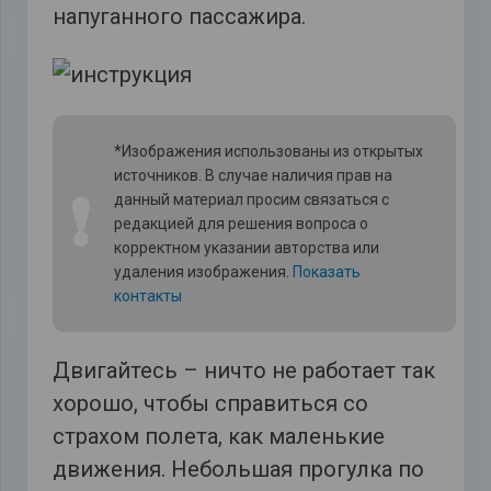
напуганного пассажира.
*Изображения использованы из открытых
источников. В случае наличия прав на
❗
данный материал просим связаться с
редакцией для решения вопроса о
корректном указании авторства или
удаления изображения.
Показать
контакты
Двигайтесь – ничто не работает так
хорошо, чтобы справиться со
страхом полета, как маленькие
движения. Небольшая прогулка по