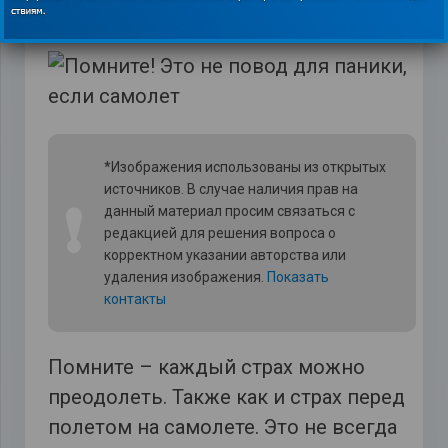
посадки.
*Изображения использованы из открытых
источников. В случае наличия прав на
❗
данный материал просим связаться с
редакцией для решения вопроса о
корректном указании авторства или
удаления изображения.
Показать
контакты
Помните – каждый страх можно
преодолеть. Также как и страх перед
полетом на самолете. Это не всегда