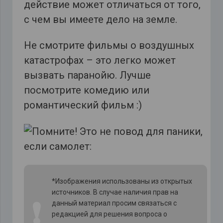
действие может отличаться от того,
с чем вы имеете дело на земле.
Не смотрите фильмы о воздушных
катастрофах – это легко может
вызвать паранойю. Лучше
посмотрите комедию или
романтический фильм :)
*Изображения использованы из открытых
источников. В случае наличия прав на
❗
данный материал просим связаться с
редакцией для решения вопроса о