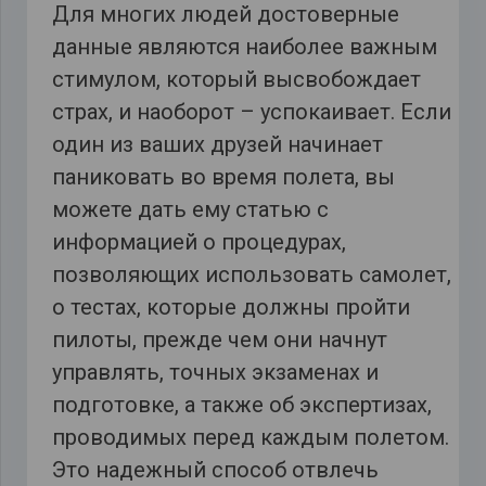
Для многих людей достоверные
данные являются наиболее важным
стимулом, который высвобождает
страх, и наоборот – успокаивает. Если
один из ваших друзей начинает
паниковать во время полета, вы
можете дать ему статью с
информацией о процедурах,
позволяющих использовать самолет,
о тестах, которые должны пройти
пилоты, прежде чем они начнут
управлять, точных экзаменах и
подготовке, а также об экспертизах,
проводимых перед каждым полетом.
Это надежный способ отвлечь