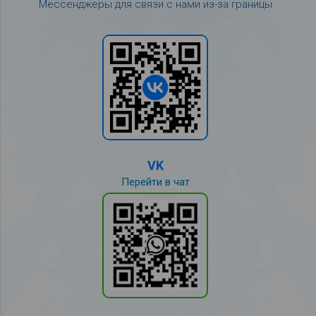
Мессенджеры для связи с нами из-за границы
VK
Перейти в чат