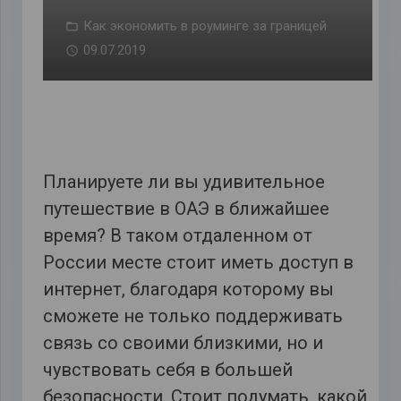
Как экономить в роуминге за границей
09.07.2019
Планируете ли вы удивительное
путешествие в ОАЭ в ближайшее
время? В таком отдаленном от
России месте стоит иметь доступ в
интернет, благодаря которому вы
сможете не только поддерживать
связь со своими близкими, но и
чувствовать себя в большей
безопасности. Стоит подумать, какой