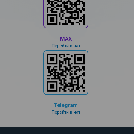
MAX
Перейти в чат
Telegram
Перейти в чат