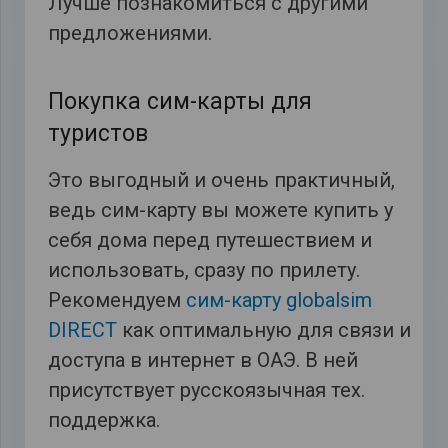
Лучше познакомиться с другими
предложениями.
Покупка сим-карты для
туристов
Это выгодный и очень практичный,
ведь сим-карту вы можете купить у
себя дома перед путешествием и
использовать, сразу по прилету.
Рекомендуем
сим-карту globalsim
DIRECT
как оптимальную для связи и
доступа в интернет в ОАЭ. В ней
присутствует русскоязычная тех.
поддержка.