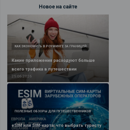
Новое на сайте
КАК ЭКОНОМИТЬ В РОУМИНГЕ ЗА ГРАНИЦЕЙ
Какие приложения расходуют больше
всего трафика в путешествии
25.06.2026
ПОЛЕЗНЫЕ ОБЗОРЫ ДЛЯ ПУТЕШЕСТВЕННИКОВ
eSIM или SIM-карта: что выбрать туристу