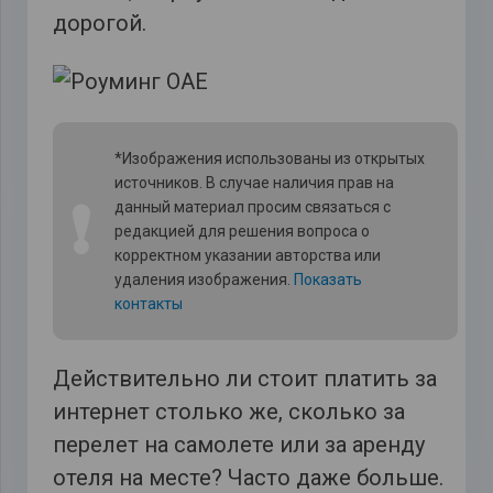
дорогой.
*Изображения использованы из открытых
источников. В случае наличия прав на
❗
данный материал просим связаться с
редакцией для решения вопроса о
корректном указании авторства или
удаления изображения.
Показать
контакты
Действительно ли стоит платить за
интернет столько же, сколько за
перелет на самолете или за аренду
отеля на месте? Часто даже больше.