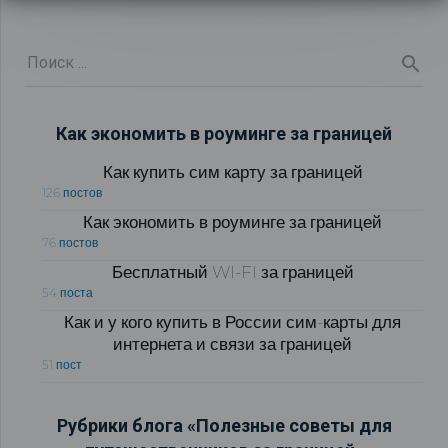
Как экономить в роуминге за границей
Как купить сим карту за границей
126 постов
Как экономить в роуминге за границей
76 постов
Бесплатный WI-FI за границей
54 поста
Как и у кого купить в России сим-карты для
интернета и связи за границей
51 пост
Рубрики блога «Полезные советы для