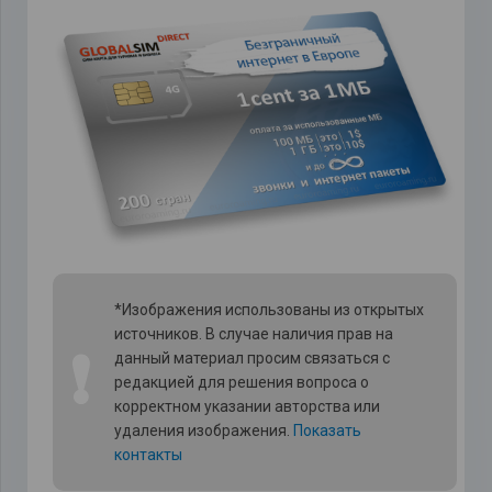
*Изображения использованы из открытых
источников. В случае наличия прав на
❗
данный материал просим связаться с
редакцией для решения вопроса о
корректном указании авторства или
удаления изображения.
Показать
контакты