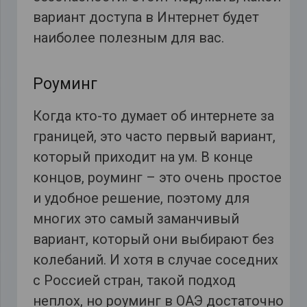
вариант доступа в Интернет будет
наиболее полезным для вас.
Роуминг
Когда кто-то думает об интернете за
границей, это часто первый вариант,
который приходит на ум. В конце
концов, роуминг – это очень простое
и удобное решение, поэтому для
многих это самый заманчивый
вариант, который они выбирают без
колебаний. И хотя в случае соседних
с Россией стран, такой подход
неплох, но роуминг в ОАЭ достаточно