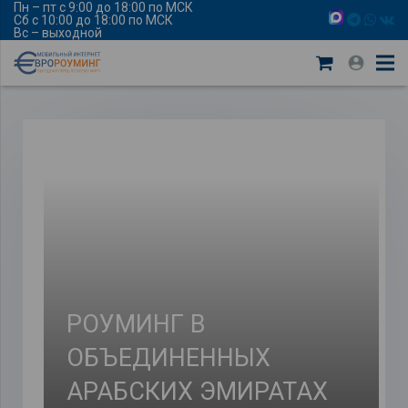
Пн – пт с 9:00 до 18:00 по МСК
Сб с 10:00 до 18:00 по МСК
Вс – выходной
РОУМИНГ В
ОБЪЕДИНЕННЫХ
АРАБСКИХ ЭМИРАТАХ