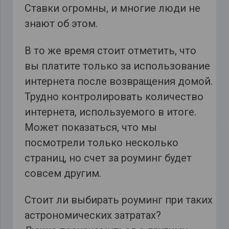
Ставки огромны, и многие люди не
знают об этом.
В то же время стоит отметить, что
вы платите только за использование
интернета после возвращения домой.
Трудно контролировать количество
интернета, используемого в итоге.
Может показаться, что мы
посмотрели только несколько
страниц, но счет за роуминг будет
совсем другим.
Стоит ли выбирать роуминг при таких
астрономических затратах?