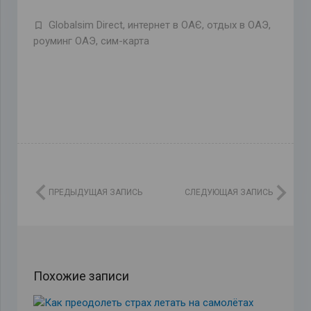
Globalsim Direct
,
интернет в ОАЄ
,
отдых в ОАЭ
,
роуминг ОАЭ
,
сим-карта
ПРЕДЫДУЩАЯ ЗАПИСЬ
СЛЕДУЮЩАЯ ЗАПИСЬ
Похожие записи