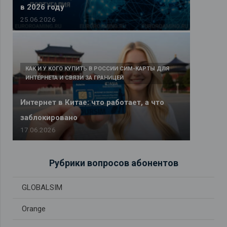
в 2026 году
25.06.2026
КАК И У КОГО КУПИТЬ В РОССИИ СИМ-КАРТЫ ДЛЯ
ИНТЕРНЕТА И СВЯЗИ ЗА ГРАНИЦЕЙ
Интернет в Китае: что работает, а что
заблокировано
17.06.2026
Рубрики вопросов абонентов
GLOBALSIM
Orange