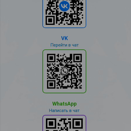
VK
Перейти в чат
WhatsApp
Написать в чат