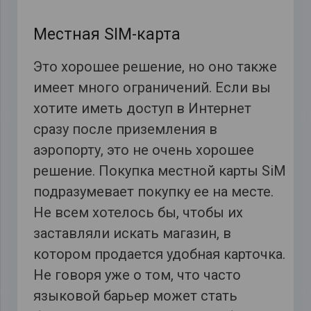
Местная SIM-карта
Это хорошее решение, но оно также
имеет много ограничений. Если вы
хотите иметь доступ в Интернет
сразу после приземления в
аэропорту, это не очень хорошее
решение. Покупка местной карты SiM
подразумевает покупку ее на месте.
Не всем хотелось бы, чтобы их
заставляли искать магазин, в
котором продается удобная карточка.
Не говоря уже о том, что часто
языковой барьер может стать