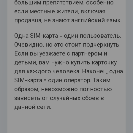
большим препятствием, особенно
если местные жители, включая
продавца, не знают английский язык.
Одна SIM-карта = один пользователь.
Очевидно, но это стоит подчеркнуть.
Если вы уезжаете с партнером и
детьми, вам нужно купить карточку
для каждого человека. Наконец, одна
SIM-карта = один оператор. Таким
образом, невозможно полностью
зависеть от случайных сбоев в
данной сети.