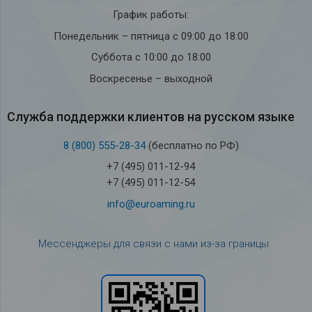
График работы:
Понедельник – пятница с 09:00 до 18:00
Суббота с 10:00 до 18:00
Воскресенье – выходной
Служба под­держки кли­ен­тов на рус­ском языке
8 (800) 555-28-34
(бесплатно по РФ)
+7 (495) 011-12-94
+7 (495) 011-12-54
info@euroaming.ru
Мессенджеры для связи с нами из-за границы