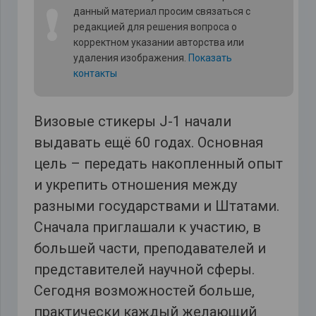
❗
данный материал просим связаться с
редакцией для решения вопроса о
корректном указании авторства или
удаления изображения.
Показать
контакты
Визовые стикеры J-1 начали
выдавать ещё 60 годах. Основная
цель – передать накопленный опыт
и укрепить отношения между
разными государствами и Штатами.
Сначала приглашали к участию, в
большей части, преподавателей и
представителей научной сферы.
Сегодня возможностей больше,
практически каждый желающий