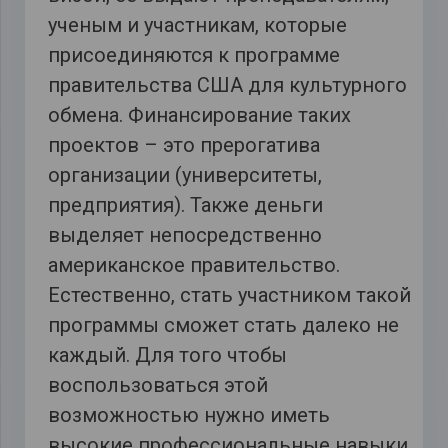
ученым и участникам, которые
присоединяются к программе
правительства США для культурного
обмена. Финансирование таких
проектов – это прерогатива
организации (университеты,
предприятия). Также деньги
выделяет непосредственно
американское правительство.
Естественно, стать участником такой
программы сможет стать далеко не
каждый. Для того чтобы
воспользоваться этой
возможностью нужно иметь
высокие профессиональные навыки,