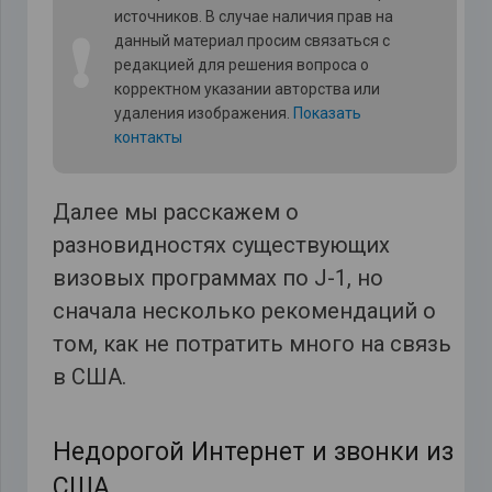
источников. В случае наличия прав на
❗
данный материал просим связаться с
редакцией для решения вопроса о
корректном указании авторства или
удаления изображения.
Показать
контакты
Далее мы расскажем о
разновидностях существующих
визовых программах по J-1, но
сначала несколько рекомендаций о
том, как не потратить много на связь
в США.
Недорогой Интернет и звонки из
США