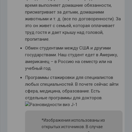
время выполняет домашние обязанности,
присматривает за детьми, домашними
животными и т. д. (все по договоренности). За
это он живет с семьей, которая оплачивает
труд гостя и дает крышу над головой,
пропитание.
Обмен студентами между США и другими
государствами. Наш студент едет в Америку,
американец – в Россию на семестр или на
учебный год.
Программы стажировки для специалистов
любых специальностей. В почете сейчас айти
сфера, медицина, образование. Есть
отдельные программы для докторов.
*Изображения использованы из
открытых источников. В случае