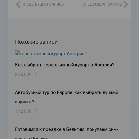
ПРЕДЫДУЩАЯ ЗАПИСЬ
СЛЕДУЮЩАЯ ЗАПИСЬ
Похожие записи
Как выбрать горнолыжный курорт в Австрии?
26.01.2017
Автобусный тур по Европе: как выбрать лучший
вариант?
12.01.2017
Готовимся к поездке в Бельгию: покупаем сим-
карту в России