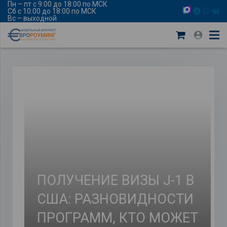
Пн – пт с 9:00 до 18:00 по МСК
Сб с 10:00 до 18:00 по МСК
Вс – выходной
ПОЛУЧЕНИЕ ВИЗЫ J-1 В
США: РАЗНОВИДНОСТИ
ПРОГРАММ, КТО МОЖЕТ