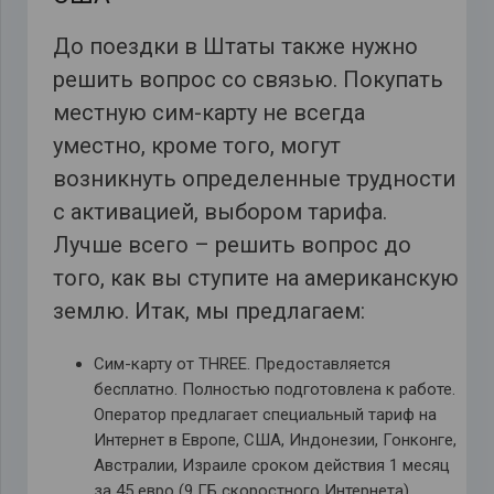
До поездки в Штаты также нужно
решить вопрос со связью. Покупать
местную сим-карту не всегда
уместно, кроме того, могут
возникнуть определенные трудности
с активацией, выбором тарифа.
Лучше всего – решить вопрос до
того, как вы ступите на американскую
землю. Итак, мы предлагаем:
Сим-карту от THREE. Предоставляется
бесплатно. Полностью подготовлена к работе.
Оператор предлагает специальный тариф на
Интернет в Европе, США, Индонезии, Гонконге,
Австралии, Израиле сроком действия 1 месяц
за 45 евро (9 ГБ скоростного Интернета).