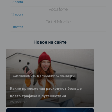
52 поста
Vodafone
43 поста
Ortel Mobile
11 постов
Новое на сайте
КАК ЭКОНОМИТЬ В РОУМИНГЕ ЗА ГРАНИЦЕЙ
Какие приложения расходуют больше
всего трафика в путешествии
25.06.2026