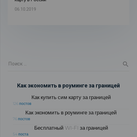
06.10.2019
Как экономить в роуминге за границей
Как купить сим карту за границей
126 постов
Как экономить в роуминге за границей
76 постов
Бесплатный WI-FI за границей
54 поста