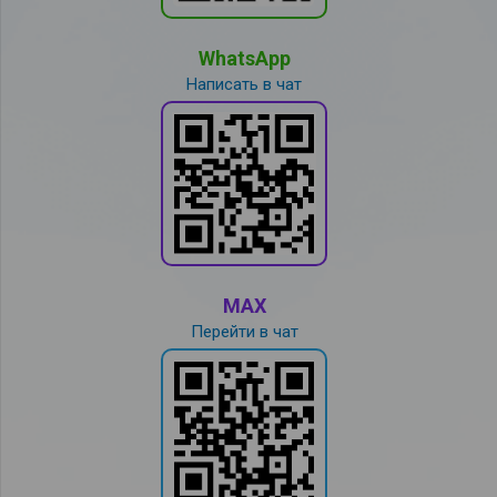
WhatsApp
Написать в чат
MAX
Перейти в чат