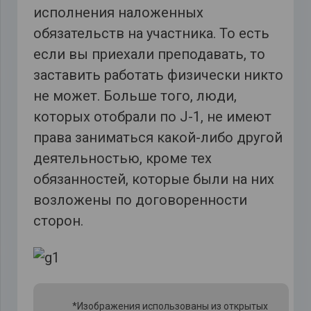
исполнения наложенных
обязательств на участника. То есть
если вы приехали преподавать, то
заставить работать физически никто
не может. Больше того, люди,
которых отобрали по J-1, не имеют
права заниматься какой-либо другой
деятельностью, кроме тех
обязанностей, которые были на них
возложены по договоренности
сторон.
*Изображения использованы из открытых