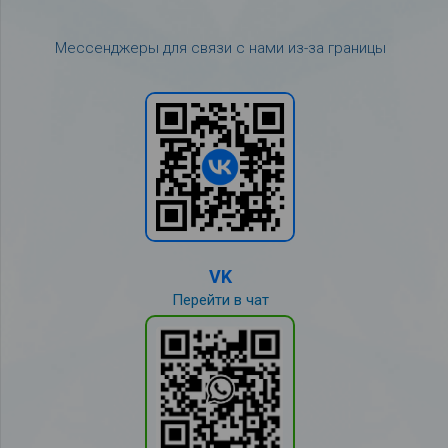
Мессенджеры для связи с нами из-за границы
VK
Перейти в чат