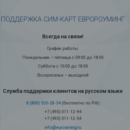
ПОДДЕРЖКА СИМ-КАРТ ЕВРОРОУМИНГ
Всегда на связи!
График работы:
Понедельник – пятница с 09:00 до 18:00
Суббота с 10:00 до 18:00
Воскресенье – выходной
Служба под­держки кли­ен­тов на рус­ском языке
8 (800) 555-28-34
(бесплатно по РФ)
+7 (495) 011-12-94
+7 (495) 011-12-54
info@euroaming.ru