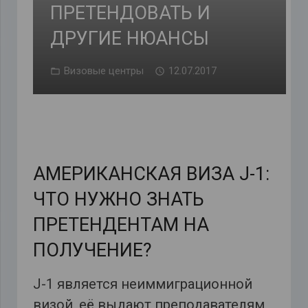
ПРЕТЕНДОВАТЬ И
ДРУГИЕ НЮАНСЫ
Визовые центры
12.07.2017
АМЕРИКАНСКАЯ ВИЗА J-1:
ЧТО НУЖНО ЗНАТЬ
ПРЕТЕНДЕНТАМ НА
ПОЛУЧЕНИЕ?
J-1 является неиммиграционной
визой, её выдают преподавателям,