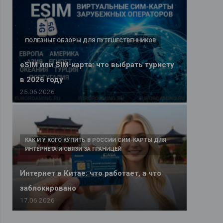
ПОЛЕЗНЫЕ ОБЗОРЫ ДЛЯ ПУТЕШЕСТВЕННИКОВ
eSIM или SIM-карта: что выбрать туристу
в 2026 году
25.06.2026
КАК И У КОГО КУПИТЬ В РОССИИ СИМ-КАРТЫ ДЛЯ
ИНТЕРНЕТА И СВЯЗИ ЗА ГРАНИЦЕЙ
Интернет в Китае: что работает, а что
заблокировано
17.06.2026