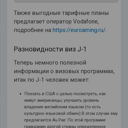
Также выгодные тарифные планы
предлагает оператор Vodafone,
подробнее на
https://euroaming.ru/
.
Разновидности виз J-1
Теперь немного полезной
информации о визовых программах,
итак по J-1 человек может:
Поехать в США с целью посмотреть, как
живут американцы, улучшить уровень
владения английским языком (то есть
культурно-языковой обмен) В этом случае ему
предлагается Au Pair. По этой программе
гражданин другой страны определенное