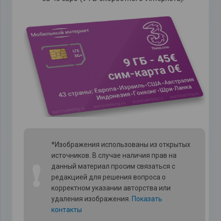
*Изображения использованы из открытых
источников. В случае наличия прав на
❗
данный материал просим связаться с
редакцией для решения вопроса о
корректном указании авторства или
удаления изображения.
Показать
контакты