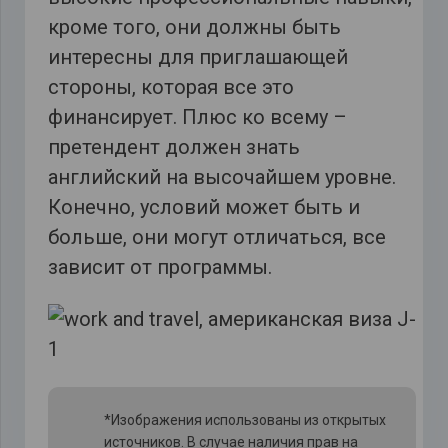
кроме того, они должны быть
интересны для приглашающей
стороны, которая все это
финансирует. Плюс ко всему –
претендент должен знать
английский на высочайшем уровне.
Конечно, условий может быть и
больше, они могут отличаться, все
зависит от программы.
*Изображения использованы из открытых
источников. В случае наличия прав на