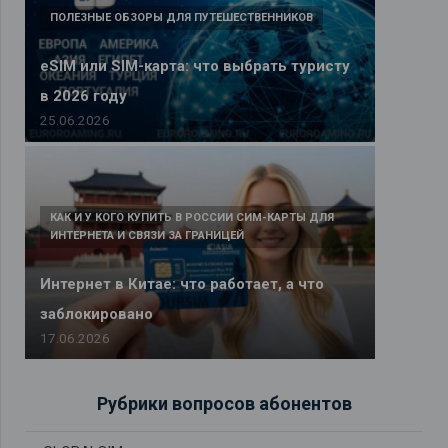
ПОЛЕЗНЫЕ ОБЗОРЫ ДЛЯ ПУТЕШЕСТВЕННИКОВ
eSIM или SIM-карта: что выбрать туристу
в 2026 году
25.06.2026
КАК И У КОГО КУПИТЬ В РОССИИ СИМ-КАРТЫ ДЛЯ
ИНТЕРНЕТА И СВЯЗИ ЗА ГРАНИЦЕЙ
Интернет в Китае: что работает, а что
заблокировано
17.06.2026
Рубрики вопросов абонентов