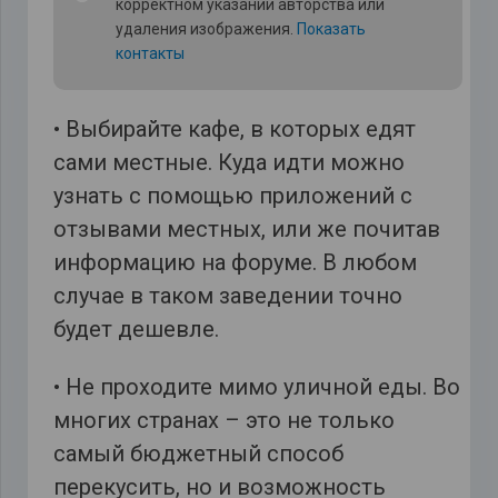
корректном указании авторства или
удаления изображения.
Показать
контакты
• Выбирайте кафе, в которых едят
сами местные. Куда идти можно
узнать с помощью приложений с
отзывами местных, или же почитав
информацию на форуме. В любом
случае в таком заведении точно
будет дешевле.
• Не проходите мимо уличной еды. Во
многих странах – это не только
самый бюджетный способ
перекусить, но и возможность