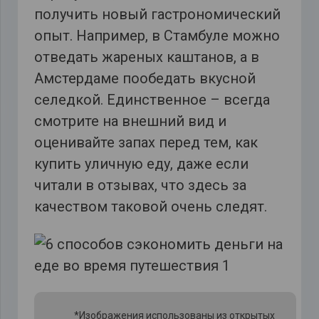
получить новый гастрономический
опыт. Например, в Стамбуле можно
отведать жареных каштанов, а в
Амстердаме пообедать вкусной
селедкой. Единственное – всегда
смотрите на внешний вид и
оценивайте запах перед тем, как
купить уличную еду, даже если
читали в отзывах, что здесь за
качеством таковой очень следят.
*Изображения использованы из открытых