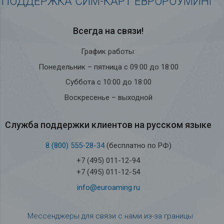
ПОДДЕРЖКА СИМ-КАРТ ЕВРОРОУМИНГ
Всегда на связи!
График работы:
Понедельник – пятница с 09:00 до 18:00
Суббота с 10:00 до 18:00
Воскресенье – выходной
Служба под­держки кли­ен­тов на рус­ском языке
8 (800) 555-28-34
(бесплатно по РФ)
+7 (495) 011-12-94
+7 (495) 011-12-54
info@euroaming.ru
Мессенджеры для связи с нами из-за границы