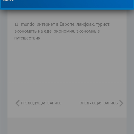
mundo
,
интернет в Европе
,
лайфхак
,
турист
,
экономить на еде
,
экономия
,
экономные
путешествия
ПРЕДЫДУЩАЯ ЗАПИСЬ
СЛЕДУЮЩАЯ ЗАПИСЬ