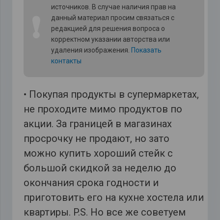
источников. В случае наличия прав на
❗
данный материал просим связаться с
редакцией для решения вопроса о
корректном указании авторства или
удаления изображения.
Показать
контакты
• Покупая продукты в супермаркетах,
не проходите мимо продуктов по
акции. За границей в магазинах
просрочку не продают, но зато
можно купить хороший стейк с
большой скидкой за неделю до
окончания срока годности и
приготовить его на кухне хостела или
квартиры. P.S. Но все же советуем