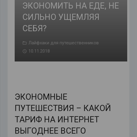
ЭКОНОМИТЬ НА ЕДЕ, НЕ
СИЛЬНО УЩЕМЛЯЯ
СЕБЯ?
Лайфхаки для путешественников
10.11.2018
ЭКОНОМНЫЕ
ПУТЕШЕСТВИЯ – КАКОЙ
ТАРИФ НА ИНТЕРНЕТ
ВЫГОДНЕЕ ВСЕГО