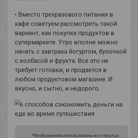
• Вместо трехразового питания в
кафе советуем рассмотреть такой
вариант, как покупка продуктов в
супермаркете. Утро вполне можно
начать с завтрака йогуртом, булочкой
с колбасой и фрукта. Все это не
требует готовки, и продается в
любом продуктовом магазине. И
вкусно, и сытно, и недорого.
*Изображения использованы из открытых