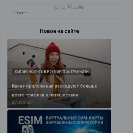
Ortel Mobile
11 постов
Новое на сайте
КАК ЭКОНОМИТЬ В РОУМИНГЕ ЗА ГРАНИЦЕЙ
Какие приложения расходуют больше
всего трафика в путешествии
25.06.2026