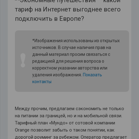
*Изображения использованы из открытых
источников. В случае наличия прав на
❗
данный материал просим связаться с
редакцией для решения вопроса о
корректном указании авторства или
удаления изображения.
Показать
контакты
Между прочим, предлагаем сэкономить не только
на питании за границей, но и на мобильной связи.
Тарифный план «Мундо» от сотовой компании
Orange позволит забыть о таком понятии, как
дорогой роуминг за рубежом. Оператор предлагает