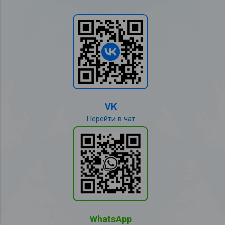
VK
Перейти в чат
WhatsApp