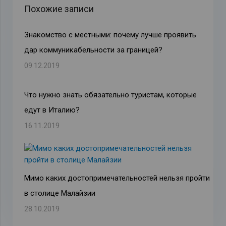
Похожие записи
Знакомство с местными: почему лучше проявить
дар коммуникабельности за границей?
09.12.2019
Что нужно знать обязательно туристам, которые
едут в Италию?
16.11.2019
Мимо каких достопримечательностей нельзя пройти
в столице Малайзии
28.10.2019