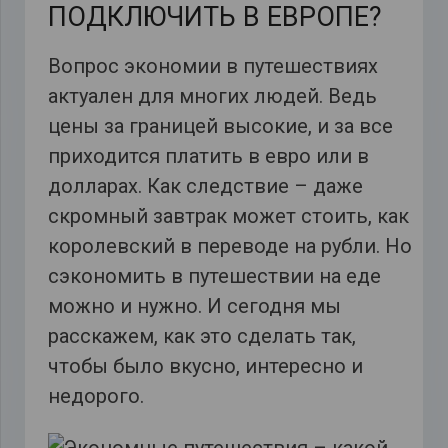
ПОДКЛЮЧИТЬ В ЕВРОПЕ?
Вопрос экономии в путешествиях
актуален для многих людей. Ведь
цены за границей высокие, и за все
приходится платить в евро или в
долларах. Как следствие – даже
скромный завтрак может стоить, как
королевский в переводе на рубли. Но
сэкономить в путешествии на еде
можно и нужно. И сегодня мы
расскажем, как это сделать так,
чтобы было вкусно, интересно и
недорого.