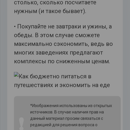
столько, сколько посчитаете
нужным (и такое бывает).
• Покупайте не завтраки и ужины, а
обеды. В этом случае сможете
максимально сэкономить, ведь во
многих заведениях предлагают
комплексы по сниженным ценам.
*Изображения использованы из открытых
источников. В случае наличия прав на
❗
данный материал просим связаться с
редакцией для решения вопроса о