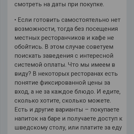
смотреть на даты при покупке.
• Если готовить самостоятельно нет
возможности, тогда без посещения
местных ресторанчиков и кафе не
обойтись. В этом случае советуем
поискать заведения с интересной
системой оплаты. Что мы имеем в
виду? В некоторых ресторанах есть
понятие фиксированной цены за
вход, а не за каждое блюдо. И едите,
сколько хотите, сколько можете.
Есть и другие варианты – покупаете
напиток на баре и получаете доступ к
шведскому столу, или платите за еду