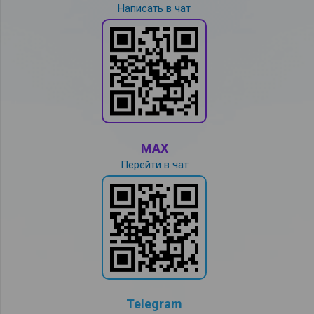
Написать в чат
MAX
Перейти в чат
Telegram