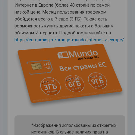
Интернет в Европе (более 40 стран) по самой
низкой цене. Месяц пользования трафиком
обойдется всего в 7 евро (3 ГБ). Также есть
возможность купить другие пакеты с большим
объемом Интернета. Подробности читайте на
https://euroaming.ru/orange-mundo-internet-v-evrope/
.
*Изображения использованы из открытых
источников. В случае наличия прав на