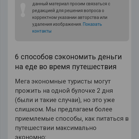
❗
данный материал просим связаться с
редакцией для решения вопроса о
корректном указании авторства или
удаления изображения.
Показать
контакты
6 способов сэкономить деньги
на еде во время путешествия
Мега экономные туристы могут
прожить на одной булочке 2 дня
(были и такие случаи), но это уже
слишком. Мы предлагаем более
приемлемые способы, как питаться в
путешествии максимально
экономно: