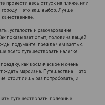
те провести весь отпуск на пляже, или
городу – это ваш выбор. Лучше
 качественнее.
ты, усталость и разочарование.
Как показывает опыт, половина вещей
ажды подумайте, прежде чем взять с
чше всего путешествовать налегке.
поездку, как космическое и очень
ут ждать марсиане. Путешествие – это
ие, стоит лишь раз попробовать, и