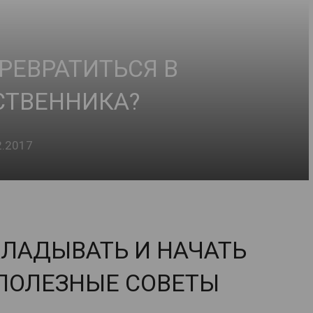
РЕВРАТИТЬСЯ В
СТВЕННИКА?
2.2017
КЛАДЫВАТЬ И НАЧАТЬ
 ПОЛЕЗНЫЕ СОВЕТЫ