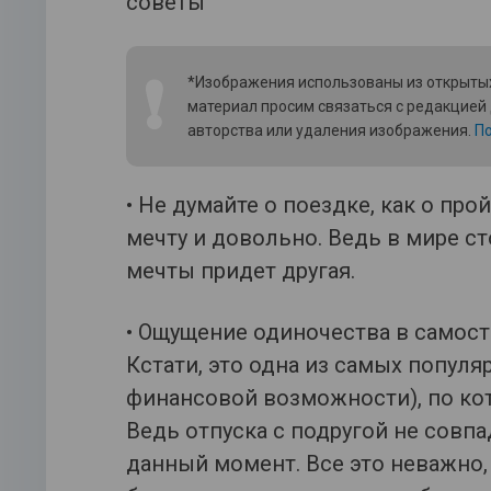
❗
*Изображения использованы из открытых
материал просим связаться с редакцией
авторства или удаления изображения.
По
• Не думайте о поездке, как о пр
мечту и довольно. Ведь в мире ст
мечты придет другая.
• Ощущение одиночества в самост
Кстати, это одна из самых популя
финансовой возможности), по ко
Ведь отпуска с подругой не совпа
данный момент. Все это неважно,