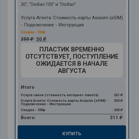
30", "Глобал 100" и "Глобал"
Услуга Агента: Стоимость карты Asiasim (eSIM)
- Подключение - Инструкция
250 ₽
50 ₽
Итого
Услуга связи (стоимость интернет-пакета)
261 ₽
Услуга Агента: Стоимость карты Asiasim (eSIM) -
250 ₽
Подключение - Инструкция
Скидка - 200р
- 200 ₽
Всего:
311 ₽
КУПИТЬ