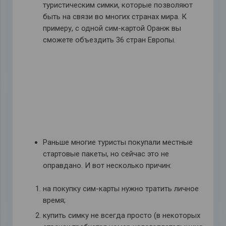
туристическим симки, которые позволяют
быть на связи во многих странах мира. К
примеру, с одной сим-картой Оранж вы
сможете объездить 36 стран Европы.
Раньше многие туристы покупали местные
стартовые пакеты, но сейчас это не
оправдано. И вот несколько причин:
на покупку сим-карты нужно тратить личное
время;
купить симку не всегда просто (в некоторых