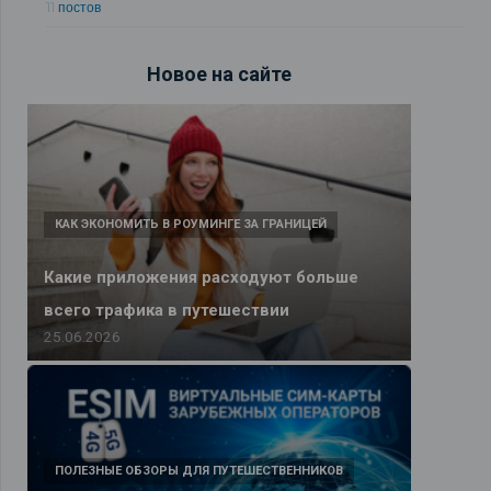
11 постов
Новое на сайте
КАК ЭКОНОМИТЬ В РОУМИНГЕ ЗА ГРАНИЦЕЙ
Какие приложения расходуют больше
всего трафика в путешествии
25.06.2026
ПОЛЕЗНЫЕ ОБЗОРЫ ДЛЯ ПУТЕШЕСТВЕННИКОВ