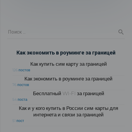
Как экономить в роуминге за границей
Как купить сим карту за границей
126 постов
Как экономить в роуминге за границей
76 постов
Бесплатный WI-FI за границей
54 поста
Как и у кого купить в России сим-карты для
интернета и связи за границей
51 пост