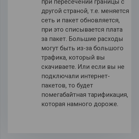
при пересечении границы с
другой страной, т.е. меняется
сеть и пакет обновляется,
при это списывается плата
за пакет. Большие расходы
могут быть из-за большого
трафика, который вы
скачиваете. Или если вы не
подключали интернет-
пакетов, то будет
помегабайтная тарификация,
которая намного дороже.