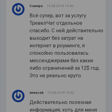
Самира
15.08.2018 15:46
Всё супер, вот за услугу
ТревелЧат отдельное
спасибо. С ней действительно
выходит без затрат на
интернет в роуминге, я
спокойно пользовалась
мессенджерами без каких
либо ограничений за 12$ год.
Это не реально круто
Алексей
15.08.2018 15:42
Действительно полезная
информация, хоть для меня