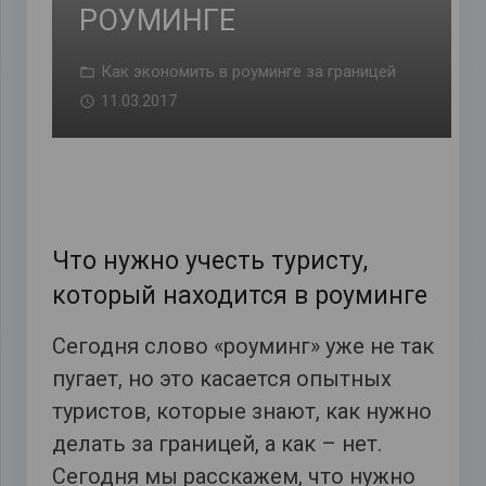
РОУМИНГЕ
Как экономить в роуминге за границей
11.03.2017
Что нужно учесть туристу,
который находится в роуминге
Сегодня слово «роуминг» уже не так
пугает, но это касается опытных
туристов, которые знают, как нужно
делать за границей, а как – нет.
Сегодня мы расскажем, что нужно