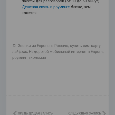
пакеты для разговоров (от 30 до 60 минут).
Дешевая связь в роуминге
ближе, чем
кажется.
Звонки из Европы в Россию
,
купить сим-карту
,
лайфхак
,
Недорогой мобильный интернет в Европе
,
роуминг
,
экономия
ПРЕДЫДУЩАЯ ЗАПИСЬ
СЛЕДУЮЩАЯ ЗАПИСЬ