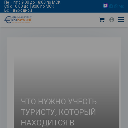
Пн – пт с 9:00 до 18:00 по МСК
Сб с 10:00 до 18:00 по МСК
Вс – выходной
ЧТО НУЖНО УЧЕСТЬ
ТУРИСТУ, КОТОРЫЙ
НАХОДИТСЯ В