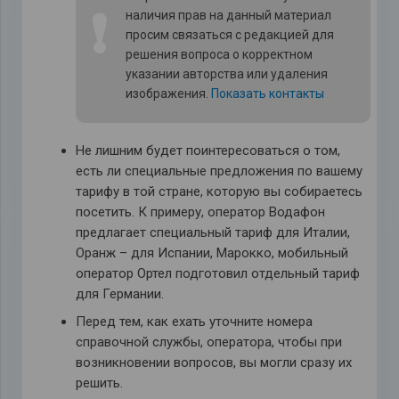
❗
наличия прав на данный материал
просим связаться с редакцией для
решения вопроса о корректном
указании авторства или удаления
изображения.
Показать контакты
Не лишним будет поинтересоваться о том,
есть ли специальные предложения по вашему
тарифу в той стране, которую вы собираетесь
посетить. К примеру, оператор Водафон
предлагает специальный тариф для Италии,
Оранж – для Испании, Марокко, мобильный
оператор Ортел подготовил отдельный тариф
для Германии.
Перед тем, как ехать уточните номера
справочной службы, оператора, чтобы при
возникновении вопросов, вы могли сразу их
решить.