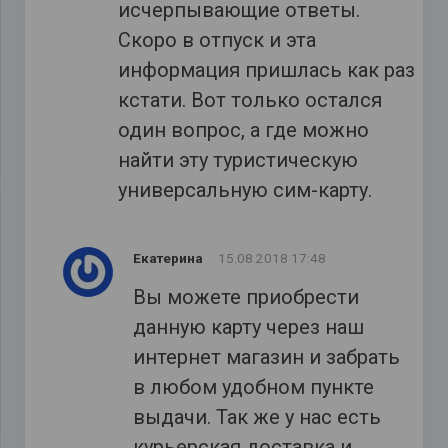
исчерпывающие ответы.
Скоро в отпуск и эта
информация пришлась как раз
кстати. Вот только остался
один вопрос, а где можно
найти эту туристическую
универсальную сим-карту.
Екатерина
15.08.2018 17:48
Вы можете приобрести
данную карту через наш
интернет магазин и забрать
в любом удобном пункте
выдачи. Так же у нас есть
курьерская доставка и