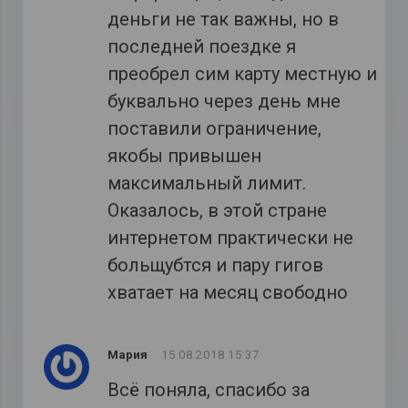
деньги не так важны, но в
последней поездке я
преобрел сим карту местную и
буквально через день мне
поставили ограничение,
якобы привышен
максимальный лимит.
Оказалось, в этой стране
интернетом практически не
больщубтся и пару гигов
хватает на месяц свободно
Мария
15.08.2018 15:37
Всё поняла, спасибо за