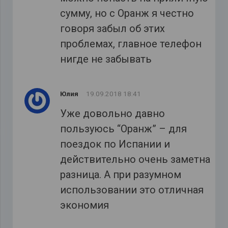
сумму, но с Оранж я честно
говоря забыл об этих
проблемах, главное телефон
нигде не забывать
Юлия
19.09.2018 18:41
Уже довольно давно
пользуюсь “Оранж” – для
поездок по Испании и
действительно очень заметна
разница. А при разумном
использовании это отличная
экономия