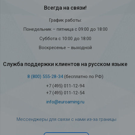
Всегда на связи!
График работы:
Понедельник – пятница с 09:00 до 18:00
Суббота с 10:00 до 18:00
Воскресенье – выходной
Служба под­держки кли­ен­тов на рус­ском языке
8 (800) 555-28-34
(бесплатно по РФ)
+7 (495) 011-12-94
+7 (495) 011-12-54
info@euroaming.ru
Мессенджеры для связи с нами из-за границы