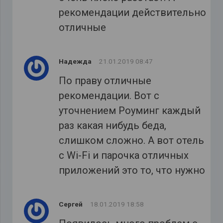
рекомендации действительно
отличные
Надежда
21.01.2019 08:47
По праву отличные
рекомендации. Вот с
уточнением Роуминг каждый
раз какая нибудь беда,
слишком сложно. А вот отель
с Wi-Fi и парочка отличных
приложений это то, что нужно
Сергей
18.01.2019 18:58