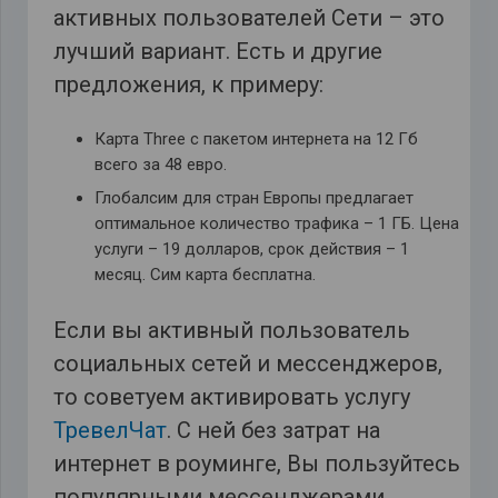
активных пользователей Сети – это
лучший вариант. Есть и другие
предложения, к примеру:
Карта Three с пакетом интернета на 12 Гб
всего за 48 евро.
Глобалсим для стран Европы предлагает
оптимальное количество трафика – 1 ГБ. Цена
услуги – 19 долларов, срок действия – 1
месяц. Сим карта бесплатна.
Если вы активный пользователь
социальных сетей и мессенджеров,
то советуем активировать услугу
ТревелЧат
. С ней без затрат на
интернет в роуминге, Вы пользуйтесь
популярными мессенджерами