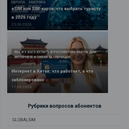
eSIM или SIM-карта: что выбрать туристу
в 2026 году
25.06.2026
КАК И У КОГО КУПИТЬ В РОССИИ СИМ-КАРТЫ ДЛЯ
ИНТЕРНЕТА И СВЯЗИ ЗА ГРАНИЦЕЙ
Интернет в Китае: что работает, а что
заблокировано
17.06.2026
Рубрики вопросов абонентов
GLOBALSIM