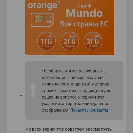
*Изображения использованы из
открытых источников. В случае
❗
наличия прав на данный материал
просим связаться с редакцией для
решения вопроса о корректном
указании авторства или удаления
изображения.
Показать контакты
Из всех вариантов советуем рассмотреть