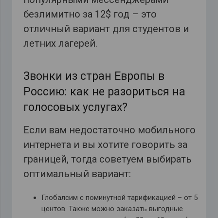
безлимитно за 12$ год – это
отличный вариант для студентов и
летних лагерей.
Звонки из стран Европы в
Россию: как не разориться на
голосовых услугах?
Если вам недостаточно мобильного
интернета и вы хотите говорить за
границей, тогда советуем выбирать
оптимальный вариант:
Глобалсим с поминутной тарификацией – от 5
центов. Также можно заказать выгодные