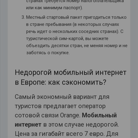
странах требуется номер налогоплательщика
или как минимум паспорт).
Местный стартовый пакет пригодиться только
в стране пребывания (в некоторых случаях
речь идет о нескольких соседних странах). С
туристической сим-картой, вы можете
объездить десятки стран, не меняя номер и не
заботясь о покупке.
Недорогой мобильный интернет
в Европе: как сэкономить?
Самый экономный вариант для
туристов предлагает оператор
сотовой связи Orange.
Мобильный
интернет
в этом случае недорогой.
Цена за гигабайт всего 7 евро. Для