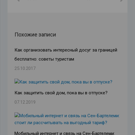
Похожие записи
Как организовать интересный досуг за границей
бесплатно: советы туристам
25.10.2017
Как защитить свой дом, пока вы в отпуске?
07.12.2019
Мобильный интернет и связь на Сен-Бартелеми: