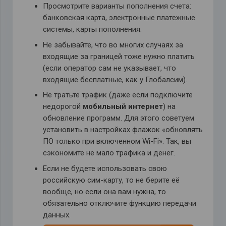
Просмотрите варианты пополнения счета:
банковская карта, электронные платежные
системы, карты пополнения.
Не забывайте, что во многих случаях за
входящие за границей тоже нужно платить
(если оператор сам не указывает, что
входящие бесплатные, как у Глобалсим).
Не тратьте трафик (даже если подключите
недорогой
мобильный интернет
) на
обновление программ. Для этого советуем
установить в настройках флажок «обновлять
ПО только при включенном Wi-Fi». Так, вы
сэкономите не мало трафика и денег.
Если не будете использовать свою
российскую сим-карту, то не берите её
вообще, но если она вам нужна, то
обязательно отключите функцию передачи
данных.