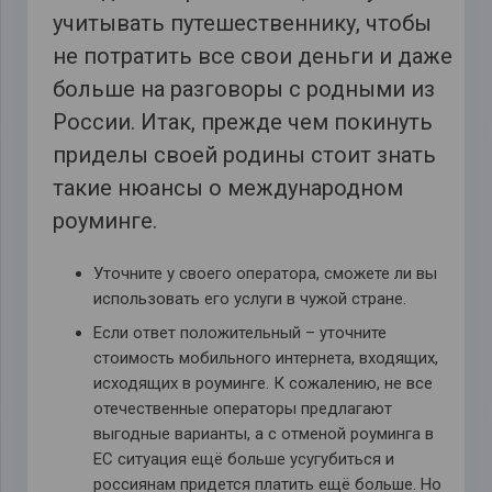
учитывать путешественнику, чтобы
не потратить все свои деньги и даже
больше на разговоры с родными из
России. Итак, прежде чем покинуть
приделы своей родины стоит знать
такие нюансы о международном
роуминге.
Уточните у своего оператора, сможете ли вы
использовать его услуги в чужой стране.
Если ответ положительный – уточните
стоимость мобильного интернета, входящих,
исходящих в роуминге. К сожалению, не все
отечественные операторы предлагают
выгодные варианты, а с отменой роуминга в
ЕС ситуация ещё больше усугубиться и
россиянам придется платить ещё больше. Но