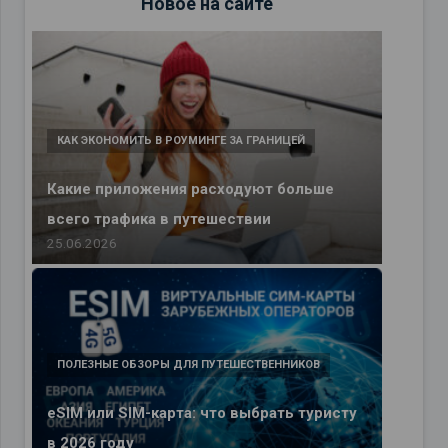
Новое на сайте
КАК ЭКОНОМИТЬ В РОУМИНГЕ ЗА ГРАНИЦЕЙ
Какие приложения расходуют больше
всего трафика в путешествии
25.06.2026
ПОЛЕЗНЫЕ ОБЗОРЫ ДЛЯ ПУТЕШЕСТВЕННИКОВ
eSIM или SIM-карта: что выбрать туристу
в 2026 году