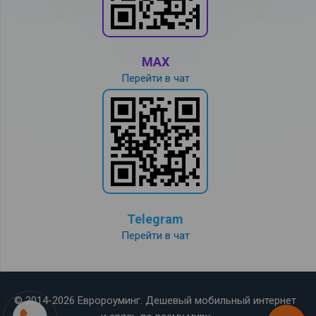
MAX
Перейти в чат
Telegram
Перейти в чат
© 2014-2026 Евророуминг. Дешевый мобильный интернет