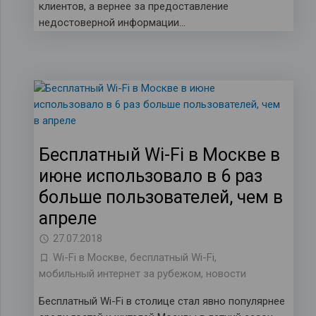
клиентов, а вернее за предоставление
недостоверной информации…
Бесплатный Wi-Fi в Москве в
июне использовало в 6 раз
больше пользователей, чем в
апреле
27.07.2018
Wi-Fi в Москве
,
бесплатный Wi-Fi
,
мобильный интернет за рубежом
,
новости
Бесплатный Wi-Fi в столице стал явно популярнее