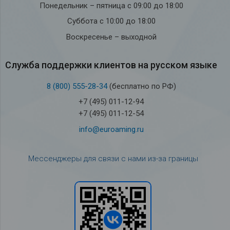
Понедельник – пятница с 09:00 до 18:00
Суббота с 10:00 до 18:00
Воскресенье – выходной
Служба под­держки кли­ен­тов на рус­ском языке
8 (800) 555-28-34
(бесплатно по РФ)
+7 (495) 011-12-94
+7 (495) 011-12-54
info@euroaming.ru
Мессенджеры для связи с нами из-за границы