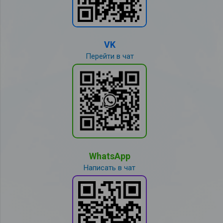
VK
Перейти в чат
WhatsApp
Написать в чат