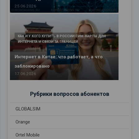
25.06.2026
КАК И У КОГО КУПИТЬ В РОССИИ СИМ-КАРТЫ ДЛЯ
ИНТЕРНЕТА И СВЯЗИ ЗА ГРАНИЦЕЙ
Интернет в Китае: что работает, а что
заблокировано
17.06.2026
Рубрики вопросов абонентов
GLOBALSIM
Orange
Ortel Mobile