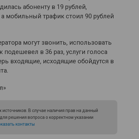
илась абоненту в 19 рублей,
, а мобильный трафик стоил 90 рублей
ратора могут звонить, использовать
к подешевел в 36 раз, услуги голоса
перь входящие, исходящие обойдутся в
та.
 источников. В случае наличия прав на данный
 для решения вопроса о корректном указании
казать контакты