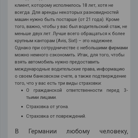
клиент, которому исполнилось 18 лет, хотя не
всегда. Для аренды некоторых разновидностей
машин нужно быть постарше (от 21 года). Кроме
того, важно, чтобы у вас был водительский стаж, не
меньше двух лет. Лучше всего обращаться к более
крупным канторам (Avis, Sixt) – это надежнее.
Однако при сотрудничестве с небольшими фирмами
можно немного сэкономить. Итак, для того, чтобы
взять автомобиль нужно предоставить
международные водительские права, информацию
о своем банковском счете, а также подтверждение
того, что у вас есть три виды страховки:
О гражданской ответственности перед 3-
тьими лицами.
Страховка от угона.
Страховка от повреждений.
В Германии любому человеку,