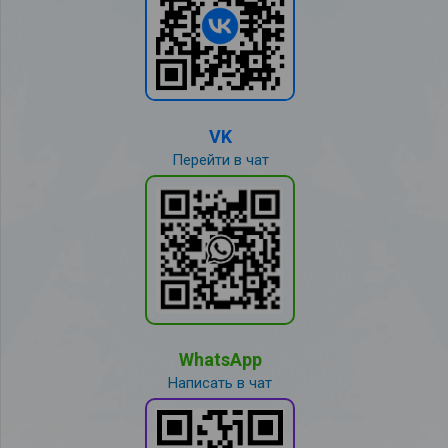
VK
Перейти в чат
WhatsApp
Написать в чат