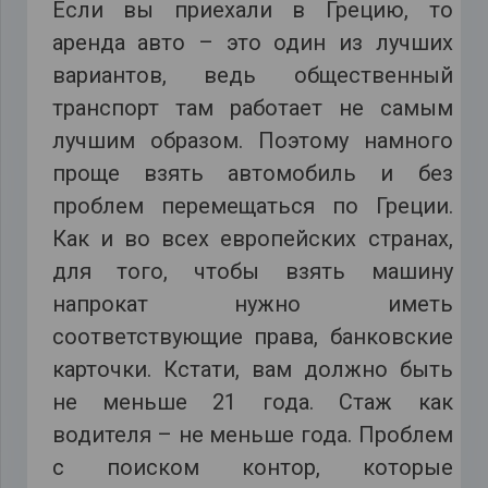
Если вы приехали в Грецию, то
аренда авто – это один из лучших
вариантов, ведь общественный
транспорт там работает не самым
лучшим образом. Поэтому намного
проще взять автомобиль и без
проблем перемещаться по Греции.
Как и во всех европейских странах,
для того, чтобы взять машину
напрокат нужно иметь
соответствующие права, банковские
карточки. Кстати, вам должно быть
не меньше 21 года. Стаж как
водителя – не меньше года. Проблем
с поиском контор, которые