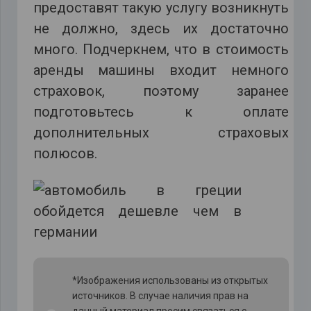
предоставят такую услугу возникнуть
не должно, здесь их достаточно
много. Подчеркнем, что в стоимость
аренды машины входит немного
страховок, поэтому заранее
подготовьтесь к оплате
дополнительных страховых
полюсов.
*Изображения использованы из открытых
источников. В случае наличия прав на