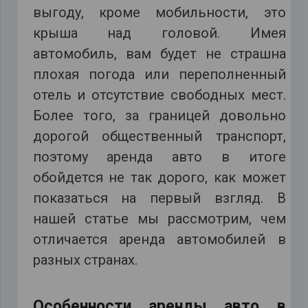
выгоду, кроме мобильности, это
крыша над головой. Имея
автомобиль, вам будет не страшна
плохая погода или переполненный
отель и отсутствие свободных мест.
Более того, за границей довольно
дорогой общественный транспорт,
поэтому аренда авто в итоге
обойдется не так дорого, как может
показаться на первый взгляд. В
нашей статье мы рассмотрим, чем
отличается аренда автомобилей в
разных странах.
Особенности аренды авто в