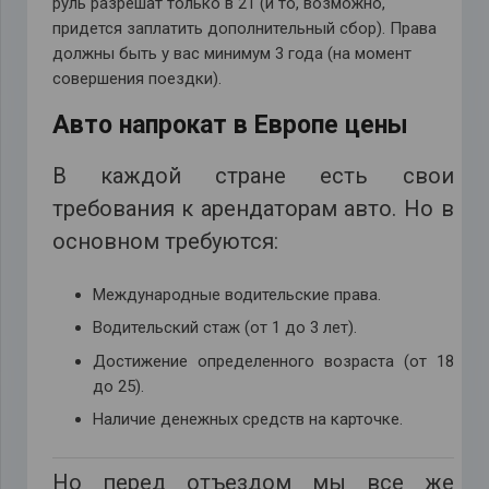
руль разрешат только в 21 (и то, возможно,
придется заплатить дополнительный сбор). Права
должны быть у вас минимум 3 года (на момент
совершения поездки).
Авто напрокат в Европе цены
В каждой стране есть свои
требования к арендаторам авто. Но в
основном требуются:
Международные водительские права.
Водительский стаж (от 1 до 3 лет).
Достижение определенного возраста (от 18
до 25).
Наличие денежных средств на карточке.
Но перед отъездом мы все же