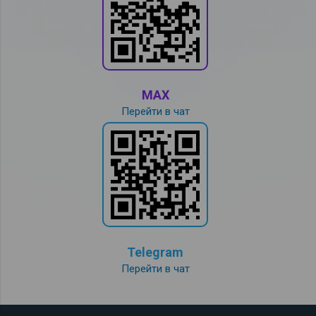
MAX
Перейти в чат
Telegram
Перейти в чат