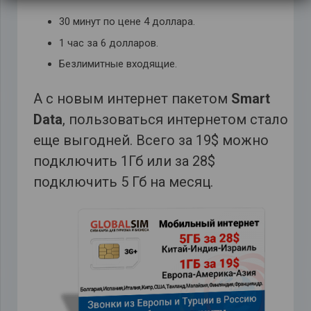
30 минут по цене 4 доллара.
1 час за 6 долларов.
Безлимитные входящие.
А с новым интернет пакетом
Smart
Data
, пользоваться интернетом стало
еще выгодней. Всего за 19$ можно
подключить 1Гб или за 28$
подключить 5 Гб на месяц.