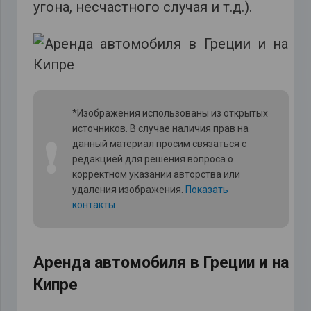
угона, несчастного случая и т.д.).
*Изображения использованы из открытых
источников. В случае наличия прав на
❗
данный материал просим связаться с
редакцией для решения вопроса о
корректном указании авторства или
удаления изображения.
Показать
контакты
Аренда автомобиля в Греции и на
Кипре