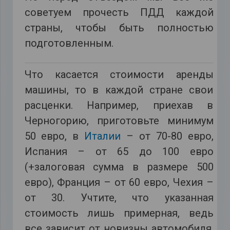
советуем прочесть ПДД каждой
страны, чтобы быть полностью
подготовленным.
Что касается стоимости аренды
машины, то в каждой стране свои
расценки. Например, приехав в
Черногорию, приготовьте минимум
50 евро, в
Италии
– от 70-80 евро,
Испания – от 65 до 100 евро
(+залоговая сумма в размере 500
евро), Франция – от 60 евро, Чехия –
от 30. Учтите, что указанная
стоимость лишь примерная, ведь
все зависит от новизны автомобиля,