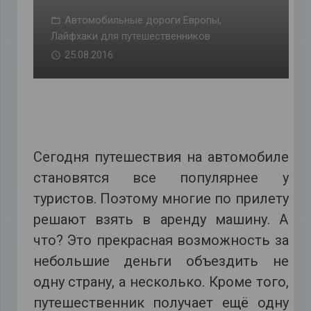
Автомобильные дороги Европы
,
Лайфхаки для путешественников
25.08.2016
Сегодня путешествия на автомобиле
становятся все популярнее у
туристов. Поэтому многие по прилету
решают взять в аренду машину. А
что? Это прекрасная возможность за
небольшие деньги объездить не
одну страну, а несколько. Кроме того,
путешественник получает ещё одну