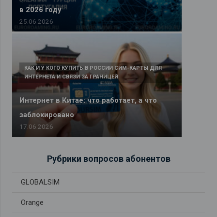
в 2026 году
25.06.2026
КАК И У КОГО КУПИТЬ В РОССИИ СИМ-КАРТЫ ДЛЯ
ИНТЕРНЕТА И СВЯЗИ ЗА ГРАНИЦЕЙ
Интернет в Китае: что работает, а что
заблокировано
17.06.2026
Рубрики вопросов абонентов
GLOBALSIM
Orange