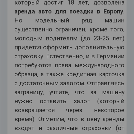
который достиг 18 лет, дозволена
аренда авто для поездки в Европу
.
Но модельный ряд машин
существенно ограничен, кроме того,
молодым водителям (до 23-25 лет)
придется оформить дополнительную
страховку. Естественно, и в Германии
потребуются права международного
образца, а также кредитная карточка
с достаточным залогом. Отправляясь
заграницу, учтите, что за машину
нужно оставить залог (который
возвращается через некоторое
время). Отметим, что в цену аренды
входят и различные страховки (от