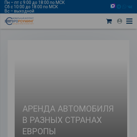
Пн – пт с 9:00 до 18:00 по МСК
Сб с 10:00 до 18:00 по МСК
Вс – выходной
АРЕНДА АВТОМОБИЛЯ
В РАЗНЫХ СТРАНАХ
ЕВРОПЫ