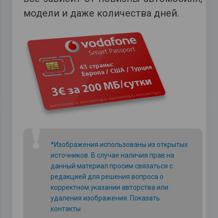
модели и даже количества дней.
❗
*Изображения использованы из открытых
источников. В случае наличия прав на
данный материал просим связаться с
редакцией для решения вопроса о
корректном указании авторства или
удаления изображения.
Показать
контакты