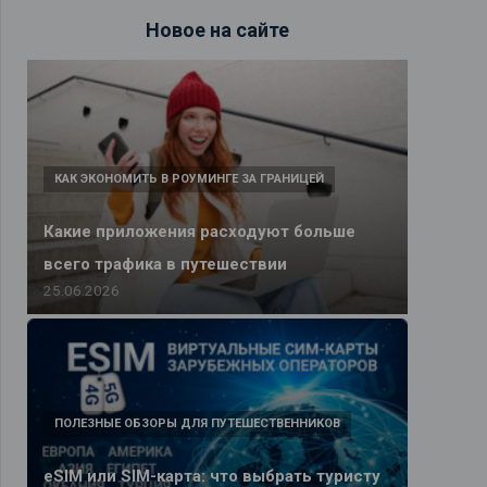
Новое на сайте
КАК ЭКОНОМИТЬ В РОУМИНГЕ ЗА ГРАНИЦЕЙ
Какие приложения расходуют больше
всего трафика в путешествии
25.06.2026
ПОЛЕЗНЫЕ ОБЗОРЫ ДЛЯ ПУТЕШЕСТВЕННИКОВ
eSIM или SIM-карта: что выбрать туристу