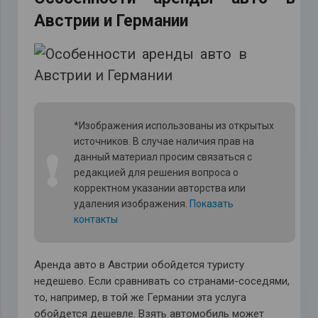
Австрии и Германии
*Изображения использованы из открытых
источников. В случае наличия прав на
❗
данный материал просим связаться с
редакцией для решения вопроса о
корректном указании авторства или
удаления изображения.
Показать
контакты
Аренда авто в Австрии обойдется туристу
недешево. Если сравнивать со странами-соседями,
то, например, в той же Германии эта услуга
обойдется дешевле. Взять автомобиль может