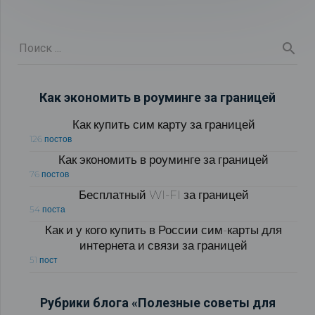
Как экономить в роуминге за границей
Как купить сим карту за границей
126 постов
Как экономить в роуминге за границей
76 постов
Бесплатный WI-FI за границей
54 поста
Как и у кого купить в России сим-карты для
интернета и связи за границей
51 пост
Рубрики блога «Полезные советы для