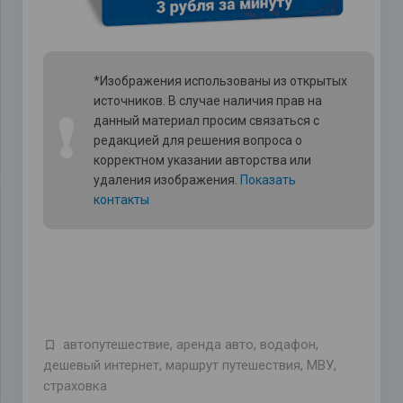
*Изображения использованы из открытых
источников. В случае наличия прав на
❗
данный материал просим связаться с
редакцией для решения вопроса о
корректном указании авторства или
удаления изображения.
Показать
контакты
автопутешествие
,
аренда авто
,
водафон
,
дешевый интернет
,
маршрут путешествия
,
МВУ
,
страховка