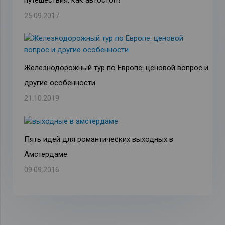
25.09.2017
Железнодорожный тур по Европе: ценовой вопрос и
другие особенности
21.10.2019
Пять идей для романтических выходных в
Амстердаме
09.09.2016