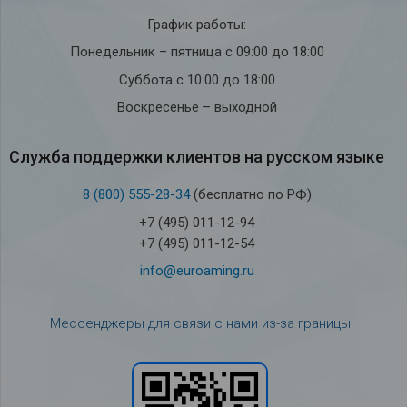
График работы:
Понедельник – пятница с 09:00 до 18:00
Суббота с 10:00 до 18:00
Воскресенье – выходной
Служба под­держки кли­ен­тов на рус­ском языке
8 (800) 555-28-34
(бесплатно по РФ)
+7 (495) 011-12-94
+7 (495) 011-12-54
info@euroaming.ru
Мессенджеры для связи с нами из-за границы