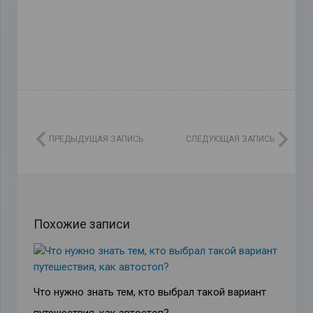
ПРЕДЫДУЩАЯ ЗАПИСЬ
СЛЕДУЮЩАЯ ЗАПИСЬ
Похожие записи
Что нужно знать тем, кто выбрал такой вариант
путешествия, как автостоп?