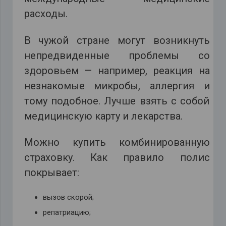
расходы.
В чужой стране могут возникнуть
непредвиденные проблемы со
здоровьем — например, реакция на
незнакомые микробы, аллергия и
тому подобное. Лучше взять с собой
медицинскую карту и лекарства.
Можно купить комбинированную
страховку. Как правило полис
покрывает:
вызов скорой;
репатриацию;