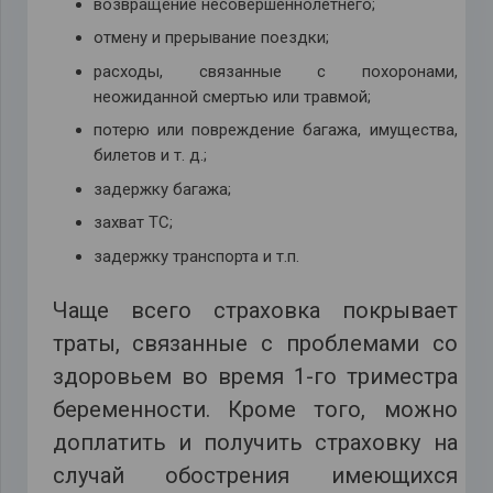
возвращение несовершеннолетнего;
отмену и прерывание поездки;
расходы, связанные с похоронами,
неожиданной смертью или травмой;
потерю или повреждение багажа, имущества,
билетов и т. д.;
задержку багажа;
захват ТС;
задержку транспорта и т.п.
Чаще всего страховка покрывает
траты, связанные с проблемами со
здоровьем во время 1-го триместра
беременности. Кроме того, можно
доплатить и получить страховку на
случай обострения имеющихся