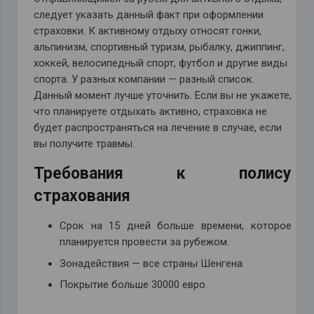
следует указать данный факт при оформлении
страховки. К активному отдыху относят гонки,
альпинизм, спортивный туризм, рыбалку, джиппинг,
хоккей, велосипедный спорт, футбол и другие виды
спорта. У разных компании — разный список.
Данный момент лучше уточнить. Если вы не укажете,
что планируете отдыхать активно, страховка не
будет распространяться на лечение в случае, если
вы получите травмы.
Требования к полису
страхования
Срок на 15 дней больше времени, которое
планируется провести за рубежом.
Зонадействия — все страны Шенгена.
Покрытие больше 30000 евро.