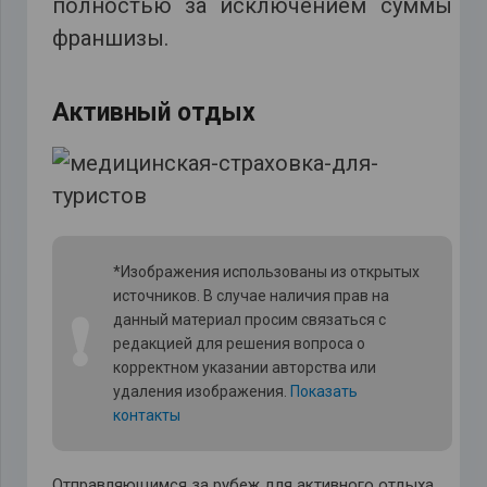
полностью за исключением суммы
франшизы.
Активный отдых
*Изображения использованы из открытых
источников. В случае наличия прав на
❗
данный материал просим связаться с
редакцией для решения вопроса о
корректном указании авторства или
удаления изображения.
Показать
контакты
Отправляющимся за рубеж для активного отдыха,