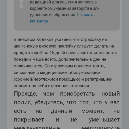
❗
редакцией для решения вопроса о
корректном указании авторства или
удаления изображения.
Показать
контакты
В Визовом Кодексе указано, что страховку на
шенгенскую визовую наклейку следует делать на
срок, который на 15 дней превышает длительность
поездки. Чаще всего, дополнительные дни не
оплачиваются. Со страховым полисом траты,
связанные с медицинским обслуживанием
(срочной/неотложной помощью) и репатриацией
возьмет на себя страховая компания.
Прежде, чем приобретать новый
полис, убедитесь, что тот, что у вас
есть на данный момент, не
покрывает и не уменьшает
международные медицинские