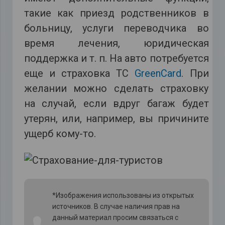
такие как приезд родственников в
больницу, услуги переводчика во
время лечения, юридическая
поддержка и т. п. На авто потребуется
еще и страховка ТС
GreenCard
. При
желании можно сделать страховку
на случай, если вдруг багаж будет
утерян, или, например, вы причините
ущерб кому-то.
*Изображения использованы из открытых
источников. В случае наличия прав на
данный материал просим связаться с