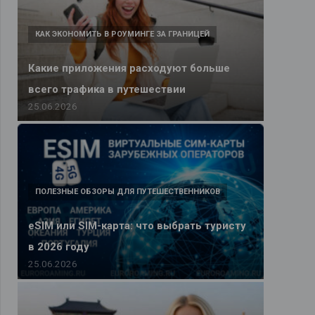
КАК ЭКОНОМИТЬ В РОУМИНГЕ ЗА ГРАНИЦЕЙ
Какие приложения расходуют больше
всего трафика в путешествии
25.06.2026
ПОЛЕЗНЫЕ ОБЗОРЫ ДЛЯ ПУТЕШЕСТВЕННИКОВ
eSIM или SIM-карта: что выбрать туристу
в 2026 году
25.06.2026