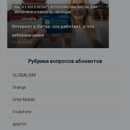
КАК И У КОГО КУПИТЬ В РОССИИ СИМ-КАРТЫ ДЛЯ
ИНТЕРНЕТА И СВЯЗИ ЗА ГРАНИЦЕЙ
Интернет в Китае: что работает, а что
заблокировано
17.06.2026
Рубрики вопросов абонентов
GLOBALSIM
Orange
Ortel Mobile
Vodafone
другое