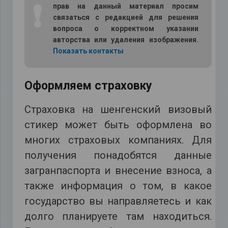
❗
прав на данный материал просим
связаться с редакцией для решения
вопроса о корректном указании
авторства или удаления изображения.
Показать контакты
Оформляем страховку
Страховка на шенгенский визовый
стикер может быть оформлена во
многих страховых компаниях. Для
получения понадобятся данные
загранпаспорта и внесение взноса, а
также информация о том, в какое
государство вы направляетесь и как
долго планируете там находиться.