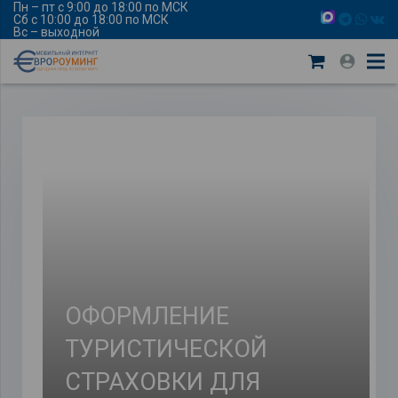
Пн – пт с 9:00 до 18:00 по МСК
Сб с 10:00 до 18:00 по МСК
Вс – выходной
ОФОРМЛЕНИЕ
ТУРИСТИЧЕСКОЙ
СТРАХОВКИ ДЛЯ