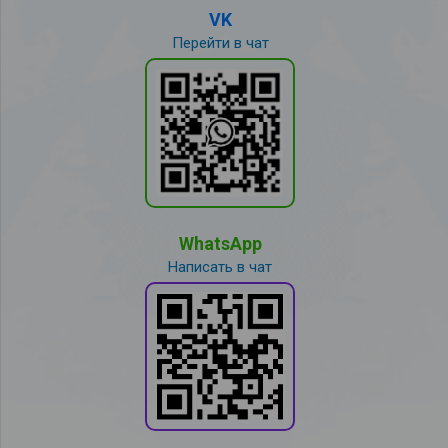
VK
Перейти в чат
WhatsApp
Написать в чат