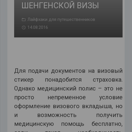
ШЕНГЕНСКОЙ ВИЗЫ
Лайфхаки для путешественников
14.08.2016
Для подачи документов на визовый
стикер понадобится страховка.
Однако медицинский полис – это не
просто непременное условие
оформление визового вкладыша, но
и возможность получить
медицинскую помощь бесплатно,