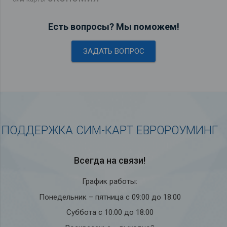
Есть вопросы? Мы поможем!
ЗАДАТЬ ВОПРОС
ПОДДЕРЖКА СИМ-КАРТ ЕВРОРОУМИНГ
Всегда на связи!
График работы:
Понедельник – пятница с 09:00 до 18:00
Суббота с 10:00 до 18:00