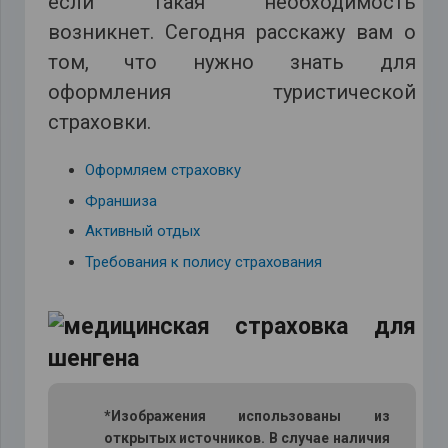
если такая необходимость
возникнет. Сегодня расскажу вам о
том, что нужно знать для
оформления туристической
страховки.
Оформляем страховку
Франшиза
Активный отдых
Требования к полису страхования
*Изображения использованы из
открытых источников. В случае наличия