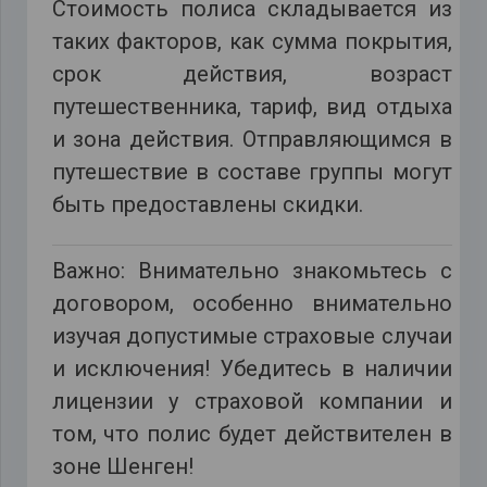
Стоимость полиса складывается из
таких факторов, как сумма покрытия,
срок действия, возраст
путешественника, тариф, вид отдыха
и зона действия. Отправляющимся в
путешествие в составе группы могут
быть предоставлены скидки.
Важно: Внимательно знакомьтесь с
договором, особенно внимательно
изучая допустимые страховые случаи
и исключения! Убедитесь в наличии
лицензии у страховой компании и
том, что полис будет действителен в
зоне Шенген!