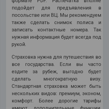
формате PDF. Распечатка вполне
подойдет для предъявления в
посольстве или ВЦ. Мы рекомендуем
также сделать снимок полиса и
записать контактные номера. Так
нужная информация будет всегда под
рукой.
Страховка нужна для путешествия во
все государства. Если вы часто
ездите за рубеж, выгодно будет
сделать многократную визу.
Стандартная страховка может быть
нескольких видов: премиум, эконом,
комфорт. Более дорогие тарифы
имеют дополнительные функции,