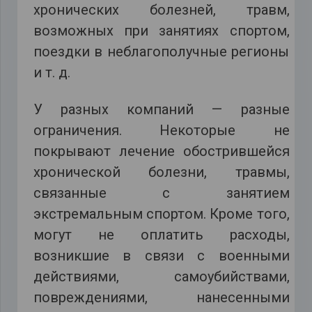
хронических болезней, травм,
возможных при занятиях спортом,
поездки в неблагополучные регионы
и т. д.
У разных компаний — разные
ограничения. Некоторые не
покрывают лечение обострившейся
хронической болезни, травмы,
связанные с занятием
экстремальным спортом. Кроме того,
могут не оплатить расходы,
возникшие в связи с военными
действиями, самоубийствами,
повреждениями, нанесенными