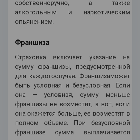
собственноручно, а также
алкогольным и наркотическим
опьянением.
Франшиза
Страховка включает указание на
сумму франшизы, предусмотренной
для каждогослучая. Франшизаможет
быть условная и безусловная. Если
она — условная, сумму меньше
франшизы не возместят, а вот, если
она окажется больше, ее возместят в
полном объеме. При безусловной
франшизе сумма выплачивается