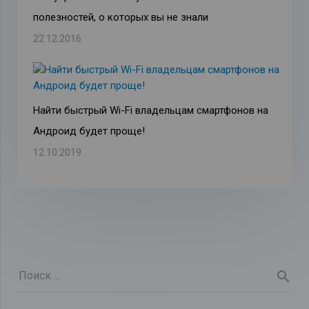
полезностей, о которых вы не знали
22.12.2016
Найти быстрый Wi-Fi владельцам смартфонов на
Андроид будет проще!
12.10.2019