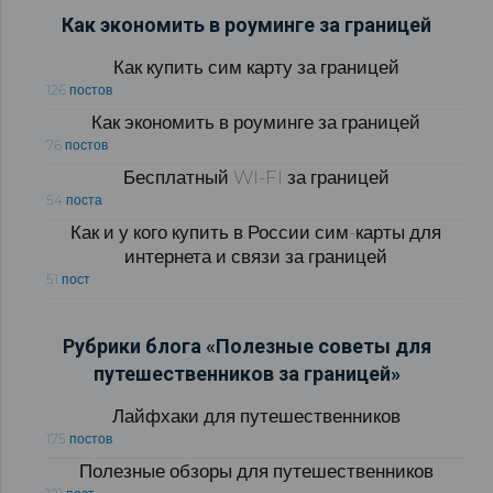
Как экономить в роуминге за границей
Как купить сим карту за границей
126 постов
Как экономить в роуминге за границей
76 постов
Бесплатный WI-FI за границей
54 поста
Как и у кого купить в России сим-карты для
интернета и связи за границей
51 пост
Рубрики блога «Полезные советы для
путешественников за границей»
Лайфхаки для путешественников
175 постов
Полезные обзоры для путешественников