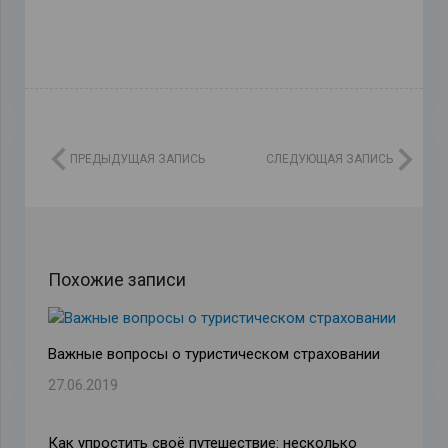
ПРЕДЫДУЩАЯ ЗАПИСЬ
СЛЕДУЮЩАЯ ЗАПИСЬ
Похожие записи
Важные вопросы о туристическом страховании
27.06.2019
Как упростить своё путешествие: несколько