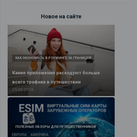
Новое на сайте
КАК ЭКОНОМИТЬ В РОУМИНГЕ ЗА ГРАНИЦЕЙ
Какие приложения расходуют больше
всего трафика в путешествии
25.06.2026
ПОЛЕЗНЫЕ ОБЗОРЫ ДЛЯ ПУТЕШЕСТВЕННИКОВ