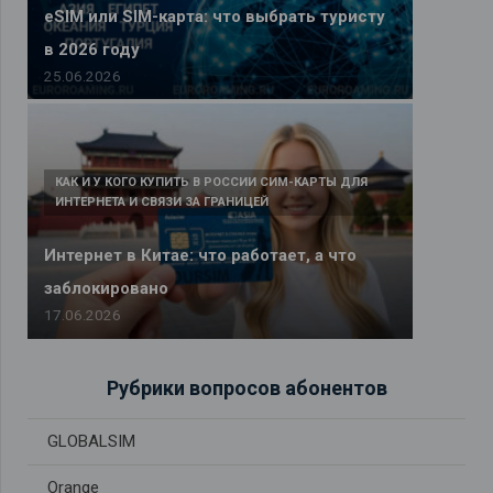
eSIM или SIM-карта: что выбрать туристу
в 2026 году
25.06.2026
КАК И У КОГО КУПИТЬ В РОССИИ СИМ-КАРТЫ ДЛЯ
ИНТЕРНЕТА И СВЯЗИ ЗА ГРАНИЦЕЙ
Интернет в Китае: что работает, а что
заблокировано
17.06.2026
Рубрики вопросов абонентов
GLOBALSIM
Orange