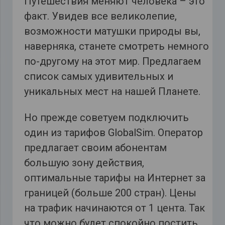
Путешествия меняют человека – это
факт. Увидев все великолепие,
возможности матушки природы вы,
наверняка, станете смотреть немного
по-другому на этот мир. Предлагаем
список самых удивительных и
уникальных мест на нашей Планете.
Но прежде советуем подключить
один из тарифов GlobalSim. Оператор
предлагает своим абонентам
большую зону действия,
оптимальные тарифы на Интернет за
границей (больше 200 стран). Цены
на трафик начинаются от 1 цента. Так
что можно будет спокойно постить