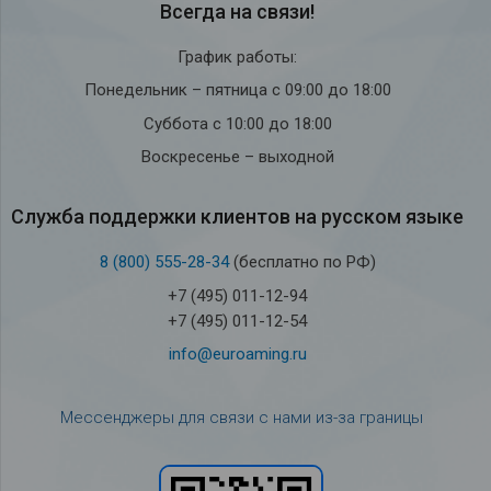
Всегда на связи!
График работы:
Понедельник – пятница с 09:00 до 18:00
Суббота с 10:00 до 18:00
Воскресенье – выходной
Служба под­держки кли­ен­тов на рус­ском языке
8 (800) 555-28-34
(бесплатно по РФ)
+7 (495) 011-12-94
+7 (495) 011-12-54
info@euroaming.ru
Мессенджеры для связи с нами из-за границы