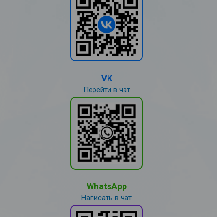
VK
Перейти в чат
WhatsApp
Написать в чат