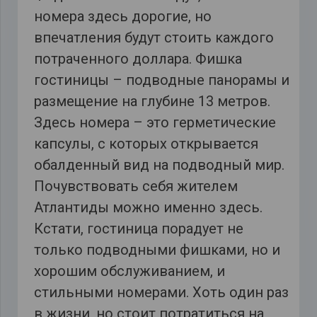
номера здесь дорогие, но
впечатления будут стоить каждого
потраченного доллара. Фишка
гостиницы – подводные панорамы и
размещение на глубине 13 метров.
Здесь номера – это герметические
капсулы, с которых открывается
обалденный вид на подводный мир.
Почувствовать себя жителем
Атлантиды можно именно здесь.
Кстати, гостиница порадует не
только подводными фишками, но и
хорошим обслуживанием, и
стильными номерами. Хоть один раз
в жизни, но стоит потратиться на