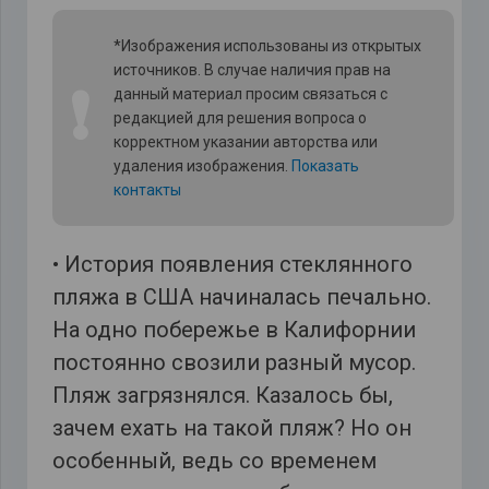
*Изображения использованы из открытых
источников. В случае наличия прав на
❗
данный материал просим связаться с
редакцией для решения вопроса о
корректном указании авторства или
удаления изображения.
Показать
контакты
• История появления стеклянного
пляжа в США начиналась печально.
На одно побережье в Калифорнии
постоянно свозили разный мусор.
Пляж загрязнялся. Казалось бы,
зачем ехать на такой пляж? Но он
особенный, ведь со временем