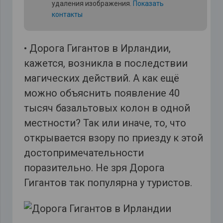
удаления изображения.
Показать
контакты
• Дорога Гигантов в Ирландии,
кажется, возникла в последствии
магических действий. А как ещё
можно объяснить появление 40
тысяч базальтовых колон в одной
местности? Так или иначе, то, что
открывается взору по приезду к этой
достопримечательности
поразительно. Не зря Дорога
Гигантов так популярна у туристов.