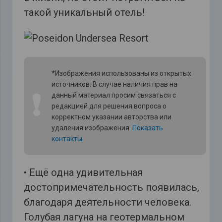
такой уникальный отель!
*Изображения использованы из открытых
источников. В случае наличия прав на
❗
данный материал просим связаться с
редакцией для решения вопроса о
корректном указании авторства или
удаления изображения.
Показать
контакты
• Ещё одна удивительная
достопримечательность появилась,
благодаря деятельности человека.
Голубая лагуна на геотермальном