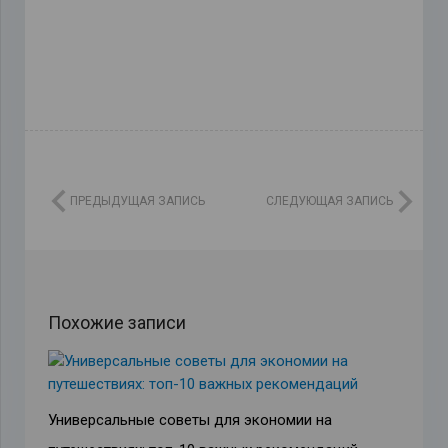
ПРЕДЫДУЩАЯ ЗАПИСЬ
СЛЕДУЮЩАЯ ЗАПИСЬ
Похожие записи
Универсальные советы для экономии на