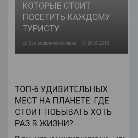
КОТОРЫЕ СТОИТ
ПОСЕТИТЬ КАЖДОМУ
ТУРИСТУ
Все развлечения мира
26.09.2018
ТОП-6 УДИВИТЕЛЬНЫХ
МЕСТ НА ПЛАНЕТЕ: ГДЕ
СТОИТ ПОБЫВАТЬ ХОТЬ
РАЗ В ЖИЗНИ?