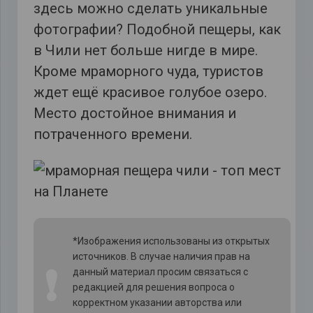
здесь можно сделать уникальные
фотографии? Подобной пещеры, как
в Чили нет больше нигде в мире.
Кроме мраморного чуда, туристов
ждет ещё красивое голубое озеро.
Место достойное внимания и
потраченного времени.
*Изображения использованы из открытых
источников. В случае наличия прав на
❗
данный материал просим связаться с
редакцией для решения вопроса о
корректном указании авторства или