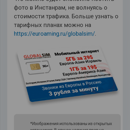
фото в Инстанрам, не волнуясь о
стоимости трафика. Больше узнать о
тарифных планах можно на
https://euroaming.ru/globalsim/
.
*Изображения использованы из открытых