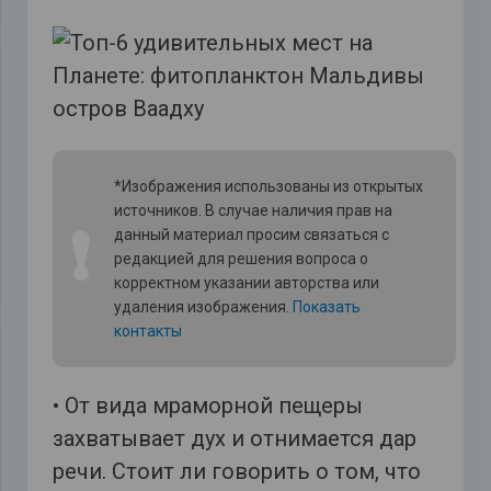
*Изображения использованы из открытых
источников. В случае наличия прав на
❗
данный материал просим связаться с
редакцией для решения вопроса о
корректном указании авторства или
удаления изображения.
Показать
контакты
• От вида мраморной пещеры
захватывает дух и отнимается дар
речи. Стоит ли говорить о том, что