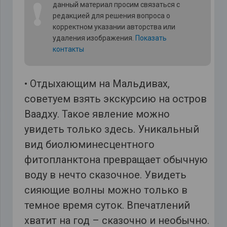
❗
данный материал просим связаться с
редакцией для решения вопроса о
корректном указании авторства или
удаления изображения.
Показать
контакты
• Отдыхающим на Мальдивах,
советуем взять экскурсию на остров
Ваадху. Такое явление можно
увидеть только здесь. Уникальный
вид биолюминесцентного
фитопланктона превращает обычную
воду в нечто сказочное. Увидеть
сияющие волны можно только в
темное время суток. Впечатлений
хватит на год – сказочно и необычно.