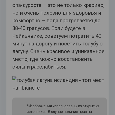
спа-курорте – это не только красиво,
но и очень полезно для здоровья и
комфортно – вода прогревается до
38-40 градусов. Если будете в
Рейкьявике, советуем потратить 40
минут на дорогу и посетить голубую
лагуну. Очень красивое и уникальное
место, где можно восстановить
силы и расслабиться.
*Изображения использованы из открытых
источников. В случае наличия прав на