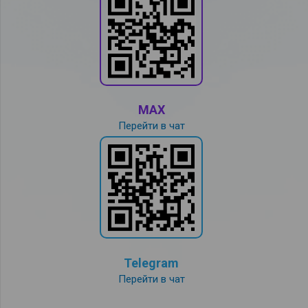
MAX
Перейти в чат
Telegram
Перейти в чат