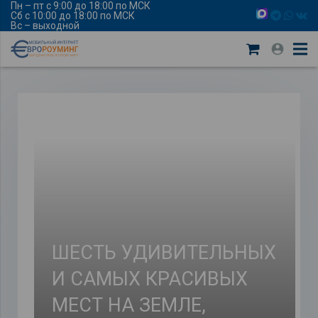
Пн – пт с 9:00 до 18:00 по МСК
Сб с 10:00 до 18:00 по МСК
Вс – выходной
ШЕСТЬ УДИВИТЕЛЬНЫХ
И САМЫХ КРАСИВЫХ
МЕСТ НА ЗЕМЛЕ,