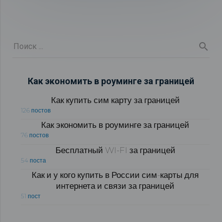
Как экономить в роуминге за границей
Как купить сим карту за границей
126 постов
Как экономить в роуминге за границей
76 постов
Бесплатный WI-FI за границей
54 поста
Как и у кого купить в России сим-карты для
интернета и связи за границей
51 пост