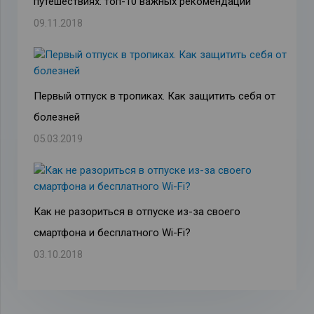
путешествиях: топ-10 важных рекомендаций
09.11.2018
Первый отпуск в тропиках. Как защитить себя от
болезней
05.03.2019
Как не разориться в отпуске из-за своего
смартфона и бесплатного Wi-Fi?
03.10.2018