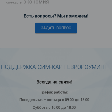
экономия
сим-карты
Есть вопросы? Мы поможем!
ЗАДАТЬ ВОПРОС
ПОДДЕРЖКА СИМ-КАРТ ЕВРОРОУМИНГ
Всегда на связи!
График работы:
Понедельник – пятница с 09:00 до 18:00
Суббота с 10:00 до 18:00