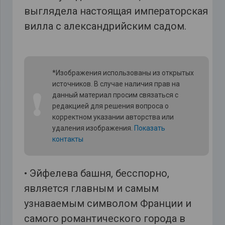
выглядела настоящая императорская
вилла с александрийским садом.
*Изображения использованы из открытых
источников. В случае наличия прав на
❗
данный материал просим связаться с
редакцией для решения вопроса о
корректном указании авторства или
удаления изображения.
Показать
контакты
• Эйфелева башня, бесспорно,
является главным и самым
узнаваемым символом Франции и
самого романтического города в