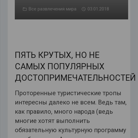
Все развлечения мира
03.01.2018
ПЯТЬ КРУТЫХ, НО НЕ
САМЫХ ПОПУЛЯРНЫХ
ДОСТОПРИМЕЧАТЕЛЬНОСТЕЙ
Проторенные туристические тропы
интересны далеко не всем. Ведь там,
как правило, много народа (ведь
многие хотят выполнить
обязательную культурную программу