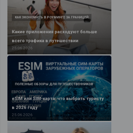
КАК ЭКОНОМИТЬ В РОУМИНГЕ ЗА ГРАНИЦЕЙ
Какие приложения расходуют больше
всего трафика в путешествии
25.06.2026
ПОЛЕЗНЫЕ ОБЗОРЫ ДЛЯ ПУТЕШЕСТВЕННИКОВ
eSIM или SIM-карта: что выбрать туристу
в 2026 году
25.06.2026