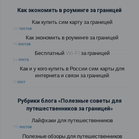
Как экономить в роуминге за границей
Как купить сим карту за границей
126 постов
Как экономить в роуминге за границей
76 постов
Бесплатный WI-FI за границей
54 поста
Как и у кого купить в России сим-карты для
интернета и связи за границей
51 пост
Рубрики блога «Полезные советы для
путешественников за границей»
Лайфхаки для путешественников
175 постов
Полезные обзоры для путешественников