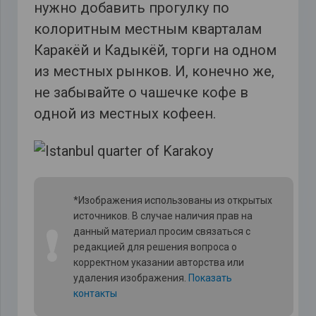
нужно добавить прогулку по
колоритным местным кварталам
Каракёй и Кадыкёй, торги на одном
из местных рынков. И, конечно же,
не забывайте о чашечке кофе в
одной из местных кофеен.
*Изображения использованы из открытых
источников. В случае наличия прав на
❗
данный материал просим связаться с
редакцией для решения вопроса о
корректном указании авторства или
удаления изображения.
Показать
контакты