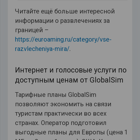
Читайте ещё больше интересной
информации о развлечениях за
границей –
https://euroaming.ru/category/vse-
razvlecheniya-mira/
.
Интернет и голосовые услуги по
доступным ценам от GlobalSim
Тарифные планы GlobalSim
позволяют экономить на связи
туристам практически во всех
странах. Оператор подготовил
выгодные планы для Европы (цена 1