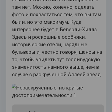
там нет. Можно, конечно, сделать
фото и похвастаться тем, что вы там
были, но это максимум. Куда
интереснее будет в Беверли-Хиллз.
Здесь и роскошные особняки,
исторические отели, нарядные
бульвары и, честно говоря, шансы на
то, чтобы увидеть тут голливудскую
знаменитость намного выше, чем в
случае с раскрученной Аллеей звезд.