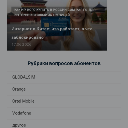
КАК И У КОГО КУПИТЬ В РОССИИ СИМ-КАРТЫ ДЛЯ
ИНТЕРНЕТА И СВЯЗИ ЗА ГРАНИЦЕЙ
Интернет в Китае: что работает, а что
заблокировано
17.06.2026
Рубрики вопросов абонентов
GLOBALSIM
Orange
Ortel Mobile
Vodafone
другое