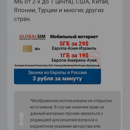
МБ от 2-х до 1 цента), США, Китая,
Японии, Турции и многих других
стран.
*Изображения использованы из открытых
источников. В случае наличия прав на
❗
данный материал просим связаться с
редакцией для решения вопроса о
корректном указании авторства или