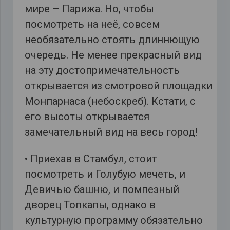
мире – Парижа. Но, чтобы
посмотреть на неё, совсем
необязательно стоять длиннющую
очередь. Не менее прекрасный вид
на эту достопримечательность
открывается из смотровой площадки
Монпарнаса (небоскреб). Кстати, с
его высоты открывается
замечательный вид на весь город!
• Приехав в Стамбул, стоит
посмотреть и Голубую мечеть, и
Девичью башню, и помпезный
дворец Топкапы, однако в
культурную программу обязательно