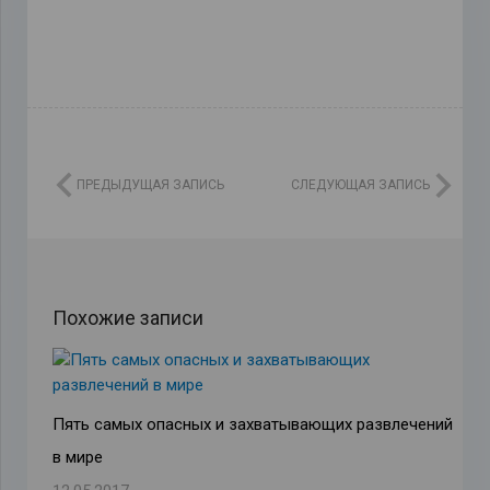
ПРЕДЫДУЩАЯ ЗАПИСЬ
СЛЕДУЮЩАЯ ЗАПИСЬ
Похожие записи
Пять самых опасных и захватывающих развлечений
в мире