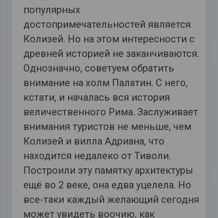
популярных
достопримечательностей является
Колизей. Но на этом интересности с
древней историей не заканчиваются.
Однозначно, советуем обратить
внимание на холм Палатин. С него,
кстати, и началась вся история
величественного Рима. Заслуживает
внимания туристов не меньше, чем
Колизей и вилла Адриана, что
находится недалеко от Тиволи.
Построили эту памятку архитектуры
ещё во 2 веке, она едва уцелела. Но
все-таки каждый желающий сегодня
может увидеть воочию, как