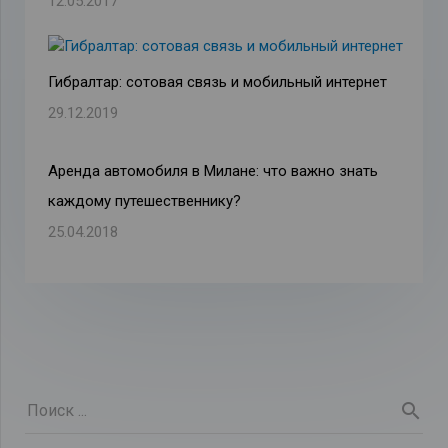
12.05.2017
Гибралтар: сотовая связь и мобильный интернет
29.12.2019
Аренда автомобиля в Милане: что важно знать
каждому путешественнику?
25.04.2018