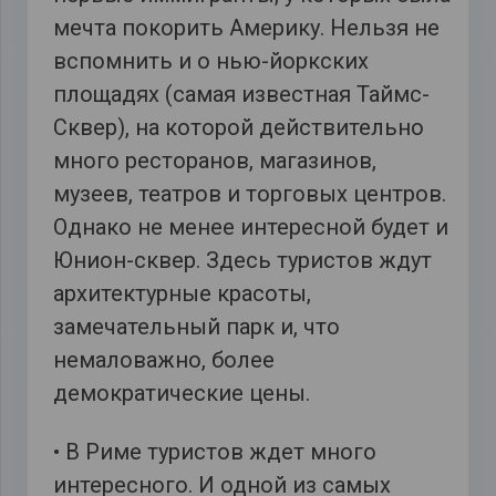
мечта покорить Америку. Нельзя не
вспомнить и о нью-йоркских
площадях (самая известная Таймс-
Сквер), на которой действительно
много ресторанов, магазинов,
музеев, театров и торговых центров.
Однако не менее интересной будет и
Юнион-сквер. Здесь туристов ждут
архитектурные красоты,
замечательный парк и, что
немаловажно, более
демократические цены.
• В Риме туристов ждет много
интересного. И одной из самых