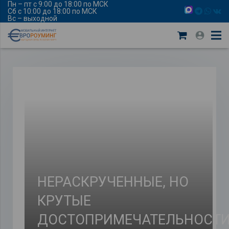
Пн – пт с 9:00 до 18:00 по МСК
Сб с 10:00 до 18:00 по МСК
Вс – выходной
НЕРАСКРУЧЕННЫЕ, НО
КРУТЫЕ
ДОСТОПРИМЕЧАТЕЛЬНОСТ