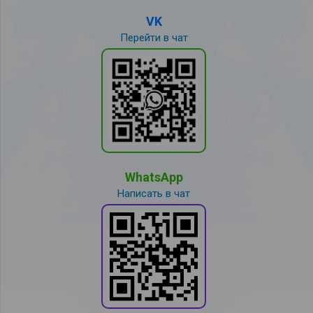
VK
Перейти в чат
WhatsApp
Написать в чат