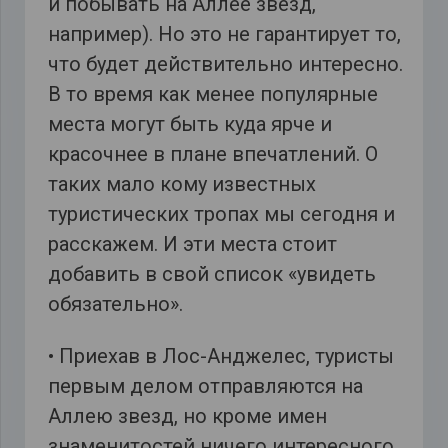
и побывать на Аллее звезд,
например). Но это не гарантирует то,
что будет действительно интересно.
В то время как менее популярные
места могут быть куда ярче и
красочнее в плане впечатлений. О
таких мало кому известных
туристических тропах мы сегодня и
расскажем. И эти места стоит
добавить в свой список «увидеть
обязательно».
• Приехав в Лос-Анджелес, туристы
первым делом отправляются на
Аллею звезд, но кроме имен
знаменитостей ничего интересного