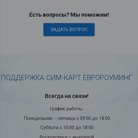
Есть вопросы? Мы поможем!
ЗАДАТЬ ВОПРОС
ПОДДЕРЖКА СИМ-КАРТ ЕВРОРОУМИНГ
Всегда на связи!
График работы:
Понедельник – пятница с 09:00 до 18:00
Суббота с 10:00 до 18:00
Воскресенье – выходной