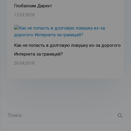
Глобалсим Директ
15.03.2018
Как не попасть в долговую ловушку из-за дорогого
Интернета за границей?
26.04.2018