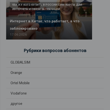
КАК И У КОГО КУПИТЬ В РОССИИ СИМ-КАРТЫ ДЛЯ
ИНТЕРНЕТА И СВЯЗИ ЗА ГРАНИЦЕЙ
Интернет в Китае: что работает, а что
заблокировано
17.06.2026
Рубрики вопросов абонентов
GLOBALSIM
Orange
Ortel Mobile
Vodafone
другое