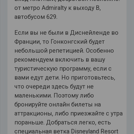
от метро Admiralty к выходу В,
автобусом 629.
Если вы не были в Диснейленде во
Франции, то Гонконгский будет
небольшой репетицией. Особенно
рекомендуем включить в вашу
туристическую программу, если с
вами едут дети. Но приготовьтесь,
что очереди здесь будут не
маленькими. Поэтому либо
бронируйте онлайн билеты на
аттракционы, либо приезжайте с утра
пораньше. Добраться легко, есть
специальная ветка Disneyland Resort