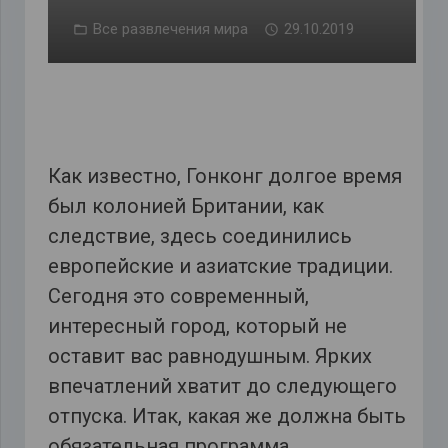
Все развлечения мира
29.10.2019
Как известно, Гонконг долгое время
был колонией Британии, как
следствие, здесь соединились
европейские и азиатские традиции.
Сегодня это современный,
интересный город, который не
оставит вас равнодушным. Ярких
впечатлений хватит до следующего
отпуска. Итак, какая же должна быть
обязательная программа