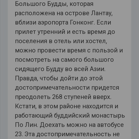
Большого Будды, которая
расположена на острове Лантау,
вблизи аэропорта Гонконг. Если
прилет утренний и есть время до
поселения в отель или хостел,
можно провести время с пользой и
посмотреть на самого большого
сидящего Будду во всей Азии.
Правда, чтобы дойти до этой
достопримечательности придется
преодолеть 268 ступеней вверх.
Кстати, в этом районе находится и
работающий буддийский монастырь
По Лин. Доехать можно на автобусе
23. Эта достопримечательность не