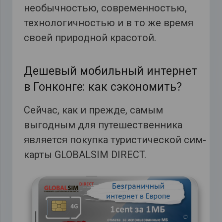
необычностью, современностью,
технологичностью и в то же время
своей природной красотой.
Дешевый мобильный интернет
в Гонконге: как сэкономить?
Сейчас, как и прежде, самым
выгодным для путешественника
является покупка туристической сим-
карты GLOBALSIM DIRECT
.