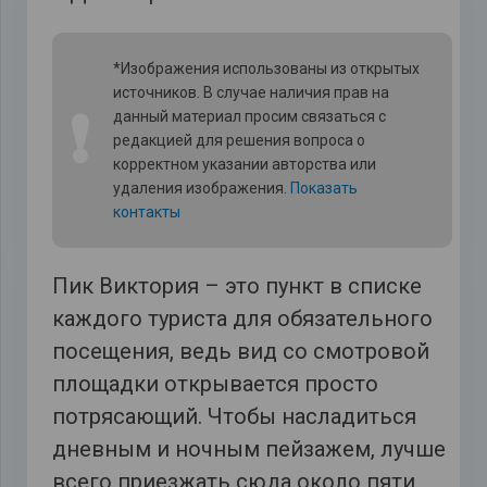
*Изображения использованы из открытых
источников. В случае наличия прав на
❗
данный материал просим связаться с
редакцией для решения вопроса о
корректном указании авторства или
удаления изображения.
Показать
контакты
Пик Виктория – это пункт в списке
каждого туриста для обязательного
посещения, ведь вид со смотровой
площадки открывается просто
потрясающий. Чтобы насладиться
дневным и ночным пейзажем, лучше
всего приезжать сюда около пяти