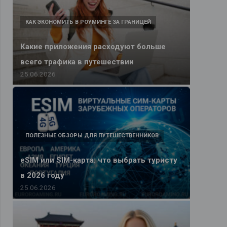
КАК ЭКОНОМИТЬ В РОУМИНГЕ ЗА ГРАНИЦЕЙ
Какие приложения расходуют больше
всего трафика в путешествии
25.06.2026
ПОЛЕЗНЫЕ ОБЗОРЫ ДЛЯ ПУТЕШЕСТВЕННИКОВ
eSIM или SIM-карта: что выбрать туристу
в 2026 году
25.06.2026