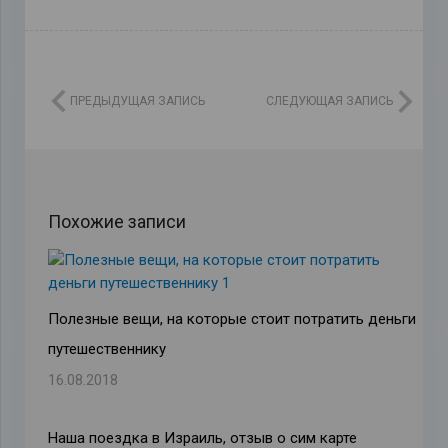
ПРЕДЫДУЩАЯ ЗАПИСЬ
СЛЕДУЮЩАЯ ЗАПИСЬ
Похожие записи
Полезные вещи, на которые стоит потратить деньги
путешественнику
16.08.2018
Наша поездка в Израиль, отзыв о сим карте