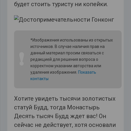
будет стоить туристу ни копейки.
*Изображения использованы из открытых
источников. В случае наличия прав на
❗
данный материал просим связаться с
редакцией для решения вопроса о
корректном указании авторства или
удаления изображения.
Показать
контакты
Хотите увидеть тысячи золотистых
статуй Будд, тогда Монастырь
Десять тысяч Будд ждет вас! Он
сейчас не действует, хотя основали