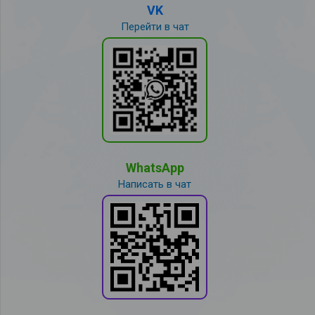
VK
Перейти в чат
WhatsApp
Написать в чат