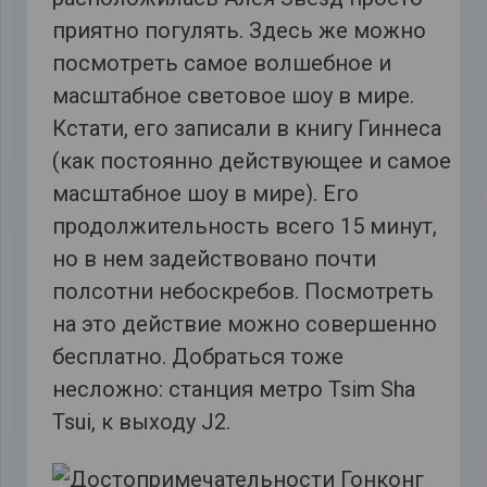
приятно погулять. Здесь же можно
посмотреть самое волшебное и
масштабное световое шоу в мире.
Кстати, его записали в книгу Гиннеса
(как постоянно действующее и самое
масштабное шоу в мире). Его
продолжительность всего 15 минут,
но в нем задействовано почти
полсотни небоскребов. Посмотреть
на это действие можно совершенно
бесплатно. Добраться тоже
несложно: станция метро Tsim Sha
Tsui, к выходу J2.