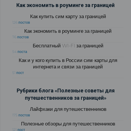
Как экономить в роуминге за границей
Как купить сим карту за границей
126 постов
Как экономить в роуминге за границей
76 постов
Бесплатный WI-FI за границей
54 поста
Как и у кого купить в России сим-карты для
интернета и связи за границей
51 пост
Рубрики блога «Полезные советы для
путешественников за границей»
Лайфхаки для путешественников
175 постов
Полезные обзоры для путешественников
121 пост