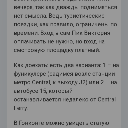
вечера, так как дважды подниматься
нет смысла. Ведь туристические
поездки, как правило, ограничены по
времени. Вход в сам Пик Виктория
оплачивать не нужно, но вход на
смотровую площадку платный.
Как доехать: есть два варианта: 1 – на
фуникулере (садимся возле станции
метро Central, к выходу J2) или 2 – на
автобусе 15, который
останавливается недалеко от Central
Ferry.
В Гонконге можно увидеть статую