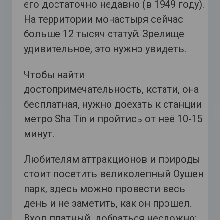
его достаточно недавно (в 1949 году).
На территории монастыря сейчас
больше 12 тысяч статуй. Зрелище
удивительное, это нужно увидеть.
Чтобы найти
достопримечательность, кстати, она
бесплатная, нужно доехать к станции
метро Sha Tin и пройтись от неё 10-15
минут.
Любителям аттракционов и природы
стоит посетить великолепный Оушен
парк, здесь можно провести весь
день и не заметить, как он прошел.
Вход платный, добраться несложно: