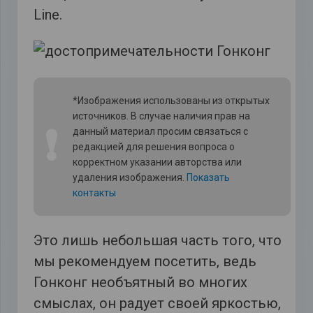
Line.
*Изображения использованы из открытых
источников. В случае наличия прав на
❗
данный материал просим связаться с
редакцией для решения вопроса о
корректном указании авторства или
удаления изображения.
Показать
контакты
Это лишь небольшая часть того, что
мы рекомендуем посетить, ведь
Гонконг необъятный во многих
смыслах, он радует своей яркостью,