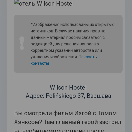
*Изображения использованы из открытых
источников. В случае наличия прав на
❗
данный материал просим связаться с
редакцией для решения вопроса о
корректном указании авторства или
удаления изображения.
Показать
контакты
Wilson Hostel
Адрес: Felińskiego 37, Варшава
Вы смотрели фильм Изгой с Томом
Хэнксом? Там главный герой застрял
на необитаемом острове после