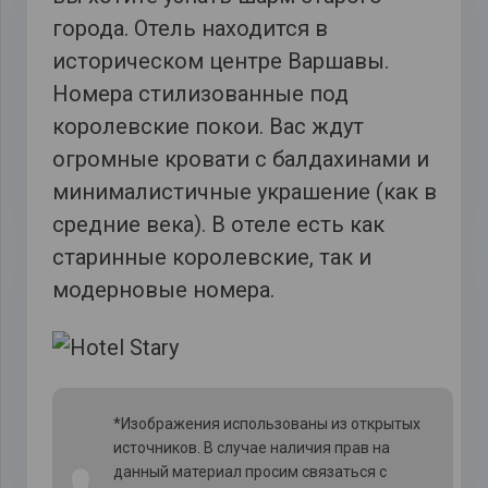
города. Отель находится в
историческом центре Варшавы.
Номера стилизованные под
королевские покои. Вас ждут
огромные кровати с балдахинами и
минималистичные украшение (как в
средние века). В отеле есть как
старинные королевские, так и
модерновые номера.
*Изображения использованы из открытых
источников. В случае наличия прав на
данный материал просим связаться с