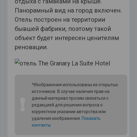
отдыха с гамаками на крыше.
Панорамный вид на город включен.
Отель построен на территории
бывшей фабрики, поэтому такой
объект будет интересен ценителям
реновации.
*Изображения использованы из открытых
источников. В случае наличия прав на
❗
данный материал просим связаться с
редакцией для решения вопроса о
корректном указании авторства или
удаления изображения.
Показать
контакты