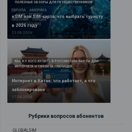
ПОЛЕЗНЫЕ ОБЗОРЫ ДЛЯ ПУТЕШЕСТВЕННИКОВ
eSIM или SIM-карта: что выбрать туристу
в 2026 году
25.06.2026
КАК И У КОГО КУПИТЬ В РОССИИ СИМ-КАРТЫ ДЛЯ
ИНТЕРНЕТА И СВЯЗИ ЗА ГРАНИЦЕЙ
Интернет в Китае: что работает, а что
заблокировано
17.06.2026
Рубрики вопросов абонентов
GLOBALSIM