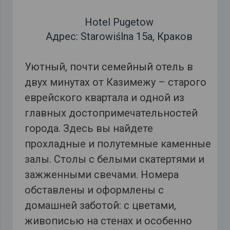
Hotel Pugetow
Адрес: Starowiślna 15a, Краков
Уютный, почти семейный отель в
двух минутах от Казимежу – старого
еврейского квартала и одной из
главных достопримечательностей
города. Здесь вы найдете
прохладные и полутемные каменные
залы. Столы с белыми скатертями и
зажженными свечами. Номера
обставлены и оформлены с
домашней заботой: с цветами,
живописью на стенах и особенно