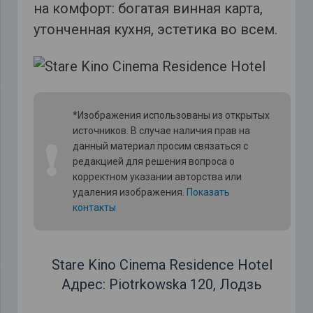
на комфорт: богатая винная карта,
утонченная кухня, эстетика во всем.
*Изображения использованы из открытых
источников. В случае наличия прав на
❗
данный материал просим связаться с
редакцией для решения вопроса о
корректном указании авторства или
удаления изображения.
Показать
контакты
Stare Kino Cinema Residence Hotel
Адрес: Piotrkowska 120, Лодзь