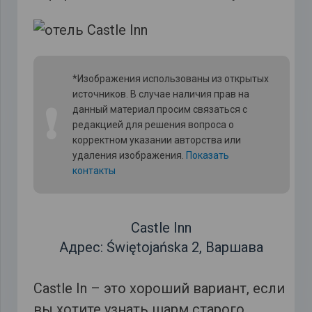
*Изображения использованы из открытых
источников. В случае наличия прав на
❗
данный материал просим связаться с
редакцией для решения вопроса о
корректном указании авторства или
удаления изображения.
Показать
контакты
Castle Inn
Адрес: Świętojańska 2, Варшава
Castle In – это хороший вариант, если
вы хотите узнать шарм старого