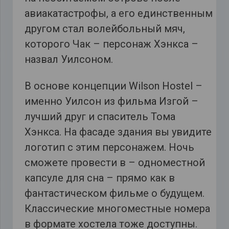
авиакатастрофы, а его единственным
другом стал волейбольный мяч,
которого Чак – персонаж Хэнкса –
назвал Уилсоном.
В основе концепции Wilson Hostel –
именно Уилсон из фильма Изгой –
лучший друг и спаситель Тома
Хэнкса. На фасаде здания вы увидите
логотип с этим персонажем. Ночь
сможете провести в – одноместной
капсуле для сна – прямо как в
фантастическом фильме о будущем.
Классические многоместные номера
в формате хостела тоже доступны.