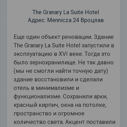
The Granary La Suite Hotel
Адрес: Mennicza 24 Вроцлав
Еще один объект реновации. Здание
The Granary La Suite Hotel запустили в
эксплуатацию в XVI веке. Тогда это
было зернохранилище. Не так давно
(мы не смогли найти точную дату)
здание восстановили и сделали
отель в минимализме и
функционализме. Сохранили арки,
красный кирпич, окна на потолке,
пространство и огромное
количество света. Акцент поставили