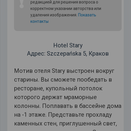
❗
редакцией для решения вопроса о
корректном указании авторства или
удаления изображения.
Показать
контакты
Hotel Stary
Адрес: Szczepańska 5, Краков
Мотив отеля Stary выстроен вокруг
старины. Вы сможете пообедать в
ресторане, купольный потолок
которого держат мраморные
колонны. Поплавать в бассейне дома
на -1 этаже. Представьте прохладу
каменных стен, приглушенный свет,