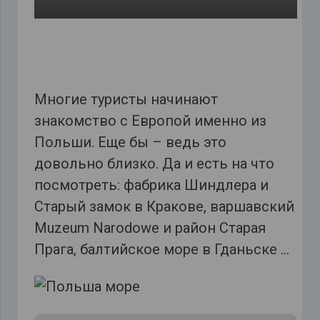
Многие туристы начинают
знакомство с Европой именно из
Польши. Еще бы – ведь это
довольно близко. Да и есть на что
посмотреть: фабрика Шиндлера и
Старый замок в Кракове, варшавский
Muzeum Narodowe и район Старая
Прага, балтийское море в Гданьске …