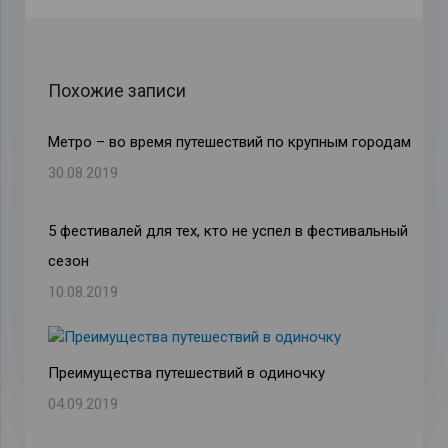
Похожие записи
​​Метро – во время путешествий по крупным городам
30.08.2019
5 фестивалей для тех, кто не успел в фестивальный
сезон
10.08.2019
Преимущества путешествий в одиночку
04.09.2019