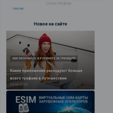
Ortel Mobile
11 постов
Новое на сайте
КАК ЭКОНОМИТЬ В РОУМИНГЕ ЗА ГРАНИЦЕЙ
Какие приложения расходуют больше
всего трафика в путешествии
25.06.2026