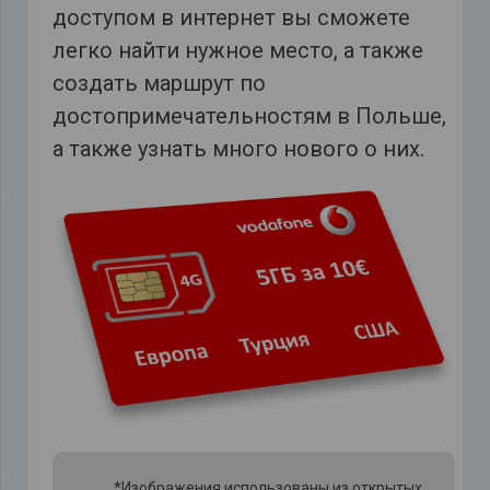
доступом в интернет вы сможете
легко найти нужное место, а также
создать маршрут по
достопримечательностям в Польше,
а также узнать много нового о них.
*Изображения использованы из открытых