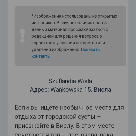
*Изображения использованы из открытых
источников. В случае наличия прав на
❗
данный материал просим связаться с
редакцией для решения вопроса о
корректном указании авторства или
удаления изображения.
Показать
контакты
Szuflandia Wisla
Адрес: Wańkowska 15, Висла
Если вы ищете необычное места для
отдыха от городской суеты –
приезжайте в Вислу. В этом месте
сочетаются горы, лес, озера, река