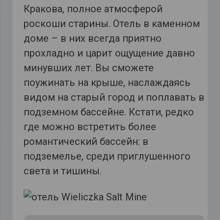
Кракова, полное атмосферой
роскоши старины. Отель в каменном
доме – в них всегда приятно
прохладно и царит ощущение давно
минувших лет. Вы сможете
поужинать на крыше, наслаждаясь
видом на старый город и поплавать в
подземном бассейне. Кстати, редко
где можно встретить более
романтический бассейн: в
подземелье, среди приглушенного
света и тишины.