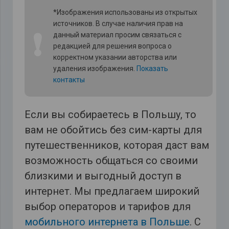
*Изображения использованы из открытых
источников. В случае наличия прав на
❗
данный материал просим связаться с
редакцией для решения вопроса о
корректном указании авторства или
удаления изображения.
Показать
контакты
Если вы собираетесь в Польшу, то
вам не обойтись без сим-карты для
путешественников, которая даст вам
возможность общаться со своими
близкими и выгодный доступ в
интернет. Мы предлагаем широкий
выбор операторов и тарифов для
мобильного интернета в Польше
. С