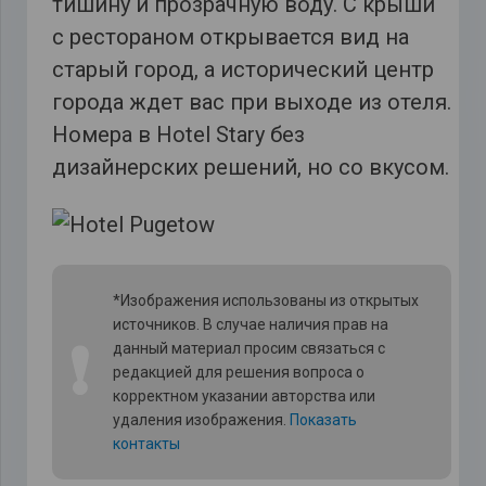
тишину и прозрачную воду. С крыши
с рестораном открывается вид на
старый город, а исторический центр
города ждет вас при выходе из отеля.
Номера в Hotel Stary без
дизайнерских решений, но со вкусом.
*Изображения использованы из открытых
источников. В случае наличия прав на
❗
данный материал просим связаться с
редакцией для решения вопроса о
корректном указании авторства или
удаления изображения.
Показать
контакты