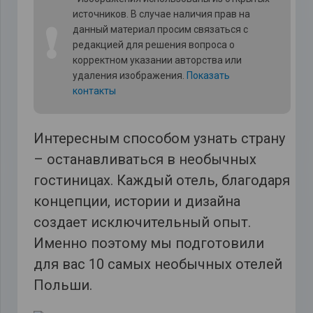
источников. В случае наличия прав на
❗
данный материал просим связаться с
редакцией для решения вопроса о
корректном указании авторства или
удаления изображения.
Показать
контакты
Интересным способом узнать страну
– останавливаться в необычных
гостиницах. Каждый отель, благодаря
концепции, истории и дизайна
создает исключительный опыт.
Именно поэтому мы подготовили
для вас 10 самых необычных отелей
Польши.