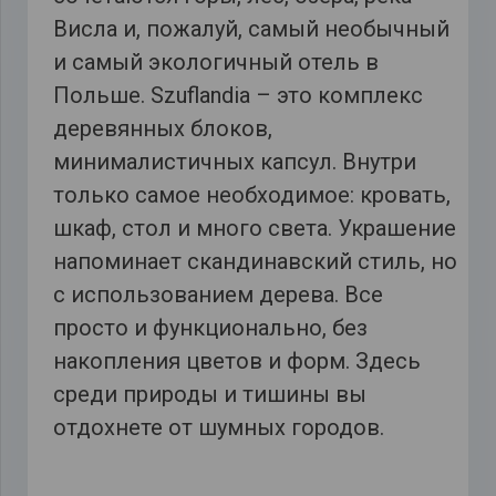
Висла и, пожалуй, самый необычный
и самый экологичный отель в
Польше. Szuflandia – это комплекс
деревянных блоков,
минималистичных капсул. Внутри
только самое необходимое: кровать,
шкаф, стол и много света. Украшение
напоминает скандинавский стиль, но
с использованием дерева. Все
просто и функционально, без
накопления цветов и форм. Здесь
среди природы и тишины вы
отдохнете от шумных городов.