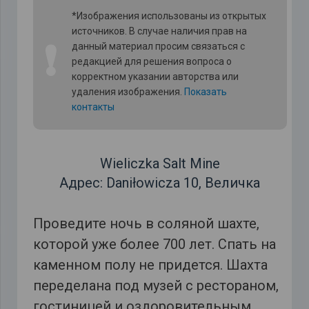
*Изображения использованы из открытых
источников. В случае наличия прав на
❗
данный материал просим связаться с
редакцией для решения вопроса о
корректном указании авторства или
удаления изображения.
Показать
контакты
Wieliczka Salt Mine
Адрес: Daniłowicza 10, Величка
Проведите ночь в соляной шахте,
которой уже более 700 лет. Спать на
каменном полу не придется. Шахта
переделана под музей с рестораном,
гостиницей и оздоровительным