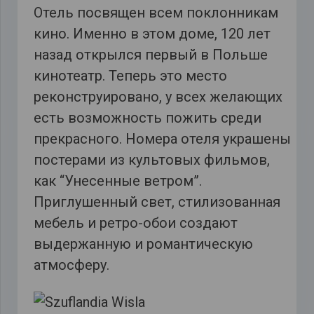
Отель посвящен всем поклонникам
кино. Именно в этом доме, 120 лет
назад открылся первый в Польше
кинотеатр. Теперь это место
реконструировано, у всех желающих
есть возможность пожить среди
прекрасного. Номера отеля украшены
постерами из культовых фильмов,
как “Унесенные ветром”.
Приглушенный свет, стилизованная
мебель и ретро-обои создают
выдержанную и романтическую
атмосферу.