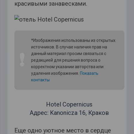
красивыми занавесками.
*Изображения использованы из открытых
источников. В случае наличия прав на
❗
данный материал просим связаться с
редакцией для решения вопроса о
корректном указании авторства или
удаления изображения.
Показать
контакты
Hotel Copernicus
Адрес: Kanonicza 16, Краков
Еще одно уютное место в сердце