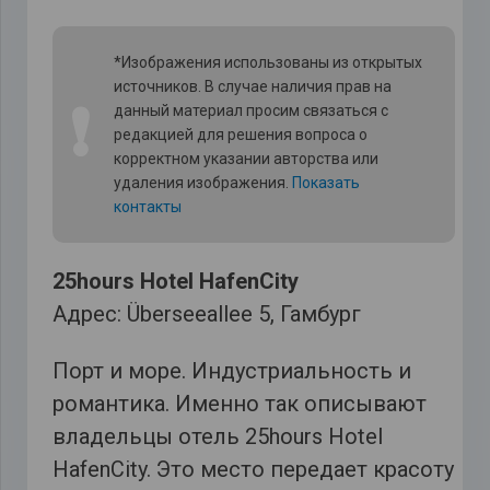
*Изображения использованы из открытых
источников. В случае наличия прав на
❗
данный материал просим связаться с
редакцией для решения вопроса о
корректном указании авторства или
удаления изображения.
Показать
контакты
25hours Hotel HafenCity
Адрес: Überseeallee 5, Гамбург
Порт и море. Индустриальность и
романтика. Именно так описывают
владельцы отель 25hours Hotel
HafenCity. Это место передает красоту