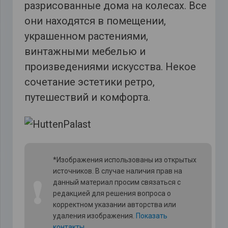
разрисованные дома на колесах. Все
они находятся в помещении,
украшенном растениями,
винтажными мебелью и
произведениями искусства. Некое
сочетание эстетики ретро, ​​
путешествий и комфорта.
*Изображения использованы из открытых
источников. В случае наличия прав на
❗
данный материал просим связаться с
редакцией для решения вопроса о
корректном указании авторства или
удаления изображения.
Показать
контакты