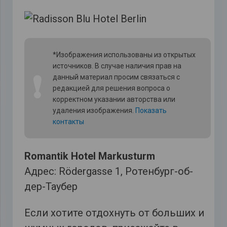
*Изображения использованы из открытых
источников. В случае наличия прав на
❗
данный материал просим связаться с
редакцией для решения вопроса о
корректном указании авторства или
удаления изображения.
Показать
контакты
Romantik Hotel Markusturm
Адрес: Rödergasse 1, Ротенбург-об-
дер-Таубер
Если хотите отдохнуть от больших и