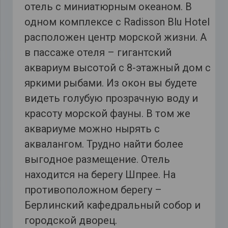
отель с миниатюрным океаном. В
одном комплексе с Radisson Blu Hotel
расположен центр морской жизни. А
в пассаже отеля – гигантский
аквариум высотой с 8-этажный дом с
яркими рыбами. Из окон вы будете
видеть голубую прозрачную воду и
красоту морской фауны. В том же
аквариуме можно нырять с
аквалангом. Трудно найти более
выгодное размещение. Отель
находится на берегу Шпрее. На
противоположном берегу –
Берлинский кафедральный собор и
городской дворец.