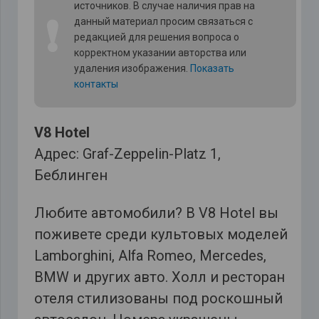
источников. В случае наличия прав на
❗
данный материал просим связаться с
редакцией для решения вопроса о
корректном указании авторства или
удаления изображения.
Показать
контакты
V8 Hotel
Адрес: Graf-Zeppelin-Platz 1,
Беблинген
Любите автомобили? В V8 Hotel вы
поживете среди культовых моделей
Lamborghini, Alfa Romeo, Mercedes,
BMW и других авто. Холл и ресторан
отеля стилизованы под роскошный