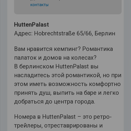
контакты
HuttenPalast
Адрес: Hobrechtstraße 65/66, Берлин
Вам нравится кемпинг? Романтика
палаток и домов на колесах?
В берлинском HuttenPalast вы
насладитесь этой романтикой, но при
этом иметь возможность комфортно
принять душ, выпить на баре и легко
добраться до центра города.
Номера в HuttenPalast – это ретро-
трейлеры, отреставрированы и