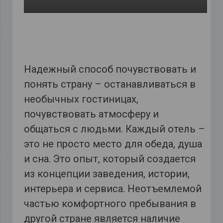
Надежный способ почувствовать и
понять страну – останавливаться в
необычных гостиницах,
почувствовать атмосферу и
общаться с людьми. Каждый отель –
это не просто место для обеда, душа
и сна. Это опыт, который создается
из концепции заведения, истории,
интерьера и сервиса. Неотъемлемой
частью комфортного пребывания в
другой стране является наличие