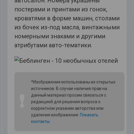
автосалон. Номера украшены
постерами и принтами из гонок,
кроватями в форме машин, столами
из бочек из-под масла, винтажными
номерными знаками и другими
атрибутами авто-тематики.
*Изображения использованы из открытых
источников. В случае наличия прав на
❗
данный материал просим связаться с
редакцией для решения вопроса о
корректном указании авторства или
удаления изображения.
Показать
контакты