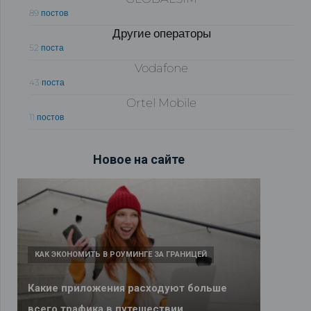
89 постов
Другие операторы
52 поста
Vodafone
43 поста
Ortel Mobile
11 постов
Новое на сайте
КАК ЭКОНОМИТЬ В РОУМИНГЕ ЗА ГРАНИЦЕЙ
Какие приложения расходуют больше
всего трафика в путешествии