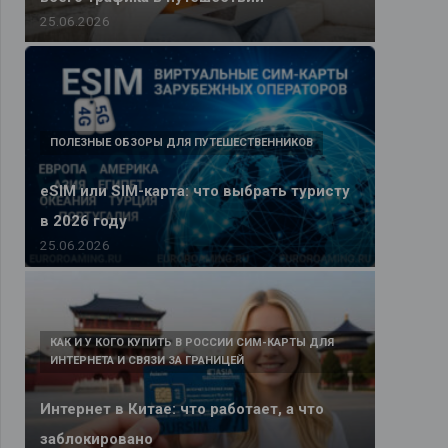
25.06.2026
ПОЛЕЗНЫЕ ОБЗОРЫ ДЛЯ ПУТЕШЕСТВЕННИКОВ
eSIM или SIM-карта: что выбрать туристу
в 2026 году
25.06.2026
КАК И У КОГО КУПИТЬ В РОССИИ СИМ-КАРТЫ ДЛЯ
ИНТЕРНЕТА И СВЯЗИ ЗА ГРАНИЦЕЙ
Интернет в Китае: что работает, а что
заблокировано