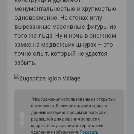
монументальностью и хрупкостью
одновременно. На стенах иглу
вырезанные массивные фигуры из
того же льда. Ну и ночь в снежном
замке на медвежьих шкурах – это
точно опыт, который не удастся
забыть.
*Изображения использованы из открытых
источников. В случае наличия прав на
❗
данный материал просим связаться с
редакцией для решения вопроса о
корректном указании авторства или
удаления изображения.
Показать