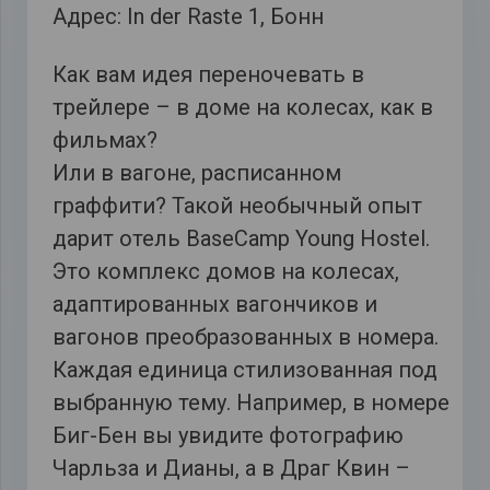
Адрес: In der Raste 1, Бонн
Как вам идея переночевать в
трейлере – в доме на колесах, как в
фильмах?
Или в вагоне, расписанном
граффити? Такой необычный опыт
дарит отель BaseCamp Young Hostel.
Это комплекс домов на колесах,
адаптированных вагончиков и
вагонов преобразованных в номера.
Каждая единица стилизованная под
выбранную тему. Например, в номере
Биг-Бен вы увидите фотографию
Чарльза и Дианы, а в Драг Квин –