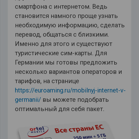
смартфона с интернетом. Ведь
становится намного проще узнать
необходимую информацию, сделать
перевод, общаться с близкими.
Именно для этого и существуют
туристические сим-карты. Для
Германии мы готовы предложить
несколько вариантов операторов и
тарифов, на странице
https://euroaming.ru/mobilnyj-internet-v-
germanii/
вы можете подобрать
оптимальный для себя пакет.