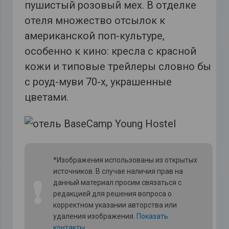
пушистый розовый мех. В отделке
отеля множество отсылок к
американской поп-культуре,
особенно к кино: кресла с красной
кожи и типовые трейлеры словно бы
с роуд-муви 70-х, украшенные
цветами.
*Изображения использованы из открытых
источников. В случае наличия прав на
❗
данный материал просим связаться с
редакцией для решения вопроса о
корректном указании авторства или
удаления изображения.
Показать
контакты