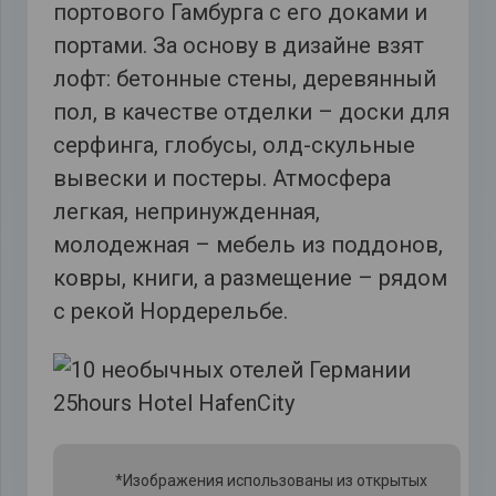
портового Гамбурга с его доками и
портами. За основу в дизайне взят
лофт: бетонные стены, деревянный
пол, в качестве отделки – доски для
серфинга, глобусы, олд-скульные
вывески и постеры. Атмосфера
легкая, непринужденная,
молодежная – мебель из поддонов,
ковры, книги, а размещение – рядом
с рекой Нордерельбе.
*Изображения использованы из открытых