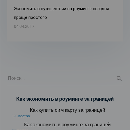
Экономить в путешествии на роуминге сегодня
проще простого
04.04.2017
Как экономить в роуминге за границей
Как купить сим карту за границей
126 постов
Как экономить в роуминге за границей