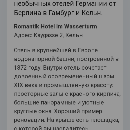
необычных отелей Германии от
Берлина в Гамбург и Кельн.
Romantik Hotel im Wasserturm
Адрес: Kaygasse 2, Кельн
Отель в крупнейшей в Европе
водонапорной башни, построенной в
1872 году. Внутри отель сочетает
довоенный осовремененный шарм
XIX века и промышленную красоту:
просторные залы с красного кирпича,
большие панорамные и уютные
круглые окна. Хороший пример
реновации. На крыше есть площадка,
с которой вы насладитесь