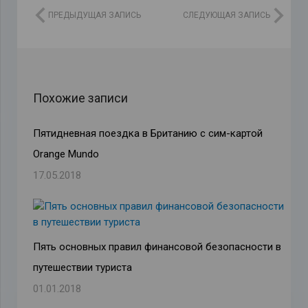
ПРЕДЫДУЩАЯ ЗАПИСЬ
СЛЕДУЮЩАЯ ЗАПИСЬ
Похожие записи
Пятидневная поездка в Британию с сим-картой
Orange Mundo
17.05.2018
Пять основных правил финансовой безопасности в
путешествии туриста
01.01.2018