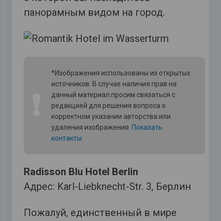
панорамным видом на город.
*Изображения использованы из открытых
источников. В случае наличия прав на
❗
данный материал просим связаться с
редакцией для решения вопроса о
корректном указании авторства или
удаления изображения.
Показать
контакты
Radisson Blu Hotel Berlin
Адрес: Karl-Liebknecht-Str. 3, Берлин
Пожалуй, единственный в мире