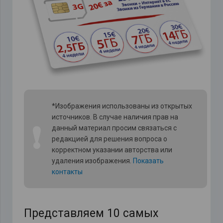
*Изображения использованы из открытых
источников. В случае наличия прав на
❗
данный материал просим связаться с
редакцией для решения вопроса о
корректном указании авторства или
удаления изображения.
Показать
контакты
Представляем 10 самых