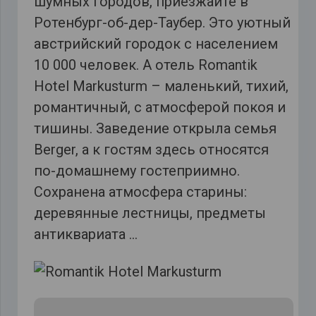
шумных городов, приезжайте в
Ротенбург-об-дер-Таубер. Это уютный
австрийский городок с населением
10 000 человек. А отель Romantik
Hotel Markusturm – маленький, тихий,
романтичный, с атмосферой покоя и
тишины. Заведение открыла семья
Berger, а к гостям здесь относятся
по-домашнему гостеприимно.
Сохранена атмосфера старины:
деревянные лестницы, предметы
антиквариата …