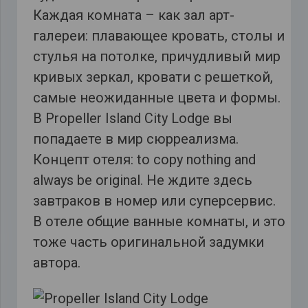
Каждая комната – как зал арт-
галереи: плавающее кровать, столы и
стулья на потолке, причудливый мир
кривых зеркал, кровати с решеткой,
самые неожиданные цвета и формы.
В Propeller Island City Lodge вы
попадаете в мир сюрреализма.
Концепт отеля: to copy nothing and
always be original. Не ждите здесь
завтраков в номер или суперсервис.
В отеле общие ванные комнаты, и это
тоже часть оригинальной задумки
автора.