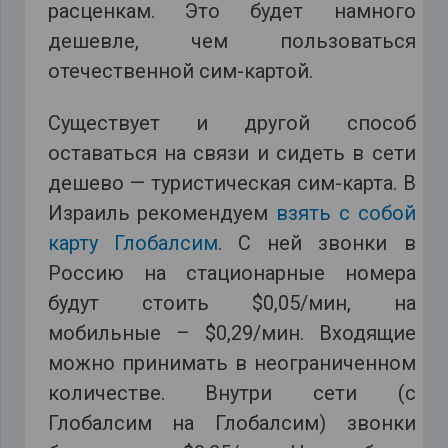
расценкам. Это будет намного
дешевле, чем пользоваться
отечественной сим-картой.
Существует и другой способ
оставаться на связи и сидеть в сети
дешево — туристическая сим-карта. В
Израиль рекомендуем
взять с собой
карту Глобалсим
. С ней звонки в
Россию на стационарные номера
будут стоить $0,05/мин, на
мобильные – $0,29/мин. Входящие
можно принимать в неограниченном
количестве. Внутри сети (с
Глобалсим на Глобалсим) звонки