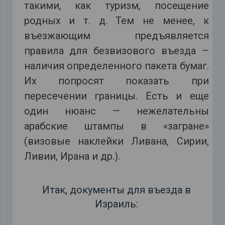
такими, как туризм, посещение
родных и т. д. Тем не менее, к
въезжающим предъявляется
правила для безвизового въезда –
наличия определенного пакета бумаг.
Их попросят показать при
пересечении границы. Есть и еще
один нюанс — нежелательны
арабские штампы в «загране»
(визовые наклейки Ливана, Сирии,
Ливии, Ирана и др.).
Итак, документы для въезда в
Израиль: