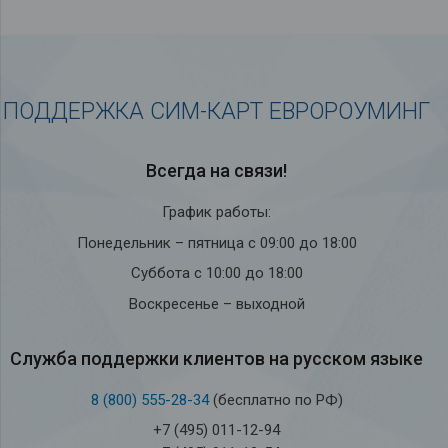
ПОДДЕРЖКА СИМ-КАРТ ЕВРОРОУМИНГ
Всегда на связи!
График работы:
Понедельник – пятница с 09:00 до 18:00
Суббота с 10:00 до 18:00
Воскресенье – выходной
Служба под­держки кли­ен­тов на рус­ском языке
8 (800) 555-28-34
(бесплатно по РФ)
+7 (495) 011-12-94