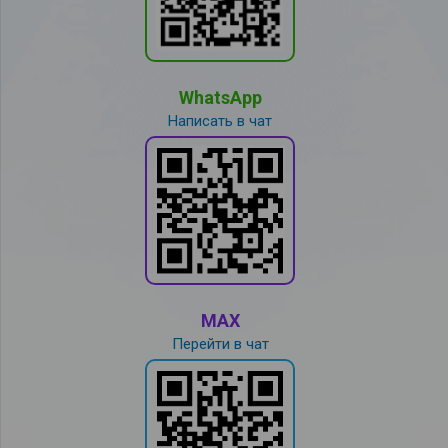
WhatsApp
Написать в чат
MAX
Перейти в чат