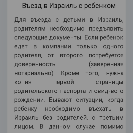
Въезд в Израиль с ребенком
Для въезда с детьми в Израиль,
родителям необходимо предъявить
следующие документы. Если ребенок
едет в компании только одного
родителя, от второго потребуется
доверенность (заверенная
нотариально). Кроме того, нужна
копия первой страницы
родительского паспорта и свид-во о
рождении. Бывают ситуации, когда
ребенку необходимо въехать в
Израиль без родителей, с третьим
лицом. В данном случае помимо