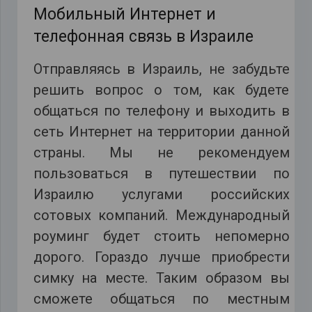
Мобильный Интернет и
телефонная связь в Израиле
Отправляясь в Израиль, не забудьте
решить вопрос о том, как будете
общаться по телефону и выходить в
сеть Интернет на территории данной
страны. Мы не рекомендуем
пользоваться в путешествии по
Израилю услугами российских
сотовых компаний. Международный
роуминг будет стоить непомерно
дорого. Гораздо лучше приобрести
симку на месте. Таким образом вы
сможете общаться по местным