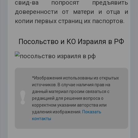
свид-ва попросят предъявить
доверенности от матери и отца и
копии первых страниц их паспортов.
Посольство и КО Израиля в РФ
*Изображения использованы из открытых
источников. В случае наличия прав на
❗
данный материал просим связаться с
редакцией для решения вопроса о
корректном указании авторства или
удаления изображения.
Показать
контакты