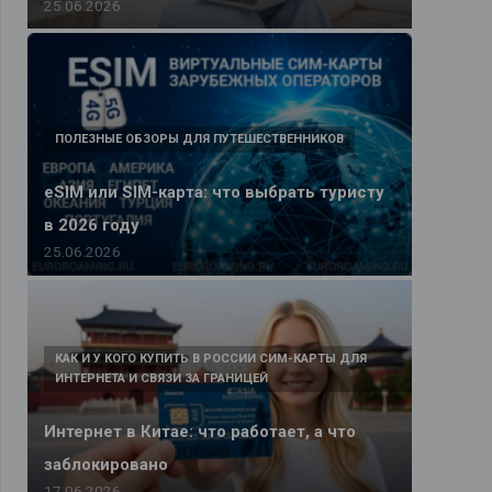
25.06.2026
ПОЛЕЗНЫЕ ОБЗОРЫ ДЛЯ ПУТЕШЕСТВЕННИКОВ
eSIM или SIM-карта: что выбрать туристу
в 2026 году
25.06.2026
КАК И У КОГО КУПИТЬ В РОССИИ СИМ-КАРТЫ ДЛЯ
ИНТЕРНЕТА И СВЯЗИ ЗА ГРАНИЦЕЙ
Интернет в Китае: что работает, а что
заблокировано
17.06.2026