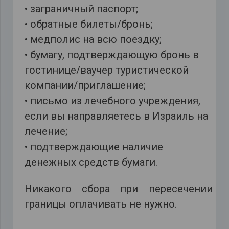
• заграничный паспорт;
• обратные билеты/бронь;
• медполис на всю поездку;
• бумагу, подтверждающую бронь в
гостинице/ваучер туристической
компании/приглашение;
• письмо из лечебного учреждения,
если вы направляетесь в Израиль на
лечение;
• подтверждающие наличие
денежных средств бумаги.
Никакого сбора при пересечении
границы оплачивать не нужно.