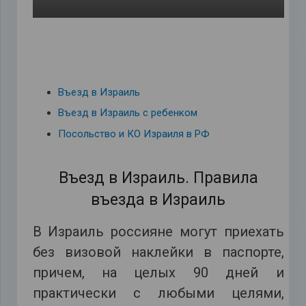
Въезд в Израиль
Въезд в Израиль с ребенком
Посольство и КО Израиля в РФ
Въезд в Израиль. Правила
въезда в Израиль
В Израиль россияне могут приехать
без визовой наклейки в паспорте,
причем, на целых 90 дней и
практически с любыми целями,