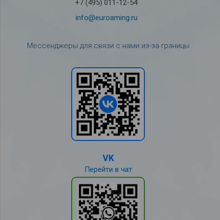
+7 (495) 011-12-54
info@euroaming.ru
Мессенджеры для связи с нами из-за границы
VK
Перейти в чат