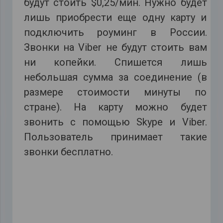
будут стоить $0,25/мин. Нужно будет
лишь приобрести еще одну карту и
подключить роуминг в России.
Звонки на Viber не будут стоить вам
ни копейки. Спишется лишь
небольшая сумма за соединение (в
размере стоимости минуты по
стране). На карту можно будет
звонить с помощью Skype и Viber.
Пользователь принимает такие
звонки бесплатно.