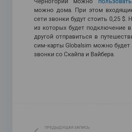
Черногории можно
пользоват
можно дома. При этом входящие
сети звонки будут стоить 0,25 $.
из которых будет подключение в 
другой отправиться в путешеств
сим-карты Globalsim можно будет
звонки со Скайпа и Вайбера.
ПРЕДЫДУЩАЯ ЗАПИСЬ