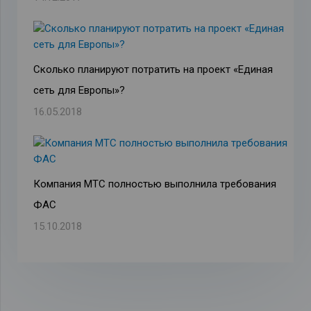
Сколько планируют потратить на проект «Единая
сеть для Европы»?
16.05.2018
Компания МТС полностью выполнила требования
ФАС
15.10.2018