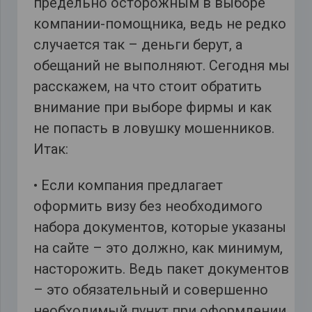
предельно осторожным в выборе
компании-помощника, ведь не редко
случается так – деньги берут, а
обещаний не выполняют. Сегодня мы
расскажем, на что стоит обратить
внимание при выборе фирмы и как
не попасть в ловушку мошенников.
Итак:
• Если компания предлагает
оформить визу без необходимого
набора документов, которые указаны
на сайте – это должно, как минимум,
насторожить. Ведь пакет документов
– это обязательный и совершенно
необходимый пункт при оформлении