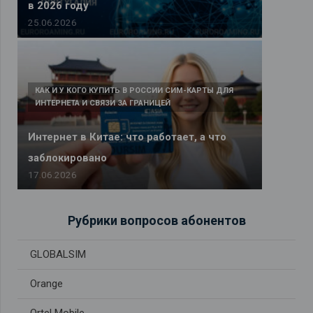
в 2026 году
25.06.2026
КАК И У КОГО КУПИТЬ В РОССИИ СИМ-КАРТЫ ДЛЯ
ИНТЕРНЕТА И СВЯЗИ ЗА ГРАНИЦЕЙ
Интернет в Китае: что работает, а что
заблокировано
17.06.2026
Рубрики вопросов абонентов
GLOBALSIM
Orange