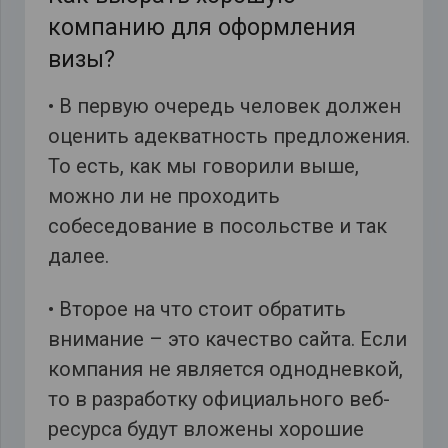
компанию для оформления
визы?
• В первую очередь человек должен
оценить адекватность предложения.
То есть, как мы говорили выше,
можно ли не проходить
собеседование в посольстве и так
далее.
• Второе на что стоит обратить
внимание – это качество сайта. Если
компания не является однодневкой,
то в разработку официального веб-
ресурса будут вложены хорошие