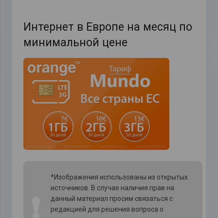
Интернет в Европе на месяц по
минимальной цене
*Изображения использованы из открытых
источников. В случае наличия прав на
❗
данный материал просим связаться с
редакцией для решения вопроса о