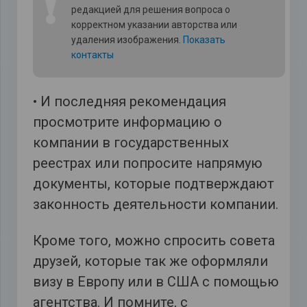
❗
редакцией для решения вопроса о
корректном указании авторства или
удаления изображения.
Показать
контакты
• И последняя рекомендация
просмотрите информацию о
компании в государственных
реестрах или попросите напрямую
документы, которые подтверждают
законность деятельности компании.
Кроме того, можно спросить совета
друзей, которые так же оформляли
визу в Европу или в США с помощью
агентства. И помните, с