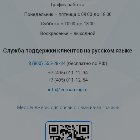
График работы:
Понедельник – пятница с 09:00 до 18:00
Суббота с 10:00 до 18:00
Воскресенье – выходной
Служба под­держки кли­ен­тов на рус­ском языке
8 (800) 555-28-34
(бесплатно по РФ)
+7 (495) 011-12-94
+7 (495) 011-12-54
info@euroaming.ru
Мессенджеры для связи с нами из-за границы