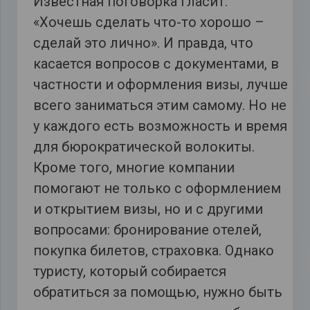
Известная поговорка гласит:
«Хочешь сделать что-то хорошо –
сделай это лично». И правда, что
касается вопросов с документами, в
частности и оформления визы, лучше
всего заниматься этим самому. Но не
у каждого есть возможность и время
для бюрократической волокиты.
Кроме того, многие компании
помогают не только с оформлением
и открытием визы, но и с другими
вопросами: бронирование отелей,
покупка билетов, страховка. Однако
туристу, который собирается
обратиться за помощью, нужно быть