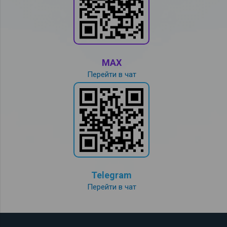
MAX
Перейти в чат
Telegram
Перейти в чат