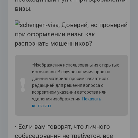
визы.
*Изображения использованы из открытых
источников. В случае наличия прав на
❗
данный материал просим связаться с
редакцией для решения вопроса о
корректном указании авторства или
удаления изображения.
Показать
контакты
• Если вам говорят, что личного
собеседования не требуется, все