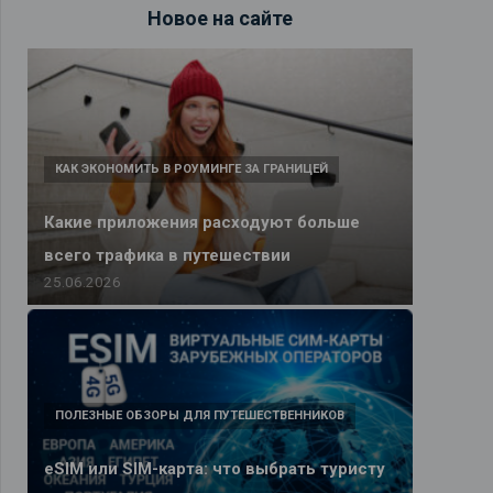
Новое на сайте
КАК ЭКОНОМИТЬ В РОУМИНГЕ ЗА ГРАНИЦЕЙ
Какие приложения расходуют больше
всего трафика в путешествии
25.06.2026
ПОЛЕЗНЫЕ ОБЗОРЫ ДЛЯ ПУТЕШЕСТВЕННИКОВ
eSIM или SIM-карта: что выбрать туристу