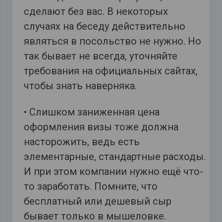
сделают без вас. В некоторых
случаях на беседу действительно
являться в посольство не нужно. Но
так бывает не всегда, уточняйте
требования на официальных сайтах,
чтобы знать наверняка.
• Слишком заниженная цена
оформления визы тоже должна
насторожить, ведь есть
элементарные, стандартные расходы.
И при этом компании нужно ещё что-
то заработать. Помните, что
бесплатный или дешевый сыр
бывает только в мышеловке.