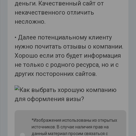
деньги. Качественный сайт от
некачественного отличить
несложно.
• Далее потенциальному клиенту
нужно почитать отзывы о компании.
Хорошо если это будет информация
не только с родного ресурса, но и с
других посторонних сайтов.
*Изображения использованы из открытых
источников. В случае наличия прав на
данный материал просим связаться с