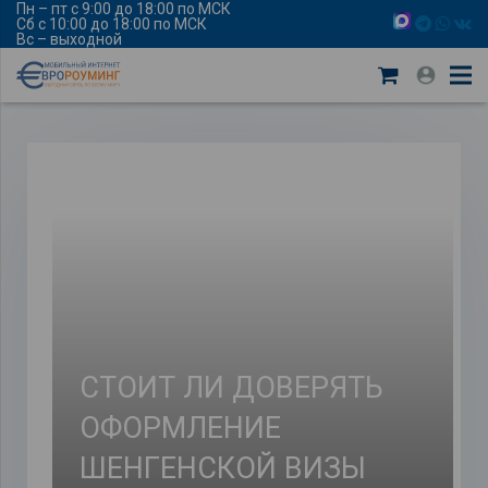
Пн – пт с 9:00 до 18:00 по МСК
Сб с 10:00 до 18:00 по МСК
Вс – выходной
СТОИТ ЛИ ДОВЕРЯТЬ
ОФОРМЛЕНИЕ
ШЕНГЕНСКОЙ ВИЗЫ