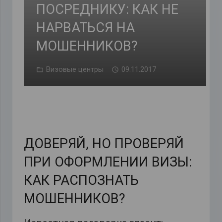
ПОСРЕДНИКУ: КАК НЕ
НАРВАТЬСЯ НА
МОШЕННИКОВ?
Визовые центры
09.11.2017
ДОВЕРЯЙ, НО ПРОВЕРЯЙ
ПРИ ОФОРМЛЕНИИ ВИЗЫ:
КАК РАСПОЗНАТЬ
МОШЕННИКОВ?