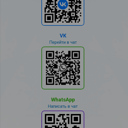
VK
Перейти в чат
WhatsApp
Написать в чат