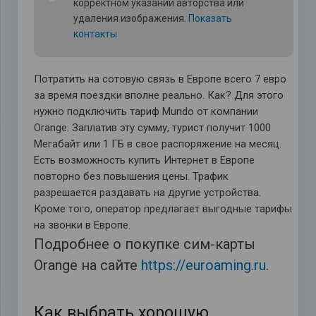
корректном указании авторства или
удаления изображения.
Показать
контакты
Потратить на сотовую связь в Европе всего 7 евро
за время поездки вполне реально. Как? Для этого
нужно подключить тариф Mundo от компании
Orange. Заплатив эту сумму, турист получит 1000
Мегабайт или 1 ГБ в свое распоряжение на месяц.
Есть возможность купить Интернет в Европе
повторно без повышения цены. Трафик
разрешается раздавать на другие устройства.
Кроме того, оператор предлагает выгодные тарифы
на звонки в Европе.
Подробнее о покупке сим-карты
Orange на сайте
https://euroaming.ru
.
Как выбрать хорошую