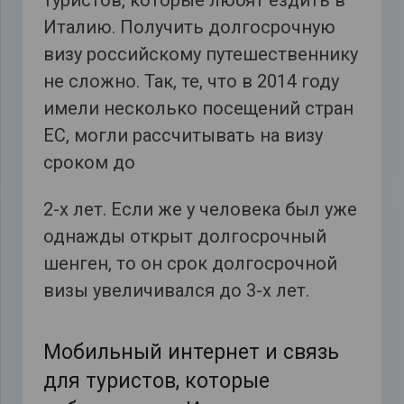
Италию. Получить долгосрочную
визу российскому путешественнику
не сложно. Так, те, что в 2014 году
имели несколько посещений стран
ЕС, могли рассчитывать на визу
сроком до
2-х лет. Если же у человека был уже
однажды открыт долгосрочный
шенген, то он срок долгосрочной
визы увеличивался до 3-х лет.
Мобильный интернет и связь
для туристов, которые