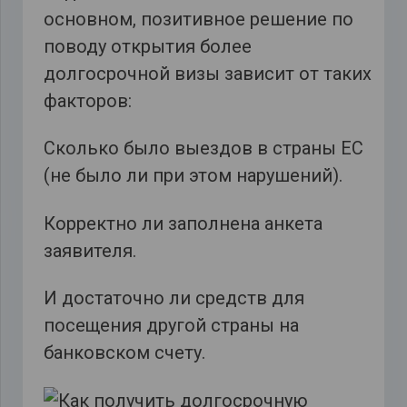
основном, позитивное решение по
поводу открытия более
долгосрочной визы зависит от таких
факторов:
Сколько было выездов в страны ЕС
(не было ли при этом нарушений).
Корректно ли заполнена анкета
заявителя.
И достаточно ли средств для
посещения другой страны на
банковском счету.