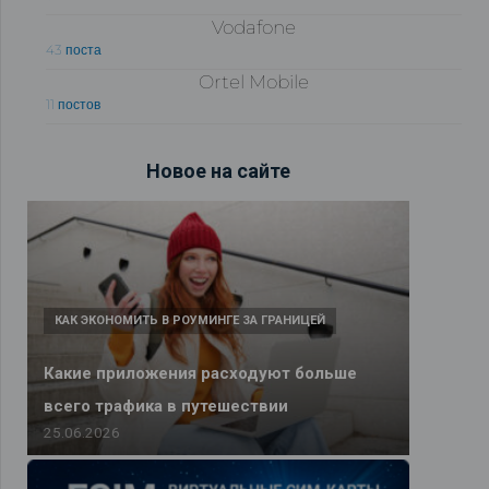
Vodafone
43 поста
Ortel Mobile
11 постов
Новое на сайте
КАК ЭКОНОМИТЬ В РОУМИНГЕ ЗА ГРАНИЦЕЙ
Какие приложения расходуют больше
всего трафика в путешествии
25.06.2026