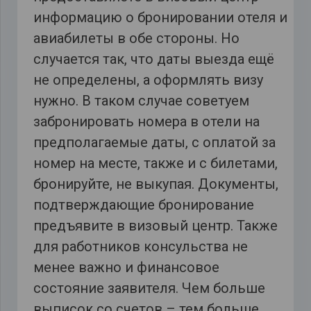
информацию о бронировании отеля и
авиабилеты в обе стороны. Но
случается так, что даты выезда ещё
не определены, а оформлять визу
нужно. В таком случае советуем
забронировать номера в отели на
предполагаемые даты, с оплатой за
номер на месте, также и с билетами,
бронируйте, не выкупая. Документы,
подтверждающие бронирование
предъявите в визовый центр. Также
для работников консульства не
менее важно и финансовое
состояние заявителя. Чем больше
выписок со счетов – тем больше