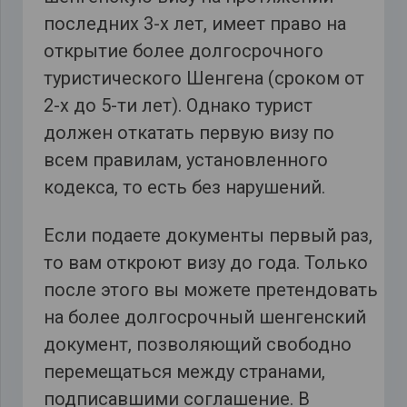
последних 3-х лет, имеет право на
открытие более долгосрочного
туристического Шенгена (сроком от
2-х до 5-ти лет). Однако турист
должен откатать первую визу по
всем правилам, установленного
кодекса, то есть без нарушений.
Если подаете документы первый раз,
то вам откроют визу до года. Только
после этого вы можете претендовать
на более долгосрочный шенгенский
документ, позволяющий свободно
перемещаться между странами,
подписавшими соглашение. В