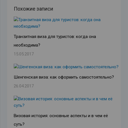
Похожие записи
Транзитная виза для туристов: когда она
необходима?
15.05.2017
Шенгенская виза: как оформить самостоятельно?
26.04.2017
Визовая история: основные аспекты и в чем её
суть?