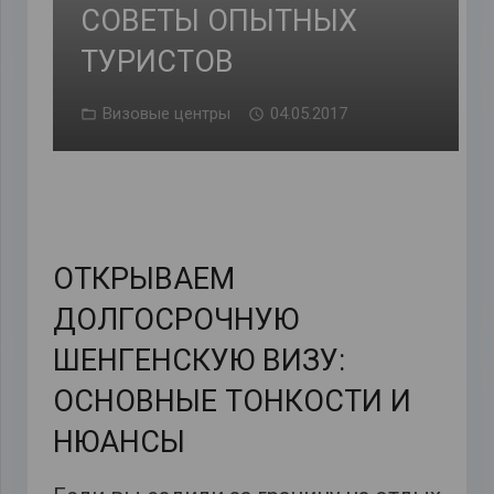
СОВЕТЫ ОПЫТНЫХ
ТУРИСТОВ
Визовые центры
04.05.2017
ОТКРЫВАЕМ
ДОЛГОСРОЧНУЮ
ШЕНГЕНСКУЮ ВИЗУ:
ОСНОВНЫЕ ТОНКОСТИ И
НЮАНСЫ