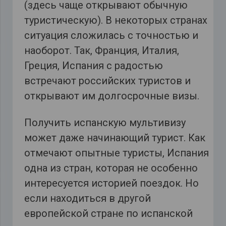
(здесь чаще открывают обычную
туристическую). В некоторых странах
ситуация сложилась с точностью и
наоборот. Так, Франция, Италия,
Греция, Испания с радостью
встречают российских туристов и
открывают им долгосрочные визы.
Получить испанскую мультивизу
может даже начинающий турист. Как
отмечают опытные туристы, Испания
одна из стран, которая не особенно
интересуется историей поездок. Но
если находиться в другой
европейской стране по испанской