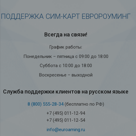
ПОДДЕРЖКА СИМ-КАРТ ЕВРОРОУМИНГ
Всегда на связи!
График работы:
Понедельник – пятница с 09:00 до 18:00
Суббота с 10:00 до 18:00
Воскресенье – выходной
Служба под­держки кли­ен­тов на рус­ском языке
8 (800) 555-28-34
(бесплатно по РФ)
+7 (495) 011-12-94
+7 (495) 011-12-54
info@euroaming.ru