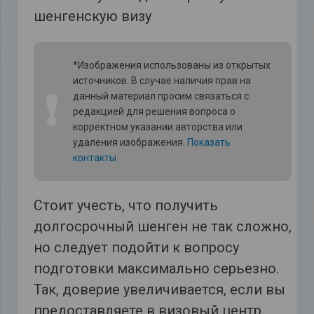
*Изображения использованы из открытых
источников. В случае наличия прав на
❗
данный материал просим связаться с
редакцией для решения вопроса о
корректном указании авторства или
удаления изображения.
Показать
контакты
Стоит учесть, что получить
долгосрочный шенген не так сложно,
но следует подойти к вопросу
подготовки максимально серьезно.
Так, доверие увеличивается, если вы
предоставляете в визовый центр