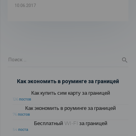
10.06.2017
Как экономить в роуминге за границей
Как купить сим карту за границей
126 постов
Как экономить в роуминге за границей
76 постов
Бесплатный WI-FI за границей
54 поста