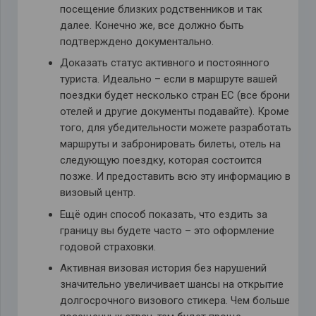
посещение близких родственников и так
далее. Конечно же, все должно быть
подтверждено документально.
Доказать статус активного и постоянного
туриста. Идеально – если в маршруте вашей
поездки будет несколько стран ЕС (все брони
отелей и другие документы подавайте). Кроме
того, для убедительности можете разработать
маршруты и забронировать билеты, отель на
следующую поездку, которая состоится
позже. И предоставить всю эту информацию в
визовый центр.
Ещё один способ показать, что ездить за
границу вы будете часто – это оформление
годовой страховки.
Активная визовая история без нарушений
значительно увеличивает шансы на открытие
долгосрочного визового стикера. Чем больше