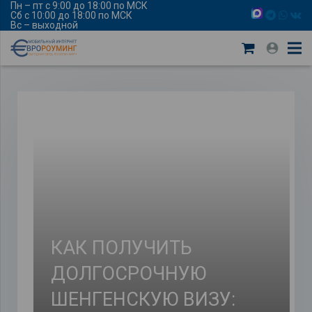
Пн – пт с 9:00 до 18:00 по МСК
Сб с 10:00 до 18:00 по МСК
Вс – выходной
КАК ПОЛУЧИТЬ
ДОЛГОСРОЧНУЮ
ШЕНГЕНСКУЮ ВИЗУ: