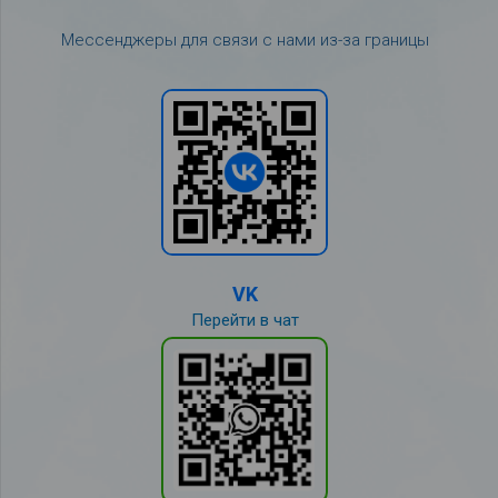
Мессенджеры для связи с нами из-за границы
VK
Перейти в чат