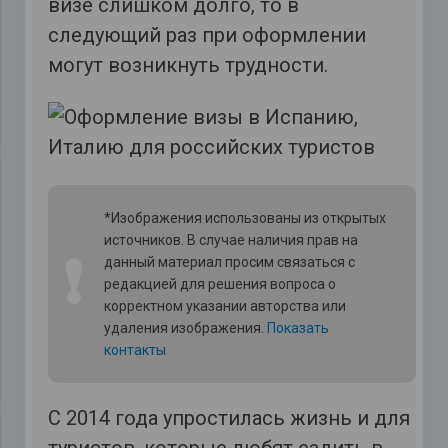
визе слишком долго, то в
следующий раз при оформлении
могут возникнуть трудности.
*Изображения использованы из открытых
источников. В случае наличия прав на
❗
данный материал просим связаться с
редакцией для решения вопроса о
корректном указании авторства или
удаления изображения.
Показать
контакты
С 2014 года упростилась жизнь и для
туристов, которые любят ездить в