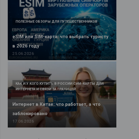
ПОЛЕЗНЫЕ ОБЗОРЫ ДЛЯ ПУТЕШЕСТВЕННИКОВ
eSIM или SIM-карта: что выбрать туристу
в 2026 году
25.06.2026
КАК И У КОГО КУПИТЬ В РОССИИ СИМ-КАРТЫ ДЛЯ
ИНТЕРНЕТА И СВЯЗИ ЗА ГРАНИЦЕЙ
Интернет в Китае: что работает, а что
заблокировано
17.06.2026