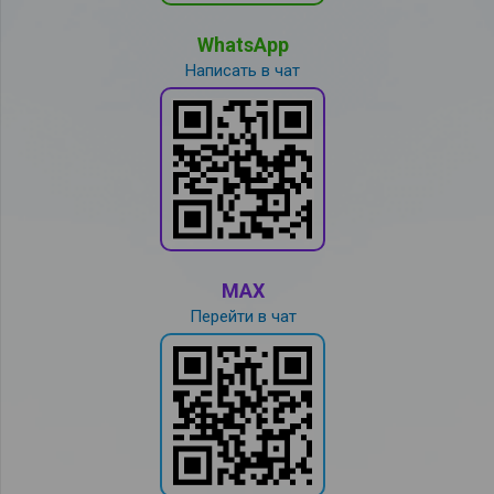
WhatsApp
Написать в чат
MAX
Перейти в чат