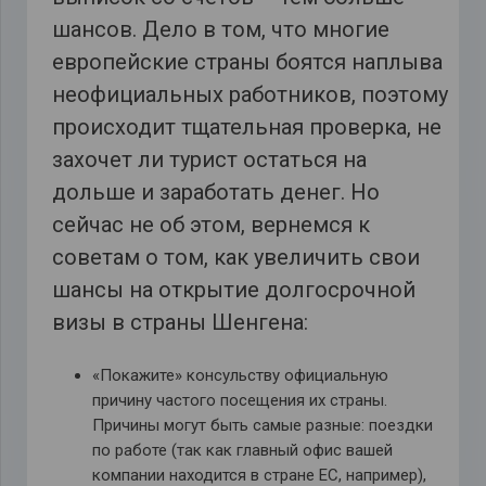
шансов. Дело в том, что многие
европейские страны боятся наплыва
неофициальных работников, поэтому
происходит тщательная проверка, не
захочет ли турист остаться на
дольше и заработать денег. Но
сейчас не об этом, вернемся к
советам о том, как увеличить свои
шансы на открытие долгосрочной
визы в страны Шенгена:
«Покажите» консульству официальную
причину частого посещения их страны.
Причины могут быть самые разные: поездки
по работе (так как главный офис вашей
компании находится в стране ЕС, например),