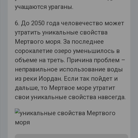
учащаются ураганы.
6. До 2050 года человечество может
утратить уникальные свойства
Мертвого моря. За последнее
сорокалетие озеро уменьшилось в
объеме на треть. Причина проблем –
неправильное использование воды
из реки Иордан. Если так пойдет и
дальше, то Мертвое море утратит
свои уникальные свойства навсегда.