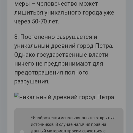
меры – человечество может
лишиться уникального города уже
через 50-70 лет.
8. Постепенно разрушается и
уникальный древний город Петра.
Однако государственные власти
ничего не предпринимают для
предотвращения полного
разрушения.
*Изображения использованы из открытых
источников. В случае наличия прав на
данный материал просим связаться с