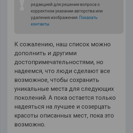
❗
редакцией для решения вопроса о
корректном указании авторства или
удаления изображения.
Показать
контакты
К сожалению, наш список можно
дополнить и другими
достопримечательностями, но
надеемся, что люди сделают все
возможное, чтобы сохранить
уникальные места для следующих
поколений. А пока остается только
надеяться на лучшее и созерцать
красоты описанных мест, пока это
возможно.