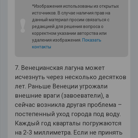
*Изображения использованы из открытых
источников. В случае наличия прав на
❗
данный материал просим связаться с
редакцией для решения вопроса о
корректном указании авторства или
удаления изображения.
Показать
контакты
7. Венецианская лагуна может
исчезнуть через несколько десятков
лет. Раньше Венеции угрожали
внешние враги (завоеватели), а
сейчас возникла другая проблема –
постепенный уход города под воду.
Каждый год кварталы погружаются
на 2-3 миллиметра. Если не принять