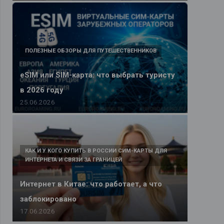
ПОЛЕЗНЫЕ ОБЗОРЫ ДЛЯ ПУТЕШЕСТВЕННИКОВ
eSIM или SIM-карта: что выбрать туристу
в 2026 году
25.06.2026
КАК И У КОГО КУПИТЬ В РОССИИ СИМ-КАРТЫ ДЛЯ
ИНТЕРНЕТА И СВЯЗИ ЗА ГРАНИЦЕЙ
Интернет в Китае: что работает, а что
заблокировано
17.06.2026