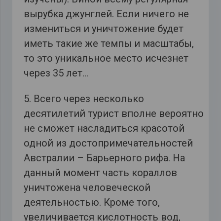
вырубка джунглей. Если ничего не
измениться и уничтожение будет
иметь такие же темпы и масштабы,
то это уникальное место исчезнет
через 35 лет…
5. Всего через несколько
десятилетий турист вполне вероятно
не сможет насладиться красотой
одной из достопримечательностей
Австралии – Барьерного рифа. На
данный момент часть кораллов
уничтожена человеческой
деятельностью. Кроме того,
увеличивается кислотность вод,