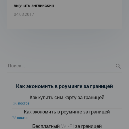
выучить английский
04.03.2017
Как экономить в роуминге за границей
Как купить сим карту за границей
126 постов
Как экономить в роуминге за границей
76 постов
Бесплатный WI-FI за границей