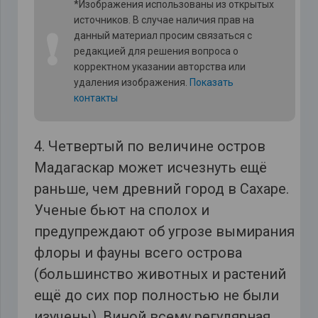
*Изображения использованы из открытых
источников. В случае наличия прав на
❗
данный материал просим связаться с
редакцией для решения вопроса о
корректном указании авторства или
удаления изображения.
Показать
контакты
4. Четвертый по величине остров
Мадагаскар может исчезнуть ещё
раньше, чем древний город в Сахаре.
Ученые бьют на сполох и
предупреждают об угрозе вымирания
флоры и фауны всего острова
(большинство животных и растений
ещё до сих пор полностью не были
изучены). Виной всему регулярная