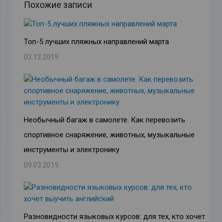
Похожие записи
Топ-5 лучших пляжных направлений марта
03.12.2019
Необычный багаж в самолете. Как перевозить
спортивное снаряжение, животных, музыкальные
инструменты и электронику
09.03.2019
Разновидности языковых курсов: для тех, кто хочет