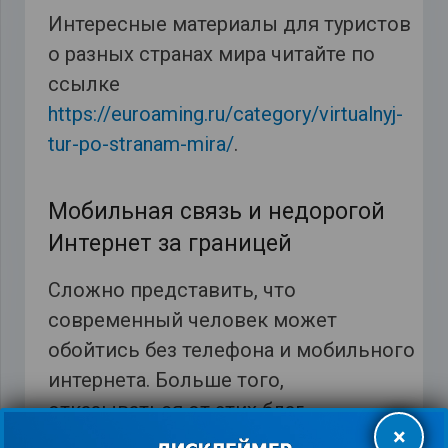
Интересные материалы для туристов
о разных странах мира читайте по
ссылке
https://euroaming.ru/category/virtualnyj-
tur-po-stranam-mira/
.
Мобильная связь и недорогой
Интернет за границей
Сложно представить, что
современный человек может
обойтись без телефона и мобильного
интернета. Больше того,
отказываться от этих благ
×
цивилизации и не стоит, ведь