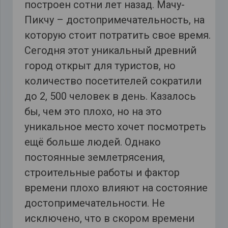
построен сотни лет назад. Мачу-
Пикчу – достопримечательность, на
которую стоит потратить свое время.
Сегодня этот уникальный древний
город открыт для туристов, но
количество посетителей сократили
до 2, 500 человек в день. Казалось
бы, чем это плохо, но на это
уникальное место хочет посмотреть
ещё больше людей. Однако
постоянные землетрясения,
строительные работы и фактор
времени плохо влияют на состояние
достопримечательности. Не
исключено, что в скором времени