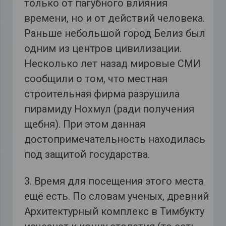
только от пагубного влияния
времени, но и от действий человека.
Раньше небольшой город Белиз был
одним из центров цивилизации.
Несколько лет назад мировые СМИ
сообщили о том, что местная
строительная фирма разрушила
пирамиду Нохмул (ради получения
щебня). При этом данная
достопримечательность находилась
под защитой государства.
3. Время для посещения этого места
ещё есть. По словам ученых, древний
Архитектурный комплекс в Тимбукту