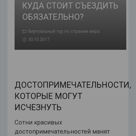
КУДА СТОИТ СЪЕЗДИТЬ
ОБЯЗАТЕЛЬНО?
Виртуальный тур по странам мира
30.10.2017
ДОСТОПРИМЕЧАТЕЛЬНОСТИ,
КОТОРЫЕ МОГУТ
ИСЧЕЗНУТЬ
Сотни красивых
достопримечательностей манят