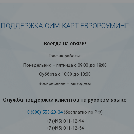
ПОДДЕРЖКА СИМ-КАРТ ЕВРОРОУМИНГ
Всегда на связи!
График работы:
Понедельник – пятница с 09:00 до 18:00
Суббота с 10:00 до 18:00
Воскресенье – выходной
Служба под­держки кли­ен­тов на рус­ском языке
8 (800) 555-28-34
(бесплатно по РФ)
+7 (495) 011-12-94
+7 (495) 011-12-54