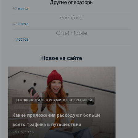
Другие операторы
52 поста
Vodafone
43 поста
Ortel Mobile
11 постов
Новое на сайте
КАК ЭКОНОМИТЬ В РОУМИНГЕ ЗА ГРАНИЦЕЙ
Какие приложения расходуют больше
всего трафика в путешествии
25.06.2026