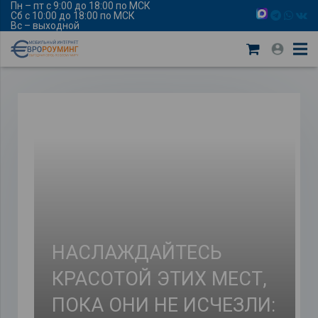
Пн – пт с 9:00 до 18:00 по МСК
Сб с 10:00 до 18:00 по МСК
Вс – выходной
НАСЛАЖДАЙТЕСЬ
КРАСОТОЙ ЭТИХ МЕСТ,
ПОКА ОНИ НЕ ИСЧЕЗЛИ: