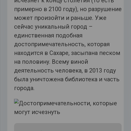
исчезнет к концу столетия (то есть
примерно в 2100 году), но разрушение
может произойти и раньше. Уже
сейчас уникальный город –
единственная подобная
достопримечательность, которая
находится в Сахаре, засыпана песком
на половину. Всему виной
деятельность человека, в 2013 году
была уничтожена библиотека и часть
города.