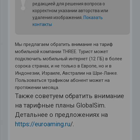
❗
редакцией для решения вопроса о
корректном указании авторства или
удаления изображения.
Показать
контакты
Мы предлагаем обратить внимание на тариф
мобильной компании THREE. Турист может
подключить мобильный интернет (12 ГБ) в более
сорока странах, и не только в Европе, но и в
Индонезии, Израиле, Австралии на Шри-Ланке.
Пользоваться трафиком абонент может на
протяжении месяца.
Также советуем обратить внимание
на тарифные планы GlobalSim.
Детальнее о предложениях на
https://euroaming.ru
/.