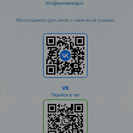
info@euroaming.ru
Мессенджеры для связи с нами из-за границы
VK
Перейти в чат