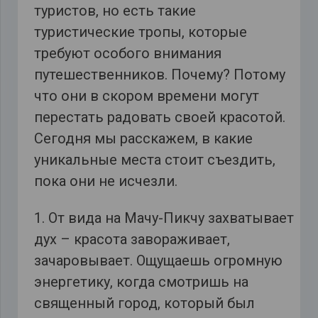
туристов, но есть такие
туристические тропы, которые
требуют особого внимания
путешественников. Почему? Потому
что они в скором времени могут
перестать радовать своей красотой.
Сегодня мы расскажем, в какие
уникальные места стоит съездить,
пока они не исчезли.
1. От вида на Мачу-Пикчу захватывает
дух – красота завораживает,
зачаровывает. Ощущаешь огромную
энергетику, когда смотришь на
священный город, который был