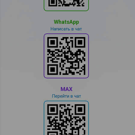
WhatsApp
Написать в чат
MAX
Перейти в чат