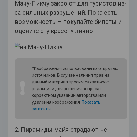
Мачу-Пикчу закроют для туристов из-
за сильных разрушений. Пока есть
возможность – покупайте билеты и
оцените эту красоту лично!
*Изображения использованы из открытых
источников. В случае наличия прав на
❗
данный материал просим связаться с
редакцией для решения вопроса о
корректном указании авторства или
удаления изображения.
Показать
контакты
2. Пирамиды майя страдают не