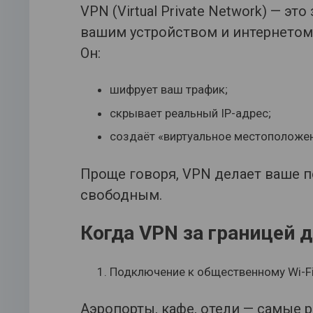
VPN (Virtual Private Network) — 
вашим устройством и интернетом
Он:
шифрует ваш трафик;
скрывает реальный IP-адрес;
создаёт «виртуальное местоположени
Проще говоря, VPN делает ваше 
свободным.
Когда VPN за границей 
Подключение к общественному Wi-F
Аэропорты, кафе, отели — самые 