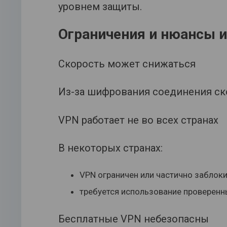
уровнем защиты.
Ограничения и нюансы 
Скорость может снижаться
Из-за шифрования соединения ск
VPN работает не во всех странах
В некоторых странах:
VPN ограничен или частично заблоки
требуется использование проверенн
Бесплатные VPN небезопасны