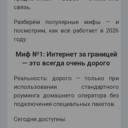
связь.
Разберём популярные мифы — и
посмотрим, как всё работает в 2026
году.
Миф №1: Интернет за границей
— это всегда очень дорого
Реальность: дорого — только при
использовании стандартного
роуминга домашнего оператора без
подключения специальных пакетов.
Сегодня доступны: