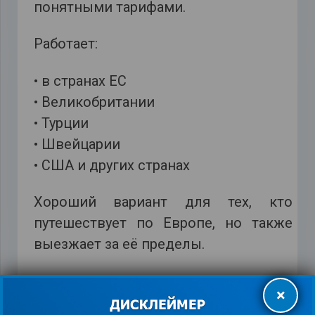
понятными тарифами.
Работает:
• в странах ЕС
• Великобритании
• Турции
• Швейцарии
• США и других странах
Хороший вариант для тех, кто
путешествует по Европе, но также
выезжает за её пределы.
Orange
×