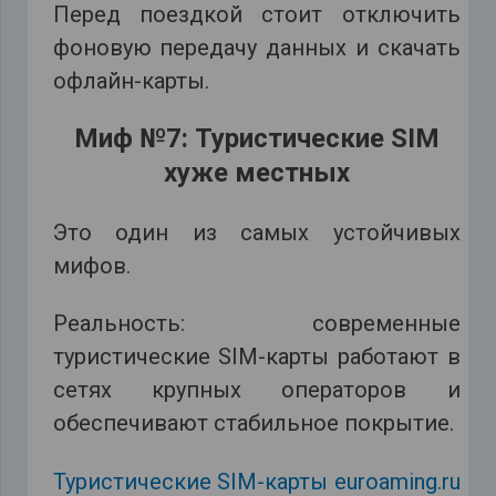
Перед поездкой стоит отключить
фоновую передачу данных и скачать
офлайн-карты.
Миф №7: Туристические SIM
хуже местных
Это один из самых устойчивых
мифов.
Реальность: современные
туристические SIM-карты работают в
сетях крупных операторов и
обеспечивают стабильное покрытие.
Туристические SIM-карты euroaming.ru