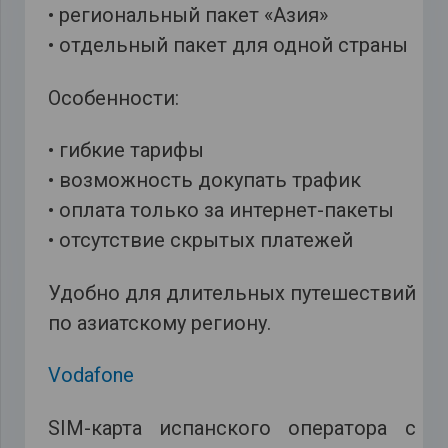
• региональный пакет «Азия»
• отдельный пакет для одной страны
Особенности:
• гибкие тарифы
• возможность докупать трафик
• оплата только за интернет-пакеты
• отсутствие скрытых платежей
Удобно для длительных путешествий
по азиатскому региону.
Vodafone
SIM-карта испанского оператора с