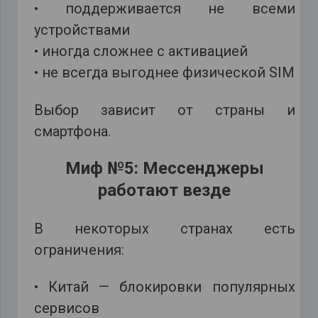
• поддерживается не всеми
устройствами
• иногда сложнее с активацией
• не всегда выгоднее физической SIM
Выбор зависит от страны и
смартфона.
Миф №5: Мессенджеры
работают везде
В некоторых странах есть
ограничения:
• Китай — блокировки популярных
сервисов