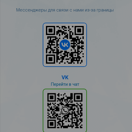
Мессенджеры для связи с нами из-за границы
VK
Перейти в чат