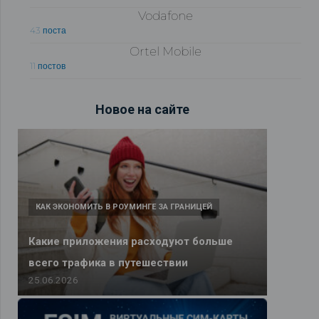
Vodafone
43 поста
Ortel Mobile
11 постов
Новое на сайте
КАК ЭКОНОМИТЬ В РОУМИНГЕ ЗА ГРАНИЦЕЙ
Какие приложения расходуют больше
всего трафика в путешествии
25.06.2026