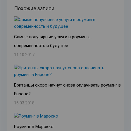
Похожие записи
Самые популярные услуги в роуминге:
современность и будущее
11.10.2017
Британцы скоро начнут снова оплачивать роуминг в
Европе?
16.03.2018
Роуминг в Марокко