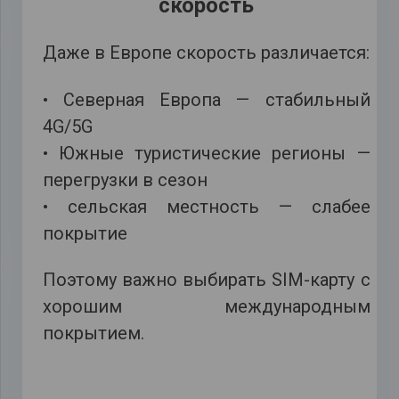
скорость
Даже в Европе скорость различается:
• Северная Европа — стабильный
4G/5G
• Южные туристические регионы —
перегрузки в сезон
• сельская местность — слабее
покрытие
Поэтому важно выбирать SIM-карту с
хорошим международным
покрытием.