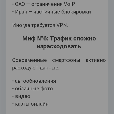
• ОАЭ — ограничения VoIP
• Иран — частичные блокировки
Иногда требуется VPN.
Миф №6: Трафик сложно
израсходовать
Современные смартфоны активно
расходуют данные:
• автообновления
• облачные фото
• видео
• карты онлайн