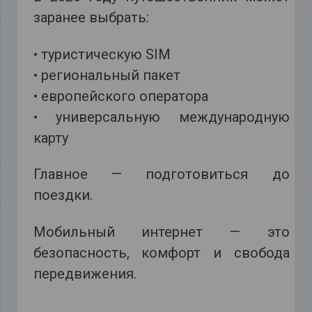
заранее выбрать:
• туристическую SIM
• региональный пакет
• европейского оператора
• универсальную международную
карту
Главное — подготовиться до
поездки.
Мобильный интернет — это
безопасность, комфорт и свобода
передвижения.