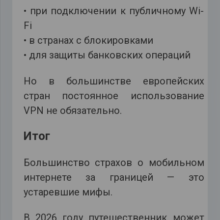
• при подключении к публичному Wi-
Fi
• в странах с блокировками
• для защиты банковских операций
Но в большинстве европейских
стран постоянное использование
VPN не обязательно.
Итог
Большинство страхов о мобильном
интернете за границей — это
устаревшие мифы.
В 2026 году путешественник может