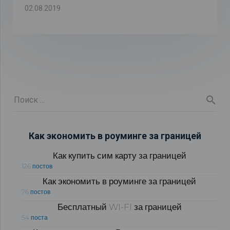
02.08.2019
Как экономить в роуминге за границей
Как купить сим карту за границей
126 постов
Как экономить в роуминге за границей
76 постов
Бесплатный WI-FI за границей
54 поста