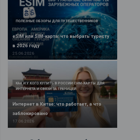
ПОЛЕЗНЫЕ ОБЗОРЫ ДЛЯ ПУТЕШЕСТВЕННИКОВ
eSIM или SIM-карта: что выбрать туристу
в 2026 году
25.06.2026
КАК И У КОГО КУПИТЬ В РОССИИ СИМ-КАРТЫ ДЛЯ
ИНТЕРНЕТА И СВЯЗИ ЗА ГРАНИЦЕЙ
Интернет в Китае: что работает, а что
заблокировано
17.06.2026