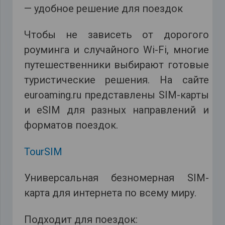
— удобное решение для поездок
Чтобы не зависеть от дорогого
роуминга и случайного Wi-Fi, многие
путешественники выбирают готовые
туристические решения. На сайте
euroaming.ru представлены SIM-карты
и eSIM для разных направлений и
форматов поездок.
TourSIM
Универсальная безномерная SIM-
карта для интернета по всему миру.
Подходит для поездок: