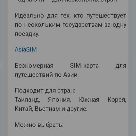
Идеально для тех, кто путешествует
по нескольким государствам за одну
поездку.
AsiaSIM
Безномерная SIM-карта для
путешествий по Азии.
Подходит для стран:
Таиланд, Япония, Южная Корея,
Китай, Вьетнам и другие.
Можно выбрать: