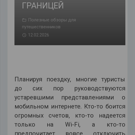
ГРАНИЦЕЙ
Полезные обзоры для
путешественников
12.02.2026
Планируя поездку, многие туристы
до сих пор руководствуются
устаревшими представлениями о
мобильном интернете. Кто-то боится
огромных счетов, кто-то надеется
только на Wi-Fi, а кто-то
предпочитает вовсе отключить