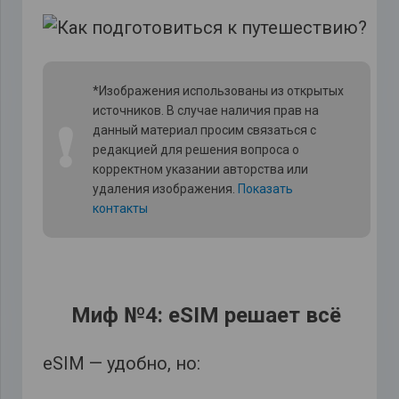
*Изображения использованы из открытых
источников. В случае наличия прав на
❗
данный материал просим связаться с
редакцией для решения вопроса о
корректном указании авторства или
удаления изображения.
Показать
контакты
Миф №4: eSIM решает всё
eSIM — удобно, но: