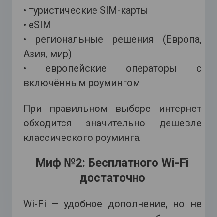
• туристические SIM-карты
• eSIM
• региональные решения (Европа,
Азия, мир)
• европейские операторы с
включённым роумингом
При правильном выборе интернет
обходится значительно дешевле
классического роуминга.
Миф №2: Бесплатного Wi-Fi
достаточно
Wi-Fi — удобное дополнение, но не