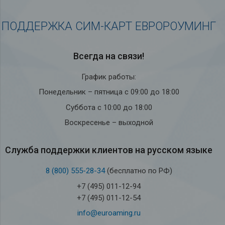
ПОДДЕРЖКА СИМ-КАРТ ЕВРОРОУМИНГ
Всегда на связи!
График работы:
Понедельник – пятница с 09:00 до 18:00
Суббота с 10:00 до 18:00
Воскресенье – выходной
Служба под­держки кли­ен­тов на рус­ском языке
8 (800) 555-28-34
(бесплатно по РФ)
+7 (495) 011-12-94
+7 (495) 011-12-54
info@euroaming.ru