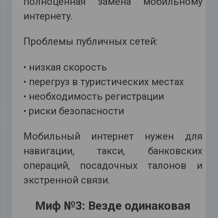
полноценная замена мобильному
интернету.
Проблемы публичных сетей:
• низкая скорость
• перегруз в туристических местах
• необходимость регистрации
• риски безопасности
Мобильный интернет нужен для
навигации, такси, банковских
операций, посадочных талонов и
экстренной связи.
Миф №3: Везде одинаковая