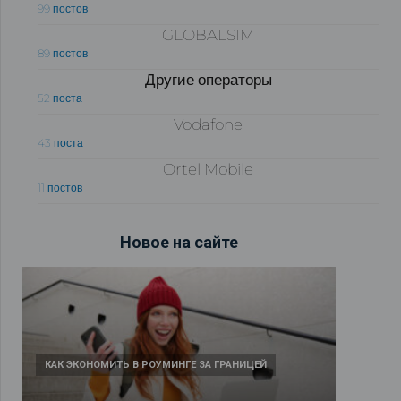
99 постов
GLOBALSIM
89 постов
Другие операторы
52 поста
Vodafone
43 поста
Ortel Mobile
11 постов
Новое на сайте
КАК ЭКОНОМИТЬ В РОУМИНГЕ ЗА ГРАНИЦЕЙ