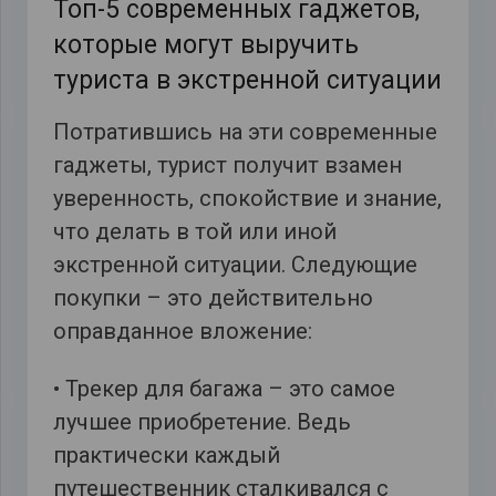
Топ-5 современных гаджетов,
которые могут выручить
туриста в экстренной ситуации
Потратившись на эти современные
гаджеты, турист получит взамен
уверенность, спокойствие и знание,
что делать в той или иной
экстренной ситуации. Следующие
покупки – это действительно
оправданное вложение:
• Трекер для багажа – это самое
лучшее приобретение. Ведь
практически каждый
путешественник сталкивался с