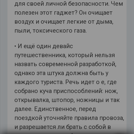
для своей личной безопасности. Чем
полезен этот гаджет? Он очищает
воздух и очищает легкие от дыма,
пыли, токсического газа.
• И ещё один девайс
путешественника, который нельзя
назвать современной разработкой,
однако эта штука должна быть у
каждого туриста. Речь идет о е, где
собрано куча приспособлений: нож,
открывалка, штопор, ножницы и так
далее. Единственное, перед
поездкой уточняйте правила провоза,
и разрешается ли брать с собой в