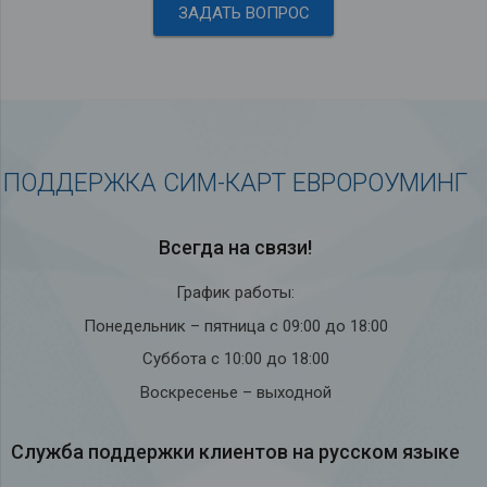
ЗАДАТЬ ВОПРОС
ПОДДЕРЖКА СИМ-КАРТ ЕВРОРОУМИНГ
Всегда на связи!
График работы:
Понедельник – пятница с 09:00 до 18:00
Суббота с 10:00 до 18:00
Воскресенье – выходной
Служба под­держки кли­ен­тов на рус­ском языке