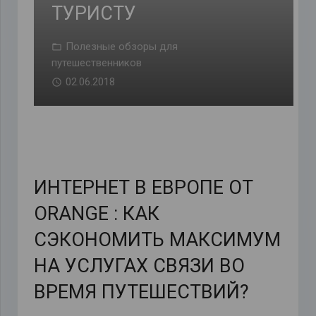
ТУРИСТУ
Полезные обзоры для
путешественников
02.06.2018
ИНТЕРНЕТ В ЕВРОПЕ ОТ
ORANGE : КАК
СЭКОНОМИТЬ МАКСИМУМ
НА УСЛУГАХ СВЯЗИ ВО
ВРЕМЯ ПУТЕШЕСТВИЙ?