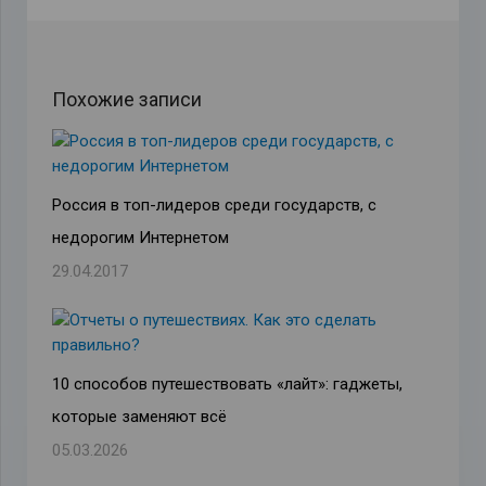
Похожие записи
Россия в топ-лидеров среди государств, с
недорогим Интернетом
29.04.2017
10 способов путешествовать «лайт»: гаджеты,
которые заменяют всё
05.03.2026