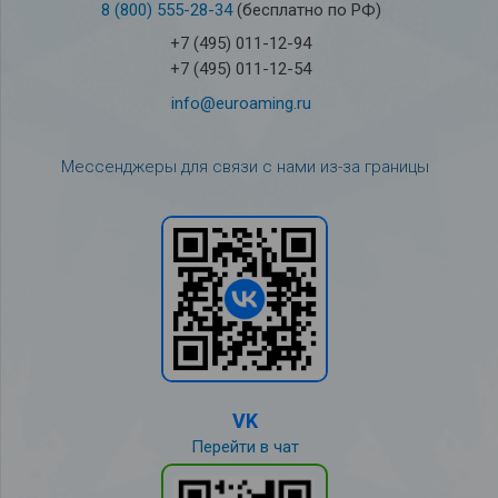
8 (800) 555-28-34
(бесплатно по РФ)
+7 (495) 011-12-94
+7 (495) 011-12-54
info@euroaming.ru
Мессенджеры для связи с нами из-за границы
VK
Перейти в чат