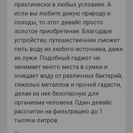
практически в любых условиях. А
если вы любите дикую природу и
походы, то этот девайс просто
золотое приобретение. Благодаря
устройству, путешественник сможет
пить воду из любого источника, даже
из лужи. Подобный гаджет не
занимает много места в сумки и
очищает воду от различных бактерий,
тяжелых металлов и прочей гадасти,
делая из нее безопасную для
организма человека. Один девайс
рассчитан на фильтрацию до 1
тысячи литров.