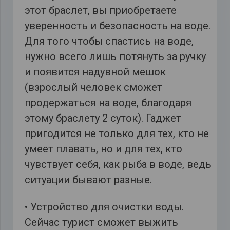
этот браслет, вы приобретаете
уверенность и безопасность на воде.
Для того чтобы спастись на воде,
нужно всего лишь потянуть за ручку
и появится надувной мешок
(взрослый человек сможет
продержаться на воде, благодаря
этому браслету 2 суток). Гаджет
пригодится не только для тех, кто не
умеет плавать, но и для тех, кто
чувствует себя, как рыба в воде, ведь
ситуации бывают разные.
• Устройство для очистки воды.
Сейчас турист сможет выжить