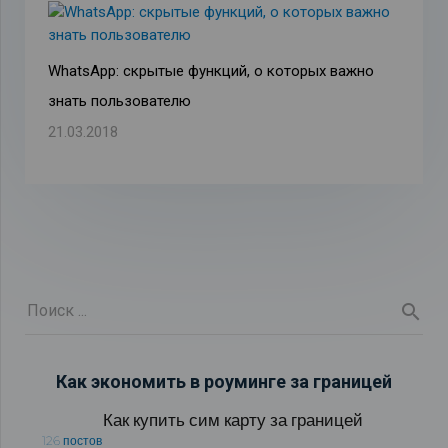
WhatsApp: скрытые функций, о которых важно
знать пользователю
21.03.2018
Как экономить в роуминге за границей
Как купить сим карту за границей
126 постов