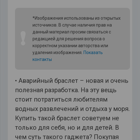
*Изображения использованы из открытых
источников. В случае наличия прав на
❗
данный материал просим связаться с
редакцией для решения вопроса о
корректном указании авторства или
удаления изображения.
Показать
контакты
• Аварийный браслет – новая и очень
полезная разработка. На эту вещь
стоит потратиться любителям
водных развлечений и отдыха у моря.
Купить такой браслет советуем не
только для себя, но и для детей. В
чем суть такого гаджета? Покупая