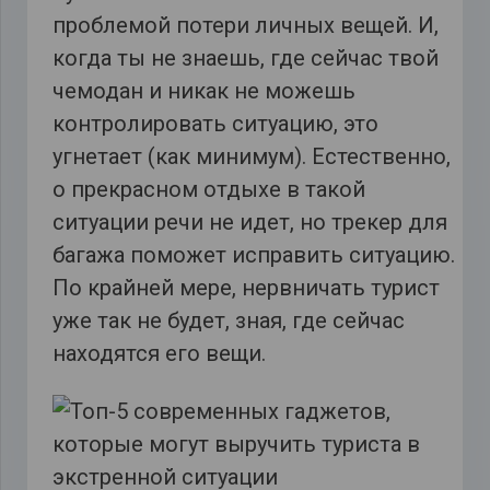
проблемой потери личных вещей. И,
когда ты не знаешь, где сейчас твой
чемодан и никак не можешь
контролировать ситуацию, это
угнетает (как минимум). Естественно,
о прекрасном отдыхе в такой
ситуации речи не идет, но трекер для
багажа поможет исправить ситуацию.
По крайней мере, нервничать турист
уже так не будет, зная, где сейчас
находятся его вещи.