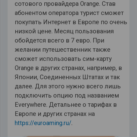
сотового провайдера Orange. Став
абонентом оператора турист сможет
покупать Интернет в Европе по очень
низкой цене. Месяц пользования
обойдется всего в 7 евро. При
желании путешественник также
сможет использовать сим-карту
Orange в других странах, например, в
Японии, Соединенных Штатах и так
далее. Для этого нужно всего лишь
подключить опцию под названием
Everywhere. Детальнее о тарифах в
Европе и других странах на
https://euroaming.ru/
.