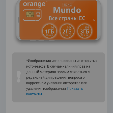
*Изображения использованы из открытых
источников. В случае наличия прав на
❗
данный материал просим связаться с
редакцией для решения вопроса о
корректном указании авторства или
удаления изображения.
Показать
контакты