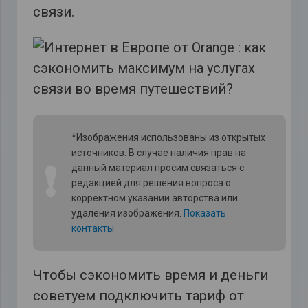
связи.
*Изображения использованы из открытых
источников. В случае наличия прав на
❗
данный материал просим связаться с
редакцией для решения вопроса о
корректном указании авторства или
удаления изображения.
Показать
контакты
Чтобы сэкономить время и деньги
советуем подключить тариф от