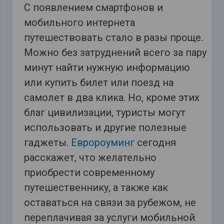
С появлением смартфонов и
мобильного интернета
путешествовать стало в разы проще.
Можно без затруднений всего за пару
минут найти нужную информацию
или купить билет или поезд на
самолет в два клика. Но, кроме этих
благ цивилизации, туристы могут
использовать и другие полезные
гаджеты.
Евророуминг
сегодня
расскажет, что желательно
приобрести современному
путешественнику, а также как
оставаться на связи за рубежом, не
переплачивая за услуги мобильной