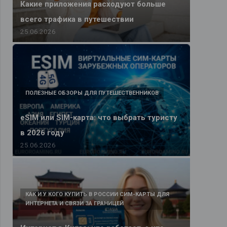
Какие приложения расходуют больше
всего трафика в путешествии
25.06.2026
ПОЛЕЗНЫЕ ОБЗОРЫ ДЛЯ ПУТЕШЕСТВЕННИКОВ
eSIM или SIM-карта: что выбрать туристу
в 2026 году
25.06.2026
КАК И У КОГО КУПИТЬ В РОССИИ СИМ-КАРТЫ ДЛЯ
ИНТЕРНЕТА И СВЯЗИ ЗА ГРАНИЦЕЙ