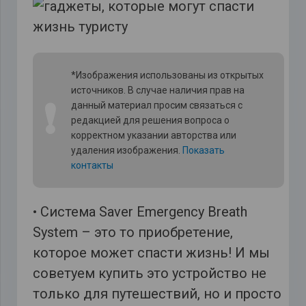
*Изображения использованы из открытых
источников. В случае наличия прав на
❗
данный материал просим связаться с
редакцией для решения вопроса о
корректном указании авторства или
удаления изображения.
Показать
контакты
• Система Saver Emergency Breath
System – это то приобретение,
которое может спасти жизнь! И мы
советуем купить это устройство не
только для путешествий, но и просто