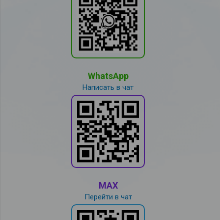
WhatsApp
Написать в чат
MAX
Перейти в чат