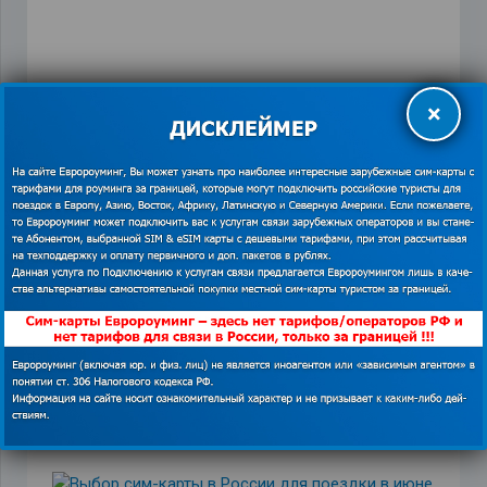
×
ПРЕДЫДУЩАЯ ЗАПИСЬ
СЛЕДУЮЩАЯ ЗАПИСЬ
Похожие записи
Что взять с собой в отпуск в Грецию?
19.08.2019