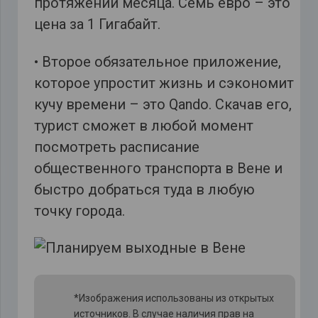
протяжении месяца. Семь евро – это
цена за 1 Гигабайт.
• Второе обязательное приложение,
которое упростит жизнь и сэкономит
кучу времени – это Qando. Скачав его,
турист сможет в любой момент
посмотреть расписание
общественного транспорта в Вене и
быстро добраться туда в любую
точку города.
*Изображения использованы из открытых
источников. В случае наличия прав на