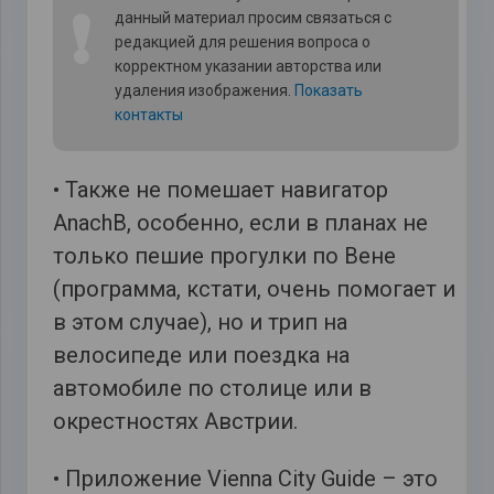
❗
данный материал просим связаться с
редакцией для решения вопроса о
корректном указании авторства или
удаления изображения.
Показать
контакты
• Также не помешает навигатор
AnachB, особенно, если в планах не
только пешие прогулки по Вене
(программа, кстати, очень помогает и
в этом случае), но и трип на
велосипеде или поездка на
автомобиле по столице или в
окрестностях Австрии.
• Приложение Vienna City Guide – это