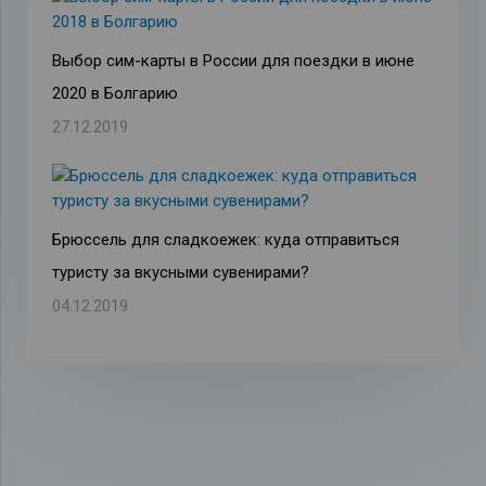
Выбор сим-карты в России для поездки в июне
2020 в Болгарию
27.12.2019
Брюссель для сладкоежек: куда отправиться
туристу за вкусными сувенирами?
04.12.2019