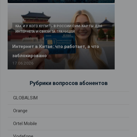
КАК И У КОГО КУПИТЬ В РОССИИ СИМ-КАРТЫ ДЛЯ
ИНТЕРНЕТА И СВЯЗИ ЗА ГРАНИЦЕЙ
Интернет в Китае: что работает, а что
заблокировано
17.06.2026
Рубрики вопросов абонентов
GLOBALSIM
Orange
Ortel Mobile
Vodafone