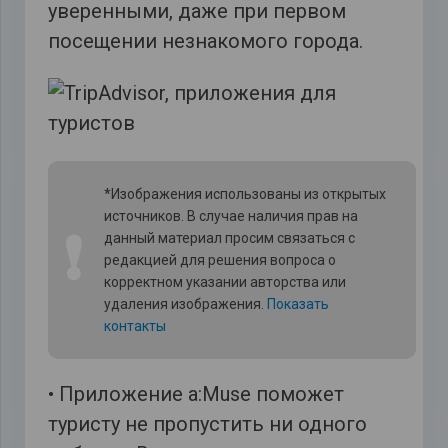
уверенными, даже при первом
посещении незнакомого города.
*Изображения использованы из открытых
источников. В случае наличия прав на
❗
данный материал просим связаться с
редакцией для решения вопроса о
корректном указании авторства или
удаления изображения.
Показать
контакты
• Приложение a:Muse поможет
туристу не пропустить ни одного