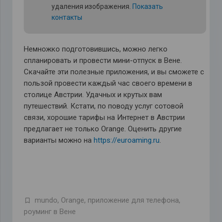
удаления изображения.
Показать
контакты
Немножко подготовившись, можно легко
спланировать и провести мини-отпуск в Вене.
Скачайте эти полезные приложения, и вы сможете с
пользой провести каждый час своего времени в
столице Австрии. Удачных и крутых вам
путешествий. Кстати, по поводу услуг сотовой
связи, хорошие тарифы на Интернет в Австрии
предлагает не только Orange. Оценить другие
варианты можно на
https://euroaming.ru
.
mundo
,
Orange
,
приложение для телефона
,
роуминг в Вене