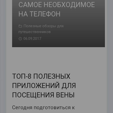
САМОЕ НЕОБХОДИМОЕ
НА ТЕЛЕФОН
Полезные обзоры для
путешественников
06.09.2017
ТОП-8 ПОЛЕЗНЫХ
ПРИЛОЖЕНИЙ ДЛЯ
ПОСЕЩЕНИЯ ВЕНЫ
Сегодня подготовиться к