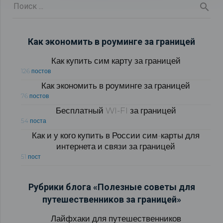
Как экономить в роуминге за границей
Как купить сим карту за границей
126 постов
Как экономить в роуминге за границей
76 постов
Бесплатный WI-FI за границей
54 поста
Как и у кого купить в России сим-карты для
интернета и связи за границей
51 пост
Рубрики блога «Полезные советы для
путешественников за границей»
Лайфхаки для путешественников