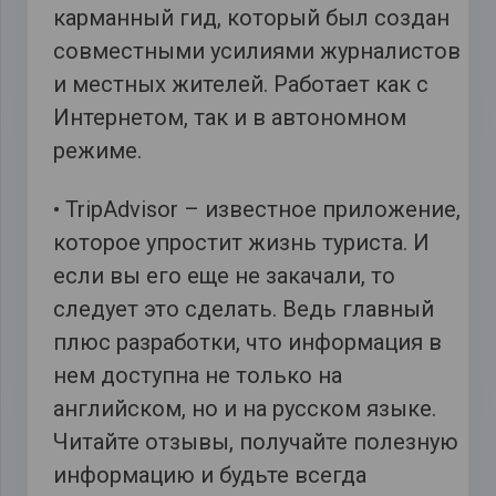
карманный гид, который был создан
совместными усилиями журналистов
и местных жителей. Работает как с
Интернетом, так и в автономном
режиме.
• TripAdvisor – известное приложение,
которое упростит жизнь туриста. И
если вы его еще не закачали, то
следует это сделать. Ведь главный
плюс разработки, что информация в
нем доступна не только на
английском, но и на русском языке.
Читайте отзывы, получайте полезную
информацию и будьте всегда