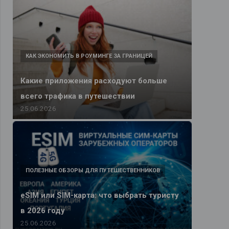
КАК ЭКОНОМИТЬ В РОУМИНГЕ ЗА ГРАНИЦЕЙ
Какие приложения расходуют больше
всего трафика в путешествии
25.06.2026
ПОЛЕЗНЫЕ ОБЗОРЫ ДЛЯ ПУТЕШЕСТВЕННИКОВ
eSIM или SIM-карта: что выбрать туристу
в 2026 году
25.06.2026