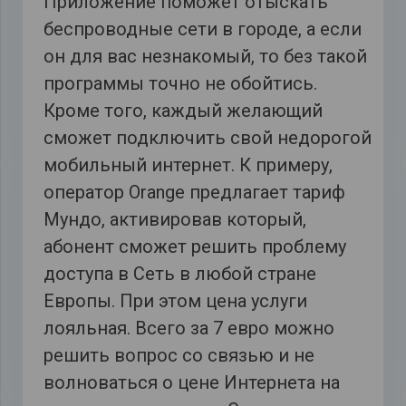
Приложение поможет отыскать
беспроводные сети в городе, а если
он для вас незнакомый, то без такой
программы точно не обойтись.
Кроме того, каждый желающий
сможет подключить свой недорогой
мобильный интернет. К примеру,
оператор Orange предлагает тариф
Мундо, активировав который,
абонент сможет решить проблему
доступа в Сеть в любой стране
Европы. При этом цена услуги
лояльная. Всего за 7 евро можно
решить вопрос со связью и не
волноваться о цене Интернета на