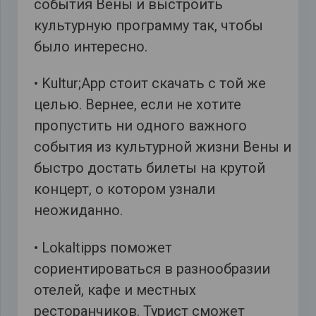
события Вены и выстроить
культурную программу так, чтобы
было интересно.
• Kultur;App стоит скачать с той же
целью. Вернее, если не хотите
пропустить ни одного важного
события из культурной жизни Вены и
быстро достать билеты на крутой
концерт, о котором узнали
неожиданно.
• Lokaltipps поможет
сориентироваться в разнообразии
отелей, кафе и местных
ресторанчиков. Турист сможет