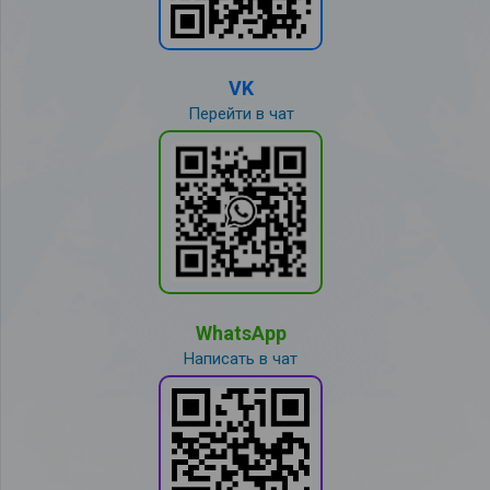
VK
Перейти в чат
WhatsApp
Написать в чат