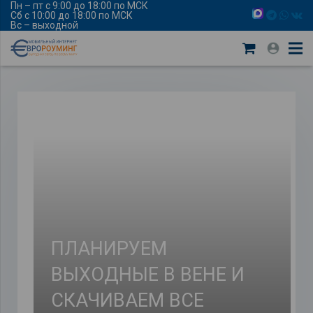
Пн – пт с 9:00 до 18:00 по МСК
Сб с 10:00 до 18:00 по МСК
Вс – выходной
ПЛАНИРУЕМ
ВЫХОДНЫЕ В ВЕНЕ И
СКАЧИВАЕМ ВСЕ