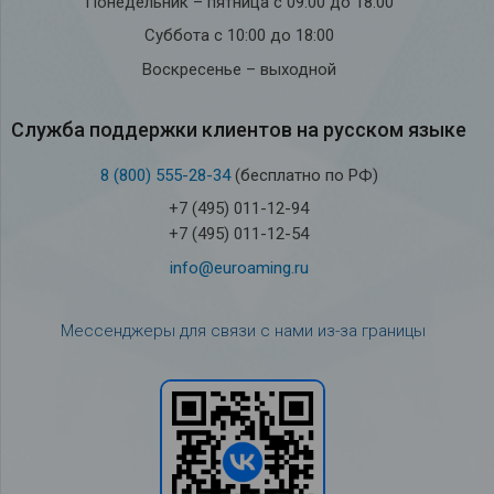
Понедельник – пятница с 09:00 до 18:00
Суббота с 10:00 до 18:00
Воскресенье – выходной
Служба под­держки кли­ен­тов на рус­ском языке
8 (800) 555-28-34
(бесплатно по РФ)
+7 (495) 011-12-94
+7 (495) 011-12-54
info@euroaming.ru
Мессенджеры для связи с нами из-за границы