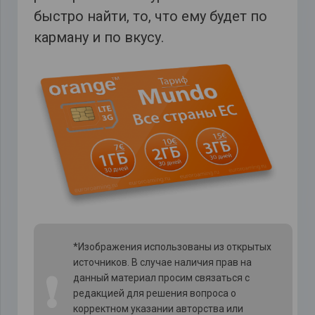
быстро найти, то, что ему будет по
карману и по вкусу.
*Изображения использованы из открытых
источников. В случае наличия прав на
❗
данный материал просим связаться с
редакцией для решения вопроса о
корректном указании авторства или