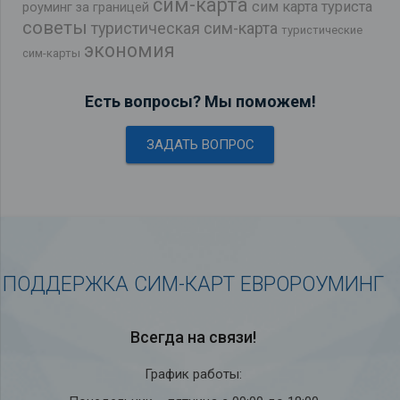
сим-карта
сим карта туриста
роуминг за границей
советы
туристическая сим-карта
туристические
экономия
сим-карты
Есть вопросы? Мы поможем!
ЗАДАТЬ ВОПРОС
ПОДДЕРЖКА СИМ-КАРТ ЕВРОРОУМИНГ
Всегда на связи!
График работы: