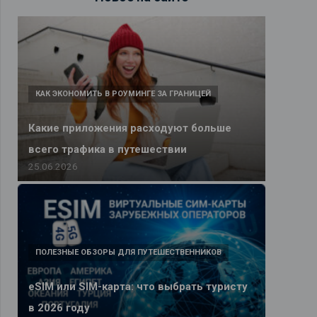
КАК ЭКОНОМИТЬ В РОУМИНГЕ ЗА ГРАНИЦЕЙ
Какие приложения расходуют больше
всего трафика в путешествии
25.06.2026
ПОЛЕЗНЫЕ ОБЗОРЫ ДЛЯ ПУТЕШЕСТВЕННИКОВ
eSIM или SIM-карта: что выбрать туристу
в 2026 году