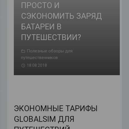
ПРОСТО И
СЭКОНОМИТЬ ЗАРЯД
БАТАРЕИ В
ПУТЕШЕСТВИИ?
Полезные обзоры для
путешественников
18.08.2018
ЭКОНОМНЫЕ ТАРИФЫ
GLOBALSIM ДЛЯ