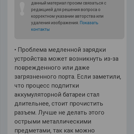
❗
данный материал просим связаться с
редакцией для решения вопроса о
корректном указании авторства или
удаления изображения.
Показать
контакты
• Проблема медленной зарядки
устройства может возникнуть из-за
поврежденного или даже
загрязненного порта. Если заметили,
что процесс подпитки
аккумуляторной батареи стал
длительнее, стоит прочистить
разъем. Лучше не делать этого
острыми металлическими
предметами, так как можно