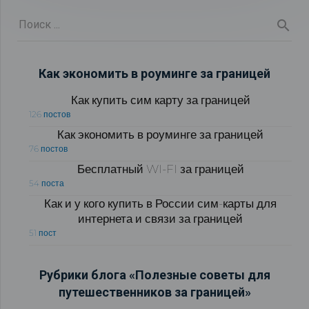
Как экономить в роуминге за границей
Как купить сим карту за границей
126 постов
Как экономить в роуминге за границей
76 постов
Бесплатный WI-FI за границей
54 поста
Как и у кого купить в России сим-карты для
интернета и связи за границей
51 пост
Рубрики блога «Полезные советы для
путешественников за границей»