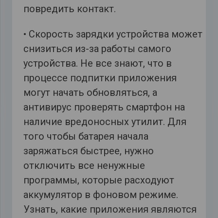
повредить контакт.
• Скорость зарядки устройства может
снизиться из-за работы самого
устройства. Не все знают, что в
процессе подпитки приложения
могут начать обновляться, а
антивирус проверять смартфон на
наличие вредоносных утилит. Для
того чтобы батарея начала
заряжаться быстрее, нужно
отключить все ненужные
программы, которые расходуют
аккумулятор в фоновом режиме.
Узнать, какие приложения являются