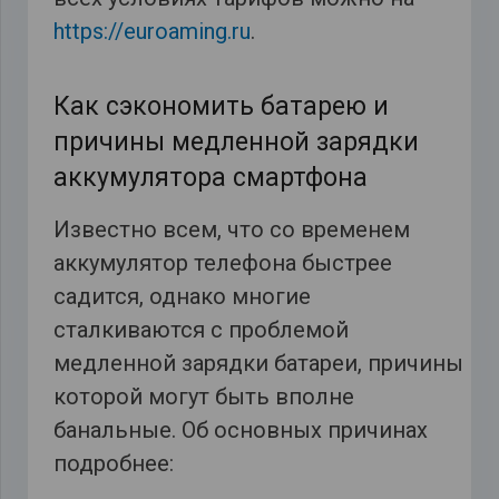
https://euroaming.ru
.
Как сэкономить батарею и
причины медленной зарядки
аккумулятора смартфона
Известно всем, что со временем
аккумулятор телефона быстрее
садится, однако многие
сталкиваются с проблемой
медленной зарядки батареи, причины
которой могут быть вполне
банальные. Об основных причинах
подробнее: