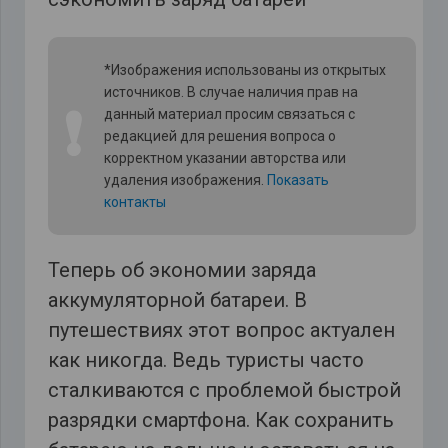
*Изображения использованы из открытых
источников. В случае наличия прав на
❗
данный материал просим связаться с
редакцией для решения вопроса о
корректном указании авторства или
удаления изображения.
Показать
контакты
Теперь об экономии заряда
аккумуляторной батареи. В
путешествиях этот вопрос актуален
как никогда. Ведь туристы часто
сталкиваются с проблемой быстрой
разрядки смартфона. Как сохранить