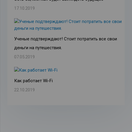
17.10.2019
Ученые подтверждают! Стоит потратить все свои
деньги на путешествия.
07.05.2019
Как работает Wi-Fi
22.10.2019