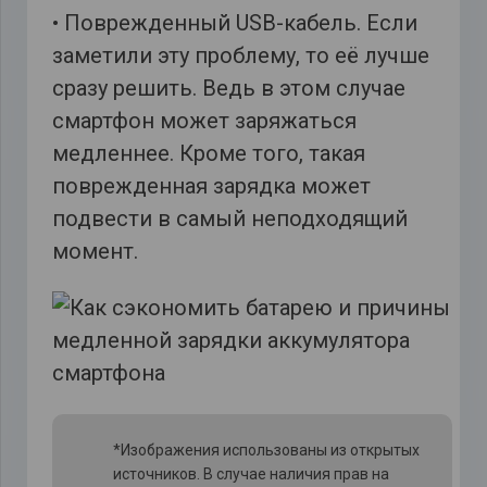
• Поврежденный USB-кабель. Если
заметили эту проблему, то её лучше
сразу решить. Ведь в этом случае
смартфон может заряжаться
медленнее. Кроме того, такая
поврежденная зарядка может
подвести в самый неподходящий
момент.
*Изображения использованы из открытых
источников. В случае наличия прав на