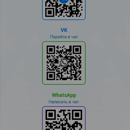
VK
Перейти в чат
WhatsApp
Написать в чат