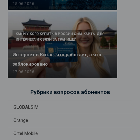
25.06.2026
КАК И У КОГО КУПИТЬ В РОССИИ СИМ-КАРТЫ ДЛЯ
ИНТЕРНЕТА И СВЯЗИ ЗА ГРАНИЦЕЙ
Интернет в Китае: что работает, а что
заблокировано
17.06.2026
Рубрики вопросов абонентов
GLOBALSIM
Orange
Ortel Mobile