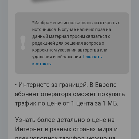
*Изображения использованы из открытых
источников. В случае наличия прав на
❗
данный материал просим связаться с
редакцией для решения вопроса о
корректном указании авторства или
удаления изображения.
Показать
контакты
• Интернете за границей. В Европе
абонент оператора сможет покупать
трафик по цене от 1 цента за 1 МБ.
Узнать более детально о цене на
Интернет в разных странах мира и
всех условиях тарифов можно на