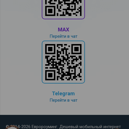
MAX
Перейти в чат
Telegram
Перейти в чат
© 2014-2026 Евророуминг. Дешевый мобильный интернет