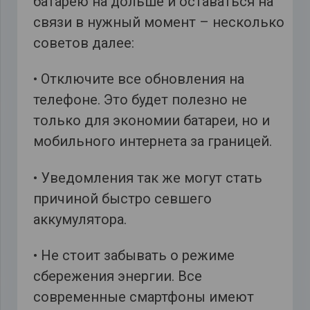
батарею на дольше и оставаться на
связи в нужный момент – несколько
советов далее:
• Отключите все обновления на
телефоне. Это будет полезно не
только для экономии батареи, но и
мобильного интернета за границей.
• Уведомления так же могут стать
причиной быстро севшего
аккумулятора.
• Не стоит забывать о режиме
сбережения энергии. Все
современные смартфоны имеют