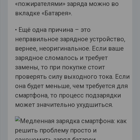
«пожирателями» заряда можно во
вкладке «Батарея».
• Ещё одна причина – это
неправильное зарядное устройство,
вернее, неоригинальное. Если ваше
зарядное сломалось и требует
замены, то при покупке стоит
проверять силу выходного тока. Если
она будет меньше, чем требуется для
смартфона, то процесс подзарядки
может значительно ухудшиться.