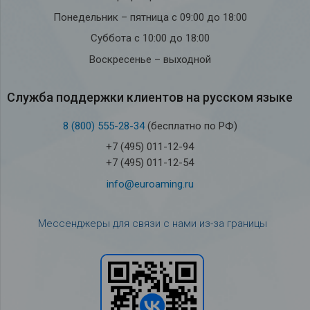
Понедельник – пятница с 09:00 до 18:00
Суббота с 10:00 до 18:00
Воскресенье – выходной
Служба под­держки кли­ен­тов на рус­ском языке
8 (800) 555-28-34
(бесплатно по РФ)
+7 (495) 011-12-94
+7 (495) 011-12-54
info@euroaming.ru
Мессенджеры для связи с нами из-за границы