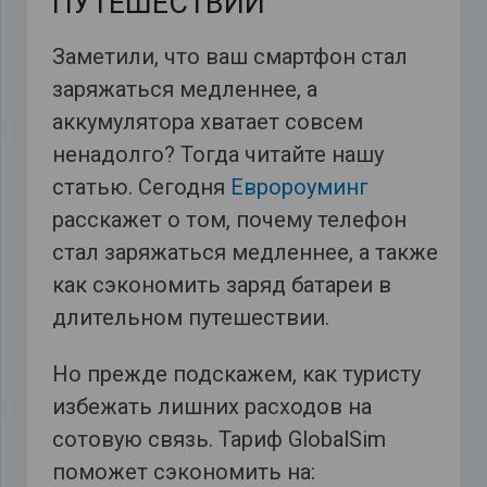
ПУТЕШЕСТВИЙ
Заметили, что ваш смартфон стал
заряжаться медленнее, а
аккумулятора хватает совсем
ненадолго? Тогда читайте нашу
статью. Сегодня
Евророуминг
расскажет о том, почему телефон
стал заряжаться медленнее, а также
как сэкономить заряд батареи в
длительном путешествии.
Но прежде подскажем, как туристу
избежать лишних расходов на
сотовую связь. Тариф GlobalSim
поможет сэкономить на: