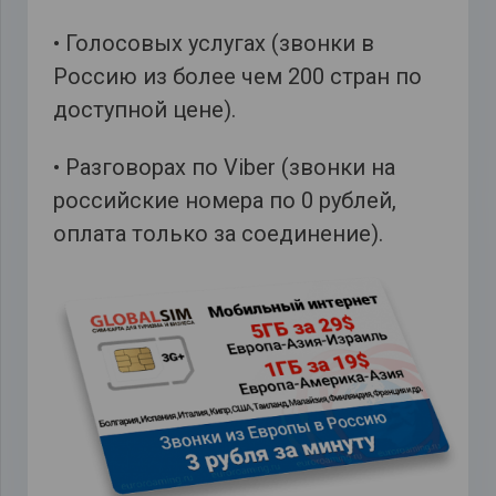
• Голосовых услугах (звонки в
Россию из более чем 200 стран по
доступной цене).
• Разговорах по Viber (звонки на
российские номера по 0 рублей,
оплата только за соединение).