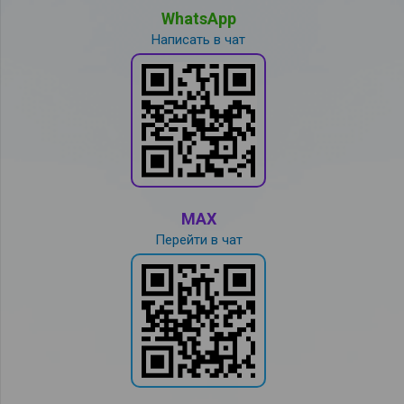
WhatsApp
Написать в чат
MAX
Перейти в чат