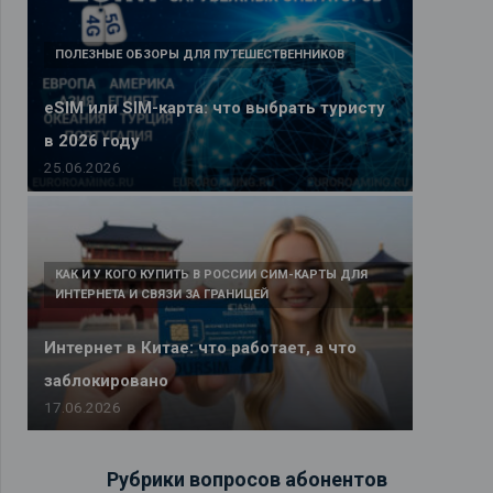
ПОЛЕЗНЫЕ ОБЗОРЫ ДЛЯ ПУТЕШЕСТВЕННИКОВ
eSIM или SIM-карта: что выбрать туристу
в 2026 году
25.06.2026
КАК И У КОГО КУПИТЬ В РОССИИ СИМ-КАРТЫ ДЛЯ
ИНТЕРНЕТА И СВЯЗИ ЗА ГРАНИЦЕЙ
Интернет в Китае: что работает, а что
заблокировано
17.06.2026
Рубрики вопросов абонентов