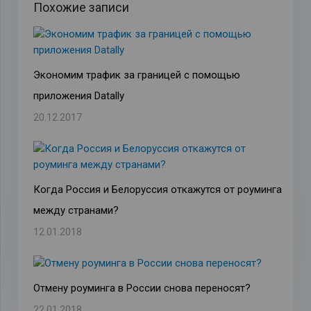
Похожие записи
Экономим трафик за границей с помощью
приложения Datally
20.12.2017
Когда Россия и Белоруссия откажутся от роуминга
между странами?
12.01.2018
Отмену роуминга в России снова переносят?
22.01.2018