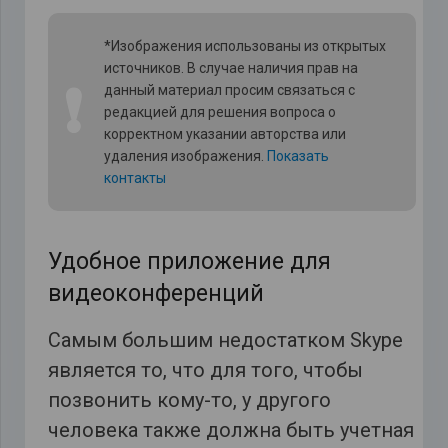
*Изображения использованы из открытых
источников. В случае наличия прав на
❗
данный материал просим связаться с
редакцией для решения вопроса о
корректном указании авторства или
удаления изображения.
Показать
контакты
Удобное приложение для
видеоконференций
Самым большим недостатком Skype
является то, что для того, чтобы
позвонить кому-то, у другого
человека также должна быть учетная