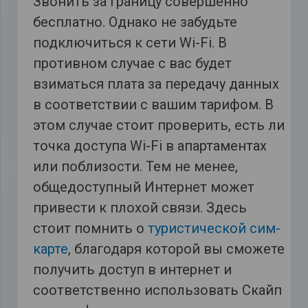
Звонить за границу совершенно
бесплатно. Однако не забудьте
подключиться к сети Wi-Fi. В
противном случае с вас будет
взиматься плата за передачу данных
в соответствии с вашим тарифом. В
этом случае стоит проверить, есть ли
точка доступа Wi-Fi в апартаментах
или поблизости. Тем не менее,
общедоступный Интернет может
привести к плохой связи. Здесь
стоит помнить о
туристической сим-
карте
, благодаря которой вы сможете
получить доступ в интернет и
соответственно использовать Скайп