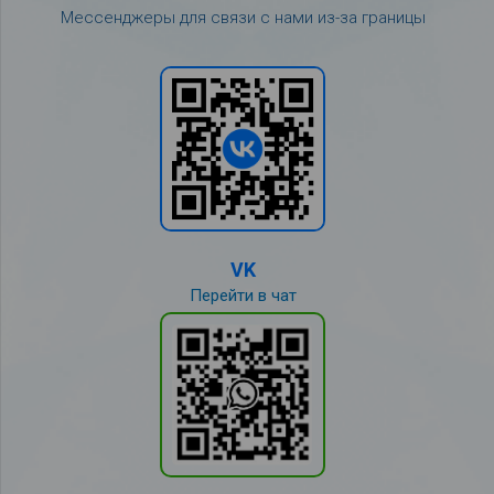
Мессенджеры для связи с нами из-за границы
VK
Перейти в чат