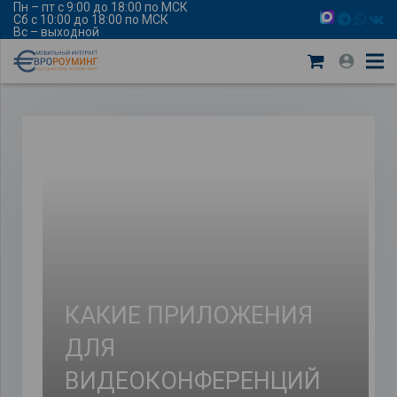
Пн – пт с 9:00 до 18:00 по МСК
Сб с 10:00 до 18:00 по МСК
Вс – выходной
КАКИЕ ПРИЛОЖЕНИЯ
ДЛЯ
ВИДЕОКОНФЕРЕНЦИЙ