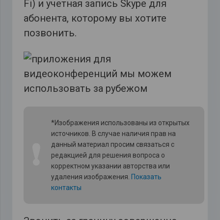
Fi) и учетная запись Skype для
абонента, которому вы хотите
позвонить.
*Изображения использованы из открытых
источников. В случае наличия прав на
❗
данный материал просим связаться с
редакцией для решения вопроса о
корректном указании авторства или
удаления изображения.
Показать
контакты