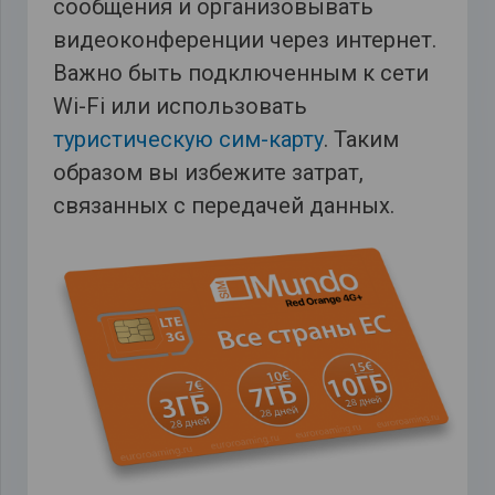
сообщения и организовывать
видеоконференции через интернет.
Важно быть подключенным к сети
Wi-Fi или использовать
туристическую сим-карту
. Таким
образом вы избежите затрат,
связанных с передачей данных.