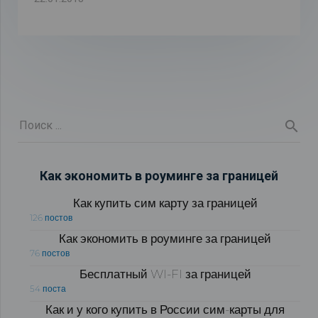
Как экономить в роуминге за границей
Как купить сим карту за границей
126 постов
Как экономить в роуминге за границей
76 постов
Бесплатный WI-FI за границей
54 поста
Как и у кого купить в России сим-карты для