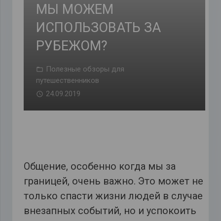
МЫ МОЖЕМ
ИСПОЛЬЗОВАТЬ ЗА
РУБЕЖОМ?
Полезные обзоры для
путешественников
24.09.2019
Общение, особенно когда мы за
границей, очень важно. Это может не
только спасти жизни людей в случае
внезапных событий, но и успокоить