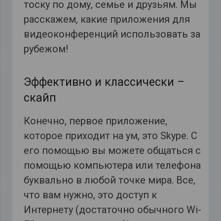
тоску по дому, семье и друзьям. Мы
расскажем, какие приложения для
видеоконференций использовать за
рубежом!
Эффективно и классически –
скайп
Конечно, первое приложение,
которое приходит на ум, это Skype. С
его помощью вы можете общаться с
помощью компьютера или телефона
буквально в любой точке мира. Все,
что вам нужно, это доступ к
Интернету (достаточно обычного Wi-