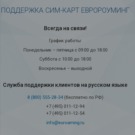
ПОДДЕРЖКА СИМ-КАРТ ЕВРОРОУМИНГ
Всегда на связи!
График работы:
Понедельник – пятница с 09:00 до 18:00
Суббота с 10:00 до 18:00
Воскресенье – выходной
Служба под­держки кли­ен­тов на рус­ском языке
8 (800) 555-28-34
(бесплатно по РФ)
+7 (495) 011-12-94
+7 (495) 011-12-54
info@euroaming.ru