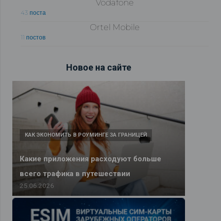
Vodafone
43 поста
Ortel Mobile
11 постов
Новое на сайте
КАК ЭКОНОМИТЬ В РОУМИНГЕ ЗА ГРАНИЦЕЙ
Какие приложения расходуют больше
всего трафика в путешествии
25.06.2026