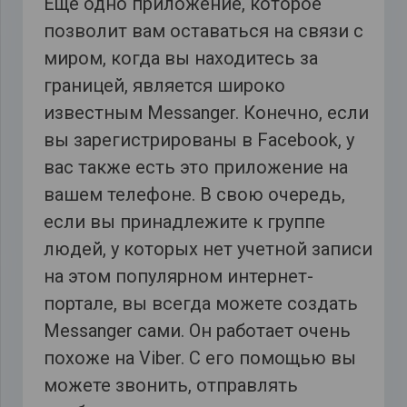
Еще одно приложение, которое
позволит вам оставаться на связи с
миром, когда вы находитесь за
границей, является широко
известным Messanger. Конечно, если
вы зарегистрированы в Facebook, у
вас также есть это приложение на
вашем телефоне. В свою очередь,
если вы принадлежите к группе
людей, у которых нет учетной записи
на этом популярном интернет-
портале, вы всегда можете создать
Messanger сами. Он работает очень
похоже на Viber. С его помощью вы
можете звонить, отправлять