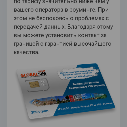
по тарифу значительно ниже чем у
вашего оператора в роуминге. При
этом не беспокоясь о проблемах с
передачей данных. Благодаря этому
вы можете установить контакт за
границей с гарантией высочайшего
качества.