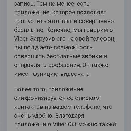
запись. Тем не менее, есть
приложение, которое позволяет
пропустить этот шаг и совершенно
бесплатно. Конечно, мы говорим о
Viber. Загрузив его на свой телефон,
вы получаете возможность
совершать бесплатные звонки и
отправлять сообщения. Он также
имеет функцию видеочата.
Более того, приложение
синхронизируется со списком
контактов на вашем телефоне, что
очень удобно. Благодаря
приложению Viber Out можно также