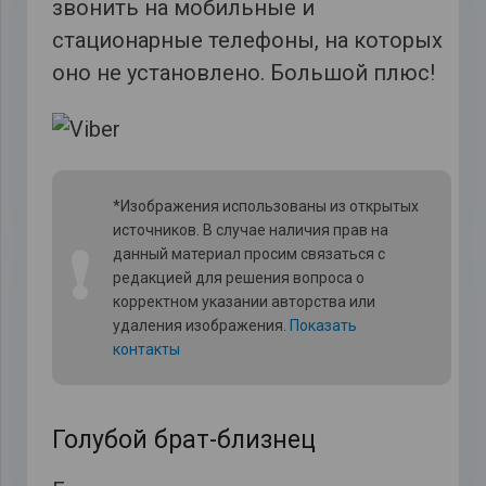
звонить на мобильные и
стационарные телефоны, на которых
оно не установлено. Большой плюс!
*Изображения использованы из открытых
источников. В случае наличия прав на
❗
данный материал просим связаться с
редакцией для решения вопроса о
корректном указании авторства или
удаления изображения.
Показать
контакты
Голубой брат-близнец