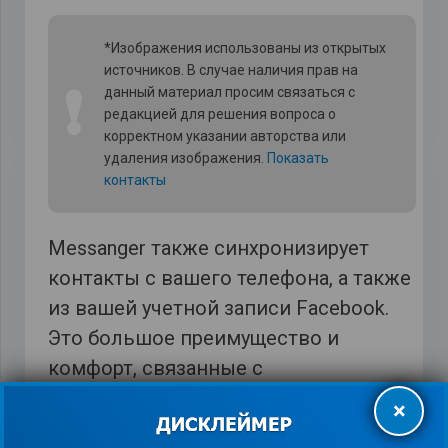
*Изображения использованы из открытых
источников. В случае наличия прав на
❗
данный материал просим связаться с
редакцией для решения вопроса о
корректном указании авторства или
удаления изображения.
Показать
контакты
Messanger также синхронизирует
контакты с вашего телефона, а также
из вашей учетной записи Facebook.
Это большое преимущество и
комфорт, связанные с
повседневным использованием.
×