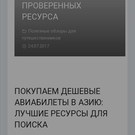
ПРОВЕРЕННЫХ
РЕСУРСА
Полезные обзоры для
путешественников
24.07.2017
ПОКУПАЕМ ДЕШЕВЫЕ
АВИАБИЛЕТЫ В АЗИЮ:
ЛУЧШИЕ РЕСУРСЫ ДЛЯ
ПОИСКА