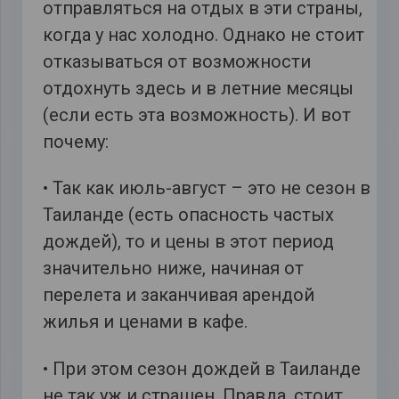
отправляться на отдых в эти страны,
когда у нас холодно. Однако не стоит
отказываться от возможности
отдохнуть здесь и в летние месяцы
(если есть эта возможность). И вот
почему:
• Так как июль-август – это не сезон в
Таиланде (есть опасность частых
дождей), то и цены в этот период
значительно ниже, начиная от
перелета и заканчивая арендой
жилья и ценами в кафе.
• При этом сезон дождей в Таиланде
не так уж и страшен. Правда, стоит