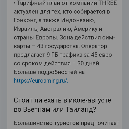
• Тарифный план от компании THREE
актуален для тех, кто собирается в
Гонконг, а также Индонезию,
Израиль, Австралию, Америку и
страны Европы. Зона действия сим-
карты – 43 государства. Оператор
предлагает 9 ГБ трафика за 45 евро
со сроком действия – 30 дней.
Больше подробностей на
https://euroaming.ru/.
Стоит ли ехать в июле-августе
во Вьетнам или Таиланд?
Большинство туристов предпочитает