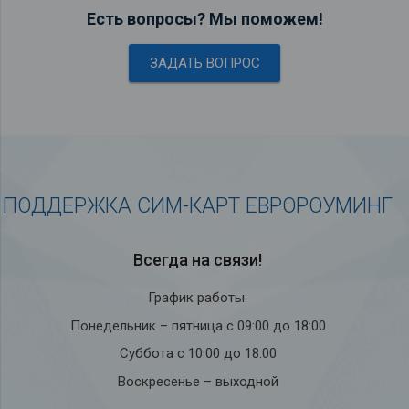
Есть вопросы? Мы поможем!
ЗАДАТЬ ВОПРОС
ПОДДЕРЖКА СИМ-КАРТ ЕВРОРОУМИНГ
Всегда на связи!
График работы:
Понедельник – пятница с 09:00 до 18:00
Суббота с 10:00 до 18:00
Воскресенье – выходной