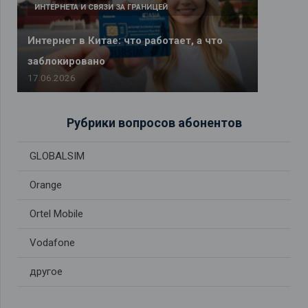
ИНТЕРНЕТА И СВЯЗИ ЗА ГРАНИЦЕЙ
Интернет в Китае: что работает, а что
заблокировано
17.06.2026
Рубрики вопросов абонентов
GLOBALSIM
Orange
Ortel Mobile
Vodafone
другое