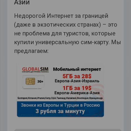
Азии
Недорогой Интернет за границей
(даже в экзотических странах) – это
не проблема для туристов, которые
купили универсальную сим-карту. Мы
предлагаем: