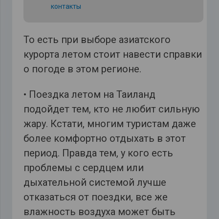
контакты
То есть при выборе азиатского
курорта летом стоит навести справки
о погоде в этом регионе.
• Поездка летом на Таиланд
подойдет тем, кто не любит сильную
жару. Кстати, многим туристам даже
более комфортно отдыхать в этот
период. Правда тем, у кого есть
проблемы с сердцем или
дыхательной системой лучше
отказаться от поездки, все же
влажность воздуха может быть