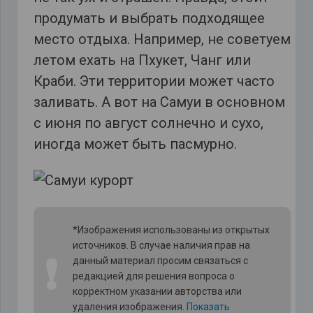
продумать и выбрать подходящее
место отдыха. Например, не советуем
летом ехать на Пхукет, Чанг или
Краби. Эти территории может часто
заливать. А вот на Самуи в основном
с июня по август солнечно и сухо,
иногда может быть пасмурно.
*Изображения использованы из открытых
источников. В случае наличия прав на
❗
данный материал просим связаться с
редакцией для решения вопроса о
корректном указании авторства или
удаления изображения.
Показать