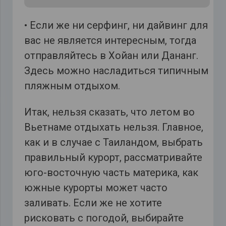
• Если же ни серфинг, ни дайвинг для
вас не является интересным, тогда
отправляйтесь в Хойан или Дананг.
Здесь можно насладиться типичным
пляжным отдыхом.
Итак, нельзя сказать, что летом во
Вьетнаме отдыхать нельзя. Главное,
как и в случае с Таиландом, выбрать
правильный курорт, рассматривайте
юго-восточную часть материка, как
южные курорты может часто
заливать. Если же не хотите
рисковать с погодой, выбирайте