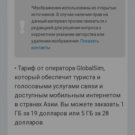
*Изображения использованы из открытых
источников. В случае наличия прав на
❗
данный материал просим связаться с
редакцией для решения вопроса о
корректном указании авторства или
удаления изображения.
Показать
контакты
• Тариф от оператора GlobalSim,
который обеспечит туриста и
голосовыми услугами связи и
доступным мобильным интернетом
в странах Азии. Вы можете заказать 1
ГБ за 19 долларов или 5 ГБ за 28
долларов.