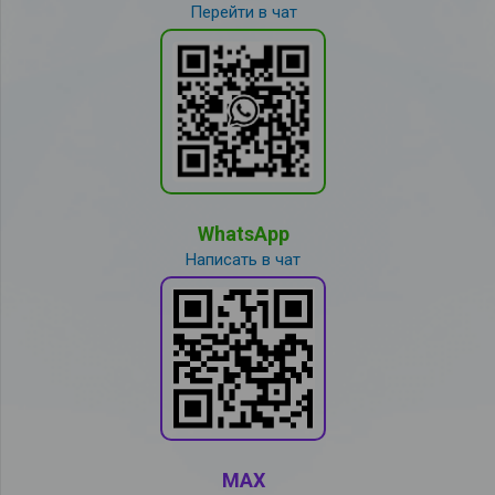
Перейти в чат
WhatsApp
Написать в чат
MAX