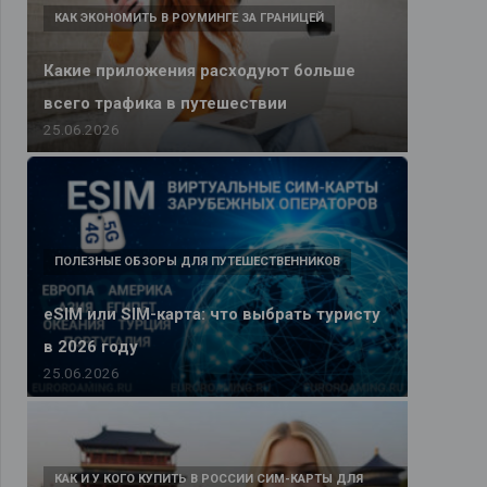
КАК ЭКОНОМИТЬ В РОУМИНГЕ ЗА ГРАНИЦЕЙ
Какие приложения расходуют больше
всего трафика в путешествии
25.06.2026
ПОЛЕЗНЫЕ ОБЗОРЫ ДЛЯ ПУТЕШЕСТВЕННИКОВ
eSIM или SIM-карта: что выбрать туристу
в 2026 году
25.06.2026
КАК И У КОГО КУПИТЬ В РОССИИ СИМ-КАРТЫ ДЛЯ