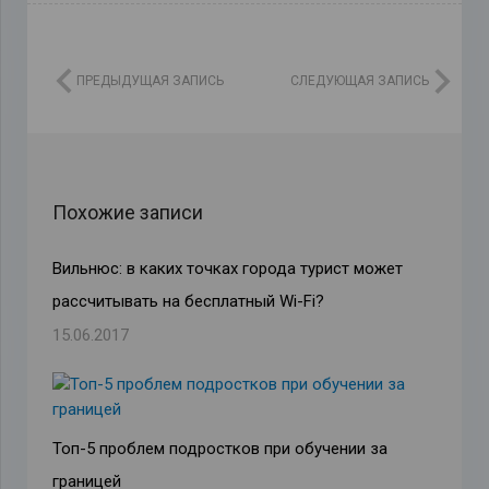
ПРЕДЫДУЩАЯ ЗАПИСЬ
СЛЕДУЮЩАЯ ЗАПИСЬ
Похожие записи
Вильнюс: в каких точках города турист может
рассчитывать на бесплатный Wi-Fi?
15.06.2017
Топ-5 проблем подростков при обучении за
границей