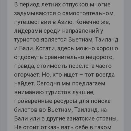
В период летних отпусков многие
задумываются о самостоятельном
путешествии в Азию. Конечно же,
лидерами среди направлений у
туристов является Вьетнам, Таиланд
и Бали. Кстати, здесь можно хорошо
отдохнуть сравнительно недорого,
правда, стоимость перелета часто
огорчает. Но, кто ищет – тот всегда
найдет. Сегодня мы предлагаем
вниманию туристов лучшие,
проверенные ресурсы для поиска
билетов во Вьетнам, Таиланд, на
Бали или в другие азиатские страны.
Не стоит отказывать себе в таком