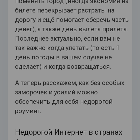
поменять город (иногда экономия на
билете перекрывает растраты на
дорогу и ещё помогает сберечь часть
денег), а также день вылета прилета.
Последнее актуально, если вам не
так важно когда улетать (то есть 1
день погоды в вашем случае не
сделает) и когда возвращаться.
А теперь расскажем, как без особых
заморочек и усилий можно
обеспечить для себя недорогой
роуминг.
Недорогой Интернет в странах