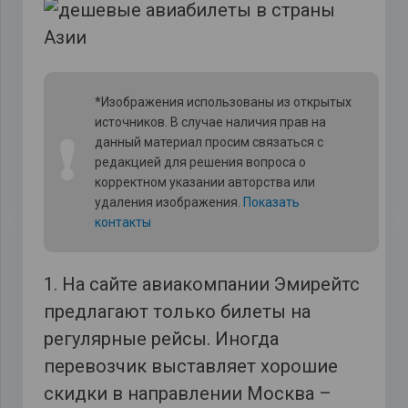
*Изображения использованы из открытых
источников. В случае наличия прав на
❗
данный материал просим связаться с
редакцией для решения вопроса о
корректном указании авторства или
удаления изображения.
Показать
контакты
1. На сайте авиакомпании Эмирейтс‎
предлагают только билеты на
регулярные рейсы. Иногда
перевозчик выставляет хорошие
скидки в направлении Москва –