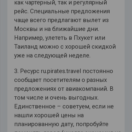
как чартерный, так и регулярный
рейс. Специальные предложения
чаще всего предлагают вылет из
Москвы и на ближайшие дни.
Например, улететь в Пхукет или
Таиланд можно с хорошей скидкой
уже на следующей неделе.
3. Ресурс ru.pirates.travel постоянно
сообщает посетителям о разных
предложениях от авиакомпаний. В
том числе и очень выгодных.
Единственное – советуем, если не
нашли хорошей цены на
планированную дату, попробуйте