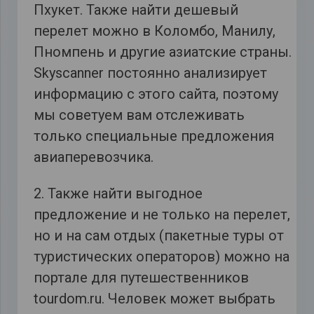
Пхукет. Также найти дешевый
перелет можно в Коломбо, Манилу,
Пномпень и другие азиатские страны.
Skyscanner постоянно анализирует
информацию с этого сайта, поэтому
мы советуем вам отслеживать
только специальные предложения
авиаперевозчика.
2. Также найти выгодное
предложение и не только на перелет,
но и на сам отдых (пакетные туры от
туристических операторов) можно на
портале для путешественников
tourdom.ru. Человек может выбрать