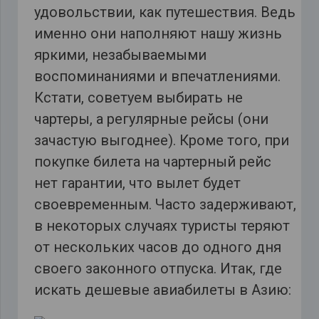
удовольствии, как путешествия. Ведь
именно они наполняют нашу жизнь
яркими, незабываемыми
воспоминаниями и впечатлениями.
Кстати, советуем выбирать не
чартеры, а регулярные рейсы (они
зачастую выгоднее). Кроме того, при
покупке билета на чартерный рейс
нет гарантии, что вылет будет
своевременным. Часто задерживают,
в некоторых случаях туристы теряют
от нескольких часов до одного дня
своего законного отпуска. Итак, где
искать дешевые авиабилеты в Азию: