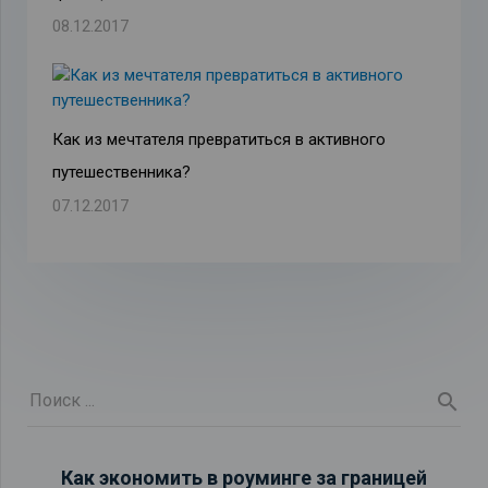
08.12.2017
Как из мечтателя превратиться в активного
путешественника?
07.12.2017
Как экономить в роуминге за границей