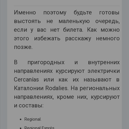
Именно поэтому будьте готовы
выстоять не маленькую очередь,
если у вас нет билета. Как можно
этого избежать расскажу немного
позже.
В пригородных и внутренних
направлениях курсируют электрички
Сercanías или как их называют в
Каталонии Rodalies. На региональных
направлениях, кроме них, курсируют
и составы:
Regional.
Regional Exprés.