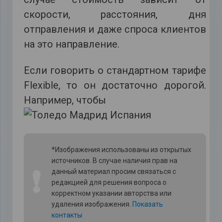
скорости, расстояния, дня
отправления и даже спроса клиентов
на это направление.
Если говорить о стандартном тарифе
Flexible, то он достаточно дорогой.
Например, чтобы
*Изображения использованы из открытых
источников. В случае наличия прав на
❗
данный материал просим связаться с
редакцией для решения вопроса о
корректном указании авторства или
удаления изображения.
Показать
контакты