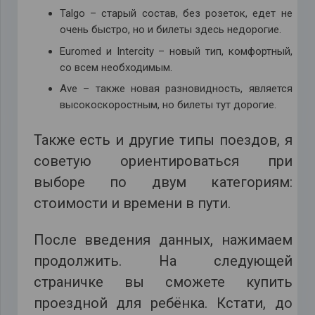
Talgo – старый состав, без розеток, едет не
очень быстро, но и билеты здесь недорогие.
Euromed и Intercity – новый тип, комфортный,
со всем необходимым.
Ave – также новая разновидность, является
высокоскоростным, но билеты тут дорогие.
Также есть и другие типы поездов, я
советую ориентироваться при
выборе по двум категориям:
стоимости и времени в пути.
После введения данных, нажимаем
продолжить. На следующей
страничке вы сможете купить
проездной для ребёнка. Кстати, до