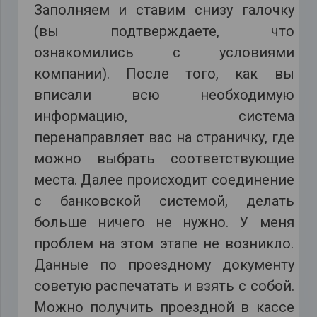
Заполняем и ставим снизу галочку
(вы подтверждаете, что
ознакомились с условиями
компании). После того, как вы
вписали всю необходимую
информацию, система
перенаправляет вас на страничку, где
можно выбрать соответствующие
места. Далее происходит соединение
с банковской системой, делать
больше ничего не нужно. У меня
проблем на этом этапе не возникло.
Данные по проездному документу
советую распечатать и взять с собой.
Можно получить проездной в кассе