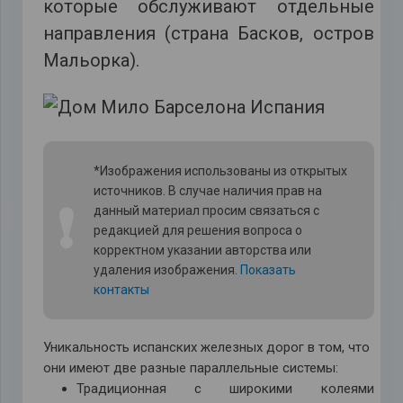
которые обслуживают отдельные
направления (страна Басков, остров
Мальорка).
*Изображения использованы из открытых
источников. В случае наличия прав на
❗
данный материал просим связаться с
редакцией для решения вопроса о
корректном указании авторства или
удаления изображения.
Показать
контакты
Уникальность испанских железных дорог в том, что
они имеют две разные параллельные системы:
Традиционная с широкими колеями