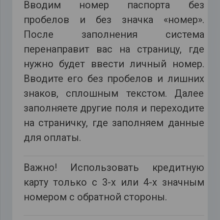
Вводим номер паспорта без
пробелов и без значка «номер».
После заполнения система
перенаправит вас на страницу, где
нужно будет ввести личный номер.
Вводите его без пробелов и лишних
знаков, сплошным текстом. Далее
заполняете другие поля и переходите
на страничку, где заполняем данные
для оплаты.
Важно! Использовать кредитную
карту только с 3-х или 4-х значным
номером с обратной стороны.