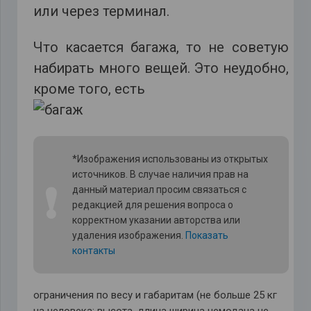
или через терминал.
Что касается багажа, то не советую
набирать много вещей. Это неудобно,
кроме того, есть
*Изображения использованы из открытых
источников. В случае наличия прав на
❗
данный материал просим связаться с
редакцией для решения вопроса о
корректном указании авторства или
удаления изображения.
Показать
контакты
ограничения по весу и габаритам (не больше 25 кг
на человека; высота, длина ширина чемодана не