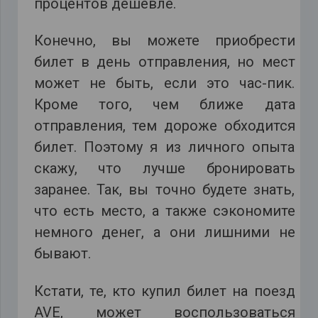
процентов дешевле.
Конечно, вы можете приобрести
билет в день отправления, но мест
может не быть, если это час-пик.
Кроме того, чем ближе дата
отправления, тем дороже обходится
билет. Поэтому я из личного опыта
скажу, что лучше бронировать
заранее. Так, вы точно будете знать,
что есть место, а также сэкономите
немного денег, а они лишними не
бывают.
Кстати, те, кто купил билет на поезд
AVE, может воспользоваться