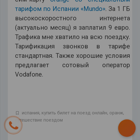
тарифом по Испании «Mundo»
. За 1 ГБ
высокоскоростного интернета
(актуально месяц) я заплатил 9 евро.
Трафика мне хватило на всю поездку.
Тарификация звонков в тарифе
стандартная. Также хорошие условия
предлагает сотовый оператор
Vodafone.
испания
,
купить билет на поезд онлайн
,
оранж
,
путешествие поездом