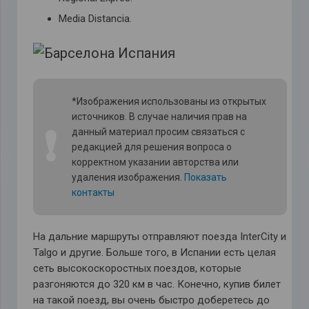
Media Distancia.
*Изображения использованы из открытых
источников. В случае наличия прав на
❗
данный материал просим связаться с
редакцией для решения вопроса о
корректном указании авторства или
удаления изображения.
Показать
контакты
На дальние маршруты отправляют поезда InterCity и
Talgo и другие. Больше того, в Испании есть целая
сеть высокоскоростных поездов, которые
разгоняются до 320 км в час. Конечно, купив билет
на такой поезд, вы очень быстро доберетесь до