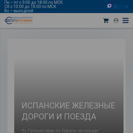
Пн – пт с 9:00 до 18:00 по МСК
Сб с 10:00 до 18:00 по МСК
Вс – выходной
ИСПАНСКИЕ ЖЕЛЕЗНЫЕ
ДОРОГИ И ПОЕЗДА
Путешествие по Европе на поезде