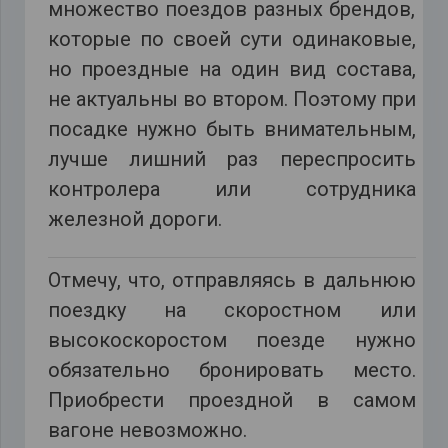
множество поездов разных брендов,
которые по своей сути одинаковые,
но проездные на один вид состава,
не актуальны во втором. Поэтому при
посадке нужно быть внимательным,
лучше лишний раз переспросить
контролера или сотрудника
железной дороги.
Отмечу, что, отправляясь в дальнюю
поездку на скоростном или
высокоскоростом поезде нужно
обязательно бронировать место.
Приобрести проездной в самом
вагоне невозможно.