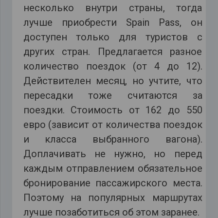
несколько внутри страны, тогда
лучше приобрести Spain Pass, он
доступен только для туристов с
других стран. Предлагается разное
количество поездок (от 4 до 12).
Действителен месяц, но учтите, что
пересадки тоже считаются за
поездки. Стоимость от 162 до 550
евро (зависит от количества поездок
и класса выбранного вагона).
Доплачивать не нужно, но перед
каждым отправлением обязательное
бронирование пассажирского места.
Поэтому на популярных маршрутах
лучше позаботиться об этом заранее.