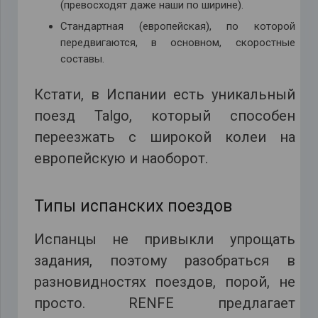
(превосходят даже наши по ширине).
Стандартная (европейская), по которой
передвигаются, в основном, скоростные
составы.
Кстати, в Испании есть уникальный
поезд Talgo, который способен
переезжать с широкой колеи на
европейскую и наоборот.
Типы испанских поездов
Испанцы не привыкли упрощать
задания, поэтому разобраться в
разновидностях поездов, порой, не
просто. RENFE предлагает