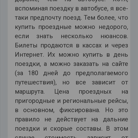
вспоминая поездку в автобусе, я все-
таки предпочту поезд. Тем более, что
купить проездные можно недорого,
если знать несколько нюансов.
Билеты продаются в кассах и через
Интернет. Их можно купить в день
поездки, а можно заказать на сайте
(за 180 дней до предполагаемого
путешествия), но все зависит от
маршрута. Цена проездных на
пригородные и региональные рейсы,
в основном, фиксирована. Но это
правило не действует на дальние
поездки и скорые составы. В этом
случае стоимость зависит от