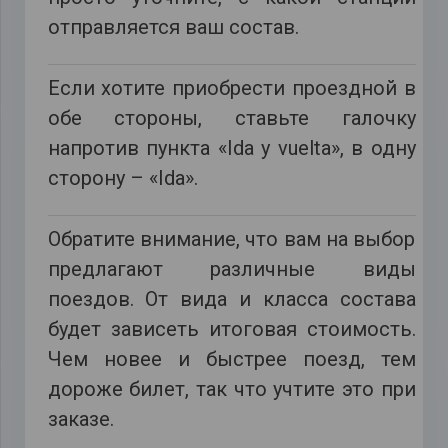
отправляется ваш состав.
Если хотите приобрести проездной в
обе стороны, ставьте галочку
напротив пункта «Ida y vuelta», в одну
сторону – «Ida».
Обратите внимание, что вам на выбор
предлагают различные виды
поездов. От вида и класса состава
будет зависеть итоговая стоимость.
Чем новее и быстрее поезд, тем
дороже билет, так что учтите это при
заказе.