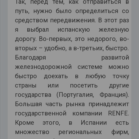
Так, перед тем, как отправиться в
путь, нужно было определиться со
средством передвижения. В этот раз
я выбрал испанскую железную
дорогу. Во-первых, это недорого, во-
вторых – удобно, а в-третьих, быстро.
Благодаря развитой
железнодорожной системе можно
быстро доехать в любую точку
страны или посетить другие
государства (Португалия, Франция).
Большая часть рынка принадлежит
государственной компании RENFE.
Кроме этого, в Испании есть
множество региональных фирм,