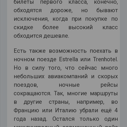
билеты первого класса, конечно,
обходятся дороже, но бывают
исключения, когда при покупке по
скидке более высокий класс
обходится дешевле.
Есть также возможность поехать в
ночном поезде Estrella или Trenhotel.
Но в силу того, что сейчас много
небольших авиакомпаний и скорых
поездов, ночные рейсы
сокращаются. Так, многие маршруты
в другие страны, например, во
Францию или Италию убрали ещё 4
года назад. Остался только один