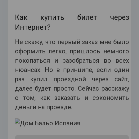
Как купить билет через
Интернет?
Не скажу, что первый заказ мне было
оформить легко, пришлось немного
покопаться и разобраться во всех
нюансах. Но в принципе, если один
раз купил проездной через сайт,
далее будет просто. Сейчас расскажу
о том, как заказать и сэкономить
деньги на проезде.