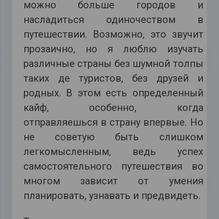
можно больше городов и
насладиться одиночеством в
путешествии. Возможно, это звучит
прозаично, но я люблю изучать
различные страны без шумной толпы
таких де туристов, без друзей и
родных. В этом есть определенный
кайф, особенно, когда
отправляешься в страну впервые. Но
не советую быть слишком
легкомысленным, ведь успех
самостоятельного путешествия во
многом зависит от умения
планировать, узнавать и предвидеть.