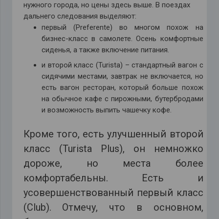
нужного города, но цены здесь выше. В поездах
дальнего следования выделяют:
первый (Preferente) во многом похож на
бизнес-класс в самолете. Осень комфортные
сиденья, а также включение питания.
и второй класс (Turista) – стандартный вагон с
сидячими местами, завтрак не включается, но
есть вагон ресторан, который больше похож
на обычное кафе с пирожными, бутербродами
и возможность выпить чашечку кофе.
Кроме того, есть улучшенный второй
класс (Turista Plus), он немножко
дороже, но места более
комфортабельны. Есть и
усовершенствованный первый класс
(Club). Отмечу, что в основном,