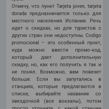
Отмечу, что пункт Tarjeta joven, tarjeta
dorada предназначается только для
местного населения Испании. Речь
идет о скидках, но для туристов с
других стран они недоступны. Codigo
promocional – это особенный пункт,
куда можно ввести промо-код,
который дает дополнительную
скидку, но, как его получить я так и
не понял. Возможно, вам повезет
больше. Если вы запутались в
станциях, которые предлагаются в
списке, выбирайте название со
звездочкой (все вокзалы), потом
просто уточните, с какой станции