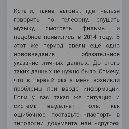
Кстати, такие вагоны, где нельзя
говорить по телефону, слушать
музыку, смотреть фильмы и
подобное появились в 2014 году. В
этот же период ввели ещё одно
нововведение – обязательное
указание личных данных. До этого
таких данных не нужно было. Отмечу,
что в первый раз у меня возникли
проблемы при вводе информации.
Если у вас такая же ситуация и
система выделяет поле, как
ошибочное, поставьте «паспорт» в
типологии документа или «другое».