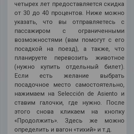
четырех лет предоставляется скидка
от 30 до 40 процентов. Ниже можно
указать, что вы отправляетесь с
пассажиром с ограниченными
возможностями (вам помогут с его
посадкой на поезд), а также, что
планируете перевозить животное
(нужно купить отдельный билет).
Если есть желание выбрать
посадочное место самостоятельно,
нажимаем на Selección de Asiento и
ставим галочки, где нужно. После
этого снова кликаем на кнопку
«Продолжить». Здесь же можно
определить и вагон «тихий» и т.д.