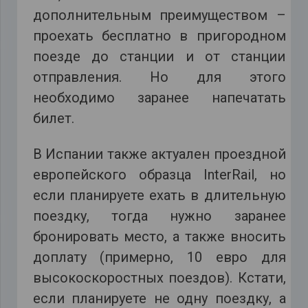
дополнительным преимуществом –
проехать бесплатно в пригородном
поезде до станции и от станции
отправления. Но для этого
необходимо заранее напечатать
билет.
В Испании также актуален проездной
европейского образца InterRail, но
если планируете ехать в длительную
поездку, тогда нужно заранее
бронировать место, а также вносить
доплату (примерно, 10 евро для
высокоскоростных поездов). Кстати,
если планируете не одну поездку, а