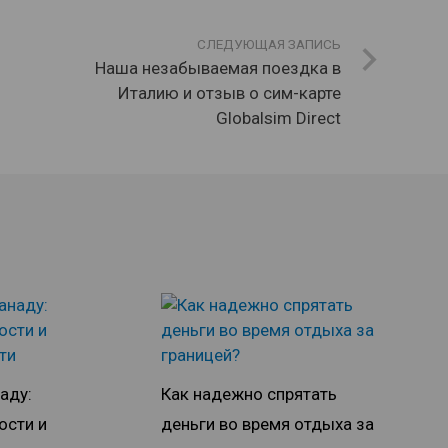
СЛЕДУЮЩАЯ ЗАПИСЬ
Наша незабываемая поездка в
Италию и отзыв о сим-карте
Globalsim Direct
аду:
Как надежно спрятать
ости и
деньги во время отдыха за