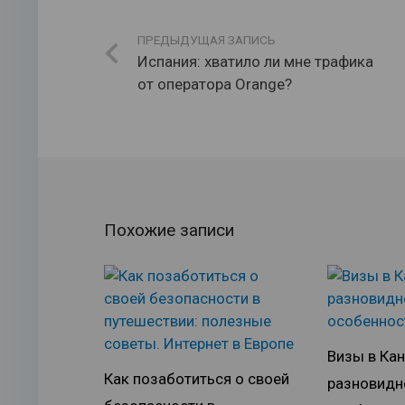
ПРЕДЫДУЩАЯ ЗАПИСЬ
Испания: хватило ли мне трафика
от оператора Orange?
Похожие записи
Визы в Кан
Как позаботиться о своей
разновидн