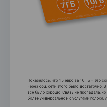
Показалось, что 15 евро за 10 ГБ – это с
через соц. сети этого было достаточно. В
все было хорошо. Связь не пропадала, но
более универсальное, с услугами голоса. 