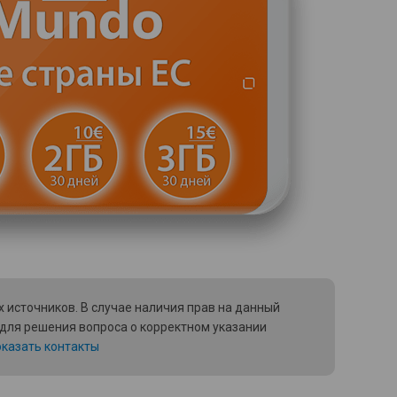
 источников. В случае наличия прав на данный
 для решения вопроса о корректном указании
казать контакты